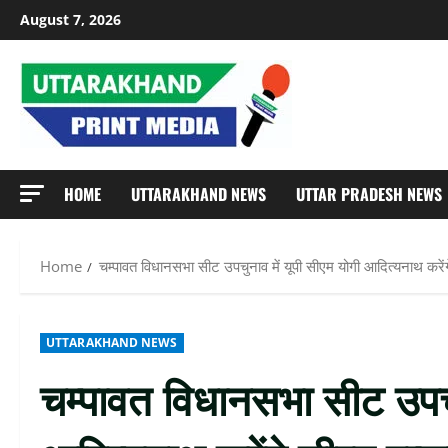
Skip
August 7, 2026
to
content
HOME
UTTARAKHAND NEWS
UTTAR PRADESH NEWS
Home
चम्पावत विधानसभा सीट उपचुनाव में यूपी सीएम योगी आदित्यनाथ करेंगे
UTTARAKHAND NEWS
चम्पावत विधानसभा सीट उपचुन