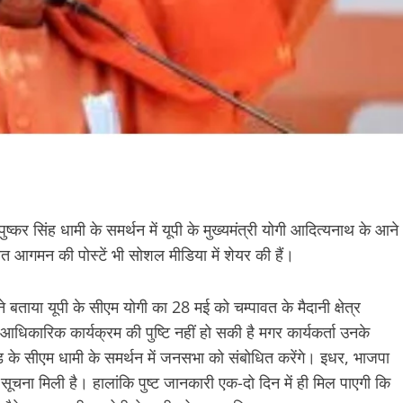
ुष्कर सिंह धामी के समर्थन में यूपी के मुख्यमंत्री योगी आदित्यनाथ के आने
त आगमन की पोस्टें भी सोशल मीडिया में शेयर की हैं।
बताया यूपी के सीएम योगी का 28 मई को चम्पावत के मैदानी क्षेत्र
आधिकारिक कार्यक्रम की पुष्टि नहीं हो सकी है मगर कार्यकर्ता उनके
खंड के सीएम धामी के समर्थन में जनसभा को संबोधित करेंगे। इधर, भाजपा
सूचना मिली है। हालांकि पुष्ट जानकारी एक-दो दिन में ही मिल पाएगी कि