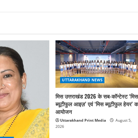
UTTARAKHAND NEWS
मिस उत्तराखंड 2026 के सब-कॉन्टेस्ट ‘मि
ब्यूटीफुल आइज़’ एवं ‘मिस ब्यूटीफुल हेयर’ क
आयोजन
Uttarakhand Print Media
August 5,
2026