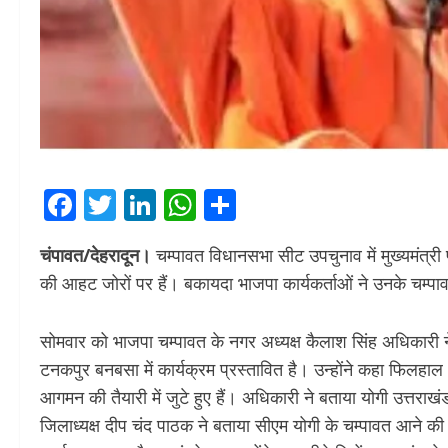
Facebook
Twitter
LinkedIn
WhatsApp
Share
चंपावत/देहरादून।
चम्पावत विधानसभा सीट उपचुनाव में मुख्यमंत्री प
की आहट जोरों पर हैं। बकायदा भाजपा कार्यकर्ताओं ने उनके चम्पाव
सोमवार को भाजपा चम्पावत के नगर अध्यक्ष कैलाश सिंह अधिकारी ने 
टनकपुर बनबसा में कार्यक्रम प्रस्तावित है। उन्होंने कहा फिलहाल 
आगमन की तैयारी में जुटे हुए हैं। अधिकारी ने बताया योगी उत्तरा
जिलाध्यक्ष दीप चंद पाठक ने बताया सीएम योगी के चम्पावत आने की 