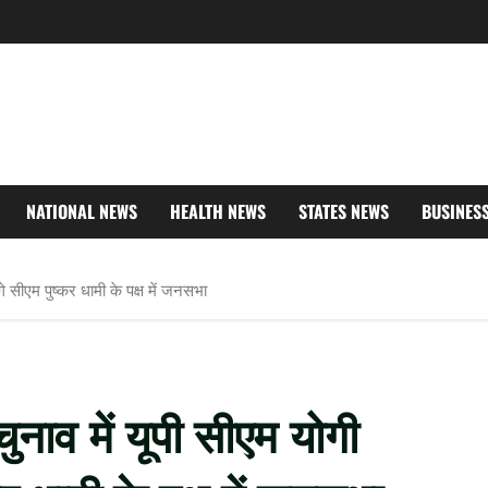
NATIONAL NEWS
HEALTH NEWS
STATES NEWS
BUSINES
 सीएम पुष्कर धामी के पक्ष में जनसभा
ाव में यूपी सीएम योगी