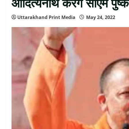
आदित्यनाथ करेंगे सीएम पुष्क
Uttarakhand Print Media
May 24, 2022