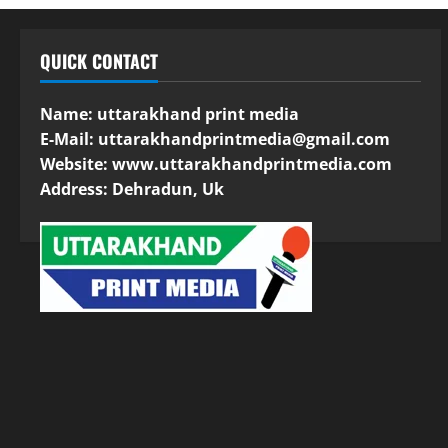
QUICK CONTACT
Name: uttarakhand print media
E-Mail:
uttarakhandprintmedia@gmail.com
Website: www.uttarakhandprintmedia.com
Address: Dehradun, Uk