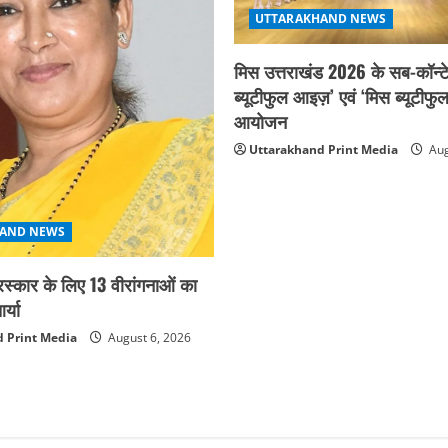
UTTARAKHAND NEWS
मिस उत्तराखंड 2026 के सब-कॉन्टे
ब्यूटीफुल आइज़’ एवं ‘मिस ब्यूटीफु
आयोजन
Uttarakhand Print Media
Aug
AND NEWS
ुरस्कार के लिए 13 वीरांगनाओं का
्या
 Print Media
August 6, 2026