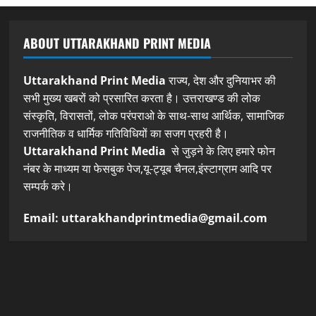
ABOUT UTTARAKHAND PRINT MEDIA
Uttarakhand Print Media
राज्य, देश और दुनियाभर की
सभी मुख्य खबरों को प्रसारित करता है। उत्तराखण्ड की लोक
संस्कृति, विरासतों, लोक परंपराओ के साथ-साथ आर्थिक, सामाजिक
राजनीतिक व धार्मिक गतिविधियों का सजग प्रहरी है।
Uttarakhand Print Media
से जुड़ने के लिए हमारे फोन
नंबर के माध्यम या फेसबुक पेज,यू-ट्यूब चैनल,इंस्टाग्राम आदि पर
सम्पर्क करे।
Email: uttarakhandprintmedia@gmail.com