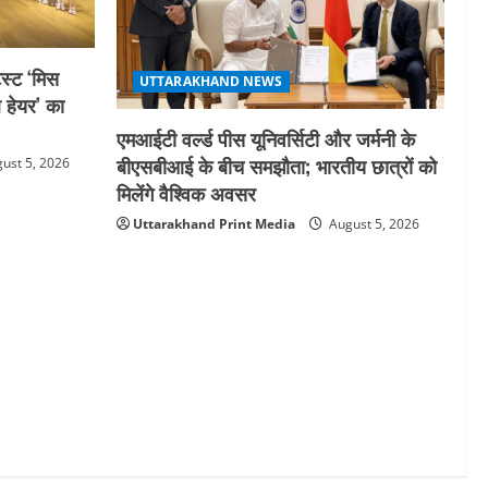
स्ट ‘मिस
UTTARAKHAND NEWS
ल हेयर’ का
एमआईटी वर्ल्ड पीस यूनिवर्सिटी और जर्मनी के
बीएसबीआई के बीच समझौता; भारतीय छात्रों को
ust 5, 2026
मिलेंगे वैश्विक अवसर
Uttarakhand Print Media
August 5, 2026