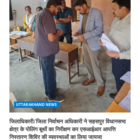
UTTARAKHAND NEWS
जिलाधिकारी/जिला निर्वाचन अधिकारी ने सहसपुर विधानसभा
क्षेत्र के पोलिंग बूथों का निरीक्षण कर एसआईआर आपत्ति
निस्तारण शिविर की व्यवस्थाओं का लिया जायजा