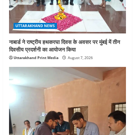
UTTARAKHAND NEWS
नाबार्ड ने राष्ट्रीय हथकरघा दिवस के अवसर पर मुंबई में तीन
दिवसीय प्रदर्शनी का आयोजन किया
Uttarakhand Print Media
August 7, 2026