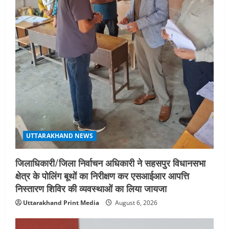
UTTARAKHAND NEWS
जिलाधिकारी/जिला निर्वाचन अधिकारी ने सहसपुर विधानसभा
क्षेत्र के पोलिंग बूथों का निरीक्षण कर एसआईआर आपत्ति
निस्तारण शिविर की व्यवस्थाओं का लिया जायजा
Uttarakhand Print Media
August 6, 2026