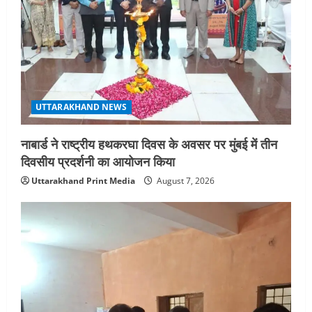
UTTARAKHAND NEWS
नाबार्ड ने राष्ट्रीय हथकरघा दिवस के अवसर पर मुंबई में तीन
दिवसीय प्रदर्शनी का आयोजन किया
Uttarakhand Print Media
August 7, 2026