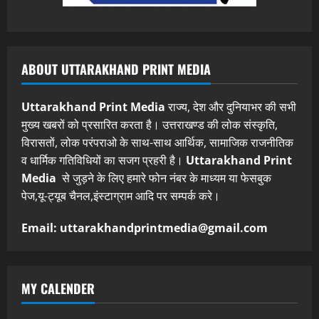
ABOUT UTTARAKHAND PRINT MEDIA
Uttarakhand Print Media
राज्य, देश और दुनियाभर की सभी
मुख्य खबरों को प्रसारित करता है। उत्तराखण्ड की लोक संस्कृति,
विरासतों, लोक परंपराओ के साथ-साथ आर्थिक, सामाजिक राजनीतिक
व धार्मिक गतिविधियों का सजग प्रहरी है।
Uttarakhand Print
Media
से जुड़ने के लिए हमारे फोन नंबर के माध्यम या फेसबुक
पेज,यू-ट्यूब चैनल,इंस्टाग्राम आदि पर सम्पर्क करे।
Email: uttarakhandprintmedia@gmail.com
MY CALENDER