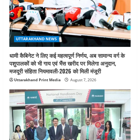
i
o
n
UTTARAKHAND NEWS
धामी कैबिनेट ने लिए कई महत्वपूर्ण निर्णय, अब सामान्य वर्ग के
पशुपालकों को भी गाय एवं भैंस खरीद पर मिलेगा अनुदान,
मजदूरी संहिता नियमावली-2026 को मिली मंजूरी
Uttarakhand Print Media
August 7, 2026