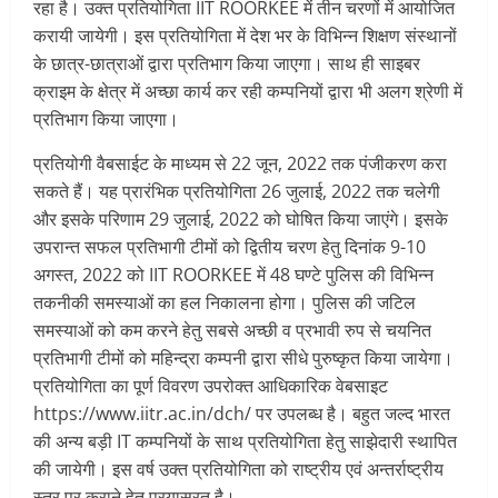
रहा है। उक्त प्रतियोगिता IIT ROORKEE में तीन चरणों में आयोजित
करायी जायेगी। इस प्रतियोगिता में देश भर के विभिन्न शिक्षण संस्थानों
के छात्र-छात्राओं द्वारा प्रतिभाग किया जाएगा। साथ ही साइबर
क्राइम के क्षेत्र में अच्छा कार्य कर रही कम्पनियों द्वारा भी अलग श्रेणी में
प्रतिभाग किया जाएगा।
प्रतियोगी वैबसाईट के माध्यम से 22 जून, 2022 तक पंजीकरण करा
सकते हैं। यह प्रारंभिक प्रतियोगिता 26 जुलाई, 2022 तक चलेगी
और इसके परिणाम 29 जुलाई, 2022 को घोषित किया जाएंगे। इसके
उपरान्त सफल प्रतिभागी टीमों को द्वितीय चरण हेतु दिनांक 9-10
अगस्त, 2022 को IIT ROORKEE में 48 घण्टे पुलिस की विभिन्न
तकनीकी समस्याओं का हल निकालना होगा। पुलिस की जटिल
समस्याओं को कम करने हेतु सबसे अच्छी व प्रभावी रुप से चयनित
प्रतिभागी टीमों को महिन्द्रा कम्पनी द्वारा सीधे पुरुष्कृत किया जायेगा।
प्रतियोगिता का पूर्ण विवरण उपरोक्त आधिकारिक वेबसाइट
https://www.iitr.ac.in/dch/ पर उपलब्ध है। बहुत जल्द भारत
की अन्य बड़ी IT कम्पनियों के साथ प्रतियोगिता हेतु साझेदारी स्थापित
की जायेगी। इस वर्ष उक्त प्रतियोगिता को राष्ट्रीय एवं अन्तर्राष्ट्रीय
स्तर पर कराने हेतु प्रयासरत है।