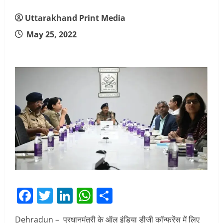
Uttarakhand Print Media
May 25, 2022
Facebook
Twitter
LinkedIn
WhatsApp
Share
Dehradun – प्रधानमंत्री के ऑल इंडिया डीजी कॉन्फ्रेंस में लिए