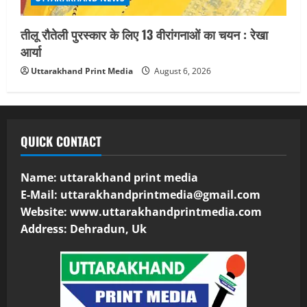
तीलू रौतेली पुरस्कार के लिए 13 वीरांगनाओं का चयन : रेखा
आर्या
Uttarakhand Print Media
August 6, 2026
QUICK CONTACT
Name: uttarakhand print media
E-Mail:
uttarakhandprintmedia@gmail.com
Website: www.uttarakhandprintmedia.com
Address: Dehradun, Uk