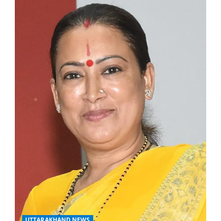
UTTARAKHAND NEWS