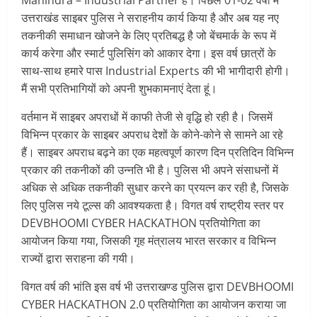
उत्तराखंड साइबर पुलिस ने सराहनीय कार्य किया है और अब यह नए
तकनीकी समाधान खोजने के लिए प्रतिबद्ध है जो बेंचमार्क के रूप में
कार्य करेगा और स्मार्ट पुलिसिंग को आकार देगा। इस वर्ष छात्रों के
साथ-साथ हमारे पास Industrial Experts की भी भागीदारी होगी।
मैं सभी प्रतिभागियों को अपनी शुभकामनाएं देता हूं।
वर्तमान में साइबर अपराधों में काफी तेजी से वृद्धि हो रही है। जिसमें
विभिन्न प्रकार के साइबर अपराध देशों के कोने-कोने से सामने आ रहे
हैं। साइबर अपराध बढ़ने का एक महत्वपूर्ण कारण दिन प्रतिदिन विभिन्न
प्रकार की तकनीकों की उन्नति भी है। पुलिस भी अपने संसाधनों में
अधिक से अधिक तकनीकी सुधार करने का प्रयत्न कर रही है, जिसके
लिए पुलिस नये टूल्स की आवश्यकता है। विगत वर्ष राष्ट्रीय स्तर पर
DEVBHOOMI CYBER HACKATHON प्रतियोगिता का
आयोजन किया गया, जिसकी गृह मंत्रालय भारत सरकार व विभिन्न
राज्यों द्वारा सराहना की गयी।
विगत वर्ष की भांति इस वर्ष भी उत्तराखण्ड पुलिस द्वारा DEVBHOOMI
CYBER HACKATHON 2.0 प्रतियोगिता का आयोजन कराया जा