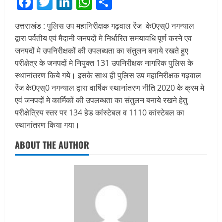
Facebook
Twitter
LinkedIn
WhatsApp
Share
उत्तराखंड : पुलिस उप महानिरीक्षक गढ़वाल रेंज के0एस्0 नगन्याल
द्वारा पर्वतीय एवं मैदानी जनपदों मे निर्धारित समयावधि पूर्ण करने एव
जनपदों मे उपनिरीक्षकों की उपलब्धता का संतुलन बनाये रखते हुए
परीक्षेत्र के जनपदों मे नियुक्त 131 उपनिरीक्षक नागरिक पुलिस के
स्थानांतरण किये गये। इसके साथ ही पुलिस उप महानिरीक्षक गढ़वाल
रेंज के0एस्0 नगन्याल द्वारा वार्षिक स्थानांतरण नीति 2020 के क्रम मे
एवं जनपदों मे कार्मिकों की उपलब्धता का संतुलन बनाये रखने हेतु
परीक्षेत्रिय स्तर पर 134 हेड कांस्टेबल व 1110 कांस्टेबल का
स्थानांतरण किया गया।
ABOUT THE AUTHOR