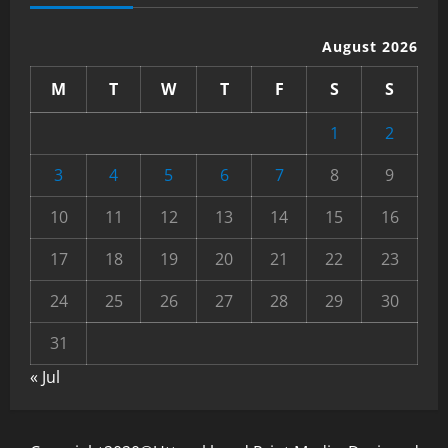
August 2026
M
T
W
T
F
S
S
1
2
3
4
5
6
7
8
9
10
11
12
13
14
15
16
17
18
19
20
21
22
23
24
25
26
27
28
29
30
31
« Jul