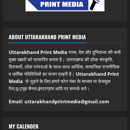
ABOUT UTTARAKHAND PRINT MEDIA
Uttarakhand Print Media
राज्य, देश और दुनियाभर की सभी
मुख्य खबरों को प्रसारित करता है। उत्तराखण्ड की लोक संस्कृति,
विरासतों, लोक परंपराओ के साथ-साथ आर्थिक, सामाजिक राजनीतिक
व धार्मिक गतिविधियों का सजग प्रहरी है।
Uttarakhand Print
Media
से जुड़ने के लिए हमारे फोन नंबर के माध्यम या फेसबुक
पेज,यू-ट्यूब चैनल,इंस्टाग्राम आदि पर सम्पर्क करे।
Email: uttarakhandprintmedia@gmail.com
MY CALENDER