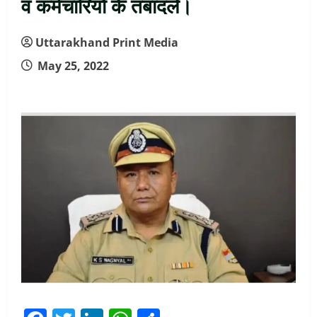
व कर्मचारियों के तबादले।
Uttarakhand Print Media
May 25, 2022