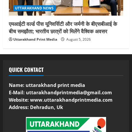
UTTARAKHAND NEWS
एमआईटी वर्ल्ड पीस यूनिवर्सिटी और जर्मनी के बीएसबीआई के
बीच समझौता; भारतीय छात्रों को मिलेंगे वैश्विक अवसर
Uttarakhand Print Media
August 5, 2026
QUICK CONTACT
Name: uttarakhand print media
E-Mail:
uttarakhandprintmedia@gmail.com
Website: www.uttarakhandprintmedia.com
Address: Dehradun, Uk