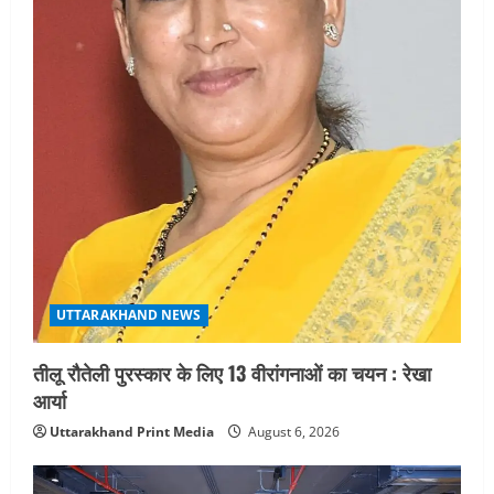
UTTARAKHAND NEWS
तीलू रौतेली पुरस्कार के लिए 13 वीरांगनाओं का चयन : रेखा
आर्या
Uttarakhand Print Media
August 6, 2026