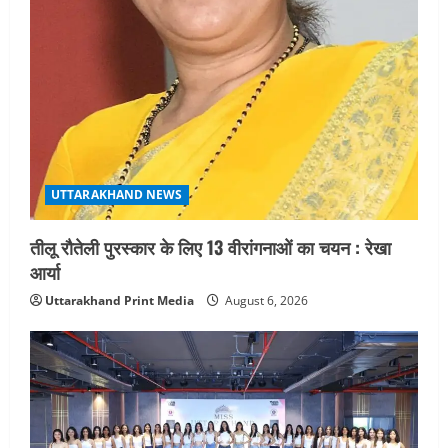
UTTARAKHAND NEWS
तीलू रौतेली पुरस्कार के लिए 13 वीरांगनाओं का चयन : रेखा
आर्या
Uttarakhand Print Media
August 6, 2026