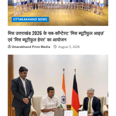
UTTARAKHAND NEWS
मिस उत्तराखंड 2026 के सब-कॉन्टेस्ट ‘मिस ब्यूटीफुल आइज़’
एवं ‘मिस ब्यूटीफुल हेयर’ का आयोजन
Uttarakhand Print Media
August 5, 2026