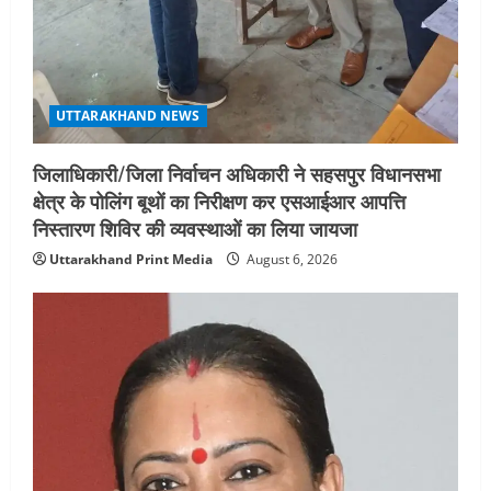
UTTARAKHAND NEWS
जिलाधिकारी/जिला निर्वाचन अधिकारी ने सहसपुर विधानसभा
क्षेत्र के पोलिंग बूथों का निरीक्षण कर एसआईआर आपत्ति
निस्तारण शिविर की व्यवस्थाओं का लिया जायजा
Uttarakhand Print Media
August 6, 2026