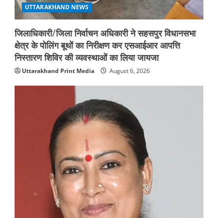
UTTARAKHAND NEWS
जिलाधिकारी/जिला निर्वाचन अधिकारी ने सहसपुर विधानसभा
क्षेत्र के पोलिंग बूथों का निरीक्षण कर एसआईआर आपत्ति
निस्तारण शिविर की व्यवस्थाओं का लिया जायजा
Uttarakhand Print Media
August 6, 2026