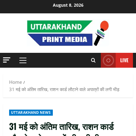
Skip
August 8, 2026
to
content
LIVE
Primary
Menu
Home
31 मई को अंतिम तारिख, राशन कार्ड लौटाने वाले अपात्रों की लगी भीड़
UTTARAKHAND NEWS
31 मई को अंतिम तारिख, राशन कार्ड