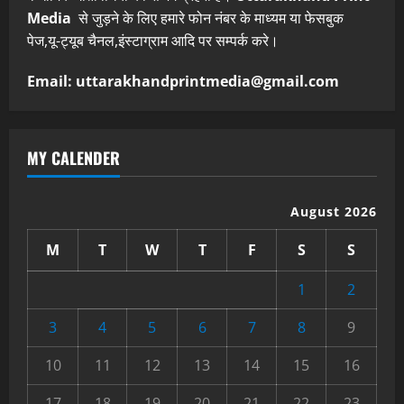
Media
से जुड़ने के लिए हमारे फोन नंबर के माध्यम या फेसबुक
पेज,यू-ट्यूब चैनल,इंस्टाग्राम आदि पर सम्पर्क करे।
Email: uttarakhandprintmedia@gmail.com
MY CALENDER
August 2026
M
T
W
T
F
S
S
1
2
3
4
5
6
7
8
9
10
11
12
13
14
15
16
17
18
19
20
21
22
23