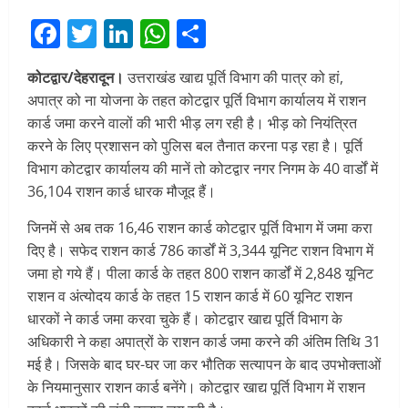
Facebook
Twitter
LinkedIn
WhatsApp
Share
कोटद्वार/देहरादून।
उत्तराखंड खाद्य पूर्ति विभाग की पात्र को हां,
अपात्र को ना योजना के तहत कोटद्वार पूर्ति विभाग कार्यालय में राशन
कार्ड जमा करने वालों की भारी भीड़ लग रही है। भीड़ को नियंत्रित
करने के लिए प्रशासन को पुलिस बल तैनात करना पड़ रहा है। पूर्ति
विभाग कोटद्वार कार्यालय की मानें तो कोटद्वार नगर निगम के 40 वार्डों में
36,104 राशन कार्ड धारक मौजूद हैं।
जिनमें से अब तक 16,46 राशन कार्ड कोटद्वार पूर्ति विभाग में जमा करा
दिए है। सफेद राशन कार्ड 786 कार्डों में 3,344 यूनिट राशन विभाग में
जमा हो गये हैं। पीला कार्ड के तहत 800 राशन कार्डों में 2,848 यूनिट
राशन व अंत्योदय कार्ड के तहत 15 राशन कार्ड में 60 यूनिट राशन
धारकों ने कार्ड जमा करवा चुके हैं। कोटद्वार खाद्य पूर्ति विभाग के
अधिकारी ने कहा अपात्रों के राशन कार्ड जमा करने की अंतिम तिथि 31
मई है। जिसके बाद घर-घर जा कर भौतिक सत्यापन के बाद उपभोक्ताओं
के नियमानुसार राशन कार्ड बनेंगे। कोटद्वार खाद्य पूर्ति विभाग में राशन