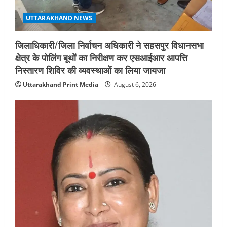
UTTARAKHAND NEWS
जिलाधिकारी/जिला निर्वाचन अधिकारी ने सहसपुर विधानसभा
क्षेत्र के पोलिंग बूथों का निरीक्षण कर एसआईआर आपत्ति
निस्तारण शिविर की व्यवस्थाओं का लिया जायजा
Uttarakhand Print Media
August 6, 2026