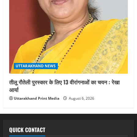
UTTARAKHAND NEWS
तीलू रौतेली पुरस्कार के लिए 13 वीरांगनाओं का चयन : रेखा
आर्या
Uttarakhand Print Media
August 6, 2026
QUICK CONTACT