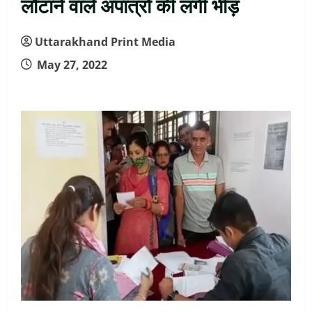
लौटाने वाले अपात्रों की लगी भीड़
Uttarakhand Print Media
May 27, 2022