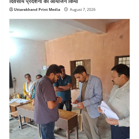
दिवसीय प्रदर्शनी का आयोजन किया
Uttarakhand Print Media
August 7, 2026