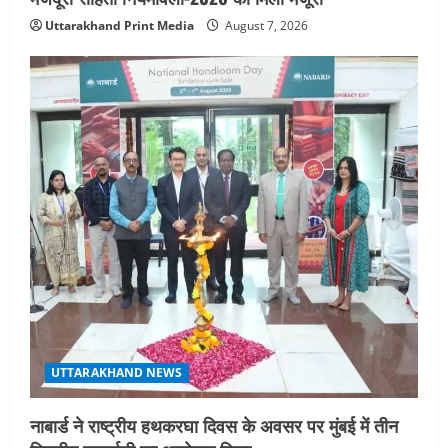
Uttarakhand Print Media
August 7, 2026
UTTARAKHAND NEWS
नाबार्ड ने राष्ट्रीय हथकरघा दिवस के अवसर पर मुंबई में तीन