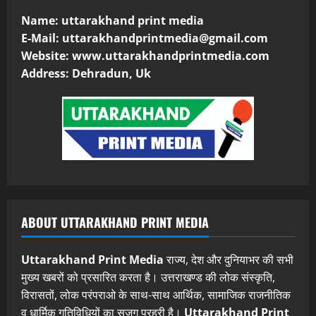
Name: uttarakhand print media
E-Mail:
uttarakhandprintmedia@gmail.com
Website: www.uttarakhandprintmedia.com
Address: Dehradun, Uk
ABOUT UTTARAKHAND PRINT MEDIA
Uttarakhand Print Media
राज्य, देश और दुनियाभर की सभी
मुख्य खबरों को प्रसारित करता है। उत्तराखण्ड की लोक संस्कृति,
विरासतों, लोक परंपराओ के साथ-साथ आर्थिक, सामाजिक राजनीतिक
व धार्मिक गतिविधियों का सजग प्रहरी है।
Uttarakhand Print