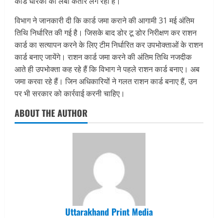
कार्ड धारकों की लंबी कतार लग रही है।
विभाग ने जानकारी दी कि कार्ड जमा कराने की आगामी 31 मई अंतिम
तिथि निर्धारित की गई है। जिसके बाद डोर टू डोर निरीक्षण कर राशन
कार्ड का सत्यापन करने के लिए टीम निर्धारित कर उपभोक्ताओं के राशन
कार्ड बनाए जायेंगे। राशन कार्ड जमा करने की अंतिम तिथि नजदीक
आते ही उपभोक्ता कह रहे हैं कि विभाग ने पहले राशन कार्ड बनाए। अब
जमा करवा रहे हैं। जिन अधिकारियों ने गलत राशन कार्ड बनाए हैं, उन
पर भी सरकार को कार्रवाई करनी चाहिए।
ABOUT THE AUTHOR
Uttarakhand Print Media