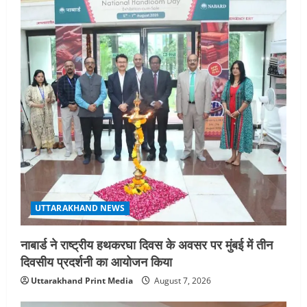
UTTARAKHAND NEWS
नाबार्ड ने राष्ट्रीय हथकरघा दिवस के अवसर पर मुंबई में तीन
दिवसीय प्रदर्शनी का आयोजन किया
Uttarakhand Print Media
August 7, 2026