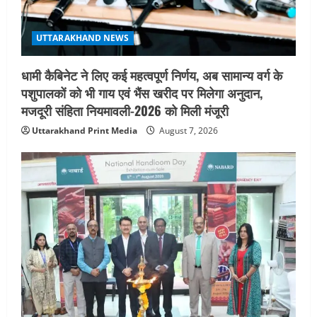
UTTARAKHAND NEWS
धामी कैबिनेट ने लिए कई महत्वपूर्ण निर्णय, अब सामान्य वर्ग के
पशुपालकों को भी गाय एवं भैंस खरीद पर मिलेगा अनुदान,
मजदूरी संहिता नियमावली-2026 को मिली मंजूरी
Uttarakhand Print Media
August 7, 2026