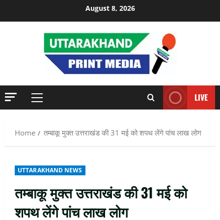
Skip
August 8, 2026
to
content
LIVE
Primary
Menu
Home
तम्बाकू मुक्त उत्तराखंड की 31 मई को शपथ लेंगे पांच लाख लोग
UTTARAKHAND NEWS
तम्बाकू मुक्त उत्तराखंड की 31 मई को
शपथ लेंगे पांच लाख लोग