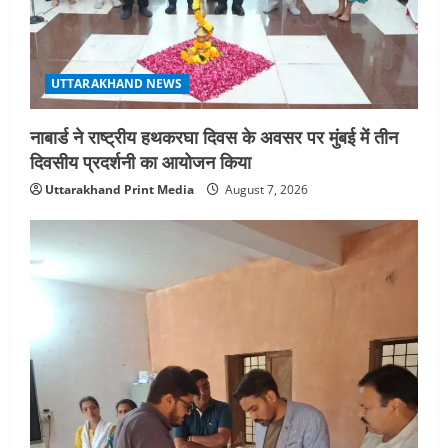
UTTARAKHAND NEWS
नाबार्ड ने राष्ट्रीय हथकरघा दिवस के अवसर पर मुंबई में तीन
दिवसीय प्रदर्शनी का आयोजन किया
Uttarakhand Print Media
August 7, 2026