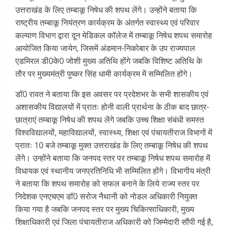
उत्तराखंड के लिए तम्बाकू निषेध की शपथ लेंगे। उन्होंने बताया कि
राष्ट्रीय तम्बाकू नियंत्रण कार्यक्रम के अंतर्गत स्वास्थ्य एवं परिवार
कल्याण विभाग द्वारा दून मेडिकल कॉलेज में तम्बाकू निषेध शपथ समारोह
आयोजित किया जायेग, जिसमें अंडमान-निकोबार के उप राज्यपाल
एडमिरल डी0के0 जोशी मुख्य अतिथि होंगे जबकि विशिष्ट अतिथि के
तौर पर मुख्यमंत्री पुष्कर सिंह धामी कार्यक्रम में सम्मिलित होंगे।
डॉ0 रावत ने बताया कि इस अवसर पर प्रदेशभर के सभी शासकीय एवं
अशासकीय विद्यालयों में प्रातः होनी वाली प्रार्थना के ठीक बाद छात्र-
छात्राएं तम्बाकू निषेध की शपथ लेंगे जबकि उच्च शिक्षा संबंधी समस्त
विश्वविद्यालयों, महाविद्यालयों, स्वास्थ्य, शिक्षा एवं पंचायतीराज विभागों में
प्रातः 10 बजे तम्बाकू मुक्त उत्तराखंड के लिए तम्बाकू निषेध की शपथ
लेंगे। उन्होंने बताया कि जनपद स्तर पर तम्बाकू निषेध शपथ समारोह में
विधायक एवं स्थानीय जनप्रतिनिधि भी सम्मिलित होंगे। विभागीय मंत्री
ने बताया कि शपथ समारोह को सफल बनाने के लिये राज्य स्तर पर
निदेशक एनएचएम डॉ0 सरोज नैथानी को नोडल अधिकारी नियुक्त
किया गया है जबकि जनपद स्तर पर मुख्य चिकित्साधिकारी, मुख्य
शिक्षाधिकारी एवं जिला पंचायतीराज अधिकारी को जिम्मेदारी सौंपी गई है,