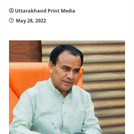
Uttarakhand Print Media
May 28, 2022