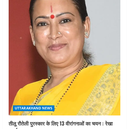
UTTARAKHAND NEWS
तीलू रौतेली पुरस्कार के लिए 13 वीरांगनाओं का चयन : रेखा