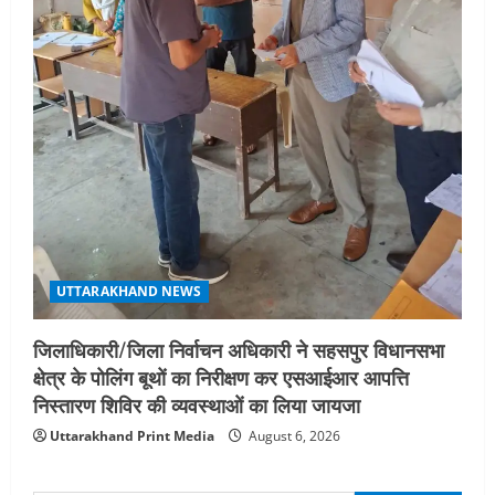
UTTARAKHAND NEWS
जिलाधिकारी/जिला निर्वाचन अधिकारी ने सहसपुर विधानसभा
क्षेत्र के पोलिंग बूथों का निरीक्षण कर एसआईआर आपत्ति
निस्तारण शिविर की व्यवस्थाओं का लिया जायजा
Uttarakhand Print Media
August 6, 2026