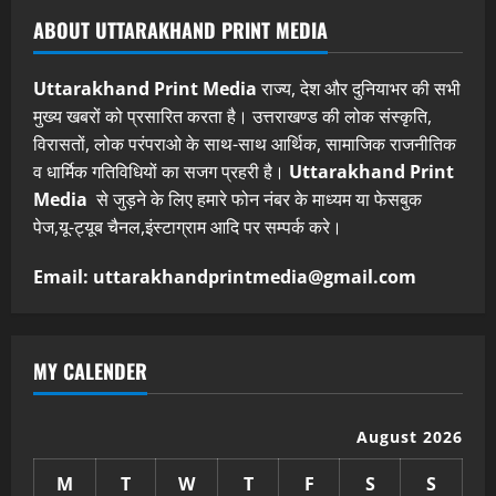
ABOUT UTTARAKHAND PRINT MEDIA
Uttarakhand Print Media
राज्य, देश और दुनियाभर की सभी
मुख्य खबरों को प्रसारित करता है। उत्तराखण्ड की लोक संस्कृति,
विरासतों, लोक परंपराओ के साथ-साथ आर्थिक, सामाजिक राजनीतिक
व धार्मिक गतिविधियों का सजग प्रहरी है।
Uttarakhand Print
Media
से जुड़ने के लिए हमारे फोन नंबर के माध्यम या फेसबुक
पेज,यू-ट्यूब चैनल,इंस्टाग्राम आदि पर सम्पर्क करे।
Email: uttarakhandprintmedia@gmail.com
MY CALENDER
August 2026
M
T
W
T
F
S
S