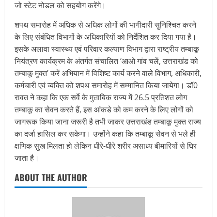
जो स्टेट नोडल को सहयोग करेंगे।
शपथ समारोह में अधिक से अधिक लोगों की भागीदारी सुनिश्चित करने
के लिए संबंधित विभागों के अधिकारियों को निर्देशित कर दिया गया है।
इसके अलावा स्वास्थ्य एवं परिवार कल्याण विभाग द्वारा राष्ट्रीय तम्बाकू
नियंत्रण कार्यक्रम के अंतर्गत संचालित ‘आओ गांव चलें, उत्तराखंड को
तम्बाकू मुक्त’ करें अभियान में विशिष्ट कार्य करने वाले विभाग, अधिकारी,
कर्मचारी एवं व्यक्ति को शपथ समारोह में सम्मानित किया जायेगा। डॉ0
रावत ने कहा कि एक सर्वे के मुताबिक राज्य में 26.5 प्रतिशत लोग
तम्बाकू का सेवन करते हैं, इस आंकडे को कम करने के लिए लोगों को
जागरूक किया जाना जरूरी है तभी जाकर उत्तराखंड तम्बाकू मुक्त राज्य
का दर्जा हासिल कर सकेगा। उन्होंने कहा कि तम्बाकू सेवन से भले ही
क्षणिक सुख मिलता हो लेकिन धीरे-धीरे शरीर असाध्य बीमारियों से घिर
जाता है।
ABOUT THE AUTHOR