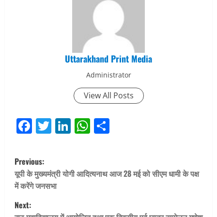
Uttarakhand Print Media
Administrator
View All Posts
Facebook
Twitter
LinkedIn
WhatsApp
Share
P
Previous:
o
यूपी के मुख्यमंत्री योगी आदित्यनाथ आज 28 मई को सीएम धामी के पक्ष
में करेंगे जनसभा
s
Next: