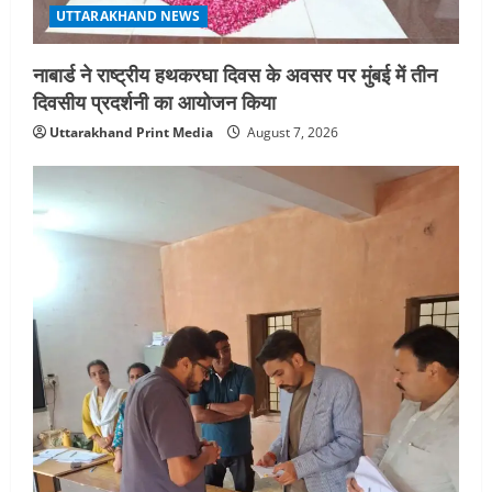
UTTARAKHAND NEWS
नाबार्ड ने राष्ट्रीय हथकरघा दिवस के अवसर पर मुंबई में तीन
दिवसीय प्रदर्शनी का आयोजन किया
Uttarakhand Print Media
August 7, 2026