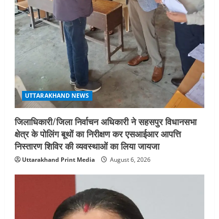
UTTARAKHAND NEWS
जिलाधिकारी/जिला निर्वाचन अधिकारी ने सहसपुर विधानसभा
क्षेत्र के पोलिंग बूथों का निरीक्षण कर एसआईआर आपत्ति
निस्तारण शिविर की व्यवस्थाओं का लिया जायजा
Uttarakhand Print Media
August 6, 2026