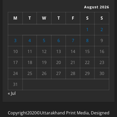
August 2026
M
T
W
T
F
S
S
1
2
3
4
5
6
7
8
9
10
11
12
13
14
15
16
17
18
19
20
21
22
23
24
25
26
27
28
29
30
31
« Jul
Copyright2020©Uttarakhand Print Media, Designed