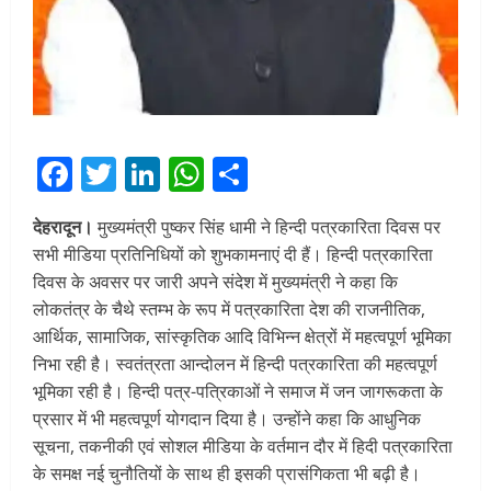
Facebook
Twitter
LinkedIn
WhatsApp
Share
देहरादून।
मुख्यमंत्री पुष्कर सिंह धामी ने हिन्दी पत्रकारिता दिवस पर
सभी मीडिया प्रतिनिधियों को शुभकामनाएं दी हैं। हिन्दी पत्रकारिता
दिवस के अवसर पर जारी अपने संदेश में मुख्यमंत्री ने कहा कि
लोकतंत्र के चैथे स्तम्भ के रूप में पत्रकारिता देश की राजनीतिक,
आर्थिक, सामाजिक, सांस्कृतिक आदि विभिन्न क्षेत्रों में महत्वपूर्ण भूमिका
निभा रही है। स्वतंत्रता आन्दोलन में हिन्दी पत्रकारिता की महत्वपूर्ण
भूमिका रही है। हिन्दी पत्र-पत्रिकाओं ने समाज में जन जागरूकता के
प्रसार में भी महत्वपूर्ण योगदान दिया है। उन्होंने कहा कि आधुनिक
सूचना, तकनीकी एवं सोशल मीडिया के वर्तमान दौर में हिदी पत्रकारिता
के समक्ष नई चुनौतियों के साथ ही इसकी प्रासंगिकता भी बढ़ी है।