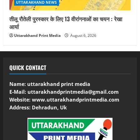
UTTARAKHAND NEWS
तीलू रौतेली पुरस्कार के लिए 13 वीरांगनाओं का चयन : रेखा
आर्या
Uttarakhand Print Media
August 6, 2026
QUICK CONTACT
Name: uttarakhand print media
E-Mail:
uttarakhandprintmedia@gmail.com
Website: www.uttarakhandprintmedia.com
Address: Dehradun, Uk