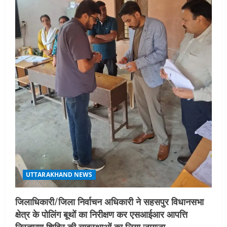
UTTARAKHAND NEWS
जिलाधिकारी/जिला निर्वाचन अधिकारी ने सहसपुर विधानसभा
क्षेत्र के पोलिंग बूथों का निरीक्षण कर एसआईआर आपत्ति
निस्तारण शिविर की व्यवस्थाओं का लिया जायजा