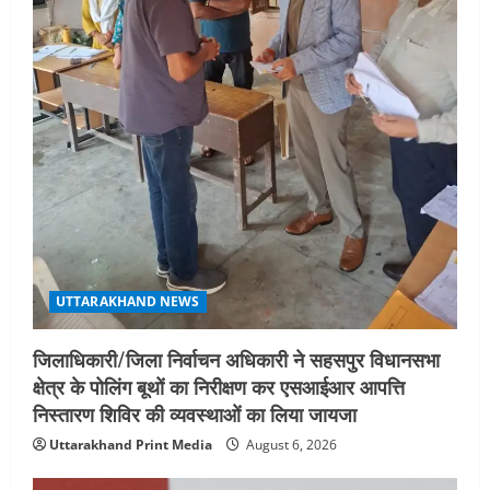
UTTARAKHAND NEWS
जिलाधिकारी/जिला निर्वाचन अधिकारी ने सहसपुर विधानसभा
क्षेत्र के पोलिंग बूथों का निरीक्षण कर एसआईआर आपत्ति
निस्तारण शिविर की व्यवस्थाओं का लिया जायजा
Uttarakhand Print Media
August 6, 2026