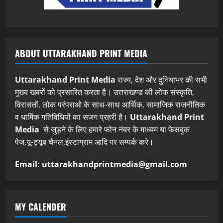
ABOUT UTTARAKHAND PRINT MEDIA
Uttarakhand Print Media
राज्य, देश और दुनियाभर की सभी
मुख्य खबरों को प्रसारित करता है। उत्तराखण्ड की लोक संस्कृति,
विरासतों, लोक परंपराओ के साथ-साथ आर्थिक, सामाजिक राजनीतिक
व धार्मिक गतिविधियों का सजग प्रहरी है।
Uttarakhand Print
Media
से जुड़ने के लिए हमारे फोन नंबर के माध्यम या फेसबुक
पेज,यू-ट्यूब चैनल,इंस्टाग्राम आदि पर सम्पर्क करे।
Email: uttarakhandprintmedia@gmail.com
MY CALENDER