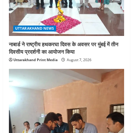
UTTARAKHAND NEWS
नाबार्ड ने राष्ट्रीय हथकरघा दिवस के अवसर पर मुंबई में तीन
दिवसीय प्रदर्शनी का आयोजन किया
Uttarakhand Print Media
August 7, 2026