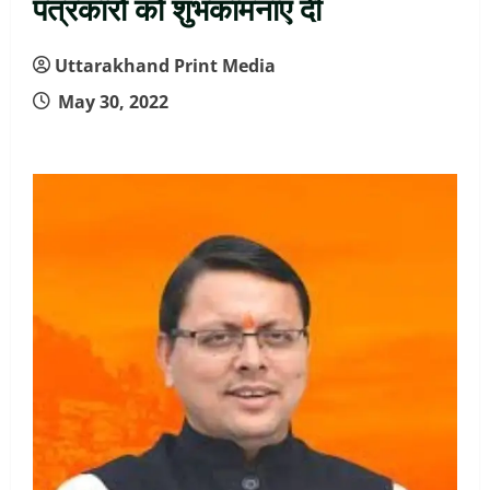
पत्रकारों को शुभकामनाएं दीं
Uttarakhand Print Media
May 30, 2022