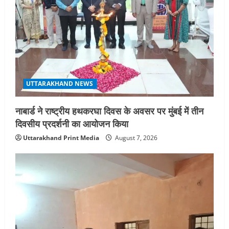
UTTARAKHAND NEWS
नाबार्ड ने राष्ट्रीय हथकरघा दिवस के अवसर पर मुंबई में तीन
दिवसीय प्रदर्शनी का आयोजन किया
Uttarakhand Print Media
August 7, 2026