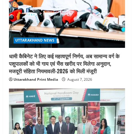
o
n
UTTARAKHAND NEWS
धामी कैबिनेट ने लिए कई महत्वपूर्ण निर्णय, अब सामान्य वर्ग के
पशुपालकों को भी गाय एवं भैंस खरीद पर मिलेगा अनुदान,
मजदूरी संहिता नियमावली-2026 को मिली मंजूरी
Uttarakhand Print Media
August 7, 2026