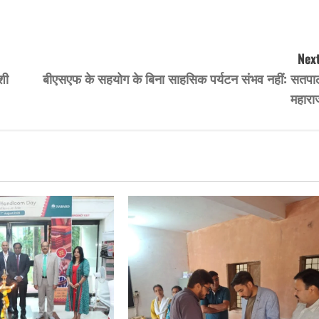
Next
शी
बीएसएफ के सहयोग के बिना साहसिक पर्यटन संभव नहीं: सतपा
महारा