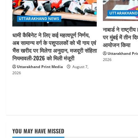
a
UTTARAKHAND
t
UTTARAKHAND NEWS
i
नाबार्ड ने राष्ट
धामी कैबिनेट ने लिए कई महत्वपूर्ण निर्णय,
पर मुंबई में तीन द
o
अब सामान्य वर्ग के पशुपालकों को भी गाय एवं
आयोजन किया
भैंस खरीद पर मिलेगा अनुदान, मजदूरी संहिता
n
Uttarakhand Pri
नियमावली-2026 को मिली मंजूरी
2026
Uttarakhand Print Media
August 7,
2026
YOU MAY HAVE MISSED