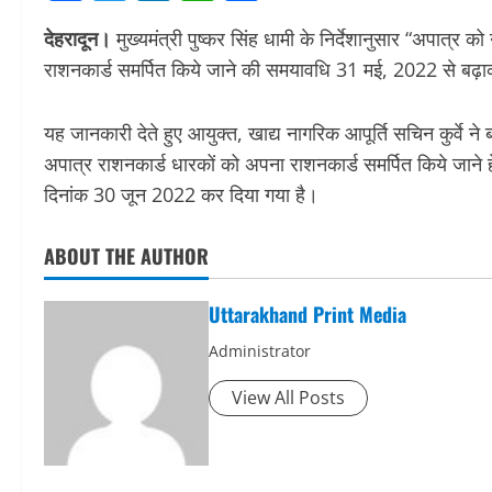
देहरादून।
मुख्यमंत्री पुष्कर सिंह धामी के निर्देशानुसार “अपात्र 
राशनकार्ड समर्पित किये जाने की समयावधि 31 मई, 2022 से ब
यह जानकारी देते हुए आयुक्त, खाद्य नागरिक आपूर्ति सचिन कुर्वे ने 
अपात्र राशनकार्ड धारकों को अपना राशनकार्ड समर्पित किये जान
दिनांक 30 जून 2022 कर दिया गया है।
ABOUT THE AUTHOR
Uttarakhand Print Media
Administrator
View All Posts