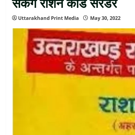
सकेंगे राशन कार्ड सरेंडर
Uttarakhand Print Media
May 30, 2022