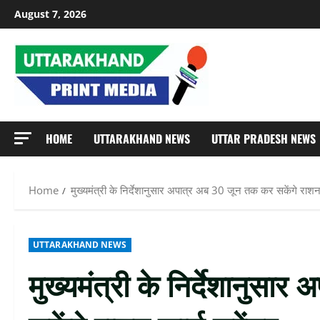
Skip
August 7, 2026
to
content
HOME
UTTARAKHAND NEWS
UTTAR PRADESH NEWS
Home
मुख्यमंत्री के निर्देशानुसार अपात्र अब 30 जून तक कर सकेंगे राशन 
UTTARAKHAND NEWS
मुख्यमंत्री के निर्देशानुस