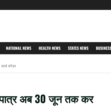
NATIONAL NEWS
HEALTH NEWS
STATES NEWS
BUSINES
कार्ड सरेंडर
ार अपात्र अब 30 जून तक कर