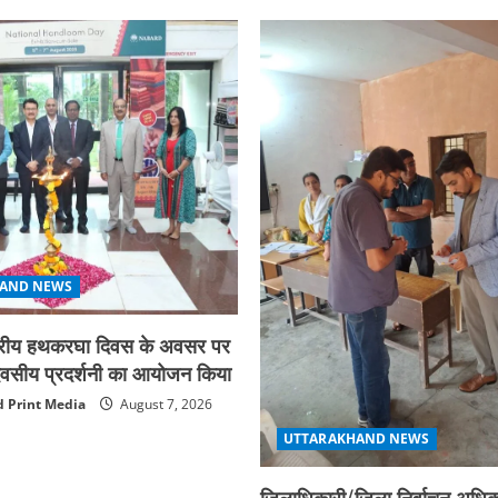
AND NEWS
ाष्ट्रीय हथकरघा दिवस के अवसर पर
न दिवसीय प्रदर्शनी का आयोजन किया
 Print Media
August 7, 2026
UTTARAKHAND NEWS
जिलाधिकारी/जिला निर्वाचन अधिका