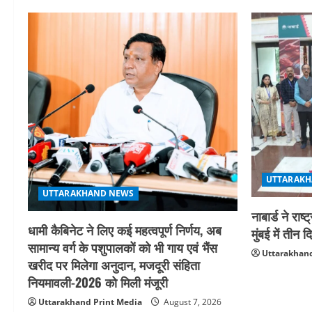
UTTARAKH
UTTARAKHAND NEWS
नाबार्ड ने र
धामी कैबिनेट ने लिए कई महत्वपूर्ण निर्णय, अब
मुंबई में ती
सामान्य वर्ग के पशुपालकों को भी गाय एवं भैंस
Uttarakhand
खरीद पर मिलेगा अनुदान, मजदूरी संहिता
नियमावली-2026 को मिली मंजूरी
Uttarakhand Print Media
August 7, 2026