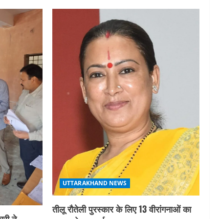
UTTARAKHAND NEWS
तीलू रौतेली पुरस्कार के लिए 13 वीरांगनाओं का
री ने