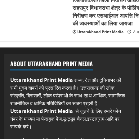
सहसपुर विधानसभा क्षेत्र के पोलिंग
निरीक्षण कर एसआईआर आपत्ति नि
की व्यवस्थाओं का लिया जायजा
Uttarakhand Print Media
Aug
ABOUT UTTARAKHAND PRINT MEDIA
Uttarakhand Print Media
राज्य, देश और दुनियाभर की
सभी मुख्य खबरों को प्रसारित करता है। उत्तराखण्ड की लोक
संस्कृति, विरासतों, लोक परंपराओ के साथ-साथ आर्थिक, सामाजिक
राजनीतिक व धार्मिक गतिविधियों का सजग प्रहरी है।
Uttarakhand Print Media
से जुड़ने के लिए हमारे फोन
नंबर के माध्यम या फेसबुक पेज,यू-ट्यूब चैनल,इंस्टाग्राम आदि पर
सम्पर्क करे।