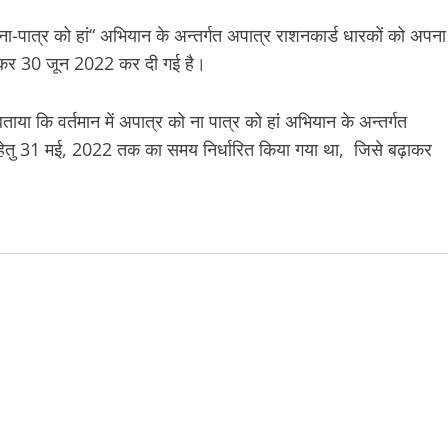
को ना-पात्र को हां“ अभियान के अन्तर्गत अपात्र राशनकार्ड धारकों को अपना
ढ़ाकर 30 जून 2022 कर दी गई है।
बताया कि वर्तमान में अपात्र को ना पात्र को हां अभियान के अन्तर्गत
े हेतु 31 मई, 2022 तक का समय निर्धारित किया गया था, जिसे बढ़ाकर