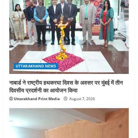
UTTARAKHAND NEWS
नाबार्ड ने राष्ट्रीय हथकरघा दिवस के अवसर पर मुंबई में तीन
दिवसीय प्रदर्शनी का आयोजन किया
Uttarakhand Print Media
August 7, 2026