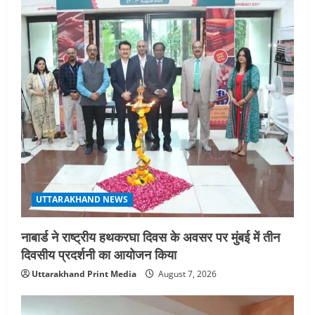
UTTARAKHAND NEWS
नाबार्ड ने राष्ट्रीय हथकरघा दिवस के अवसर पर मुंबई में तीन
दिवसीय प्रदर्शनी का आयोजन किया
Uttarakhand Print Media
August 7, 2026