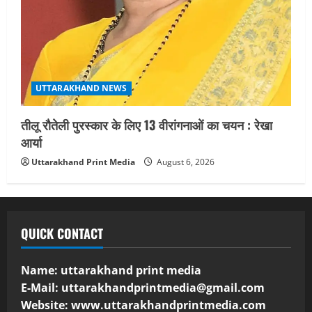
UTTARAKHAND NEWS
तीलू रौतेली पुरस्कार के लिए 13 वीरांगनाओं का चयन : रेखा
आर्या
Uttarakhand Print Media
August 6, 2026
QUICK CONTACT
Name: uttarakhand print media
E-Mail:
uttarakhandprintmedia@gmail.com
Website: www.uttarakhandprintmedia.com