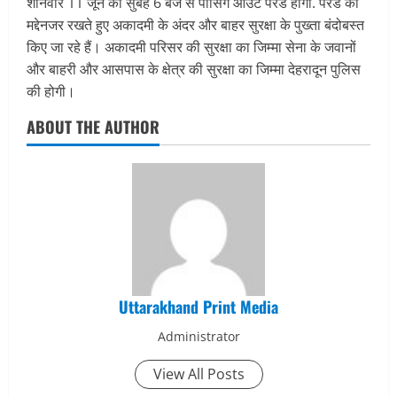
शनिवार 11 जून को सुबह 6 बजे से पासिंग आउट परेड होगी. परेड को
मद्देनजर रखते हुए अकादमी के अंदर और बाहर सुरक्षा के पुख्ता बंदोबस्त
किए जा रहे हैं। अकादमी परिसर की सुरक्षा का जिम्मा सेना के जवानों
और बाहरी और आसपास के क्षेत्र की सुरक्षा का जिम्मा देहरादून पुलिस
की होगी।
ABOUT THE AUTHOR
Uttarakhand Print Media
Administrator
View All Posts