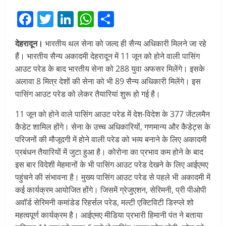
Facebook
Twitter
LinkedIn
WhatsApp
Share
देहरादून।
भारतीय थल सेना को जल्द ही सैन्य अधिकारी मिलने जा रहे
हैं। भारतीय सैन्य अकादमी देहरादून में 11 जून को होने वाली पासिंग
आउट परेड के बाद भारतीय सेना को 288 युवा अफसर मिलेंगे। इसके
अलावा 8 मित्र देशों की सेना को भी 89 सैन्य अधिकारी मिलेंगे। इस
पासिंग आउट परेड को लेकर तैयारियां शुरू हो गई है।
11 जून को होने वाले पासिंग आउट परेड में देश-विदेश के 377 जेंटलमैन
कैडेट शामिल होंगे। सेना के उच्च अधिकारियों, गणमान्य और कैडेट्स के
परिजनों की मौजूदगी में होने वाली परेड को भव्य बनाने के लिए अकादमी
प्रबंधन तैयारियों में जुटा हुआ है। कोरोना का प्रभाव कम होने के बाद
इस बार विदेशी मेहमानों के भी पासिंग आउट परेड देखने के लिए आईएमए
पहुंचने की संभावना है। मुख्य पासिंग आउट परेड से पहले भी अकादमी में
कई कार्यक्रम आयोजित होंगे। जिसमें ग्रेजुएशन, सेरिमनी, प्री पीओपी
अवॉर्ड सेरिमनी कमांडेड रिहर्सल परेड, मल्टी एक्टिविटी डिस्प्ले शो
महत्वपूर्ण कार्यक्रम है। आईएमए मीडिया प्रभारी हिमानी पंत ने बताया