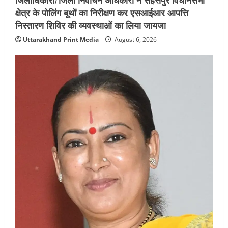
क्षेत्र के पोलिंग बूथों का निरीक्षण कर एसआईआर आपत्ति
निस्तारण शिविर की व्यवस्थाओं का लिया जायजा
Uttarakhand Print Media
August 6, 2026