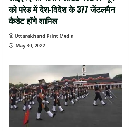
को परेड में देश-विदेश के 377 जेंटलमैन
कैडेट होंगे शामिल
Uttarakhand Print Media
May 30, 2022