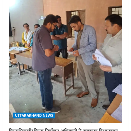
UTTARAKHAND NEWS
जिलाधिकारी/जिला निर्वाचन अधिकारी ने सहसपुर विधानसभा