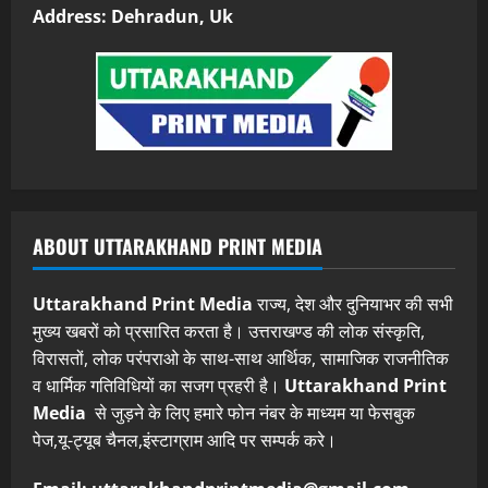
Address: Dehradun, Uk
ABOUT UTTARAKHAND PRINT MEDIA
Uttarakhand Print Media
राज्य, देश और दुनियाभर की सभी
मुख्य खबरों को प्रसारित करता है। उत्तराखण्ड की लोक संस्कृति,
विरासतों, लोक परंपराओ के साथ-साथ आर्थिक, सामाजिक राजनीतिक
व धार्मिक गतिविधियों का सजग प्रहरी है।
Uttarakhand Print
Media
से जुड़ने के लिए हमारे फोन नंबर के माध्यम या फेसबुक
पेज,यू-ट्यूब चैनल,इंस्टाग्राम आदि पर सम्पर्क करे।