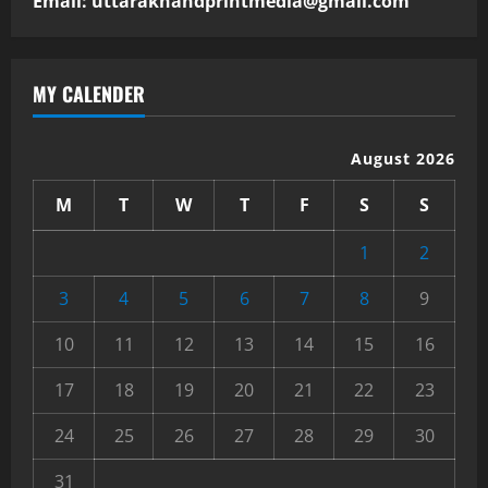
Email: uttarakhandprintmedia@gmail.com
MY CALENDER
August 2026
M
T
W
T
F
S
S
1
2
3
4
5
6
7
8
9
10
11
12
13
14
15
16
17
18
19
20
21
22
23
24
25
26
27
28
29
30
31