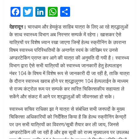
Facebook
Twitter
LinkedIn
WhatsApp
Share
देहरादून।
चारधाम और हेमकुंड साहिब यात्रा के लिए आ रहे श्रद्धालुओं
के साथ स्वास्थ्य विभाग अब निरन्तर सम्पर्क में रहेगा। खासकर ऐसे
यात्रियों पर विशेष ध्यान रखा जाएगा जिन्हें हेल्थ स्क्रीनिंग के उपरान्त
विषम स्वास्थ्य परिस्थितियों के अन्तर्गत स्वयं के जोखिम पर उनसे
अण्डरटेकिंग प्राप्त कर आगे की यात्रा की अनुमति दी गयी है। स्वास्थ्य
विभाग द्वारा ऐसे सभी यात्रियों को स्वास्थ्य जानकारी हेतु हेल्पलाइन
नंबर 104 के विषय में विशेष रूप से जानकारी दी जा रही है, ताकि यात्रा
के दौरान स्वास्थ्य खराब होने पर श्रद्धालुगण 104 हेल्पलाईन के माध्यम
से राज्य कंट्रोल रूम पर सम्पर्क कर त्वरित चिकित्सकीय सहायता ले
सकेंगे और संकट में आने पर श्रद्धालुओं की जीवनरक्षा हो सके।
स्वास्थ्य सचिव राधिका झा ने यात्रा से संबंधित सभी जनपदों के मुख्य
चिकित्सा अधिकारियों को निर्देशित किया है कि हेल्थ स्क्रीनिंग केन्द्रों
पर उन सभी यात्रियों का विवरण/सूची तैयार कर ली जाय, जिनसे
अण्डरटेकिंग ली जा रही है और इस सूची को राज्य मुख्यालय पर उपलब्ध