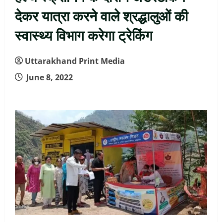
देकर यात्रा करने वाले श्रद्धालुओं की
स्वास्थ्य विभाग करेगा ट्रेकिंग
Uttarakhand Print Media
June 8, 2022