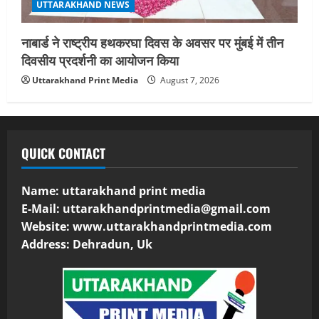
UTTARAKHAND NEWS
नाबार्ड ने राष्ट्रीय हथकरघा दिवस के अवसर पर मुंबई में तीन
दिवसीय प्रदर्शनी का आयोजन किया
Uttarakhand Print Media
August 7, 2026
QUICK CONTACT
Name: uttarakhand print media
E-Mail:
uttarakhandprintmedia@gmail.com
Website: www.uttarakhandprintmedia.com
Address: Dehradun, Uk