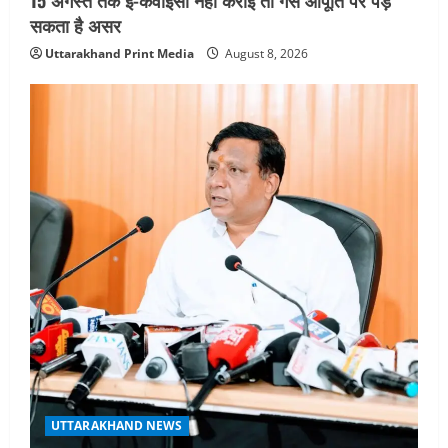
15 अगस्त तक ई-केवाईसी नहीं कराई तो गैस आपूर्ति पर पड़
सकता है असर
Uttarakhand Print Media
August 8, 2026
UTTARAKHAND NEWS