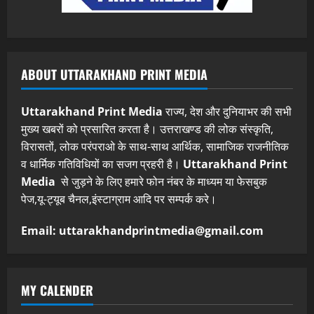
ABOUT UTTARAKHAND PRINT MEDIA
Uttarakhand Print Media
राज्य, देश और दुनियाभर की सभी
मुख्य खबरों को प्रसारित करता है। उत्तराखण्ड की लोक संस्कृति,
विरासतों, लोक परंपराओ के साथ-साथ आर्थिक, सामाजिक राजनीतिक
व धार्मिक गतिविधियों का सजग प्रहरी है।
Uttarakhand Print
Media
से जुड़ने के लिए हमारे फोन नंबर के माध्यम या फेसबुक
पेज,यू-ट्यूब चैनल,इंस्टाग्राम आदि पर सम्पर्क करे।
Email: uttarakhandprintmedia@gmail.com
MY CALENDER