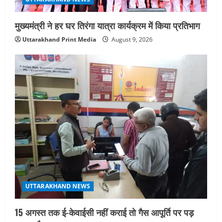
n
मुख्यमंत्री ने हर घर तिरंगा यात्रा कार्यक्रम में किया प्रतिभाग
Uttarakhand Print Media
August 9, 2026
UTTARAKHAND NEWS
15 अगस्त तक ई-केवाईसी नहीं कराई तो गैस आपूर्ति पर पड़