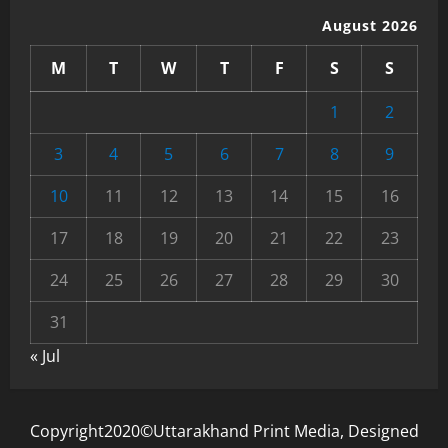
August 2026
M
T
W
T
F
S
S
1
2
3
4
5
6
7
8
9
10
11
12
13
14
15
16
17
18
19
20
21
22
23
24
25
26
27
28
29
30
31
« Jul
Copyright2020©Uttarakhand Print Media, Designed