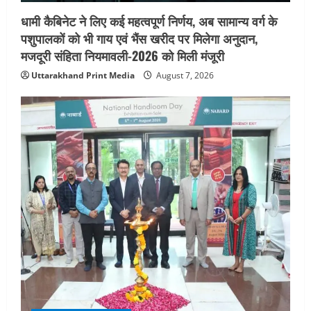
धामी कैबिनेट ने लिए कई महत्वपूर्ण निर्णय, अब सामान्य वर्ग के
पशुपालकों को भी गाय एवं भैंस खरीद पर मिलेगा अनुदान,
मजदूरी संहिता नियमावली-2026 को मिली मंजूरी
Uttarakhand Print Media
August 7, 2026