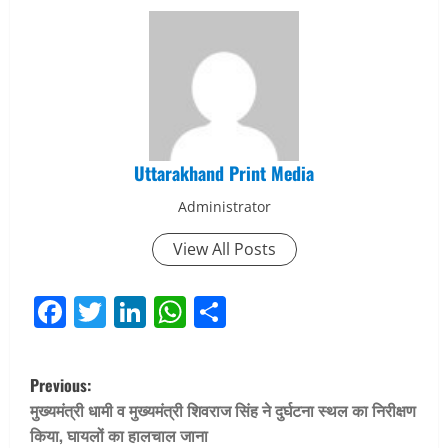
Uttarakhand Print Media
Administrator
View All Posts
Facebook
Twitter
LinkedIn
WhatsApp
Share
P
Previous:
o
मुख्यमंत्री धामी व मुख्यमंत्री शिवराज सिंह ने दुर्घटना स्थल का निरीक्षण
किया, घायलों का हालचाल जाना