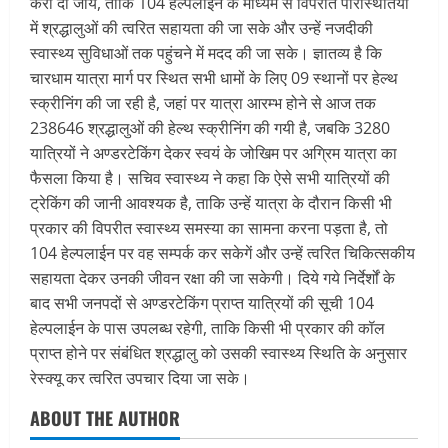
करा दी जाय, ताकि 104 हेल्पलाईन के माध्यम से विपरीत परिस्थितियों
में श्रद्धालुओं की त्वरित सहायता की जा सके और उन्हें नजदीकी
स्वास्थ्य सुविधाओं तक पहुंचने में मदद की जा सके। ज्ञातव्य है कि
चारधाम यात्रा मार्ग पर स्थित सभी धामों के लिए 09 स्थानों पर हेल्थ
स्क्रीनिंग की जा रही है, जहां पर यात्रा आरम्भ होने से आज तक
238646 श्रद्धालुओं की हेल्थ स्क्रीनिंग की गयी है, जबकि 3280
यात्रियों ने अण्डरटेकिंग देकर स्वयं के जोखिम पर अग्रिम यात्रा का
फैसला किया है। सचिव स्वास्थ्य ने कहा कि ऐसे सभी यात्रियों की
ट्रेकिंग की जानी आवश्यक है, ताकि उन्हें यात्रा के दौरान किसी भी
प्रकार की विपरीत स्वास्थ्य समस्या का सामना करना पड़ता है, तो
104 हेल्पलाईन पर वह सम्पर्क कर सकेगें और उन्हें त्वरित चिकित्सकीय
सहायता देकर उनकी जीवन रक्षा की जा सकेगी। दिये गये निर्देर्शों के
बाद सभी जनपदों से अण्डरटेकिंग प्राप्त यात्रियों की सूची 104
हेल्पलाईन के पास उपलब्ध रहेगी, ताकि किसी भी प्रकार की कॉल
प्राप्त होने पर संबंधित श्रद्धालु को उसकी स्वास्थ्य स्थिति के अनुसार
रेस्क्यू कर त्वरित उपचार दिया जा सके।
ABOUT THE AUTHOR