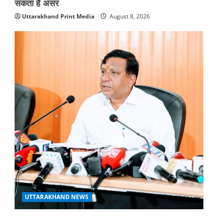
सकता है असर
Uttarakhand Print Media
August 8, 2026
UTTARAKHAND NEWS