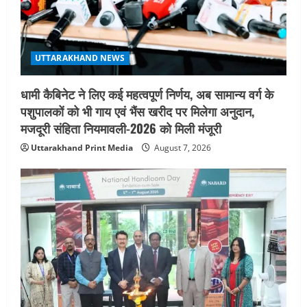
UTTARAKHAND NEWS
धामी कैबिनेट ने लिए कई महत्वपूर्ण निर्णय, अब सामान्य वर्ग के
पशुपालकों को भी गाय एवं भैंस खरीद पर मिलेगा अनुदान,
मजदूरी संहिता नियमावली-2026 को मिली मंजूरी
Uttarakhand Print Media
August 7, 2026