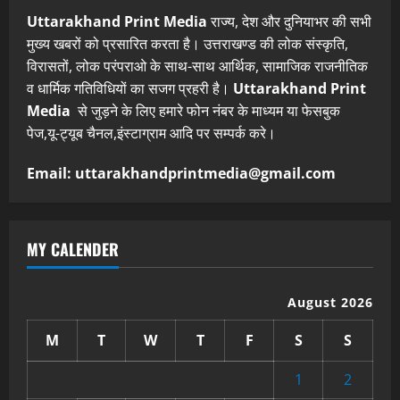
Uttarakhand Print Media
राज्य, देश और दुनियाभर की सभी
मुख्य खबरों को प्रसारित करता है। उत्तराखण्ड की लोक संस्कृति,
विरासतों, लोक परंपराओ के साथ-साथ आर्थिक, सामाजिक राजनीतिक
व धार्मिक गतिविधियों का सजग प्रहरी है।
Uttarakhand Print
Media
से जुड़ने के लिए हमारे फोन नंबर के माध्यम या फेसबुक
पेज,यू-ट्यूब चैनल,इंस्टाग्राम आदि पर सम्पर्क करे।
Email: uttarakhandprintmedia@gmail.com
MY CALENDER
August 2026
M
T
W
T
F
S
S
1
2