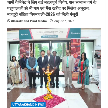
धामी कैबिनेट ने लिए कई महत्वपूर्ण निर्णय, अब सामान्य वर्ग के
पशुपालकों को भी गाय एवं भैंस खरीद पर मिलेगा अनुदान,
मजदूरी संहिता नियमावली-2026 को मिली मंजूरी
Uttarakhand Print Media
August 7, 2026
UTTARAKHAND NEWS