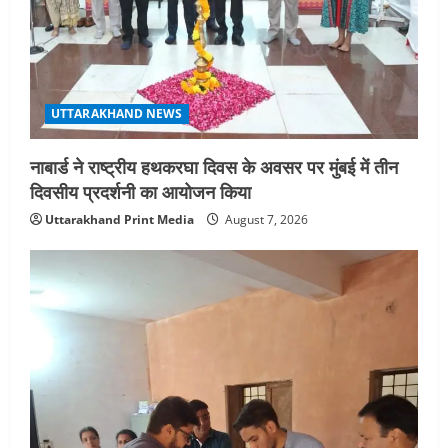
UTTARAKHAND NEWS
नाबार्ड ने राष्ट्रीय हथकरघा दिवस के अवसर पर मुंबई में तीन
दिवसीय प्रदर्शनी का आयोजन किया
Uttarakhand Print Media
August 7, 2026