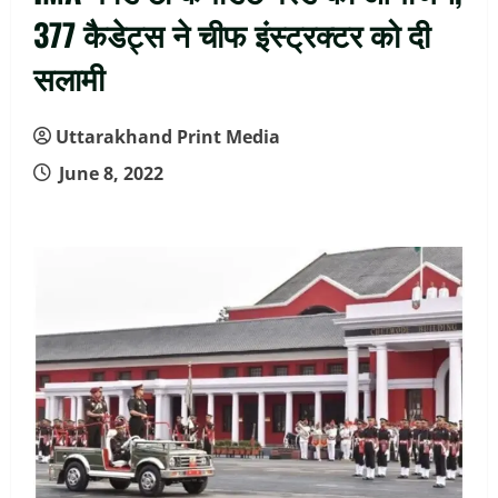
377 कैडेट्स ने चीफ इंस्ट्रक्टर को दी
सलामी
Uttarakhand Print Media
June 8, 2022