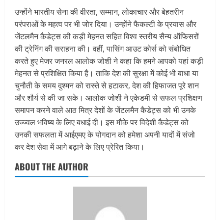
उन्होंने भारतीय सेना की वीरता, सम्मान, लोकाचार और बेहतरीन
परंपराओं के महत्व पर भी जोर दिया। उन्होंने फैकल्टी के प्रयास और
जेंटलमैन कैडेट्स की कड़ी मेहनत सहित विश्व स्तरीय सैन्य ऑफिसरों
की ट्रेनिंग की सराहना की। वहीं, पासिंग आउट कोर्स को संबोधित
करते हुए मेजर जनरल आलोक जोशी ने कहा कि हमने आपको यहां कड़ी
मेहनत से प्रशिक्षित किया है। ताकि देश की सुरक्षा में कोई भी बाधा या
चुनौती के समय दुश्मन को रास्ते से हटाकर, देश की हिफाजत पूरे शान
और शौर्य से की जा सके। आलोक जोशी ने एकेडमी से सफल प्रशिक्षण
समापन करने वाले आठ मित्र देशों के जेंटलमैन कैडेट्स को भी उनके
उज्ज्वल भविष्य के लिए बधाई दी। इस मौके पर विदेशी कैडेट्स को
उनकी सफलता में आईएमए के योगदान को हमेशा अपनी यादों में संजो
कर देश सेवा में आगे बढ़ाने के लिए प्रेरित किया।
ABOUT THE AUTHOR