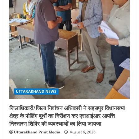
UTTARAKHAND NEWS
जिलाधिकारी/जिला निर्वाचन अधिकारी ने सहसपुर विधानसभा
क्षेत्र के पोलिंग बूथों का निरीक्षण कर एसआईआर आपत्ति
निस्तारण शिविर की व्यवस्थाओं का लिया जायजा
Uttarakhand Print Media
August 6, 2026