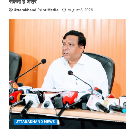
सकता है असर
Uttarakhand Print Media
August 8, 2026
UTTARAKHAND NEWS