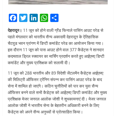
Facebook
Twitter
LinkedIn
WhatsApp
Share
देहरादून।
11 जून को होने वाली ग्रैंड फिनाले पासिंग आउट परेड से
पहले मंगलवार को भारतीय सैन्य अकादमी देहरादून के ऐतिहासिक
चैटवुड भवन प्रांगण में डिप्टी कमांडेंट परेड का आयोजन किया गया।
इस दौरान 11 जून को पास आउट होने वाल 377 कैडेट्स ने शानदार
कदमताल ड्रिल स्क्वायर का मार्चिंग प्रदर्शन करते हुए आईएमए डिप्टी
कमांडेंट और मुख्य प्रशिक्षक को सलामी दी।
11 जून को 288 भारतीय और 89 विदेशी जेंटलमैन कैडेट्स आईएमए
की मिलिट्री ऑफिसर ट्रेंनिग संपन्न कर पासिंग आउट परेड के बाद
सेना में शामिल हो जाएंगे। कठिन चुनौतियों को पार कर युवा सैन्य
ऑफिसर बनने वाले सभी कैडेट्स को आईएमए डिप्टी कमांडेंट और मुख्य
प्रशिक्षक मेजर जनरल आलोक जोशी ने शुभकामनाएं दी। मेजर जनरल
आलोक जोशी ने भारतीय सेना के बेहतरीन अधिकारी बनने के लिए
कैडेट्स को अपने सैन्य अनुभवों से प्रोत्साहित किया।