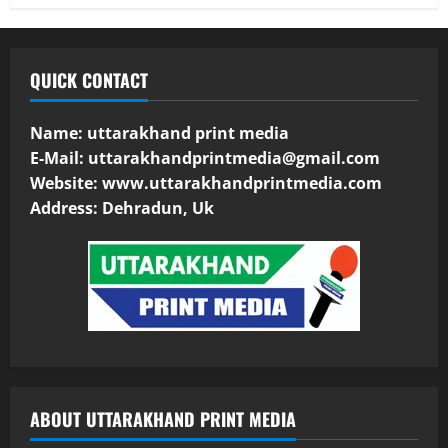
QUICK CONTACT
Name: uttarakhand print media
E-Mail:
uttarakhandprintmedia@gmail.com
Website: www.uttarakhandprintmedia.com
Address: Dehradun, Uk
ABOUT UTTARAKHAND PRINT MEDIA