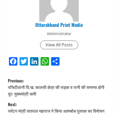
Uttarakhand Print Media
Administrator
View All Posts
Facebook
Twitter
LinkedIn
WhatsApp
Share
P
Previous:
o
पजिटीलानी वि.ख. कालसी क्षेत्र की सड़क व पानी की समस्या होगी
दूरः मुख्यमंत्री धामी
s
Next:
t
पर्यटन मंत्री सतपाल महाराज ने किया आत्मबोध पुस्तक का विमोचन