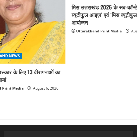
मिस उत्तराखंड 2026 के सब-कॉन्टे
ब्यूटीफुल आइज़’ एवं ‘मिस ब्यूटीफु
आयोजन
Uttarakhand Print Media
Aug
AND NEWS
ुरस्कार के लिए 13 वीरांगनाओं का
्या
 Print Media
August 6, 2026