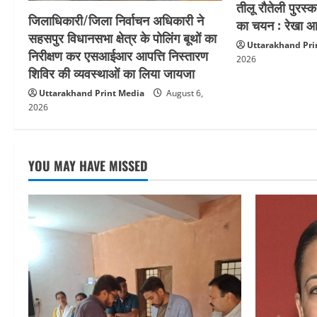
तीलू रौतेली पुरस्
जिलाधिकारी/जिला निर्वाचन अधिकारी ने
का चयन : रेखा आर
सहसपुर विधानसभा क्षेत्र के पोलिंग बूथों का
Uttarakhand Pri
निरीक्षण कर एसआईआर आपत्ति निस्तारण
2026
शिविर की व्यवस्थाओं का लिया जायजा
Uttarakhand Print Media
August 6,
2026
YOU MAY HAVE MISSED