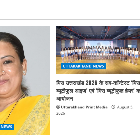
UTTARAKHAND NEWS
मिस उत्तराखंड 2026 के सब-कॉन्टेस्ट ‘मि
ब्यूटीफुल आइज़’ एवं ‘मिस ब्यूटीफुल हेयर’ क
आयोजन
Uttarakhand Print Media
August 5,
2026
 NEWS