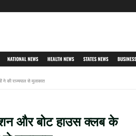
NATIONAL NEWS
HEALTH NEWS
STATES NEWS
BUSINES
 ने की राज्यपाल से मुलाकात
एशन और बोट हाउस क्लब के