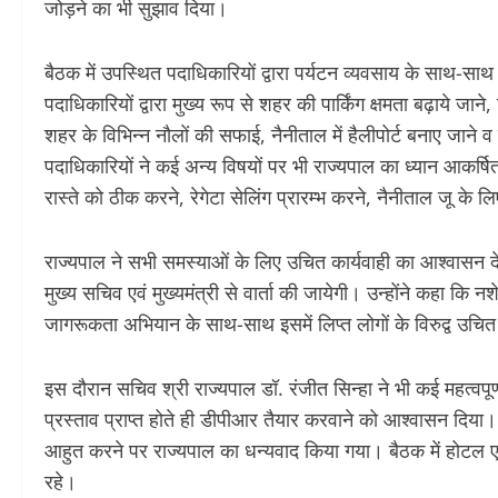
जोड़ने का भी सुझाव दिया।
बैठक में उपस्थित पदाधिकारियों द्वारा पर्यटन व्यवसाय के साथ-सा
पदाधिकारियों द्वारा मुख्य रूप से शहर की पार्किंग क्षमता बढ़ाये जान
शहर के विभिन्न नौलों की सफाई, नैनीताल में हैलीपोर्ट बनाए जाने 
पदाधिकारियों ने कई अन्य विषयों पर भी राज्यपाल का ध्यान आकर्षित 
रास्ते को ठीक करने, रेगेटा सेलिंग प्रारम्भ करने, नैनीताल जू क
राज्यपाल ने सभी समस्याओं के लिए उचित कार्यवाही का आश्वासन दे
मुख्य सचिव एवं मुख्यमंत्री से वार्ता की जायेगी। उन्होंने कहा कि नश
जागरूकता अभियान के साथ-साथ इसमें लिप्त लोगों के विरुद्व उचित
इस दौरान सचिव श्री राज्यपाल डॉ. रंजीत सिन्हा ने भी कई महत्वपूर्ण
प्रस्ताव प्राप्त होते ही डीपीआर तैयार करवाने को आश्वासन दिया। 
आहुत करने पर राज्यपाल का धन्यवाद किया गया। बैठक में होटल
रहे।