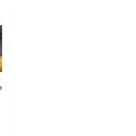
गतिविधियों के विस्तार पर हुई चर्चा
5
August 4, 2026
स
ा