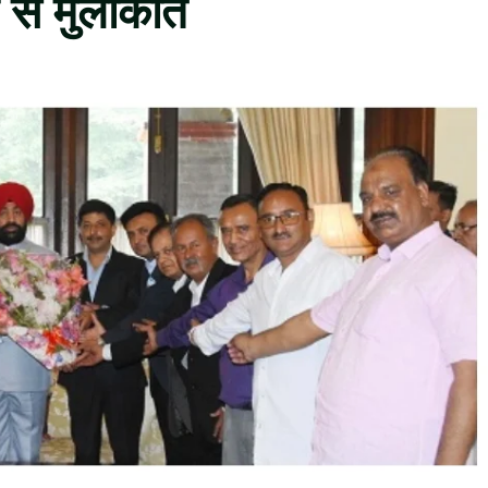
ल से मुलाकात