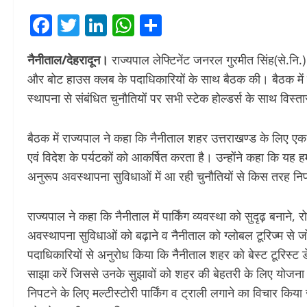
Facebook
Twitter
LinkedIn
WhatsApp
Share
नैनीताल/देहरादून।
राज्यपाल लेफ्टिनेंट जनरल गुरमीत सिंह(से.नि.
और बोट हाउस क्लब के पदाधिकारियों के साथ बैठक की। बैठक में नै
स्थापना से संबंधित चुनौतियों पर सभी स्टेक होल्डर्स के साथ विस्त
बैठक में राज्यपाल ने कहा कि नैनीताल शहर उत्तराखण्ड के लिए एक ध
एवं विदेश के पर्यटकों को आकर्षित करता है। उन्होंने कहा कि यह हम
अनुरूप अवस्थापना सुविधाओं में आ रही चुनौतियों से किस तरह न
राज्यपाल ने कहा कि नैनीताल में पार्किंग व्यवस्था को सुदृढ़ बनाने
अवस्थापना सुविधाओं को बढ़ाने व नैनीताल को ग्लोबल टूरिज्म से ज
पदाधिकारियों से अनुरोध किया कि नैनीताल शहर को बेस्ट टूरिस्ट ड
साझा करें जिससे उनके सुझावों को शहर की बेहतरी के लिए योजना म
निपटने के लिए मल्टीस्टोरी पार्किंग व ट्राली लगाने का विचार किया 