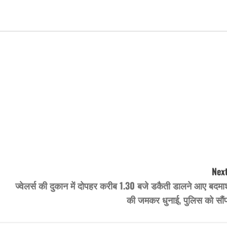
Next
ज्वेलर्स की दुकान में दोपहर करीब 1.30 बजे डकैती डालने आए बदमा
की जमकर धुनाई, पुलिस को सौंप