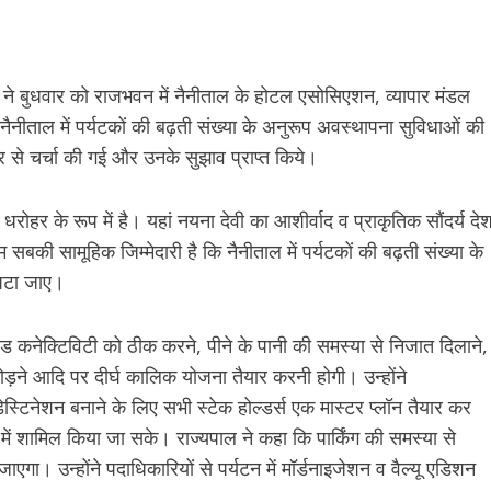
) ने बुधवार को राजभवन में नैनीताल के होटल एसोसिएशन, व्यापार मंडल
नीताल में पर्यटकों की बढ़ती संख्या के अनुरूप अवस्थापना सुविधाओं की
ार से चर्चा की गई और उनके सुझाव प्राप्त किये।
रोहर के रूप में है। यहां नयना देवी का आशीर्वाद व प्राकृतिक सौंदर्य दे
 सबकी सामूहिक जिम्मेदारी है कि नैनीताल में पर्यटकों की बढ़ती संख्या के
िपटा जाए।
, रोड कनेक्टिविटी को ठीक करने, पीने के पानी की समस्या से निजात दिलाने,
ोड़ने आदि पर दीर्घ कालिक योजना तैयार करनी होगी। उन्होंने
ेस्टिनेशन बनाने के लिए सभी स्टेक होल्डर्स एक मास्टर प्लॉन तैयार कर
ें शामिल किया जा सके। राज्यपाल ने कहा कि पार्किंग की समस्या से
जाएगा। उन्होंने पदाधिकारियों से पर्यटन में मॉर्डनाइजेशन व वैल्यू एडिशन