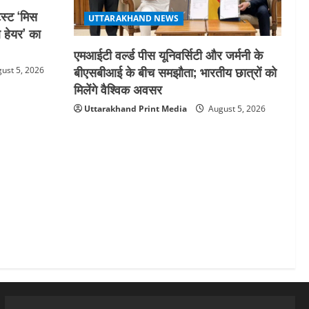
स्ट ‘मिस
UTTARAKHAND NEWS
ल हेयर’ का
एमआईटी वर्ल्ड पीस यूनिवर्सिटी और जर्मनी के
बीएसबीआई के बीच समझौता; भारतीय छात्रों को
ust 5, 2026
मिलेंगे वैश्विक अवसर
Uttarakhand Print Media
August 5, 2026