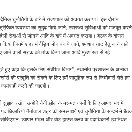
थ दैनिक चुनौतियों के बारे में राज्यपाल को अवगत कराया। इस दौरान
े, ट्रैफिक व्यवस्था को सुदृढ़ किये जाने, स्वास्थ्य सुविधाओं को मजबूत करने
व हैली सेवाओं से जोड़ने आदि के बारे में अवगत कराया। बैठक के दौरान
किया जिनमें शहर में वैंड़िग जोन बनाये जाने, श्मशान घाट हेतु जाने वाले
े लिए जाने वाली सड़क को ठीक किया जाना आदि मुख्य रूप से रहे।
ते हुए कहा कि इसके लिए संबंधित विभागों, स्थानीय प्रशासन के अलावा
ेखोरी की प्रवृति को रोकने के लिए हमें सामूहिक रूप से जिम्मेदारी लेते हुए
 कार्यवाही करने की जाएगी।
 सुझाव रखे। उन्होंने नैनी झील के मरम्मत कार्यों के लिए आपदा मद में
पदाधिकारियों नैनीताल शहर की समस्याओं एवं चुनौतियां के सन्दर्भ में बैठ
 एसोसिएशन, व्यापार मंडल और बोट हाउस क्लब के पदाधिकारी उपस्थित