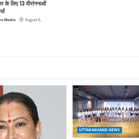
कार के लिए 13 वीरांगनाओं
्या
nt Media
August 6,
UTTARAKHAND NEWS