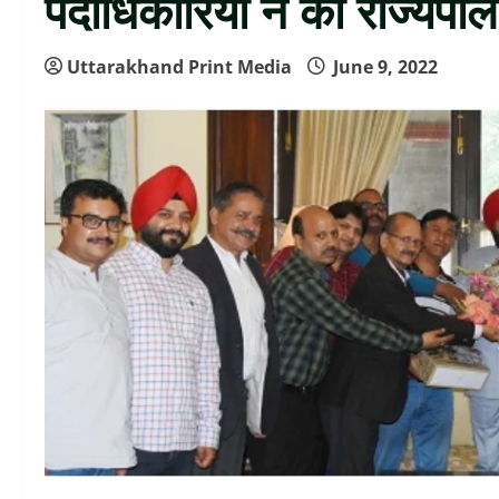
पदाधिकारियों ने की राज्यपा
Uttarakhand Print Media
June 9, 2022