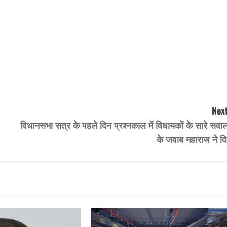
Next
विधानसभा सत्र के पहले दिन प्रश्नकाल में विधायकों के सारे सवाल
के जवाब महाराज ने दि