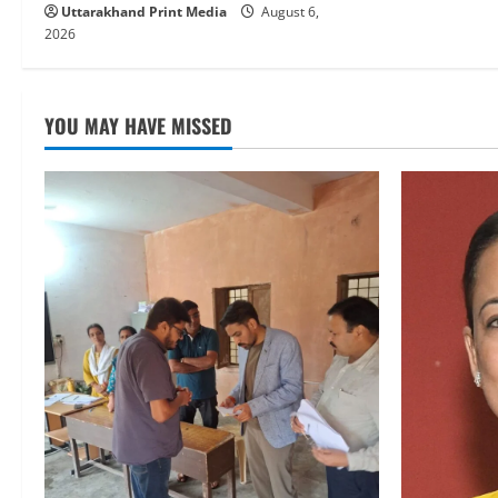
Uttarakhand Print Media
August 6,
2026
YOU MAY HAVE MISSED