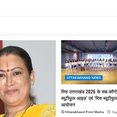
UTTARAKHAND NEWS
मिस उत्तराखंड 2026 के सब-कॉन्टे
ब्यूटीफुल आइज़’ एवं ‘मिस ब्यूटीफु
आयोजन
Uttarakhand Print Media
Aug