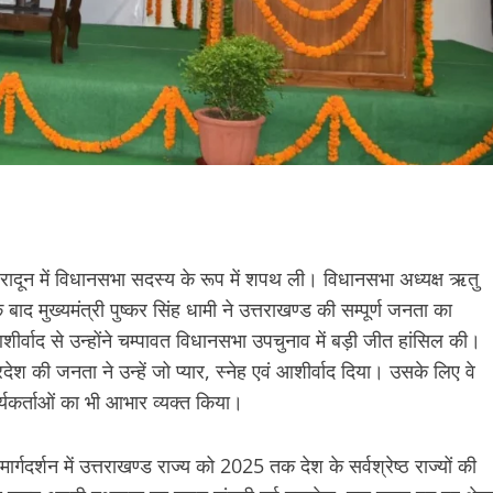
ेहरादून में विधानसभा सदस्य के रूप में शपथ ली। विधानसभा अध्यक्ष ऋतु
द मुख्यमंत्री पुष्कर सिंह धामी ने उत्तराखण्ड की सम्पूर्ण जनता का
ीर्वाद से उन्होंने चम्पावत विधानसभा उपचुनाव में बड़ी जीत हांसिल की।
ेश की जनता ने उन्हें जो प्यार, स्नेह एवं आशीर्वाद दिया। उसके लिए वे
ार्यकर्ताओं का भी आभार व्यक्त किया।
 मार्गदर्शन में उत्तराखण्ड राज्य को 2025 तक देश के सर्वश्रेष्ठ राज्यों की