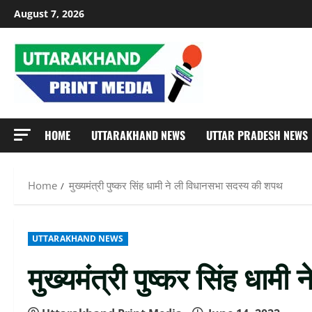
Skip
August 7, 2026
to
content
HOME
UTTARAKHAND NEWS
UTTAR PRADESH NEWS
Home
मुख्यमंत्री पुष्कर सिंह धामी ने ली विधानसभा सदस्य की शपथ
UTTARAKHAND NEWS
मुख्यमंत्री पुष्कर सिंह धा