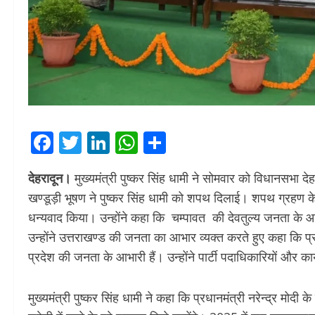
Facebook
Twitter
LinkedIn
WhatsApp
Share
देहरादून।
मुख्यमंत्री पुष्कर सिंह धामी ने सोमवार को विधानसभा द
खण्डूड़ी भूषण ने पुष्कर सिंह धामी को शपथ दिलाई। शपथ ग्रहण के बा
धन्यवाद किया। उन्होंने कहा कि चम्पावत की देवतुल्य जनता के आश
उन्होंने उत्तराखण्ड की जनता का आभार व्यक्त करते हुए कहा कि प्रद
प्रदेश की जनता के आभारी हैं। उन्होंने पार्टी पदाधिकारियों और क
मुख्यमंत्री पुष्कर सिंह धामी ने कहा कि प्रधानमंत्री नरेन्द्र मोदी के