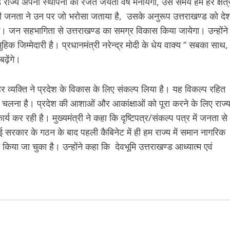
खण्ड राज्य अपनी स्थापना का रजत जंयती वर्ष मनायेगा, उस समय हम हर क्षेत्
्रदेश की जनता ने उन पर जो भरोसा जताया है, उसके अनुरूप उत्तराखण्ड को दे
करेंगे। जन सहभागिता से उत्तराखण्ड का समग्र विकास किया जायेगा। उन्होंने
हिक जिम्मेदारी है। प्रधानमंत्री नरेन्द्र मोदी के धेय वाक्य ‘‘ सबका साथ,
ढ़ेंगे।
हर व्यक्ति ने प्रदेश के विकास के लिए संकल्प लिया है। यह विकल्प रहित
ग पर चलना है। प्रदेश की आशाओं और आकांक्षाओं को पूरा करने के लिए राज्
्य कर रही है। मुख्यमंत्री ने कहा कि दृष्टिपत्र/संकल्प पत्र में जनता से
 नई सरकार के गठन के बाद पहली कैबिनेट में ही हम राज्य में समान नागरिक
िया जा चुका है। उन्होंने कहा कि देवभूमि उत्तराखण्ड आध्यात्म एवं