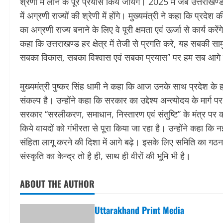
श्रेणी में लाने के पूरे प्रयास किये जायेंगे। 2025 में जब उत्तरा
में अग्रणी राज्यों की श्रेणी में होंगे। मुख्यमंत्री ने कहा कि प
का अग्रणी राज्य बनाने के लिए वे पूरी क्षमता एवं ऊर्जा से कार्य 
कहा कि उत्तराखण्ड हर क्षेत्र में तेजी से प्रगति करे, यह सबकी सामु
सबका विकास, सबका विश्वास एवं सबका प्रयास’’ पर हम सब आगे ब
मुख्यमंत्री पुष्कर सिंह धामी ने कहा कि आज उनके साथ प्रदेश के 
संकल्प है। उन्होंने कहा कि सरकार का उद्देश्य अन्त्योदय के मार्
सरकार ‘‘सरलीकरण, समाधान, निस्तारण एवं संतुष्टि’’ के मंत्र पर कार
किये वायदों को गंभीरता से पूरा किया जा रहा है। उन्होंने कहा कि
संहिता लागू करने की दिशा में आगे बढ़े। इसके लिए समिति का गठन क
संस्कृति का केन्द्र तो है ही, साथ ही वीरों की भूमि भी है।
ABOUT THE AUTHOR
Uttarakhand Print Media