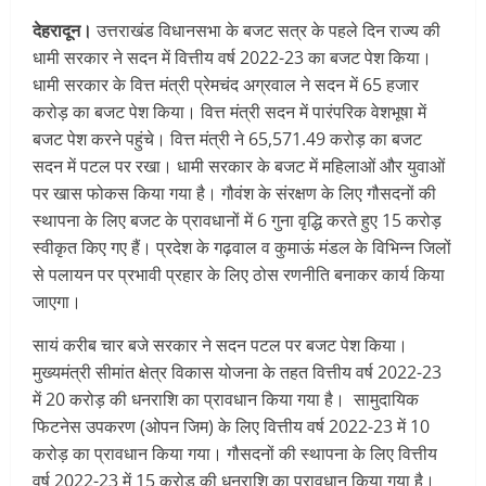
देहरादून।
उत्तराखंड विधानसभा के बजट सत्र के पहले दिन राज्य की
धामी सरकार ने सदन में वित्तीय वर्ष 2022-23 का बजट पेश किया।
धामी सरकार के वित्त मंत्री प्रेमचंद अग्रवाल ने सदन में 65 हजार
करोड़ का बजट पेश किया। वित्त मंत्री सदन में पारंपरिक वेशभूषा में
बजट पेश करने पहुंचे। वित्त मंत्री ने 65,571.49 करोड़ का बजट
सदन में पटल पर रखा। धामी सरकार के बजट में महिलाओं और युवाओं
पर खास फोकस किया गया है। गौवंश के संरक्षण के लिए गौसदनों की
स्थापना के लिए बजट के प्रावधानों में 6 गुना वृद्धि करते हुए 15 करोड़
स्वीकृत किए गए हैं। प्रदेश के गढ़वाल व कुमाऊं मंडल के विभिन्न जिलों
से पलायन पर प्रभावी प्रहार के लिए ठोस रणनीति बनाकर कार्य किया
जाएगा।
सायं करीब चार बजे सरकार ने सदन पटल पर बजट पेश किया।
मुख्यमंत्री सीमांत क्षेत्र विकास योजना के तहत वित्तीय वर्ष 2022-23
में 20 करोड़ की धनराशि का प्रावधान किया गया है। सामुदायिक
फिटनेस उपकरण (ओपन जिम) के लिए वित्तीय वर्ष 2022-23 में 10
करोड़ का प्रावधान किया गया। गौसदनों की स्थापना के लिए वित्तीय
वर्ष 2022-23 में 15 करोड़ की धनराशि का प्रावधान किया गया है।