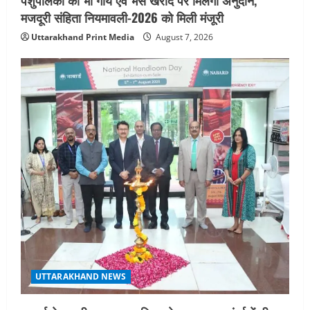
मजदूरी संहिता नियमावली-2026 को मिली मंजूरी
Uttarakhand Print Media
August 7, 2026
UTTARAKHAND NEWS