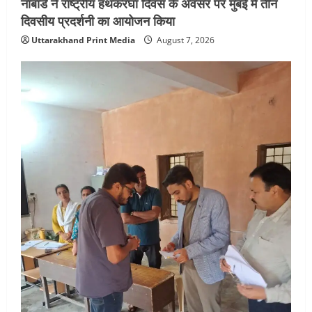
नाबार्ड ने राष्ट्रीय हथकरघा दिवस के अवसर पर मुंबई में तीन
दिवसीय प्रदर्शनी का आयोजन किया
Uttarakhand Print Media
August 7, 2026