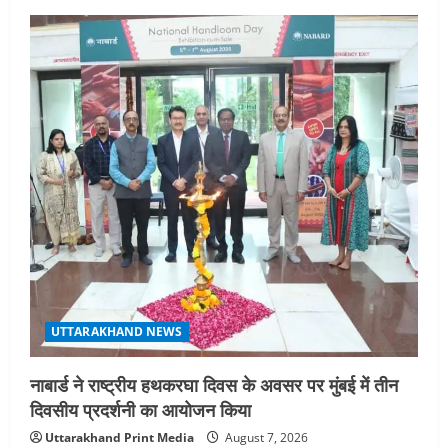
UTTARAKHAND NEWS
नाबार्ड ने राष्ट्रीय हथकरघा दिवस के अवसर पर मुंबई में तीन
दिवसीय प्रदर्शनी का आयोजन किया
Uttarakhand Print Media
August 7, 2026