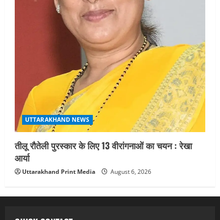
UTTARAKHAND NEWS
तीलू रौतेली पुरस्कार के लिए 13 वीरांगनाओं का चयन : रेखा
आर्या
Uttarakhand Print Media
August 6, 2026