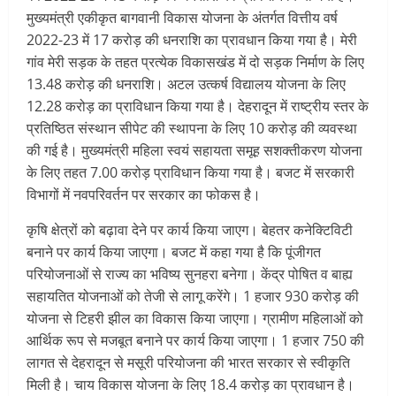
मुख्यमंत्री एकीकृत बागवानी विकास योजना के अंतर्गत वित्तीय वर्ष
2022-23 में 17 करोड़ की धनराशि का प्रावधान किया गया है। मेरी
गांव मेरी सड़क के तहत प्रत्येक विकासखंड में दो सड़क निर्माण के लिए
13.48 करोड़ की धनराशि। अटल उत्कर्ष विद्यालय योजना के लिए
12.28 करोड़ का प्राविधान किया गया है। देहरादून में राष्ट्रीय स्तर के
प्रतिष्ठित संस्थान सीपेट की स्थापना के लिए 10 करोड़ की व्यवस्था
की गई है। मुख्यमंत्री महिला स्वयं सहायता समूह सशक्तीकरण योजना
के लिए तहत 7.00 करोड़ प्राविधान किया गया है। बजट में सरकारी
विभागों में नवपरिवर्तन पर सरकार का फोकस है।
कृषि क्षेत्रों को बढ़ावा देने पर कार्य किया जाएग। बेहतर कनेक्टिविटी
बनाने पर कार्य किया जाएगा। बजट में कहा गया है कि पूंजीगत
परियोजनाओं से राज्य का भविष्य सुनहरा बनेगा। केंद्र पोषित व बाह्य
सहायतित योजनाओं को तेजी से लागू करेंगे। 1 हजार 930 करोड़ की
योजना से टिहरी झील का विकास किया जाएगा। ग्रामीण महिलाओं को
आर्थिक रूप से मजबूत बनाने पर कार्य किया जाएगा। 1 हजार 750 की
लागत से देहरादून से मसूरी परियोजना की भारत सरकार से स्वीकृति
मिली है। चाय विकास योजना के लिए 18.4 करोड़ का प्रावधान है।