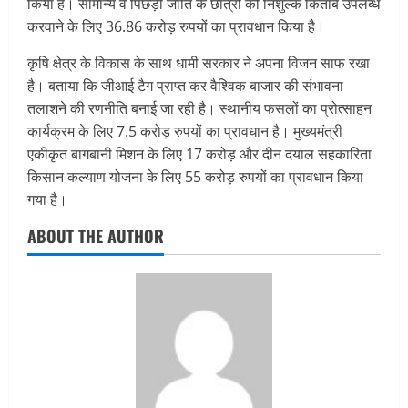
किया है। सामान्य व पिछड़ी जाति के छात्रों को निशुल्क किताबें उपलब्ध
करवाने के लिए 36.86 करोड़ रुपयों का प्रावधान किया है।
कृषि क्षेत्र के विकास के साथ धामी सरकार ने अपना विजन साफ रखा
है। बताया कि जीआई टैग प्राप्त कर वैश्विक बाजार की संभावना
तलाशने की रणनीति बनाई जा रही है। स्थानीय फसलों का प्रोत्साहन
कार्यक्रम के लिए 7.5 करोड़ रुपयों का प्रावधान है। मुख्यमंत्री
एकीकृत बागबानी मिशन के लिए 17 करोड़ और दीन दयाल सहकारिता
किसान कल्याण योजना के लिए 55 करोड़ रुपयों का प्रावधान किया
गया है।
ABOUT THE AUTHOR