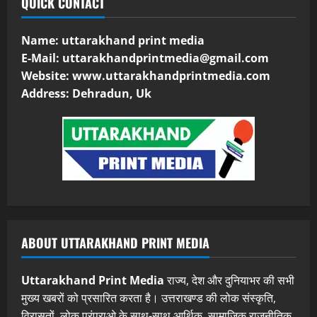
QUICK CONTACT
Name: uttarakhand print media
E-Mail:
uttarakhandprintmedia@gmail.com
Website: www.uttarakhandprintmedia.com
Address: Dehradun, Uk
ABOUT UTTARAKHAND PRINT MEDIA
Uttarakhand Print Media
राज्य, देश और दुनियाभर की सभी
मुख्य खबरों को प्रसारित करता है। उत्तराखण्ड की लोक संस्कृति,
विरासतों, लोक परंपराओ के साथ-साथ आर्थिक, सामाजिक राजनीतिक