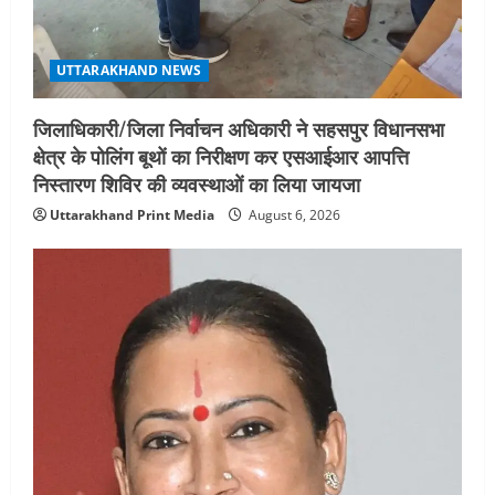
UTTARAKHAND NEWS
जिलाधिकारी/जिला निर्वाचन अधिकारी ने सहसपुर विधानसभा
क्षेत्र के पोलिंग बूथों का निरीक्षण कर एसआईआर आपत्ति
निस्तारण शिविर की व्यवस्थाओं का लिया जायजा
Uttarakhand Print Media
August 6, 2026