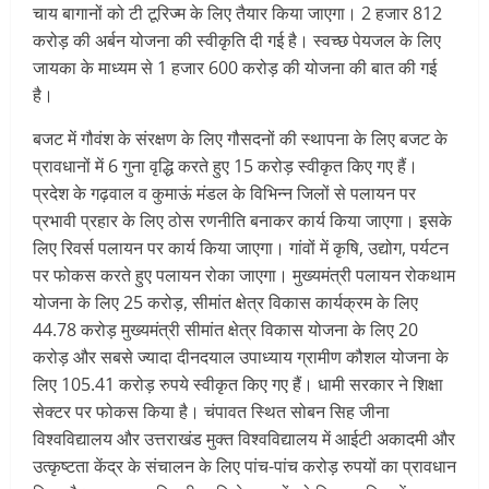
चाय बागानों को टी टूरिज्म के लिए तैयार किया जाएगा। 2 हजार 812
करोड़ की अर्बन योजना की स्वीकृति दी गई है। स्वच्छ पेयजल के लिए
जायका के माध्यम से 1 हजार 600 करोड़ की योजना की बात की गई
है।
बजट में गौवंश के संरक्षण के लिए गौसदनों की स्थापना के लिए बजट के
प्रावधानों में 6 गुना वृद्धि करते हुए 15 करोड़ स्वीकृत किए गए हैं।
प्रदेश के गढ़वाल व कुमाऊं मंडल के विभिन्न जिलों से पलायन पर
प्रभावी प्रहार के लिए ठोस रणनीति बनाकर कार्य किया जाएगा। इसके
लिए रिवर्स पलायन पर कार्य किया जाएगा। गांवों में कृषि, उद्योग, पर्यटन
पर फोकस करते हुए पलायन रोका जाएगा। मुख्यमंत्री पलायन रोकथाम
योजना के लिए 25 करोड़, सीमांत क्षेत्र विकास कार्यक्रम के लिए
44.78 करोड़ मुख्यमंत्री सीमांत क्षेत्र विकास योजना के लिए 20
करोड़ और सबसे ज्यादा दीनदयाल उपाध्याय ग्रामीण कौशल योजना के
लिए 105.41 करोड़ रुपये स्वीकृत किए गए हैं। धामी सरकार ने शिक्षा
सेक्टर पर फोकस किया है। चंपावत स्थित सोबन सिह जीना
विश्वविद्यालय और उत्तराखंड मुक्त विश्वविद्यालय में आईटी अकादमी और
उत्कृष्टता केंद्र के संचालन के लिए पांच-पांच करोड़ रुपयों का प्रावधान