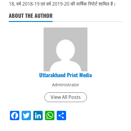
18, वर्ष 2018-19 एवं वर्ष 2019-20 की वार्षिक रिपोर्ट शामिल है।
ABOUT THE AUTHOR
Uttarakhand Print Media
Administrator
View All Posts
Facebook
Twitter
LinkedIn
WhatsApp
Share