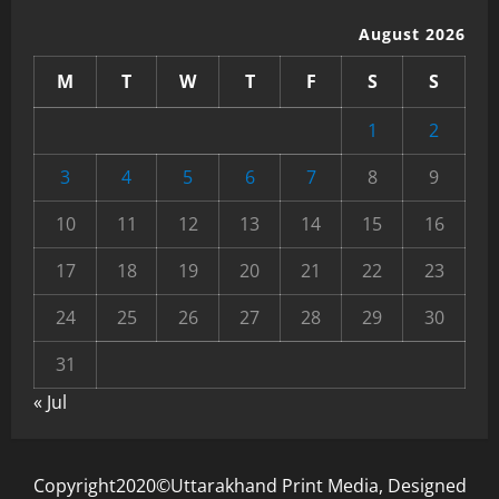
August 2026
M
T
W
T
F
S
S
1
2
3
4
5
6
7
8
9
10
11
12
13
14
15
16
17
18
19
20
21
22
23
24
25
26
27
28
29
30
31
« Jul
Copyright2020©Uttarakhand Print Media, Designed