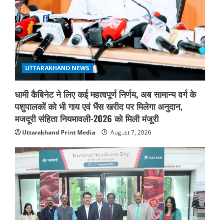
i
o
n
UTTARAKHAND NEWS
धामी कैबिनेट ने लिए कई महत्वपूर्ण निर्णय, अब सामान्य वर्ग के
पशुपालकों को भी गाय एवं भैंस खरीद पर मिलेगा अनुदान,
मजदूरी संहिता नियमावली-2026 को मिली मंजूरी
Uttarakhand Print Media
August 7, 2026