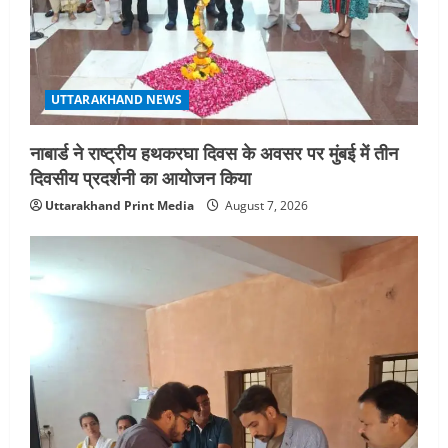
UTTARAKHAND NEWS
नाबार्ड ने राष्ट्रीय हथकरघा दिवस के अवसर पर मुंबई में तीन
दिवसीय प्रदर्शनी का आयोजन किया
Uttarakhand Print Media
August 7, 2026