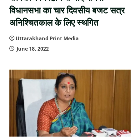
विधानसभा का चार दिवसीय बजट सत्र
अनिश्चितकाल के लिए स्थगित
Uttarakhand Print Media
June 18, 2022