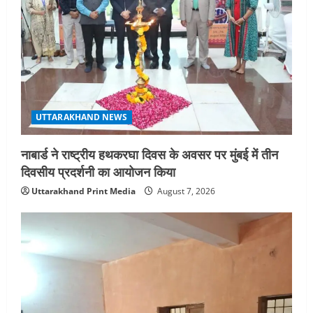
UTTARAKHAND NEWS
नाबार्ड ने राष्ट्रीय हथकरघा दिवस के अवसर पर मुंबई में तीन
दिवसीय प्रदर्शनी का आयोजन किया
Uttarakhand Print Media
August 7, 2026