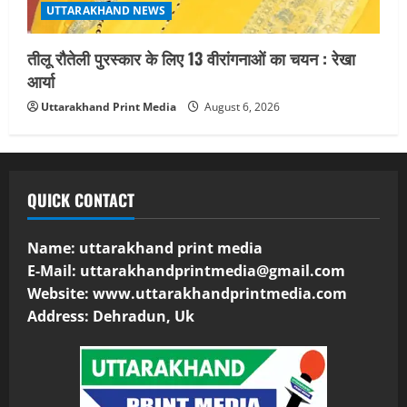
UTTARAKHAND NEWS
तीलू रौतेली पुरस्कार के लिए 13 वीरांगनाओं का चयन : रेखा
आर्या
Uttarakhand Print Media
August 6, 2026
QUICK CONTACT
Name: uttarakhand print media
E-Mail:
uttarakhandprintmedia@gmail.com
Website: www.uttarakhandprintmedia.com
Address: Dehradun, Uk