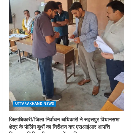
UTTARAKHAND NEWS
जिलाधिकारी/जिला निर्वाचन अधिकारी ने सहसपुर विधानसभा
क्षेत्र के पोलिंग बूथों का निरीक्षण कर एसआईआर आपत्ति