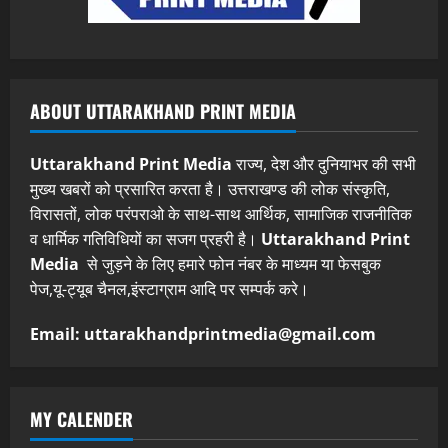
ABOUT UTTARAKHAND PRINT MEDIA
Uttarakhand Print Media
राज्य, देश और दुनियाभर की सभी
मुख्य खबरों को प्रसारित करता है। उत्तराखण्ड की लोक संस्कृति,
विरासतों, लोक परंपराओ के साथ-साथ आर्थिक, सामाजिक राजनीतिक
व धार्मिक गतिविधियों का सजग प्रहरी है।
Uttarakhand Print
Media
से जुड़ने के लिए हमारे फोन नंबर के माध्यम या फेसबुक
पेज,यू-ट्यूब चैनल,इंस्टाग्राम आदि पर सम्पर्क करे।
Email: uttarakhandprintmedia@gmail.com
MY CALENDER