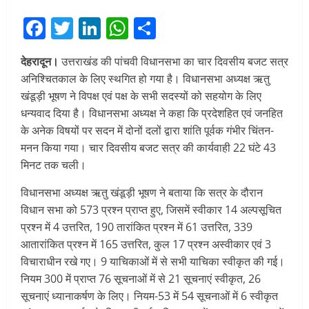
Facebook
Twitter
LinkedIn
WhatsApp
Share
देहरादून।
उत्तराखंड की पांचवी विधानसभा का चार दिवसीय बजट सत्र
अनिश्चितकाल के लिए स्थगित हो गया है। विधानसभा अध्यक्ष ऋतु
खंडूड़ी भूषण ने विपक्ष एवं पक्ष के सभी सदस्यों को सहयोग के लिए
धन्यवाद दिया है। विधानसभा अध्यक्ष ने कहा कि प्रदेशहित एवं जनहित
के अनेक विषयों पर सदन में दोनों दलों द्वारा शांति पूर्वक गंभीर चिंतन-
मनन किया गया। चार दिवसीय बजट सत्र की कार्यवाही 22 घंटे 43
मिनट तक चली।
विधानसभा अध्यक्ष ऋतु खंडूड़ी भूषण ने बताया कि सत्र के दौरान
विधान सभा को 573 प्रश्न प्राप्त हुए, जिसमें स्वीकार 14 अल्पसूचित
प्रश्न में 4 उत्तरित, 190 तारांकित प्रश्न में 61 उत्तरित, 339
आतारांकित प्रश्न में 165 उत्तरित, कुल 17 प्रश्न अस्वीकार एवं 3
विचाराधीन रखे गए। 9 याचिकाओं में से सभी याचिका स्वीकृत की गई।
नियम 300 में प्राप्त 76 सूचनाओं में से 21 सूचनाएं स्वीकृत, 26
सूचनाएं ध्यानाकर्षण के लिए। नियम-53 में 54 सूचनाओं में 6 स्वीकृत