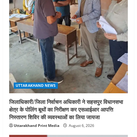
UTTARAKHAND NEWS
जिलाधिकारी/जिला निर्वाचन अधिकारी ने सहसपुर विधानसभा
क्षेत्र के पोलिंग बूथों का निरीक्षण कर एसआईआर आपत्ति
निस्तारण शिविर की व्यवस्थाओं का लिया जायजा
Uttarakhand Print Media
August 6, 2026