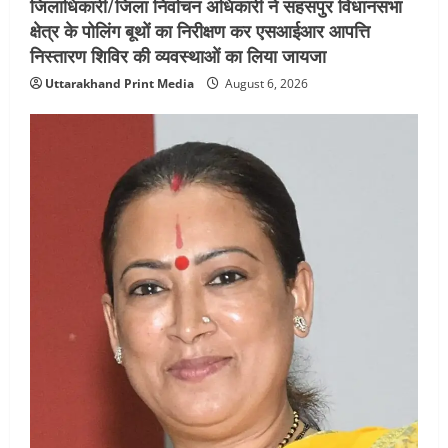
जिलाधिकारी/जिला निर्वाचन अधिकारी ने सहसपुर विधानसभा
क्षेत्र के पोलिंग बूथों का निरीक्षण कर एसआईआर आपत्ति
निस्तारण शिविर की व्यवस्थाओं का लिया जायजा
Uttarakhand Print Media
August 6, 2026