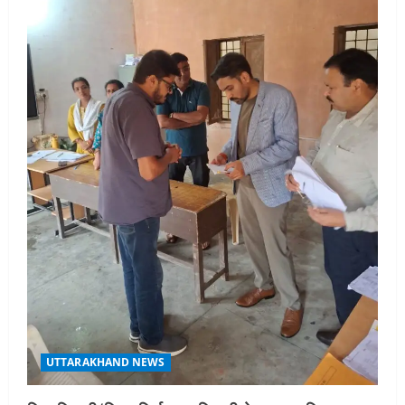
UTTARAKHAND NEWS