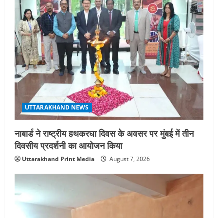
UTTARAKHAND NEWS
नाबार्ड ने राष्ट्रीय हथकरघा दिवस के अवसर पर मुंबई में तीन
दिवसीय प्रदर्शनी का आयोजन किया
Uttarakhand Print Media
August 7, 2026