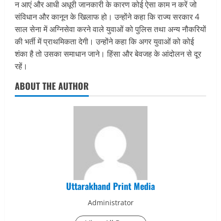
न आएं और आधी अधूरी जानकारी के कारण कोई ऐसा काम न करें जो
संविधान और कानून के खिलाफ हो। उन्होंने कहा कि राज्य सरकार 4
साल सेना में अग्निसेवा करने वाले युवाओं को पुलिस तथा अन्य नौकरियों
की भर्ती में प्राथमिकता देगी। उन्होंने कहा कि अगर युवाओं को कोई
शंका है तो उसका समाधान जाने। हिंसा और बेवजह के आंदोलन से दूर
रहें।
ABOUT THE AUTHOR
Uttarakhand Print Media
Administrator