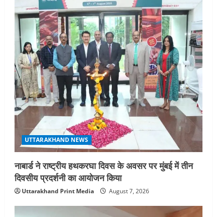
UTTARAKHAND NEWS
नाबार्ड ने राष्ट्रीय हथकरघा दिवस के अवसर पर मुंबई में तीन
दिवसीय प्रदर्शनी का आयोजन किया
Uttarakhand Print Media
August 7, 2026