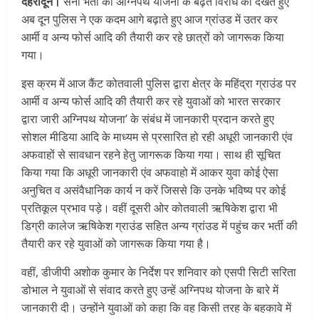
देहरादून।
सेना भर्ती की अग्निपथ योजना के बढ़ते विरोध को देखते हुए
अब दून पुलिस ने एक कदम आगे बढ़ाते हुए आज ग्रांउड में उतर कर
आर्मी व अन्य फोर्स आदि की तैयारी कर रहे छात्रों को जागरूक किया
गया।
इस क्रम में आज कैंट कोतवाली पुलिस द्वारा क्षेत्र के महिंद्रा ग्राउंड पर
आर्मी व अन्य फोर्स आदि की तैयारी कर रहे युवाओं को भारत सरकार
द्वारा जारी अग्निपथ योजना’ के संबंध में जानकारी प्रदान करते हुए
सोशल मीडिया आदि के माध्यम से प्रसारित हो रही अधूरी जानकारी एंव
अफवाहों से सावधान रहने हेतु जागरूक किया गया। साथ ही सूचित
किया गया कि अधूरी जानकारी एंव अफवाहो में आकर युवा कोई ऐसा
अनुचित व असंवैधानिक कार्य न करें जिससे कि उनके भविष्य पर कोई
प्रतिकूल प्रभाव पड़े। वहीं दूसरी ओर कोतवाली ऋषिकेश द्वारा भी
डिग्री कालेज ऋषिकेश ग्राउंड सहित अन्य ग्रांउड में पहुंच कर भर्ती की
तैयारी कर रहे युवाओं को जागरूक किया गया है।
वहीं, डीजीपी अशोक कुमार के निर्देश पर शनिवार को एसपी सिटी सरिता
डोभाल ने युवाओं से संवाद करते हुए उन्हें अग्निपथ योजना के बारे में
जानकारी दी। उन्होंने युवाओं को कहा कि वह किसी तरह के बहकावे में