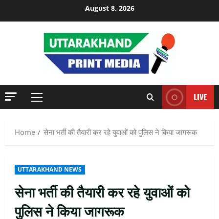
Skip
August 8, 2026
to
content
LIVE
Primary
Menu
Home
सेना भर्ती की तैयारी कर रहे युवाओं को पुलिस ने किया जागरूक
UTTARAKHAND NEWS
सेना भर्ती की तैयारी कर रहे युवाओं को
पुलिस ने किया जागरूक