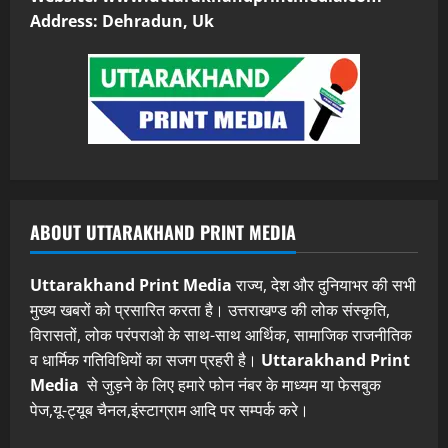
Address: Dehradun, Uk
ABOUT UTTARAKHAND PRINT MEDIA
Uttarakhand Print Media
राज्य, देश और दुनियाभर की सभी
मुख्य खबरों को प्रसारित करता है। उत्तराखण्ड की लोक संस्कृति,
विरासतों, लोक परंपराओ के साथ-साथ आर्थिक, सामाजिक राजनीतिक
व धार्मिक गतिविधियों का सजग प्रहरी है।
Uttarakhand Print
Media
से जुड़ने के लिए हमारे फोन नंबर के माध्यम या फेसबुक
पेज,यू-ट्यूब चैनल,इंस्टाग्राम आदि पर सम्पर्क करे।