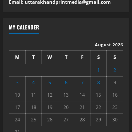
Email: uttarakhandprintmedia@gmail.com
MY CALENDER
August 2026
M
T
W
T
F
S
S
1
2
3
4
5
6
7
8
9
10
11
12
13
14
15
16
17
18
19
20
21
22
23
24
25
26
27
28
29
30