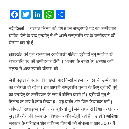
Facebook
Twitter
LinkedIn
WhatsApp
Share
नई दिल्ली –
यशवंत सिन्हा को विपक्ष का राष्ट्रपति पद का उम्मीदवार
घोषित होने के बाद एनडीए ने भी अपने राष्ट्रपति पद के उम्मीदवार की
घोषणा कर दी है।
झाारखंड की पूर्च राज्यपाल आदिवासी महिला द्रोपदी मुर्मू एनडीए की
राष्ट्रपति पद की उम्मीदवार होंगी । भाजपा के राष्ट0ीय अध्यक्ष जेपी
नड्डा ने आज इसकी घोषणा की।
जेपी नड्डा ने बताया कि पहली बार किसी महिला आदिवासी उम्मीदवार
को वरीयता दी गई है। हम आगामी राष्ट्रपति चुनाव के लिए द्रौपदी मुर्मू
को एनडीए के उम्मीदवार के रूप में घोषित करते हैं। द्रौपदी मुर्मू ने
शिक्षक के रूप में काम किया है। वह पार्षद और फिर विधायक बनीं।
सर्वपल्ली राधाकृष्णन की तरह द्रौपदी मुर्मू लंबे समय से शिक्षा के क्षेत्र से
जुड़ी हैं और लंबे समय तक विधायक और मंत्री रही हैं। उन्होंने ओडिशा
सरकार के परिवहन और वाणिज्य विभागों को संभाला है और 2007 में