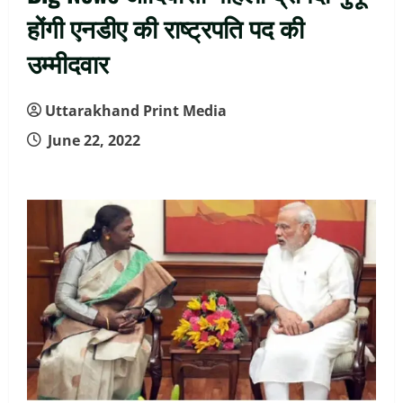
होंगी एनडीए की राष्ट्रपति पद की
उम्मीदवार
Uttarakhand Print Media
June 22, 2022