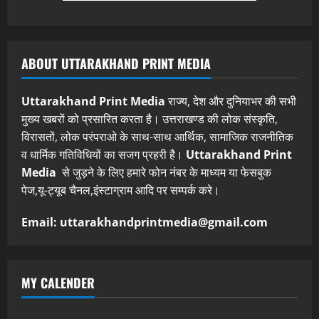
ABOUT UTTARAKHAND PRINT MEDIA
Uttarakhand Print Media
राज्य, देश और दुनियाभर की सभी
मुख्य खबरों को प्रसारित करता है। उत्तराखण्ड की लोक संस्कृति,
विरासतों, लोक परंपराओ के साथ-साथ आर्थिक, सामाजिक राजनीतिक
व धार्मिक गतिविधियों का सजग प्रहरी है।
Uttarakhand Print
Media
से जुड़ने के लिए हमारे फोन नंबर के माध्यम या फेसबुक
पेज,यू-ट्यूब चैनल,इंस्टाग्राम आदि पर सम्पर्क करे।
Email: uttarakhandprintmedia@gmail.com
MY CALENDER