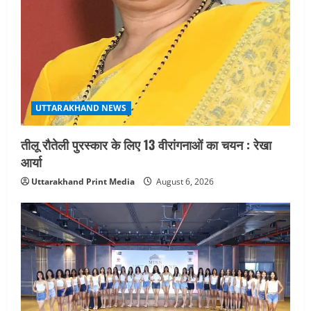
UTTARAKHAND NEWS
तीलू रौतेली पुरस्कार के लिए 13 वीरांगनाओं का चयन : रेखा
आर्या
Uttarakhand Print Media
August 6, 2026