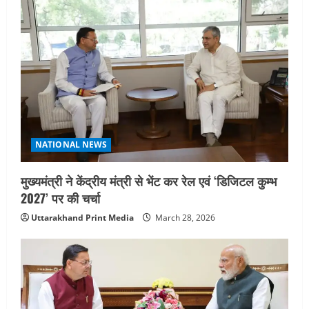
NATIONAL NEWS
मुख्यमंत्री ने केंद्रीय मंत्री से भेंट कर रेल एवं ‘डिजिटल कुम्भ
2027’ पर की चर्चा
Uttarakhand Print Media
March 28, 2026