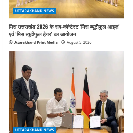
UTTARAKHAND NEWS
मिस उत्तराखंड 2026 के सब-कॉन्टेस्ट ‘मिस ब्यूटीफुल आइज़’
एवं ‘मिस ब्यूटीफुल हेयर’ का आयोजन
Uttarakhand Print Media
August 5, 2026
UTTARAKHAND NEWS