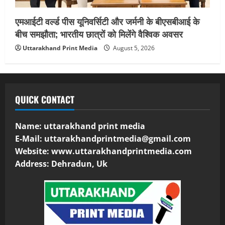
एमआईटी वर्ल्ड पीस यूनिवर्सिटी और जर्मनी के बीएसबीआई के
बीच समझौता; भारतीय छात्रों को मिलेंगे वैश्विक अवसर
Uttarakhand Print Media
August 5, 2026
QUICK CONTACT
Name: uttarakhand print media
E-Mail:
uttarakhandprintmedia@gmail.com
Website: www.uttarakhandprintmedia.com
Address: Dehradun, Uk