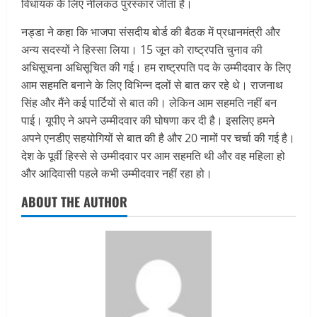
विधायक के लिए नीलकंठ पुरस्कार जीता है।
नड्डा ने कहा कि भाजपा संसदीय बोर्ड की बैठक में प्रधानमंत्री और
अन्य सदस्यों ने हिस्सा लिया। 15 जून को राष्ट्रपति चुनाव की
अधिसूचना अधिसूचित की गई। हम राष्ट्रपति पद के उम्मीदवार के लिए
आम सहमति बनाने के लिए विभिन्न दलों से बात कर रहे थे। राजनाथ
सिंह और मैंने कई पार्टियों से बात की। लेकिन आम सहमति नहीं बन
पाई। यूपीए ने अपने उम्मीदवार की घोषणा कर दी है। इसलिए हमने
अपने एनडीए सहयोगियों से बात की है और 20 नामों पर चर्चा की गई है।
देश के पूर्वी हिस्से से उम्मीदवार पर आम सहमति थी और वह महिला हो
और आदिवासी पहले कभी उम्मीदवार नहीं रहा हो।
ABOUT THE AUTHOR