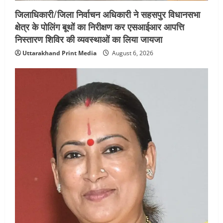
जिलाधिकारी/जिला निर्वाचन अधिकारी ने सहसपुर विधानसभा
क्षेत्र के पोलिंग बूथों का निरीक्षण कर एसआईआर आपत्ति
निस्तारण शिविर की व्यवस्थाओं का लिया जायजा
Uttarakhand Print Media
August 6, 2026