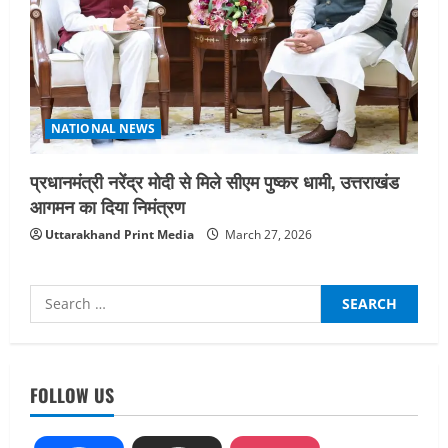
NATIONAL NEWS
प्रधानमंत्री नरेंद्र मोदी से मिले सीएम पुष्कर धामी, उत्तराखंड
आगमन का दिया निमंत्रण
Uttarakhand Print Media
March 27, 2026
Search
for:
UTTARAKHAND NEWS
FOLLOW US
तीलू रौतेली पुरस्कार के लिए 13 वीरांगनाओं का
चयन : रेखा आर्या