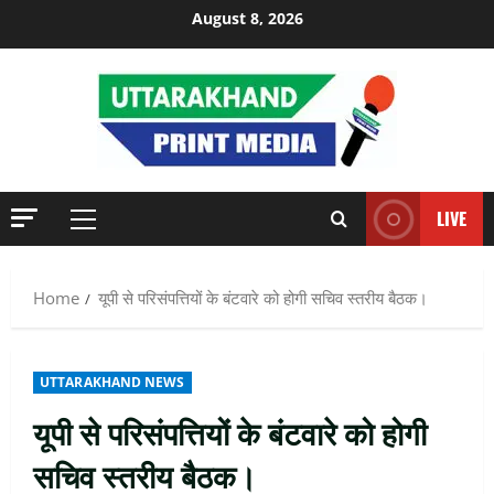
Skip
August 8, 2026
to
content
LIVE
Primary
Menu
Home
यूपी से परिसंपत्तियों के बंटवारे को होगी सचिव स्तरीय बैठक।
UTTARAKHAND NEWS
यूपी से परिसंपत्तियों के बंटवारे को होगी
सचिव स्तरीय बैठक।