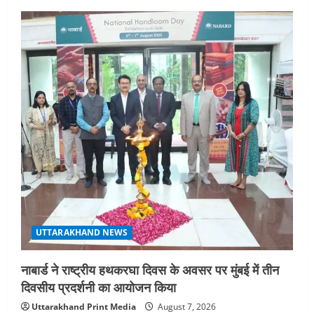
UTTARAKHAND NEWS
नाबार्ड ने राष्ट्रीय हथकरघा दिवस के अवसर पर मुंबई में तीन
दिवसीय प्रदर्शनी का आयोजन किया
Uttarakhand Print Media
August 7, 2026