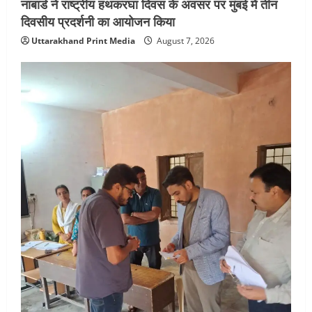
नाबार्ड ने राष्ट्रीय हथकरघा दिवस के अवसर पर मुंबई में तीन
दिवसीय प्रदर्शनी का आयोजन किया
Uttarakhand Print Media
August 7, 2026