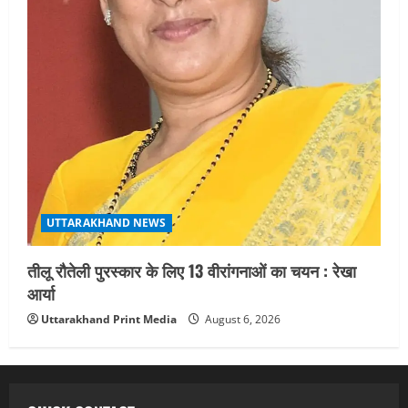
UTTARAKHAND NEWS
तीलू रौतेली पुरस्कार के लिए 13 वीरांगनाओं का चयन : रेखा
आर्या
Uttarakhand Print Media
August 6, 2026