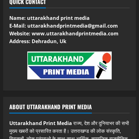
QUICK CONTACT
Name: uttarakhand print media
E-Mail:
uttarakhandprintmedia@gmail.com
Website: www.uttarakhandprintmedia.com
Address: Dehradun, Uk
ABOUT UTTARAKHAND PRINT MEDIA
Uttarakhand Print Media
राज्य, देश और दुनियाभर की सभी
मुख्य खबरों को प्रसारित करता है। उत्तराखण्ड की लोक संस्कृति,
विरासतों, लोक परंपराओ के साथ-साथ आर्थिक, सामाजिक राजनीतिक