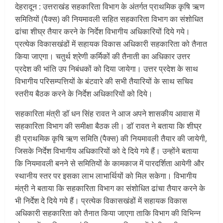
देहरादून : उत्तराखंड सहकारिता विभाग के अंतर्गत प्राथमिक कृषि ऋण
समितियों (पैक्स) की नियमावली सहित सहकारिता विभाग का संशोधित
ढांचा शीघ्र तैयार करने के निर्देश विभागीय अधिकारियों दिये गये।
प्रत्येक विकासखंडों में सहायक विकास अधिकारी सहकारिता को तैनात
किया जाएगा। चतुर्थ श्रेणी कर्मिकों की तैनाती का अधिकार उत्तर
प्रदेश की भांति उप निबंधकों को दिया जायेगा। उत्तर प्रदेश के साथ
विभागीय परिसम्पत्तियों के बंटवारे की सभी तैयारियों के साथ सचिव
स्तरीय बैठक करने के निर्देश अधिकारियों को दिये।
सहकारिता मंत्री डॉ धन सिंह रावत ने आज अपने शासकीय आवास में
सहकारिता विभाग की समीक्षा बैठक ली। डॉ रावत ने बताया कि शीघ्र
ही प्राथमिक कृषि ऋण समिति (पैक्स) की नियमावली तैयार की जायेगी,
जिसके निर्देश विभागीय अधिकारियों को दे दिये गये हैं। उन्होंने बताया
कि नियमावली बनने से समितियों के कामकाज में पारदर्शिता आयेगी और
स्थानीय स्तर पर इसका लाभ लाभार्थियों को मिल सकेगा। विभागीय
मंत्री ने बताया कि सहकारिता विभाग का संशोधित ढांचा तैयार करने के
भी निर्देश दे दिये गये हैं। प्रत्येक विकासखंडों में सहायक विकास
अधिकारी सहकारिता को तैनात किया जाएगा ताकि विभाग की विभिन्न