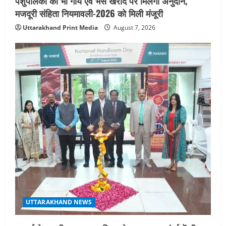
पशुपालकों को भी गाय एवं भैंस खरीद पर मिलेगा अनुदान,
मजदूरी संहिता नियमावली-2026 को मिली मंजूरी
Uttarakhand Print Media
August 7, 2026
UTTARAKHAND NEWS