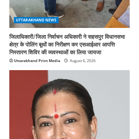
UTTARAKHAND NEWS
जिलाधिकारी/जिला निर्वाचन अधिकारी ने सहसपुर विधानसभा
क्षेत्र के पोलिंग बूथों का निरीक्षण कर एसआईआर आपत्ति
निस्तारण शिविर की व्यवस्थाओं का लिया जायजा
Uttarakhand Print Media
August 6, 2026