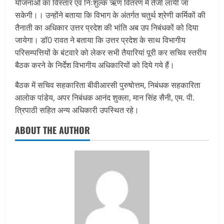
योजनाओं का विस्तार एवं निःशुल्क ऋण वितरण में तेजी लायी जा
सकेगी।। उन्होंने बताया कि विभाग के अंतर्गत चतुर्थ श्रेणी कर्मिकों की
तैनाती का अधिकार उत्तर प्रदेश की भांति अब उप निबंधकों को दिया
जायेगा। डॉ0 रावत ने बताया कि उत्तर प्रदेश के साथ विभागीय
परिसम्पत्तियों के बंटवारे को लेकर सभी तैयारियां पूरी कर सचिव स्तरीय
बैठक करने के निर्देश विभागीय अधिकारियों को दिये गये हैं।
बैठक में सचिव सहकारिता बीवीआरसी पुरुषोत्तम, निबंधक सहकारिता
आलोक पांडेय, अपर निबंधक आनंद शुक्ला, मान सिंह सैनी, एम. पी.
त्रिपाठी सहित अन्य अधिकारी उपस्थित रहे।
ABOUT THE AUTHOR