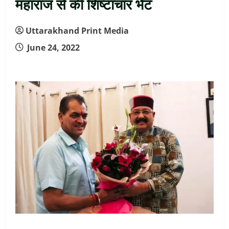
महाराज से की शिष्टाचार भेंट
Uttarakhand Print Media
June 24, 2022