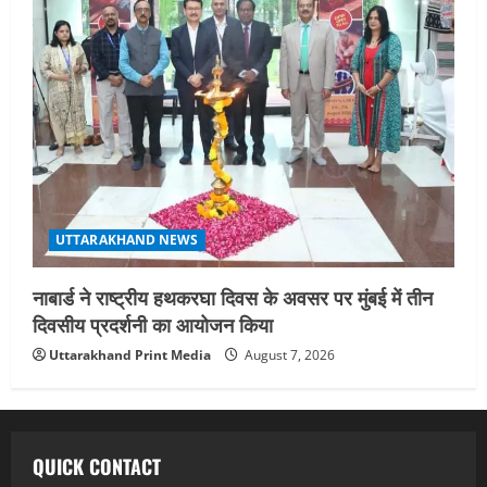
UTTARAKHAND NEWS
नाबार्ड ने राष्ट्रीय हथकरघा दिवस के अवसर पर मुंबई में तीन
दिवसीय प्रदर्शनी का आयोजन किया
Uttarakhand Print Media
August 7, 2026
QUICK CONTACT