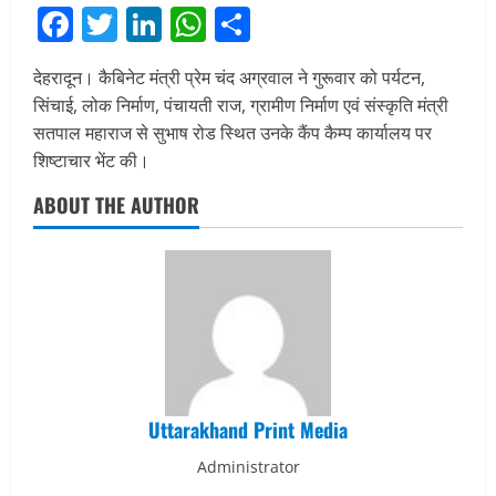
Facebook
Twitter
LinkedIn
WhatsApp
Share
देहरादून। कैबिनेट मंत्री प्रेम चंद अग्रवाल ने गुरूवार को पर्यटन,
सिंचाई, लोक निर्माण, पंचायती राज, ग्रामीण निर्माण एवं संस्कृति मंत्री
सतपाल महाराज से सुभाष रोड स्थित उनके कैंप कैम्प कार्यालय पर
शिष्टाचार भेंट की।
ABOUT THE AUTHOR
Uttarakhand Print Media
Administrator