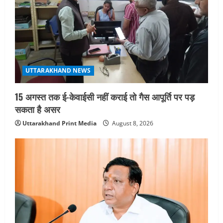
UTTARAKHAND NEWS
15 अगस्त तक ई-केवाईसी नहीं कराई तो गैस आपूर्ति पर पड़
सकता है असर
Uttarakhand Print Media
August 8, 2026