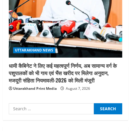
UTTARAKHAND NEWS
धामी कैबिनेट ने लिए कई महत्वपूर्ण निर्णय, अब सामान्य वर्ग के
पशुपालकों को भी गाय एवं भैंस खरीद पर मिलेगा अनुदान,
मजदूरी संहिता नियमावली-2026 को मिली मंजूरी
Uttarakhand Print Media
August 7, 2026
Search
for: