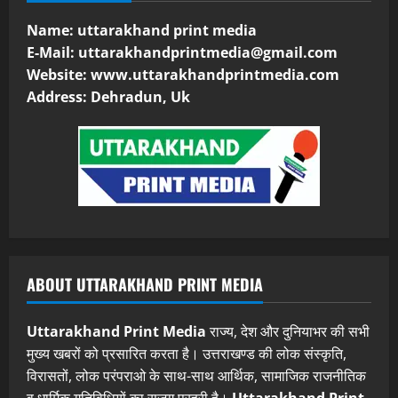
Name: uttarakhand print media
E-Mail:
uttarakhandprintmedia@gmail.com
Website: www.uttarakhandprintmedia.com
Address: Dehradun, Uk
ABOUT UTTARAKHAND PRINT MEDIA
Uttarakhand Print Media
राज्य, देश और दुनियाभर की सभी
मुख्य खबरों को प्रसारित करता है। उत्तराखण्ड की लोक संस्कृति,
विरासतों, लोक परंपराओ के साथ-साथ आर्थिक, सामाजिक राजनीतिक