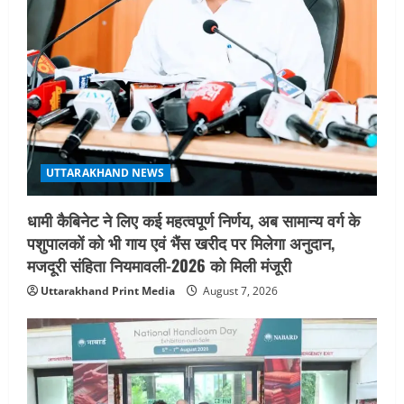
UTTARAKHAND NEWS
धामी कैबिनेट ने लिए कई महत्वपूर्ण निर्णय, अब सामान्य वर्ग के
पशुपालकों को भी गाय एवं भैंस खरीद पर मिलेगा अनुदान,
मजदूरी संहिता नियमावली-2026 को मिली मंजूरी
Uttarakhand Print Media
August 7, 2026