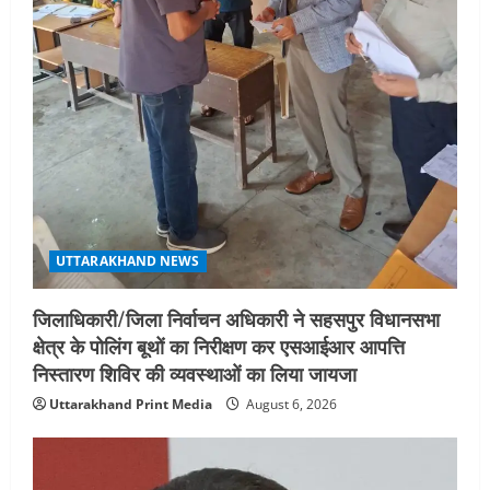
UTTARAKHAND NEWS
जिलाधिकारी/जिला निर्वाचन अधिकारी ने सहसपुर विधानसभा
क्षेत्र के पोलिंग बूथों का निरीक्षण कर एसआईआर आपत्ति
निस्तारण शिविर की व्यवस्थाओं का लिया जायजा
Uttarakhand Print Media
August 6, 2026