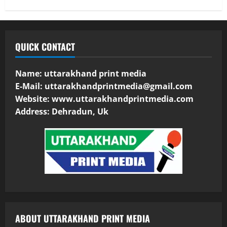
QUICK CONTACT
Name: uttarakhand print media
E-Mail:
uttarakhandprintmedia@gmail.com
Website: www.uttarakhandprintmedia.com
Address: Dehradun, Uk
ABOUT UTTARAKHAND PRINT MEDIA