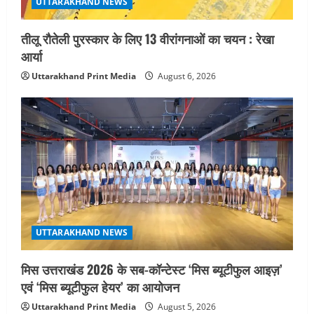
UTTARAKHAND NEWS
तीलू रौतेली पुरस्कार के लिए 13 वीरांगनाओं का चयन : रेखा
आर्या
Uttarakhand Print Media
August 6, 2026
UTTARAKHAND NEWS
मिस उत्तराखंड 2026 के सब-कॉन्टेस्ट ‘मिस ब्यूटीफुल आइज़’
एवं ‘मिस ब्यूटीफुल हेयर’ का आयोजन
Uttarakhand Print Media
August 5, 2026