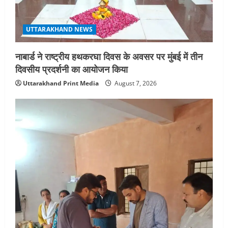
n
UTTARAKHAND NEWS
नाबार्ड ने राष्ट्रीय हथकरघा दिवस के अवसर पर मुंबई में तीन
दिवसीय प्रदर्शनी का आयोजन किया
Uttarakhand Print Media
August 7, 2026