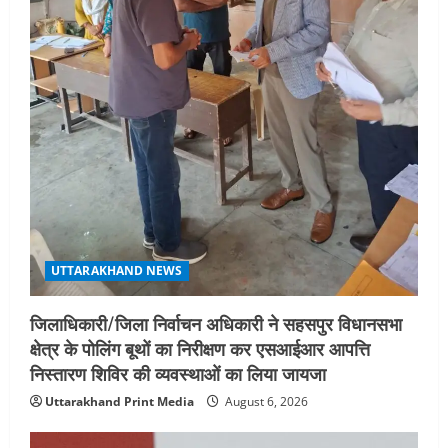
UTTARAKHAND NEWS
जिलाधिकारी/जिला निर्वाचन अधिकारी ने सहसपुर विधानसभा
क्षेत्र के पोलिंग बूथों का निरीक्षण कर एसआईआर आपत्ति
निस्तारण शिविर की व्यवस्थाओं का लिया जायजा
Uttarakhand Print Media
August 6, 2026