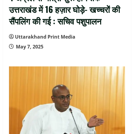
उत्तराखंड में 16 हज़ार घोड़े- खच्चरों की
सैंपलिंग की गई : सचिव पशुपालन
Uttarakhand Print Media
May 7, 2025