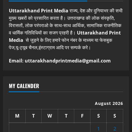
Uttarakhand Print Media
राज्य, देश और दुनियाभर की सभी
मुख्य खबरों को प्रसारित करता है। उत्तराखण्ड की लोक संस्कृति,
विरासतों, लोक परंपराओ के साथ-साथ आर्थिक, सामाजिक राजनीतिक
व धार्मिक गतिविधियों का सजग प्रहरी है।
Uttarakhand Print
Media
से जुड़ने के लिए हमारे फोन नंबर के माध्यम या फेसबुक
पेज,यू-ट्यूब चैनल,इंस्टाग्राम आदि पर सम्पर्क करे।
Email: uttarakhandprintmedia@gmail.com
MY CALENDER
August 2026
M
T
W
T
F
S
S
1
2