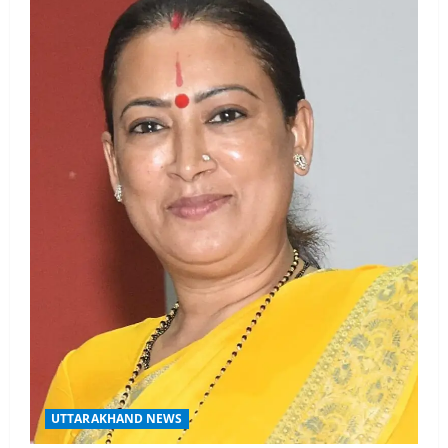
UTTARAKHAND NEWS