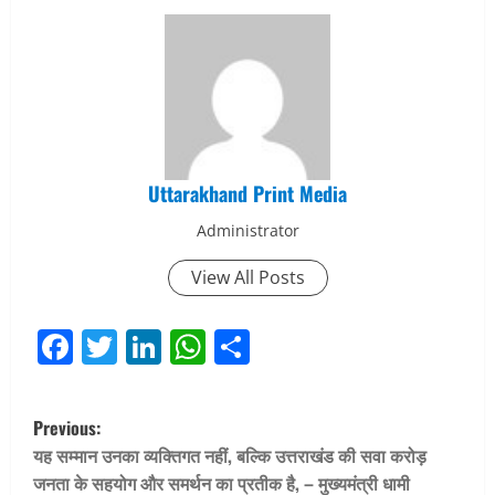
Uttarakhand Print Media
Administrator
View All Posts
Facebook
Twitter
LinkedIn
WhatsApp
Share
P
Previous:
o
यह सम्मान उनका व्यक्तिगत नहीं, बल्कि उत्तराखंड की सवा करोड़
जनता के सहयोग और समर्थन का प्रतीक है, – मुख्यमंत्री धामी