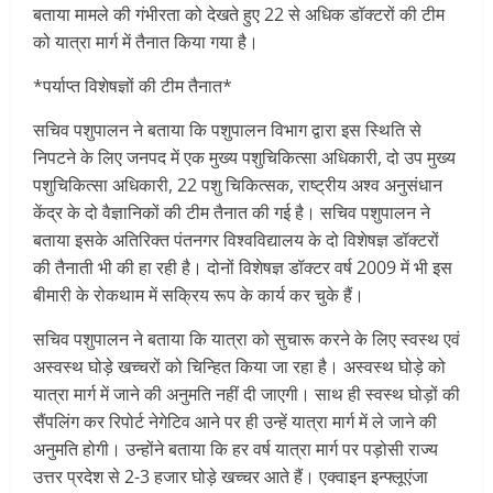
बताया मामले की गंभीरता को देखते हुए 22 से अधिक डॉक्टरों की टीम
को यात्रा मार्ग में तैनात किया गया है।
*पर्याप्त विशेषज्ञों की टीम तैनात*
सचिव पशुपालन ने बताया कि पशुपालन विभाग द्वारा इस स्थिति से
निपटने के लिए जनपद में एक मुख्य पशुचिकित्सा अधिकारी, दो उप मुख्य
पशुचिकित्सा अधिकारी, 22 पशु चिकित्सक, राष्ट्रीय अश्व अनुसंधान
केंद्र के दो वैज्ञानिकों की टीम तैनात की गई है। सचिव पशुपालन ने
बताया इसके अतिरिक्त पंतनगर विश्वविद्यालय के दो विशेषज्ञ डॉक्टरों
की तैनाती भी की हा रही है। दोनों विशेषज्ञ डॉक्टर वर्ष 2009 में भी इस
बीमारी के रोकथाम में सक्रिय रूप के कार्य कर चुके हैं।
सचिव पशुपालन ने बताया कि यात्रा को सुचारू करने के लिए स्वस्थ एवं
अस्वस्थ घोड़े खच्चरों को चिन्हित किया जा रहा है। अस्वस्थ घोड़े को
यात्रा मार्ग में जाने की अनुमति नहीं दी जाएगी। साथ ही स्वस्थ घोड़ों की
सैंपलिंग कर रिपोर्ट नेगेटिव आने पर ही उन्हें यात्रा मार्ग में ले जाने की
अनुमति होगी। उन्होंने बताया कि हर वर्ष यात्रा मार्ग पर पड़ोसी राज्य
उत्तर प्रदेश से 2-3 हजार घोड़े खच्चर आते हैं। एक्वाइन इन्फ्लूएंजा