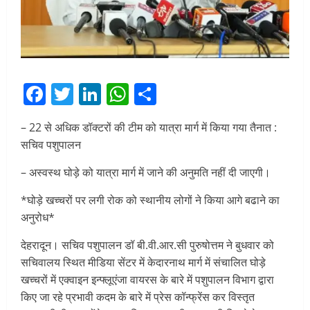
Facebook
Twitter
LinkedIn
WhatsApp
Share
– 22 से अधिक डॉक्टरों की टीम को यात्रा मार्ग में किया गया तैनात :
सचिव पशुपालन
– अस्वस्थ घोड़े को यात्रा मार्ग में जाने की अनुमति नहीं दी जाएगी।
*घोड़े खच्चरों पर लगी रोक को स्थानीय लोगों ने किया आगे बढाने का
अनुरोध*
देहरादून। सचिव पशुपालन डॉ बी.वी.आर.सी पुरुषोत्तम ने बुधवार को
सचिवालय स्थित मीडिया सेंटर में केदारनाथ मार्ग में संचालित घोड़े
खच्चरों में एक्वाइन इन्फ्लूएंजा वायरस के बारे में पशुपालन विभाग द्वारा
किए जा रहे प्रभावी कदम के बारे में प्रेस कॉन्फ्रेंस कर विस्तृत