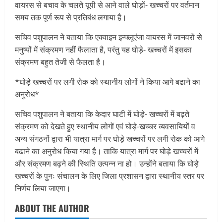
वायरस से बचाव के चलते यूपी से आने वाले घोड़ों- खच्चरों पर वर्तमान
समय तक पूर्ण रूप से प्रतिबंध लगाया है।
सचिव पशुपालन ने बताया कि एक्वाइन इन्फ्लूएंजा वायरस में जानवरों से
मनुष्यों में संक्रमण नहीं फैलाता है, परंतु यह घोड़े- खच्चरों में इसका
संक्रमण बहुत तेजी से फैलता है।
*घोड़े खच्चरों पर लगी रोक को स्थानीय लोगों ने किया आगे बढाने का
अनुरोध*
सचिव पशुपालन ने बताया कि केदार घाटी में घोड़े- खच्चरों में बढ़ते
संक्रमण को देखते हुए स्थानीय लोगों एवं घोड़े-खच्चर व्यवसायियों व
अन्य संगठनों द्वारा भी यात्रा मार्ग पर घोड़े खच्चरों पर लगी रोक को आगे
बढाने का अनुरोध किया गया है। ताकि यात्रा मार्ग पर घोड़े खच्चरों में
और संक्रमण बढ़ने की स्थिति उत्पन्न ना हो। उन्होंने बताया कि घोड़े
खच्चरों के पुनः संचालन के लिए जिला प्रशासन द्वारा स्थानीय स्तर पर
निर्णय लिया जाएगा।
ABOUT THE AUTHOR