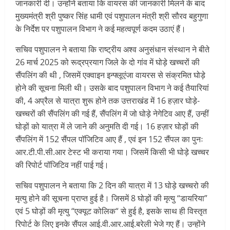
जानकारी दी। उन्होंने बताया कि वायरस की जानकारी मिलने के बाद
मुख्यमंत्री श्री पुष्कर सिंह धामी एवं पशुपालन मंत्री श्री सौरव बहुगुणा
के निर्देश पर पशुपालन विभाग ने कई महत्वपूर्ण कदम उठाएं हैं।
सचिव पशुपालन ने बताया कि राष्ट्रीय अश्व अनुसंधान संस्थान ने बीते
26 मार्च 2025 को रूद्रप्रयाग जिले के दो गांव में घोड़े खच्चरों की
सैंपलिंग की थी , जिसमें एक्वाइन इन्फ्लूएंजा वायरस से संक्रमित घोड़े
होने की सूचना मिली थी। उसके बाद पशुपालन विभाग ने कई तैयारियां
की, 4 अप्रैल से यात्रा शुरू होने तक उत्तराखंड में 16 हज़ार घोड़े-
खच्चरों की सैंपलिंग की गई हैं, सैंपलिंग में जो घोड़े नेगेटिव आए हैं, उन्हीं
घोड़ों को यात्रा में ले जाने की अनुमति दी गई। 16 हज़ार घोड़ों की
सैंपलिंग में 152 सैंपल पॉजिटिव आए हैं , एवं इन 152 सैंपल का पुनः
आर.टी.पी.सी.आर टेस्ट भी कराया गया। जिसमें किसी भी घोड़े खच्चर
की रिपोर्ट पॉजिटिव नहीं पाई गई।
सचिव पशुपालन ने बताया कि 2 दिन की यात्रा में 13 घोड़े खच्चरो की
मृत्यु होने की सूचना प्राप्त हुई है। जिसमें 8 घोड़ों की मृत्यु “डायरिया”
एवं 5 घोड़ों की मृत्यु “एक्यूट कोलिक“ से हुई है, इसके साथ ही विस्तृत
रिपोर्ट के लिए इनके सैंपल आई.वी.आर.आई.बरेली भेजे गए हैं। उन्होंने