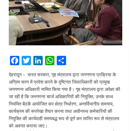
Facebook
Twitter
LinkedIn
WhatsApp
Share
देहरादून – भारत सरकार, गृह मंत्रालय द्वारा जनगणना प्रक्रिया के
अग्रिम चरण में प्रवेश करने के दृष्टिगत जिलाधिकारी को प्रमुख
जनगणना अधिकारी नामित किया गया है। गृह मंत्रालय द्वारा अपेक्षा की
जा रही है कि जनगणना चार्ज अधिकारियों की नियुक्ति, उनके साथ
नियमित बैठकें आयोजित कर क्षेत्र निर्धारण, अन्तर्विभागीय समन्वय,
कार्यक्रम की रूपरेखा तैयार करना तथा अधीनस्थ कर्मचारियों की
नियुक्ति की कार्यवाही समयबद्ध रूप से पूर्ण कर त्वरित रूप से मंत्रालय
को अवगत कराया जाए।