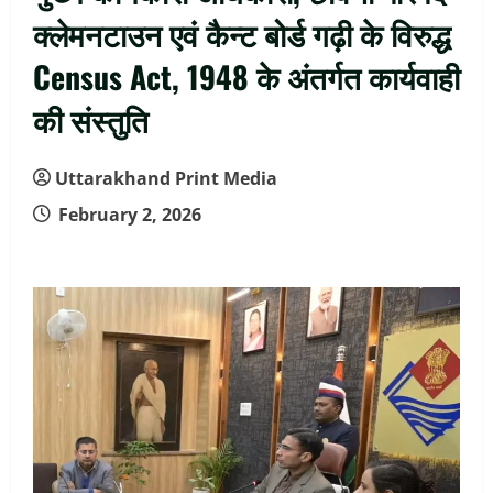
क्लेमनटाउन एवं कैन्ट बोर्ड गढ़ी के विरुद्ध
Census Act, 1948 के अंतर्गत कार्यवाही
की संस्तुति
Uttarakhand Print Media
February 2, 2026