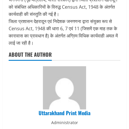
को संबंधित अधिकारियों के विरुद्ध Census Act, 1948 के अंतर्गत
कार्यवाही की संस्तुति की गई है।
जिला प्रशासन देहरादून एवं निदेशक जनगणना द्वारा संयुक्त रूप से
Census Act, 1948 की धारा 6, 7 एवं 11 (जिसमें एक माह तक के
कारावास का प्रावधान है) के अंतर्गत अग्रिम विधिक कार्यवाही अमल में
लाई जा रही है।
ABOUT THE AUTHOR
Uttarakhand Print Media
Administrator