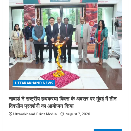
UTTARAKHAND NEWS
नाबार्ड ने राष्ट्रीय हथकरघा दिवस के अवसर पर मुंबई में तीन
दिवसीय प्रदर्शनी का आयोजन किया
Uttarakhand Print Media
August 7, 2026