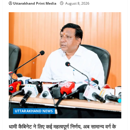
Uttarakhand Print Media
August 8, 2026
August 6, 2026
5
UTTARAKHAND NEWS
धामी कैबिनेट ने लिए कई महत्वपूर्ण निर्णय, अब सामान्य वर्ग के