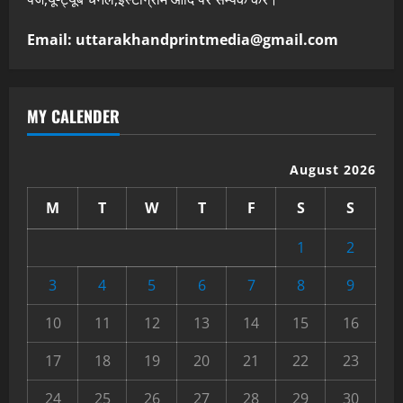
Email: uttarakhandprintmedia@gmail.com
MY CALENDER
August 2026
M
T
W
T
F
S
S
1
2
3
4
5
6
7
8
9
10
11
12
13
14
15
16
17
18
19
20
21
22
23
24
25
26
27
28
29
30