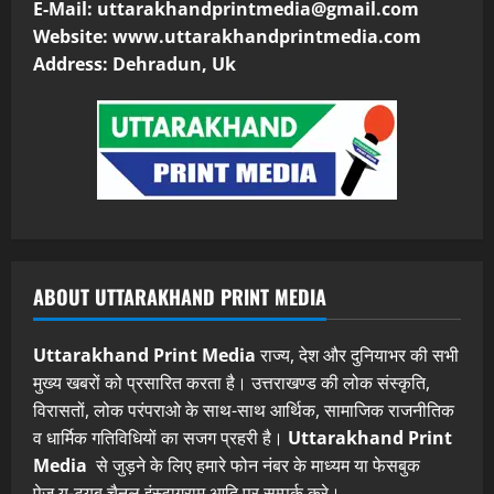
E-Mail:
uttarakhandprintmedia@gmail.com
Website: www.uttarakhandprintmedia.com
Address: Dehradun, Uk
ABOUT UTTARAKHAND PRINT MEDIA
Uttarakhand Print Media
राज्य, देश और दुनियाभर की सभी
मुख्य खबरों को प्रसारित करता है। उत्तराखण्ड की लोक संस्कृति,
विरासतों, लोक परंपराओ के साथ-साथ आर्थिक, सामाजिक राजनीतिक
व धार्मिक गतिविधियों का सजग प्रहरी है।
Uttarakhand Print
Media
से जुड़ने के लिए हमारे फोन नंबर के माध्यम या फेसबुक
पेज,यू-ट्यूब चैनल,इंस्टाग्राम आदि पर सम्पर्क करे।