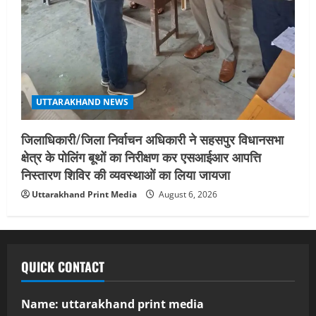
UTTARAKHAND NEWS
जिलाधिकारी/जिला निर्वाचन अधिकारी ने सहसपुर विधानसभा
क्षेत्र के पोलिंग बूथों का निरीक्षण कर एसआईआर आपत्ति
निस्तारण शिविर की व्यवस्थाओं का लिया जायजा
Uttarakhand Print Media
August 6, 2026
QUICK CONTACT
Name: uttarakhand print media