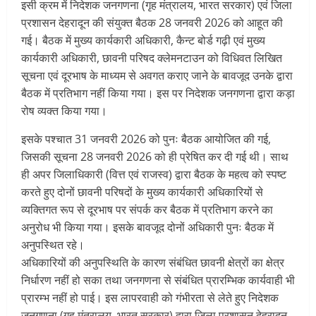
इसी क्रम में निदेशक जनगणना (गृह मंत्रालय, भारत सरकार) एवं जिला
प्रशासन देहरादून की संयुक्त बैठक 28 जनवरी 2026 को आहूत की
गई। बैठक में मुख्य कार्यकारी अधिकारी, कैन्ट बोर्ड गढ़ी एवं मुख्य
कार्यकारी अधिकारी, छावनी परिषद क्लेमनटाउन को विधिवत लिखित
सूचना एवं दूरभाष के माध्यम से अवगत कराए जाने के बावजूद उनके द्वारा
बैठक में प्रतिभाग नहीं किया गया। इस पर निदेशक जनगणना द्वारा कड़ा
रोष व्यक्त किया गया।
इसके पश्चात 31 जनवरी 2026 को पुनः बैठक आयोजित की गई,
जिसकी सूचना 28 जनवरी 2026 को ही प्रेषित कर दी गई थी। साथ
ही अपर जिलाधिकारी (वित्त एवं राजस्व) द्वारा बैठक के महत्व को स्पष्ट
करते हुए दोनों छावनी परिषदों के मुख्य कार्यकारी अधिकारियों से
व्यक्तिगत रूप से दूरभाष पर संपर्क कर बैठक में प्रतिभाग करने का
अनुरोध भी किया गया। इसके बावजूद दोनों अधिकारी पुनः बैठक में
अनुपस्थित रहे।
अधिकारियों की अनुपस्थिति के कारण संबंधित छावनी क्षेत्रों का क्षेत्र
निर्धारण नहीं हो सका तथा जनगणना से संबंधित प्रारम्भिक कार्यवाही भी
प्रारम्भ नहीं हो पाई। इस लापरवाही को गंभीरता से लेते हुए निदेशक
जनगणना (गृह मंत्रालय, भारत सरकार) द्वारा जिला प्रशासन देहरादून