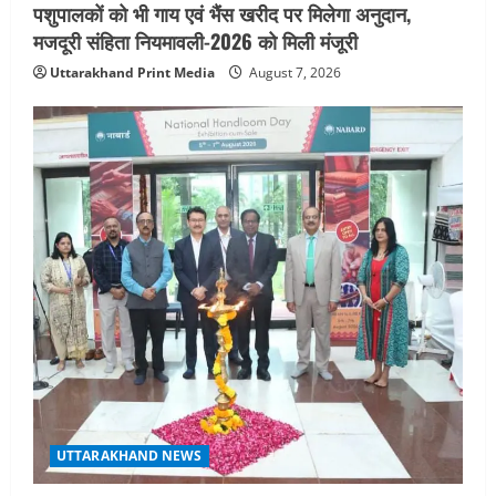
पशुपालकों को भी गाय एवं भैंस खरीद पर मिलेगा अनुदान,
मजदूरी संहिता नियमावली-2026 को मिली मंजूरी
Uttarakhand Print Media
August 7, 2026
UTTARAKHAND NEWS