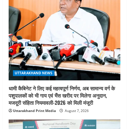
UTTARAKHAND NEWS
धामी कैबिनेट ने लिए कई महत्वपूर्ण निर्णय, अब सामान्य वर्ग के
पशुपालकों को भी गाय एवं भैंस खरीद पर मिलेगा अनुदान,
मजदूरी संहिता नियमावली-2026 को मिली मंजूरी
Uttarakhand Print Media
August 7, 2026