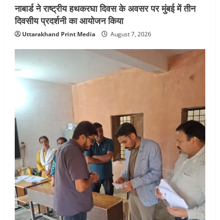
नाबार्ड ने राष्ट्रीय हथकरघा दिवस के अवसर पर मुंबई में तीन
दिवसीय प्रदर्शनी का आयोजन किया
Uttarakhand Print Media
August 7, 2026