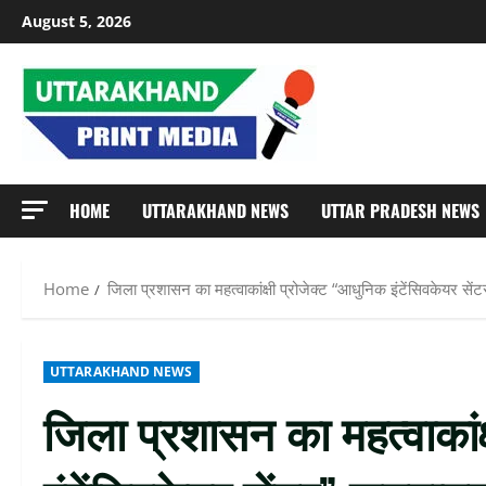
Skip
August 5, 2026
to
content
HOME
UTTARAKHAND NEWS
UTTAR PRADESH NEWS
Home
जिला प्रशासन का महत्वाकांक्षी प्रोजेक्ट “आधुनिक इंटेंसिवकेयर सें
UTTARAKHAND NEWS
जिला प्रशासन का महत्वाकांक