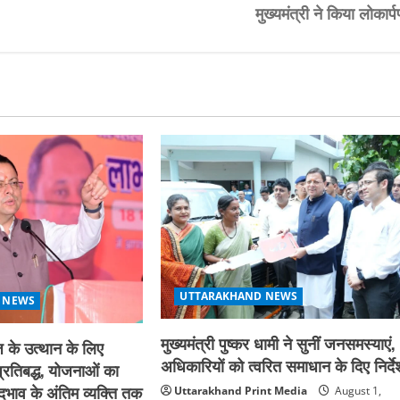
मुख्यमंत्री ने किया लोकार्
UTTARAKHAND NEWS
 NEWS
मुख्यमंत्री पुष्कर धामी ने सुनीं जनसमस्याएं,
 के उत्थान के लिए
अधिकारियों को त्वरित समाधान के दिए निर्दे
्रतिबद्ध, योजनाओं का
दभाव के अंतिम व्यक्ति तक
Uttarakhand Print Media
August 1,