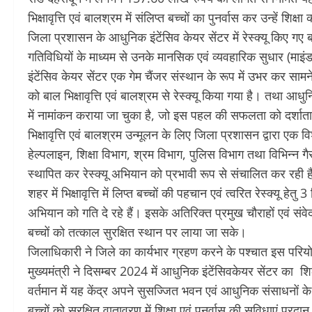
भिक्षावृत्ति एवं बालश्रम में संलिप्त बच्चों का पुनर्वास कर उन्हें शिक्
जिला प्रशासन के आधुनिक इंटेंसिव केयर सेंटर में रेस्क्यू किए गए
गतिविधियों के माध्यम से उनके मानसिक एवं व्यवहारिक सुधार (माइ
इंटेंसिव केयर सेंटर एक गेम चैंजर संस्थान के रूप में उभर कर स
को बाल भिक्षावृत्ति एवं बालश्रम से रेस्क्यू किया गया है। तथा आध
में नामांकन कराया जा चुका है, जो इस पहल की सफलता को दर्शाता
भिक्षावृत्ति एवं बालश्रम उन्मूलन के लिए जिला प्रशासन द्वारा एक 
हेल्पलाइन, शिक्षा विभाग, श्रम विभाग, पुलिस विभाग तथा विभिन्न
स्थापित कर रेस्क्यू अभियान को प्रभावी रूप से संचालित कर रही 
शहर में भिक्षावृत्ति में लिप्त बच्चों की पहचान एवं त्वरित रेस्क्यू हेत
अभियान को गति दे रहे हैं। इसके अतिरिक्त प्रमुख चौराहों एवं संवे
बच्चों को तत्काल सुरक्षित स्थान पर लाया जा सके।
जिलाधिकारी ने जिले का कार्यभार ग्रहण करने के पश्चात इस परिय
मुख्यमंत्री ने दिसम्बर 2024 में आधुनिक इंटेंसिवकेयर सेंटर का
वर्तमान में यह केंद्र अपने सुसज्जित भवन एवं आधुनिक संसाधनों के स
बच्चों को सुरक्षित वातावरण में शिक्षा एवं पुनर्वास की सुविधाएं प