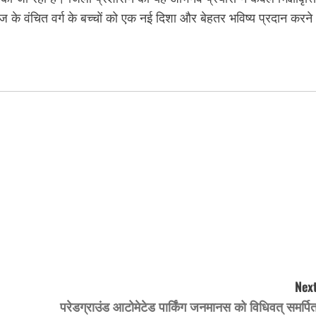
ाज के वंचित वर्ग के बच्चों को एक नई दिशा और बेहतर भविष्य प्रदान करने
Next
परेडग्राउंड आटोमेटेड पार्किंग जनमानस को विधिवत् समर्पि