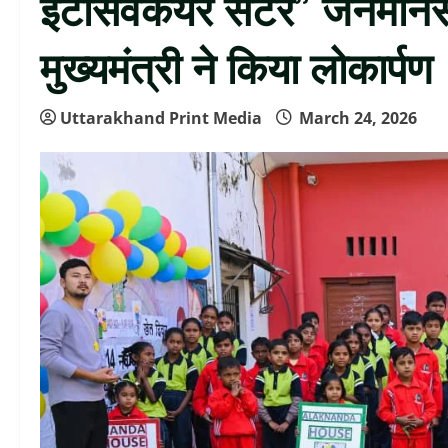
इंटेंसिवकेयर सेंटर” जनमान
मुख्यमंत्री ने किया लोकार्पण
Uttarakhand Print Media
March 24, 2026