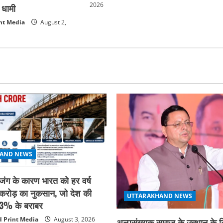
2026
ी धामी
nt Media
August 2,
AND NEWS
ट: जंग के कारण भारत को हर वर्ष
करोड़ का नुकसान, जो देश की
UTTARAKHAND NEWS
.3% के बराबर
 Print Media
August 3, 2026
अल्पसंख्यक समाज के उत्थान के 