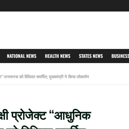
NATIONAL NEWS
HEALTH NEWS
STATES NEWS
BUSINES
टर” जनमानस को विधिवत समर्पित; मुख्यमंत्री ने किया लोकार्पण
्षी प्रोजेक्ट “आधुनिक