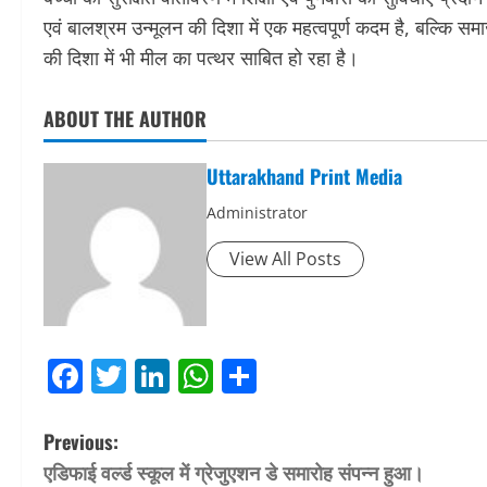
एवं बालश्रम उन्मूलन की दिशा में एक महत्वपूर्ण कदम है, बल्कि सम
की दिशा में भी मील का पत्थर साबित हो रहा है।
ABOUT THE AUTHOR
Uttarakhand Print Media
Administrator
View All Posts
Facebook
Twitter
LinkedIn
WhatsApp
Share
P
Previous:
एडिफाई वर्ल्ड स्कूल में ग्रेजुएशन डे समारोह संपन्न हुआ।