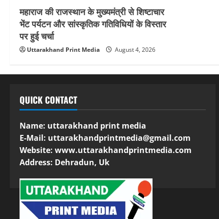
महाराज की राजस्थान के मुख्यमंत्री से शिष्टाचार
भेंट पर्यटन और सांस्कृतिक गतिविधियों के विस्तार
पर हुई चर्चा
Uttarakhand Print Media
August 4, 2026
QUICK CONTACT
Name: uttarakhand print media
E-Mail:
uttarakhandprintmedia@gmail.com
Website: www.uttarakhandprintmedia.com
Address: Dehradun, Uk