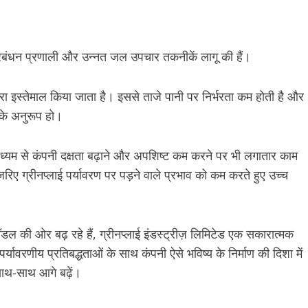
रबंधन प्रणाली और उन्नत जल उपचार तकनीकें लागू की हैं।
ा इस्तेमाल किया जाता है। इससे ताजे पानी पर निर्भरता कम होती है और
 के अनुरूप हो।
माध्यम से कंपनी दक्षता बढ़ाने और अपशिष्ट कम करने पर भी लगातार काम
िए ग्रीनप्लाई पर्यावरण पर पड़ने वाले प्रभाव को कम करते हुए उच्च
 की ओर बढ़ रहे हैं, ग्रीनप्लाई इंडस्ट्रीज़ लिमिटेड एक सकारात्मक
ावरणीय प्रतिबद्धताओं के साथ कंपनी ऐसे भविष्य के निर्माण की दिशा में
साथ-साथ आगे बढ़ें।