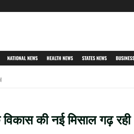
NATIONAL NEWS
HEALTH NEWS
STATES NEWS
BUSINES
ाई
 विकास की नई मिसाल गढ़ रही