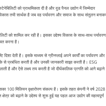
 सस्टेनेबिलिटी को प्राथमिकता दी है और वुड पैनल उद्योग में जिम्मेदार
क विकास तभी सार्थक है जब वह पर्यावरण और समाज के साथ संतुलन बनाक
नेबिलिटी को शामिल कर रही है। इसका उद्देश्य विकास के साथ-साथ पर्यावरण
्चित करना है।
 दिशा देती है। इसके माध्यम से ग्रीनप्लाई अपने कार्यों का पर्यावरण और
रीके से प्रबंधित करती है और उनकी जानकारी साझा करती है। ESG
िता लाती है और ऐसे लक्ष्य तय करती है जो दीर्घकालिक प्रगति को आगे बढ़ाने
 उसका 100 मिलियन वृक्षारोपण संकल्प है। इसके तहत कंपनी ने वर्ष 2028
षेत्र को बढ़ाने के उद्देश्य से शुरू हुई यह पहल आज उद्योग की महत्वपूर्ण