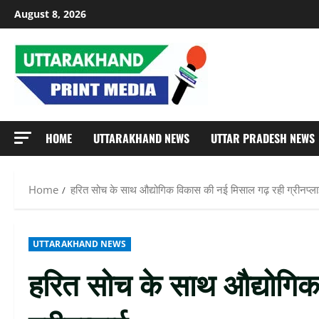
Skip
August 8, 2026
to
content
HOME
UTTARAKHAND NEWS
UTTAR PRADESH NEWS
Home
हरित सोच के साथ औद्योगिक विकास की नई मिसाल गढ़ रही ग्रीनप्ल
UTTARAKHAND NEWS
हरित सोच के साथ औद्योगिक