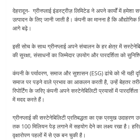
देहरादून- ग्रीनप्लाई इंडस्ट्रीज़ लिमिटेड ने अपने कार्यों में हमेशा
उत्पादन के लिए जानी जाती है। कंपनी का मानना है कि औद्योगि
आगे बढ़े।
इसी सोच के साथ ग्रीनप्लाई अपने संचालन के हर क्षेत्र में सस्टे
की सुरक्षा, संसाधनों का जिम्मेदार उपयोग और पारदर्शिता को सुनिश
कंपनी के पर्यावरण, समाज और सुशासन (ESG) ढांचे को भी यही दृष्टि
समाज पर पड़ने वाले प्रभाव का आकलन करती है, उन्हें बेहतर त
रिपोर्टिंग के जरिए कंपनी अपने सस्टेनेबिलिटी प्रयासों में पारदर्श
में मदद करते हैं।
ग्रीनप्लाई की सस्टेनेबिलिटी प्रतिबद्धता का एक प्रमुख उदाहरण
तक 100 मिलियन पेड़ लगाने में सहयोग देने का लक्ष्य रखा है। हरित क्
वृक्षारोपण पहलों में से एक बन चुकी है।