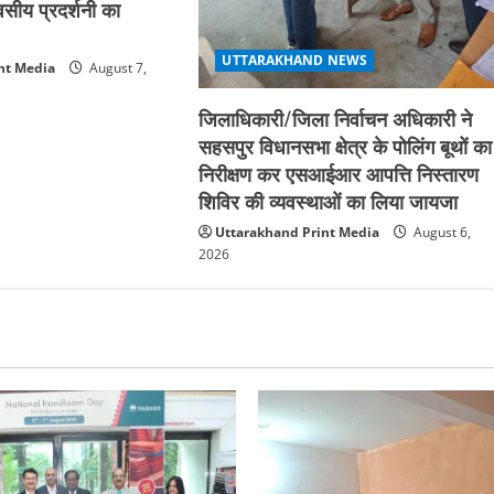
िवसीय प्रदर्शनी का
UTTARAKHAND NEWS
nt Media
August 7,
जिलाधिकारी/जिला निर्वाचन अधिकारी ने
सहसपुर विधानसभा क्षेत्र के पोलिंग बूथों का
निरीक्षण कर एसआईआर आपत्ति निस्तारण
शिविर की व्यवस्थाओं का लिया जायजा
Uttarakhand Print Media
August 6,
2026