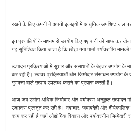
रखने के लिए कंपनी ने अपनी इकाइयों में आधुनिक अपशिष्ट जल प्
इन प्रणालियों के माध्यम से उपयोग किए गए पानी को साफ कर दोबार
यह सुनिश्चित किया जाता है कि छोड़ा गया पानी पर्यावरणीय मानकों
उत्पादन प्रक्रियाओं में सुधार और संसाधनों के बेहतर उपयोग के 
कर रही है। स्वच्छ प्रक्रियाओं और जिम्मेदार संसाधन उपयोग के जर
गुणवत्ता वाले उत्पाद उपलब्ध कराने का प्रयास करती है।
आज जब उद्योग अधिक जिम्मेदार और पर्यावरण-अनुकूल उत्पादन मॉडल
उदाहरण प्रस्तुत कर रही है। नवाचार, जवाबदेही और दीर्घकालिक पर्य
काम कर रही है जहाँ औद्योगिक विकास और पर्यावरणीय जिम्मेदारी 