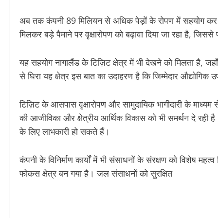
अब तक कंपनी 89 मिलियन से अधिक पेड़ों के रोपण में सहयोग कर 
मिलकर बड़े पैमाने पर वृक्षारोपण को बढ़ावा दिया जा रहा है, जिस
यह सहयोग नागालैंड के टिज़िट क्षेत्र में भी देखने को मिलता है, जह
से घिरा यह क्षेत्र इस बात का उदाहरण है कि जिम्मेदार औद्योगिक
टिज़िट के आसपास वृक्षारोपण और सामुदायिक भागीदारी के माध्यम से
की आजीविका और क्षेत्रीय आर्थिक विकास को भी समर्थन दे रही है। 
के लिए लाभकारी हो सकते हैं।
कंपनी के विनिर्माण कार्यों में भी संसाधनों के संरक्षण को विशेष महत
फोकस क्षेत्र बन गया है। जल संसाधनों को सुरक्षित