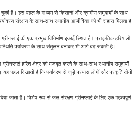
चुकी है। इस पहल के माध्यम से किसानों और ग्रामीण समुदायों के साथ
से पर्यावरण संरक्षण के साथ-साथ स्थानीय आजीविका को भी सहारा मिलता है
ाँ ग्रीनप्लाई की एक प्रमुख विनिर्माण इकाई स्थित है। प्राकृतिक हरियाली
 उपस्थिति पर्यावरण के साथ संतुलन बनाकर भी आगे बढ़ सकती है।
 ग्रीनप्लाई हरित क्षेत्र को मजबूत करने के साथ-साथ स्थानीय समुदायों
यह पहल दिखाती है कि पर्यावरण से जुड़े प्रयास लोगों और प्रकृति दोनों
्व दिया जाता है। विशेष रूप से जल संरक्षण ग्रीनप्लाई के लिए एक महत्वपूर्ण