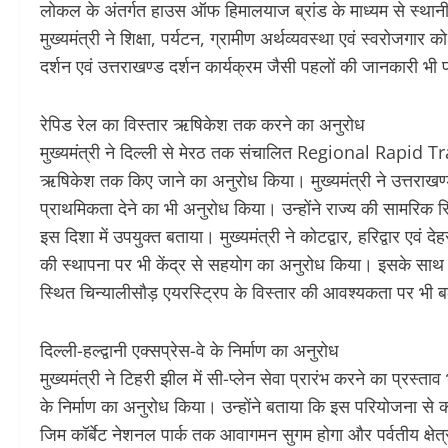
लोकल के अंतर्गत हाउस ऑफ हिमालयाज ब्रांड के माध्यम से स्थानीय उत
मुख्यमंत्री ने शिक्षा, पर्यटन, ग्रामीण अर्थव्यवस्था एवं स्वरोजगा
दर्शन एवं उत्तराखण्ड दर्शन कार्यक्रम जैसी पहलों की जानकारी भी 
रेपिड रेल का विस्तार ऋषिकेश तक करने का अनुरोध
मुख्यमंत्री ने दिल्ली से मेरठ तक संचालित Regional Rapid Tr
ऋषिकेश तक किए जाने का अनुरोध किया। मुख्यमंत्री ने उत्तराखण्ड 
प्राथमिकता देने का भी अनुरोध किया। उन्होंने राज्य की सामरिक 
इस दिशा में उपयुक्त बताया। मुख्यमंत्री ने कोटद्वार, हरिद्व
की स्थापना पर भी केंद्र से सहयोग का अनुरोध किया। इसके साथ ही
स्थित चिन्यालीसौड़ एयरस्ट्रिप के विस्तार की आवश्यकता पर भी 
दिल्ली-हल्द्वानी एक्सप्रेस-वे के निर्माण का अनुरोध
मुख्यमंत्री ने टिहरी झील में सी-प्लेन सेवा प्रारंभ करने का प्रस्ताव 
के निर्माण का अनुरोध किया। उन्होंने बताया कि इस परियोजना से का
जिम कॉर्बेट नेशनल पार्क तक आवागमन सुगम होगा और पर्वतीय क्षेत्