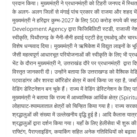
प्रदान किया। मुख्यमंत्री ने प्रधानमंत्री को टिहरी जनपद में स्थित
के अलग- अलग जिलों से मंगाई पांच प्रकार की राजमा और शहद भ
मुख्यमंत्री ने हरिद्वार कुम्भ-2027 के लिए 500 करोड़ रुपये क
Development Agency द्वारा फिजिबिलिटी स्टडी, राजाजी नेशन
स्वीकृति, पिथौरागढ़ के नैनी-सैनी हवाई पट्टी हेतु एमओयू और चारधा
विशेष धन्यवाद दिया। मुख्यमंत्री ने ऋषिकेश में विद्युत लाइनों के 
जैसी महत्वपूर्ण आधारभूत परियोजनाओं की स्वीकृति के लिए भी प्र
भेंट के दौरान मुख्यमंत्री ने, उत्तराखंड दौरे पर प्रधानमंत्री द्वारा
विस्तृत जानकारी दी। उन्होंने बताया कि उत्तराखण्ड को वैश्विक वेड
पटवाडांगर और शारदा कॉरिडोर क्षेत्र में कार्य किया जा रहा है,
वेडिंग डेस्टिनेशन बन चुके हैं। राज्य में वेडिंग डेस्टिनेशन के लिए
मुख्यमंत्री ने बताया कि राज्य में आध्यात्मिक आर्थिक क्षेत्र (S
लोहाघाट-श्यामलाताल क्षेत्रों को चिन्हित किया गया है। राज्य सरक
श्रद्धालुओं की संख्या में उल्लेखनीय वृद्धि हुई है। आदि कैलास यात्र
श्रद्धालुओं द्वारा दर्शन किया गया। यहाँ के लिए हेलीसेवा भी शुरू 
राफ्टिंग, पैराग्लाइडिंग, कयाकिंग सहित अनेक गतिविधियों को बढ़