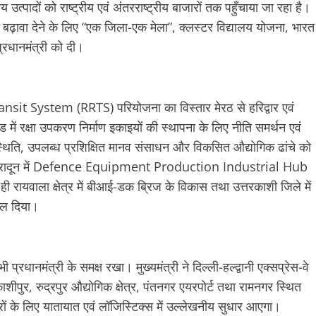
्पादों को राष्ट्रीय एवं अंतरराष्ट्रीय बाजारों तक पहुँचाया जा रहा है।
र को बढ़ावा देने के लिए “एक जिला-एक मेला”, क्लस्टर विद्यालय योजना, भारत
प्रधानमंत्री को दी।
ansit System (RRTS) परियोजना का विस्तार मेरठ से हरिद्वार एवं
में रक्षा उपकरण निर्माण इकाइयों की स्थापना के लिए नीति समर्थन एवं
स्थिति, उपलब्ध प्रशिक्षित मानव संसाधन और विकसित औद्योगिक ढांचे को
ार एवं देहरादून में Defence Equipment Production Industrial Hub
 रायवाला क्षेत्र में बीआई-डक ब्रिज के विकास तथा उत्तरकाशी जिले में
बल दिया।
भी प्रधानमंत्री के समक्ष रखा। मुख्यमंत्री ने दिल्ली-हल्द्वानी एक्सप्रेस-वे
शीपुर, रुद्रपुर औद्योगिक क्षेत्र, पंतनगर एयरपोर्ट तथा रामनगर स्थित
रों के लिए यातायात एवं लॉजिस्टिक्स में उल्लेखनीय सुधार आएगा।