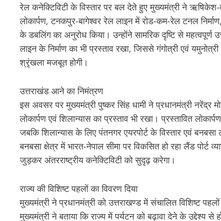
रेल कनेक्टिविटी के विस्तार पर बल देते हुए मुख्यमंत्री ने ऋषिके
लोकार्पण, टनकपुर-बागेश्वर रेल लाइन में रोड-कम-रेल टनल निर्माण, 
के डबलिंग का अनुरोध किया। उन्होंने सामरिक दृष्टि से महत्वपूर्ण उ
लाइन के निर्माण का भी प्रस्ताव रखा, जिससे गंगोत्री एवं यमुनोत्र
श्रृंखला मजबूत होगी।
उत्तराखंड आने का निमंत्रण
इस अवसर पर मुख्यमंत्री पुष्कर सिंह धामी ने प्रधानमंत्री नरेंद्र
लोकार्पण एवं शिलान्यास का प्रस्ताव भी रखा। प्रस्तावित लोकार्पण में
जबकि शिलान्यास के लिए पंतनगर एयरपोर्ट के विस्तार एवं बनबसा लै
बनबसा क्षेत्र में भारत-नेपाल सीमा पर विकसित हो रहा लैंड पोर्ट व
जुड़कर अंतरराष्ट्रीय कनेक्टिविटी को सुदृढ़ करेगा।
राज्य की विशिष्ट पहलों का विवरण दिया
मुख्यमंत्री ने प्रधानमंत्री को उत्तराखण्ड में संचालित विशिष्ट पहल
मुख्यमंत्री ने बताया कि राज्य में पर्यटन को बढ़ावा देने के उद्देश्