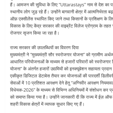
हैं। आमजन की सुविधा के लिए “Uttarastays” नाम से देश का पहला न
स्थानीय लोग जुड़ रहे हैं। उन्होंने बागवानी क्षेत्र में आत्मनिर्भरता ब
ऑफ़ एक्सीलेंस स्थापित किए जाने तथा किसानों के प्रशिक्षण के लिए
विकास के लिए केंद्र सरकार की वाइब्रेंट विलेज प्रोग्राम के तहत च
रोजगार सृजन किया जा रहा है।
राज्य सरकार की उपलब्धियों का विवरण दिया
मुख्यमंत्री ने “मुख्यमंत्री सौर स्वरोजगार योजना” को ग्रामीण अर
आधारित परियोजनाओं के माध्यम से हजारों परिवारों को स्वरोजगार मिल
योजना” के अंतर्गत हजारों उद्यमियों को इनक्यूबेशन सहायता प्रदान 
एकीकृत डिजिटल डेटाबेस तैयार कर योजनाओं की पारदर्शी डिलीवरी सुन
सेवाओं में 10 प्रतिशत आरक्षण देने हेतु “अग्निवीर आरक्षण नियम
विधेयक-2026” के माध्यम से विभिन्न अधिनियमों में संशोधन कर 
को समाप्त किया गया है। उन्होंने जानकारी दी कि राज्य में ईज़ ऑफ
शहरी विकास क्षेत्रों में व्यापक सुधार किए गए हैं।