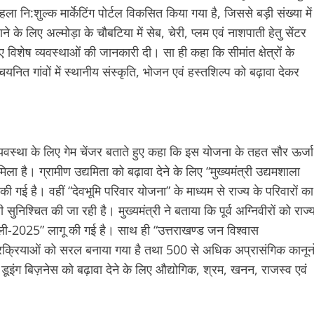
ि:शुल्क मार्केटिंग पोर्टल विकसित किया गया है, जिससे बड़ी संख्या में
ढ़ाने के लिए अल्मोड़ा के चौबटिया में सेब, चेरी, प्लम एवं नाशपाती हेतु सेंटर
 विशेष व्यवस्थाओं की जानकारी दी। सा ही कहा कि सीमांत क्षेत्रों के
यनित गांवों में स्थानीय संस्कृति, भोजन एवं हस्तशिल्प को बढ़ावा देकर
्थव्यवस्था के लिए गेम चेंजर बताते हुए कहा कि इस योजना के तहत सौर ऊर्जा
ा है। ग्रामीण उद्यमिता को बढ़ावा देने के लिए “मुख्यमंत्री उद्यमशाला
की गई है। वहीं “देवभूमि परिवार योजना” के माध्यम से राज्य के परिवारों का
िश्चित की जा रही है। मुख्यमंत्री ने बताया कि पूर्व अग्निवीरों को राज्
ावली-2025” लागू की गई है। साथ ही “उत्तराखण्ड जन विश्वास
प्रक्रियाओं को सरल बनाया गया है तथा 500 से अधिक अप्रासंगिक कानूनो
 डूइंग बिज़नेस को बढ़ावा देने के लिए औद्योगिक, श्रम, खनन, राजस्व एवं