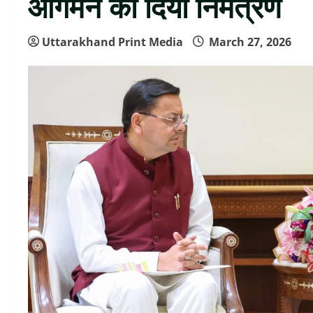
आगमन का दिया निमंत्रण
Uttarakhand Print Media
March 27, 2026