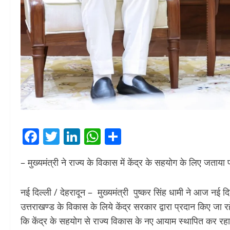
Facebook
Twitter
LinkedIn
WhatsApp
Share
– मुख्यमंत्री ने राज्य के विकास में केंद्र के सहयोग के लिए जताया
नई दिल्ली / देहरादून – मुख्यमंत्री पुष्कर सिंह धामी ने आज नई दिल्ल
उत्तराखण्ड के विकास के लिये केंद्र सरकार द्वारा प्रदान किए जा र
कि केंद्र के सहयोग से राज्य विकास के नए आयाम स्थापित कर रहा ह