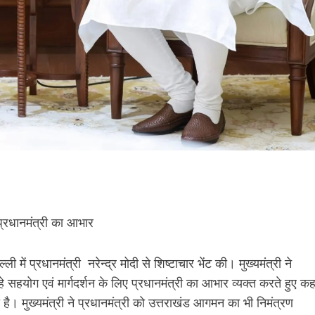
 प्रधानमंत्री का आभार
ी में प्रधानमंत्री नरेन्द्र मोदी से शिष्टाचार भेंट की। मुख्यमंत्री ने
हे सहयोग एवं मार्गदर्शन के लिए प्रधानमंत्री का आभार व्यक्त करते हुए कह
ै। मुख्यमंत्री ने प्रधानमंत्री को उत्तराखंड आगमन का भी निमंत्रण