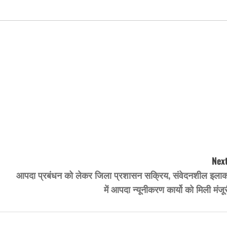
Next
आपदा प्रबंधन को लेकर जिला प्रशासन सक्रिय, संवेदनशील इलाको
में आपदा न्यूनीकरण कार्यो को मिली मंजू