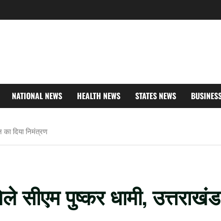
NATIONAL NEWS
HEALTH NEWS
STATES NEWS
BUSINES
न का दिया निमंत्रण
मिले सीएम पुष्कर धामी, उत्तराखंड