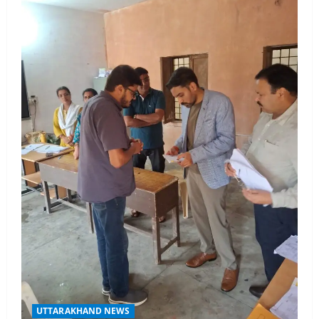
UTTARAKHAND NEWS