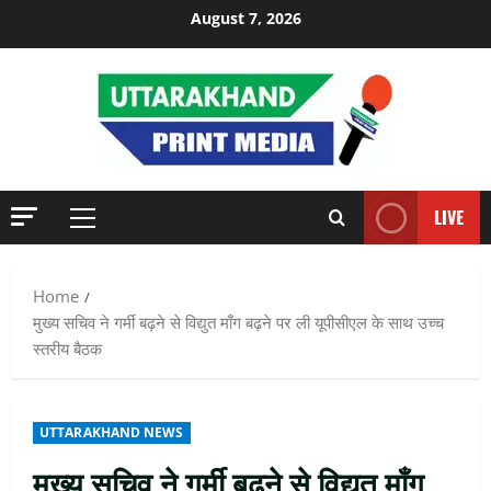
Skip
August 7, 2026
to
content
LIVE
Primary
Menu
Home
मुख्य सचिव ने गर्मी बढ़ने से विद्युत माँग बढ़ने पर ली यूपीसीएल के साथ उच्च
स्तरीय बैठक
UTTARAKHAND NEWS
मुख्य सचिव ने गर्मी बढ़ने से विद्युत माँग