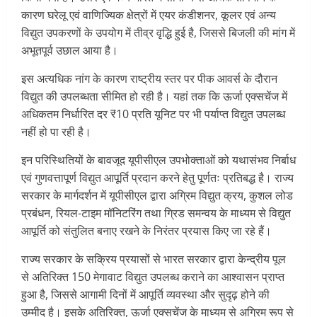
कारण घरेलू एवं वाणिज्यिक क्षेत्रों में एयर कंडीशनर, कूलर एवं अन्य
विद्युत उपकरणों के उपयोग में तीव्र वृद्धि हुई है, जिससे बिजली की मांग में
अभूतपूर्व उछाल आया है।
इस अत्यधिक नांग के कारण राष्ट्रीय स्तर पर पीक आवर्स के दौरान
विद्युत की उपलब्धता सीमित हो रही है। यहां तक कि ऊर्जा एक्सचेंज में
अधिकतम निर्धारित दर ₹10 प्रति यूनिट पर भी पर्याप्त विद्युत उपलब्ध
नहीं हो पा रही है।
इन परिस्थितियों के बावजूद यूपीसीएल उपभोक्ताओं को यथासंभव निर्बाध
एवं गुणवत्तापूर्ण विद्युत आपूर्ति प्रदान करने हेतु पूर्णतः प्रतिबद्ध है। राज्य
सरकार के मार्गदर्शन में यूपीसीएल द्वारा अग्रिम विद्युत क्रय, कुशल लोड
प्रबंधन, रियल-टाइम मॉनिटरिंग तथा ग्रिड समन्वय के माध्यम से विद्युत
आपूर्ति को संतुलित बनाए रखने के निरंतर प्रयास किए जा रहे हैं।
राज्य सरकार के सक्रिय प्रयासों से भारत सरकार द्वारा केन्द्रीय पूल
से अतिरिक्त 150 मेगावाट विद्युत उपलब्ध कराने का आश्वासन प्राप्त
हुआ है, जिससे आगामी दिनों में आपूर्ति व्यवस्था और सुदृढ़ होने की
उम्मीद है। इसके अतिरिक्त, ऊर्जा एक्सचेंज के माध्यम से अग्रिम रूप से