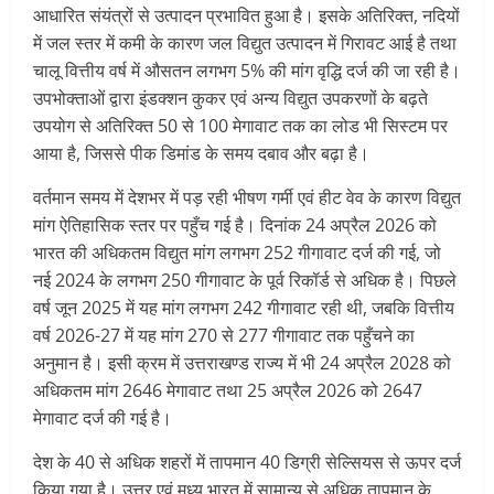
आधारित संयंत्रों से उत्पादन प्रभावित हुआ है। इसके अतिरिक्त, नदियों
में जल स्तर में कमी के कारण जल विद्युत उत्पादन में गिरावट आई है तथा
चालू वित्तीय वर्ष में औसतन लगभग 5% की मांग वृद्धि दर्ज की जा रही है।
उपभोक्ताओं द्वारा इंडक्शन कुकर एवं अन्य विद्युत उपकरणों के बढ़ते
उपयोग से अतिरिक्त 50 से 100 मेगावाट तक का लोड भी सिस्टम पर
आया है, जिससे पीक डिमांड के समय दबाव और बढ़ा है।
वर्तमान समय में देशभर में पड़ रही भीषण गर्मी एवं हीट वेव के कारण विद्युत
मांग ऐतिहासिक स्तर पर पहुँच गई है। दिनांक 24 अप्रैल 2026 को
भारत की अधिकतम विद्युत मांग लगभग 252 गीगावाट दर्ज की गई, जो
नई 2024 के लगभग 250 गीगावाट के पूर्व रिकॉर्ड से अधिक है। पिछले
वर्ष जून 2025 में यह मांग लगभग 242 गीगावाट रही थी, जबकि वित्तीय
वर्ष 2026-27 में यह मांग 270 से 277 गीगावाट तक पहुँचने का
अनुमान है। इसी क्रम में उत्तराखण्ड राज्य में भी 24 अप्रैल 2028 को
अधिकतम मांग 2646 मेगावाट तथा 25 अप्रैल 2026 को 2647
मेगावाट दर्ज की गई है।
देश के 40 से अधिक शहरों में तापमान 40 डिग्री सेल्सियस से ऊपर दर्ज
किया गया है। उत्तर एवं मध्य भारत में सामान्य से अधिक तापमान के