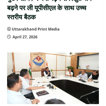
बढ़ने पर ली यूपीसीएल के साथ उच्च
स्तरीय बैठक
Uttarakhand Print Media
April 27, 2026