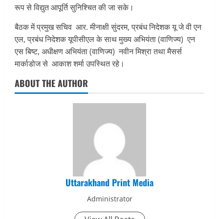
रूप से विद्युत आपूर्ति सुनिश्चित की जा सके।
बैठक में प्रमुख सचिव आर. मीनाक्षी सुंदरम, प्रबंध निदेशक यू जे वी एन
एल, प्रबंध निदेशक यूपीसीएल के साथ मुख्य अभियंता (वाणिज्य) एन
एस बिष्ट, अधीक्षण अभियंता (वाणिज्य) नवीन मिश्रा तथा मैसर्स
मार्काडोज से आकाश शर्मा उपस्थित रहे।
ABOUT THE AUTHOR
Uttarakhand Print Media
Administrator