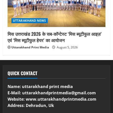
UTTARAKHAND NEWS
मिस उत्तराखंड 2026 के सब-कॉन्टेस्ट ‘मिस ब्यूटीफुल आइज़’
एवं ‘मिस ब्यूटीफुल हेयर’ का आयोजन
Uttarakhand Print Media
August 5, 2026
QUICK CONTACT
Name: uttarakhand print media
E-Mail:
uttarakhandprintmedia@gmail.com
Website: www.uttarakhandprintmedia.com
Address: Dehradun, Uk