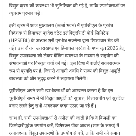
विद्युत क्रय की व्यवस्था भी सुनिश्चित की गई है, ताकि उपभोक्ताओं पर
न्यूनतम प्रभाव पड़े।
इसी क्रम में आज मुख्यालय (ऊर्जा भवन) में यूपीसीएल के प्रबंध
निदेशक से हिमाचल प्रदेश स्टेट इलेक्ट्रिसिटी बोर्ड लिमिटेड
(HPSEBL) के अध्यक्ष श्री प्रभोध सक्सेना द्वारा शिष्टाचार भेंट की
गई। इस दौरान उत्तराखण्ड एवं हिमाचल प्रदेश के मध्य जून 2026 हेतु
विद्युत उपलब्धता को लेकर बैंकिंग व्यवस्था के माध्यम से सहयोग की
संभावनाओं पर विस्तृत चर्चा की गई। इस दिशा में वार्ताएं सकारात्मक
रूप से प्रगति पर है, जिससे आगामी अवधि में राज्य की विद्युत आपूर्ति
व्यवस्था को और सुदृढ़ करने में सहायता मिलेगी।
यूपीसीएल अपने सभी उपभोक्ताओं को आश्वस्त करता है कि इस
चुनौतीपूर्ण समय में भी विद्युत आपूर्ति को सुचारु, विश्वसनीय एवं सुरक्षित
बनाए रखने हेतु सभी आवश्यक कदम उठाए जा रहे हैं।
साथ ही, सभी उपभोक्ताओं से अपील की जाती है कि वे बिजली का
जिम्मेदारीपूर्वक उपयोग करें, विशेषकर पीक आवर्स (शाम के समय) में
अनावश्यक विद्युत उपकरणों के उपयोग से बचें, ताकि सभी को समान