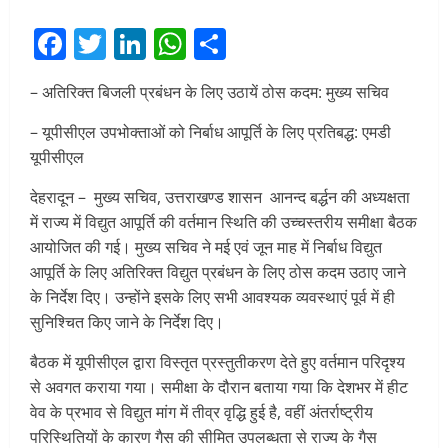
Facebook
Twitter
LinkedIn
WhatsApp
Share
– अतिरिक्त बिजली प्रबंधन के लिए उठायें ठोस कदम: मुख्य सचिव
– यूपीसीएल उपभोक्ताओं को निर्बाध आपूर्ति के लिए प्रतिबद्ध: एमडी
यूपीसीएल
देहरादून – मुख्य सचिव, उत्तराखण्ड शासन आनन्द बर्द्धन की अध्यक्षता
में राज्य में विद्युत आपूर्ति की वर्तमान स्थिति की उच्चस्तरीय समीक्षा बैठक
आयोजित की गई। मुख्य सचिव ने मई एवं जून माह में निर्बाध विद्युत
आपूर्ति के लिए अतिरिक्त विद्युत प्रबंधन के लिए ठोस कदम उठाए जाने
के निर्देश दिए। उन्होंने इसके लिए सभी आवश्यक व्यवस्थाएं पूर्व में ही
सुनिश्चित किए जाने के निर्देश दिए।
बैठक में यूपीसीएल द्वारा विस्तृत प्रस्तुतीकरण देते हुए वर्तमान परिदृश्य
से अवगत कराया गया। समीक्षा के दौरान बताया गया कि देशभर में हीट
वेव के प्रभाव से विद्युत मांग में तीव्र वृद्धि हुई है, वहीं अंतर्राष्ट्रीय
परिस्थितियों के कारण गैस की सीमित उपलब्धता से राज्य के गैस