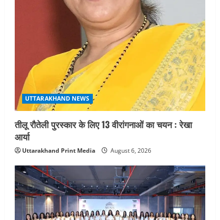
UTTARAKHAND NEWS
तीलू रौतेली पुरस्कार के लिए 13 वीरांगनाओं का चयन : रेखा
आर्या
Uttarakhand Print Media
August 6, 2026