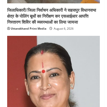
जिलाधिकारी/जिला निर्वाचन अधिकारी ने सहसपुर विधानसभा
क्षेत्र के पोलिंग बूथों का निरीक्षण कर एसआईआर आपत्ति
निस्तारण शिविर की व्यवस्थाओं का लिया जायजा
Uttarakhand Print Media
August 6, 2026