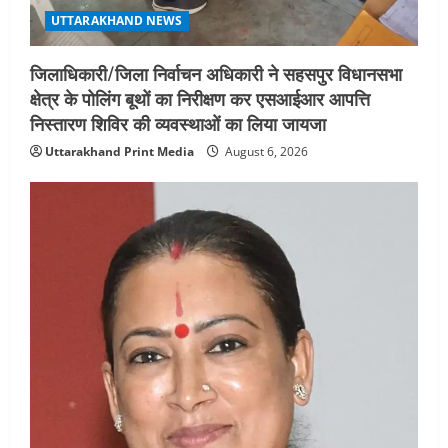
UTTARAKHAND NEWS
जिलाधिकारी/जिला निर्वाचन अधिकारी ने सहसपुर विधानसभा
क्षेत्र के पोलिंग बूथों का निरीक्षण कर एसआईआर आपत्ति
निस्तारण शिविर की व्यवस्थाओं का लिया जायजा
Uttarakhand Print Media
August 6, 2026