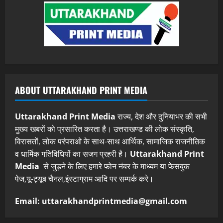
ABOUT UTTARAKHAND PRINT MEDIA
Uttarakhand Print Media
राज्य, देश और दुनियाभर की सभी
मुख्य खबरों को प्रसारित करता है। उत्तराखण्ड की लोक संस्कृति,
विरासतों, लोक परंपराओ के साथ-साथ आर्थिक, सामाजिक राजनीतिक
व धार्मिक गतिविधियों का सजग प्रहरी है।
Uttarakhand Print
Media
से जुड़ने के लिए हमारे फोन नंबर के माध्यम या फेसबुक
पेज,यू-ट्यूब चैनल,इंस्टाग्राम आदि पर सम्पर्क करे।
Email: uttarakhandprintmedia@gmail.com