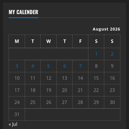
MY CALENDER
August 2026
M
T
W
T
F
S
S
1
2
3
4
5
6
7
8
9
10
11
12
13
14
15
16
17
18
19
20
21
22
23
24
25
26
27
28
29
30
31
« Jul