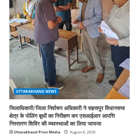
i
o
n
UTTARAKHAND NEWS
जिलाधिकारी/जिला निर्वाचन अधिकारी ने सहसपुर विधानसभा
क्षेत्र के पोलिंग बूथों का निरीक्षण कर एसआईआर आपत्ति
निस्तारण शिविर की व्यवस्थाओं का लिया जायजा
Uttarakhand Print Media
August 6, 2026