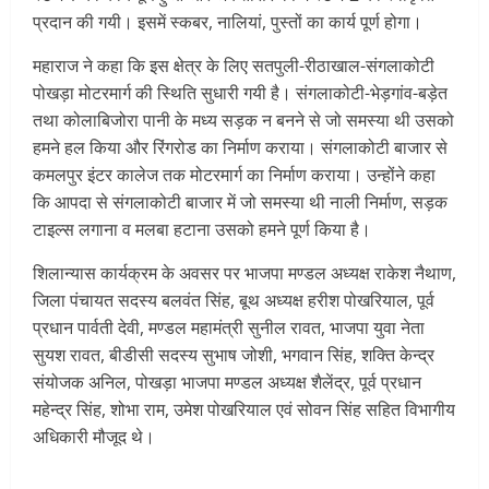
प्रदान की गयी। इसमें स्कबर, नालियां, पुस्तों का कार्य पूर्ण होगा।
महाराज ने कहा कि इस क्षेत्र के लिए सतपुली-रीठाखाल-संगलाकोटी
पोखड़ा मोटरमार्ग की स्थिति सुधारी गयी है। संगलाकोटी-भेड़गांव-बड़ेत
तथा कोलाबिजोरा पानी के मध्य सड़क न बनने से जो समस्या थी उसको
हमने हल किया और रिंगरोड का निर्माण कराया। संगलाकोटी बाजार से
कमलपुर इंटर कालेज तक मोटरमार्ग का निर्माण कराया। उन्होंने कहा
कि आपदा से संगलाकोटी बाजार में जो समस्या थी नाली निर्माण, सड़क
टाइल्स लगाना व मलबा हटाना उसको हमने पूर्ण किया है।
शिलान्यास कार्यक्रम के अवसर पर भाजपा मण्डल अध्यक्ष राकेश नैथाण,
जिला पंचायत सदस्य बलवंत सिंह, बूथ अध्यक्ष हरीश पोखरियाल, पूर्व
प्रधान पार्वती देवी, मण्डल महाम‌ंत्री सुनील रावत, भाजपा युवा नेता
सुयश रावत, बीडीसी सदस्य सुभाष जोशी, भगवान सिंह, शक्ति केन्द्र
संयोजक अनिल, पोखड़ा भाजपा मण्डल अध्यक्ष शैलेंद्र, पूर्व प्रधान
महेन्द्र सिंह, शोभा राम, उमेश पोखरियाल एवं सोवन सिंह सहित विभागीय
अधिकारी मौजूद थे।