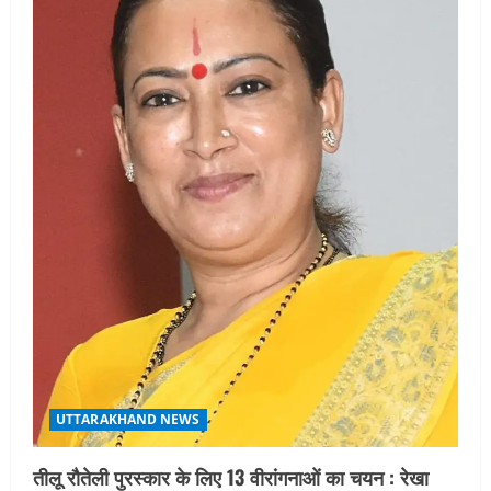
UTTARAKHAND NEWS
तीलू रौतेली पुरस्कार के लिए 13 वीरांगनाओं का चयन : रेखा