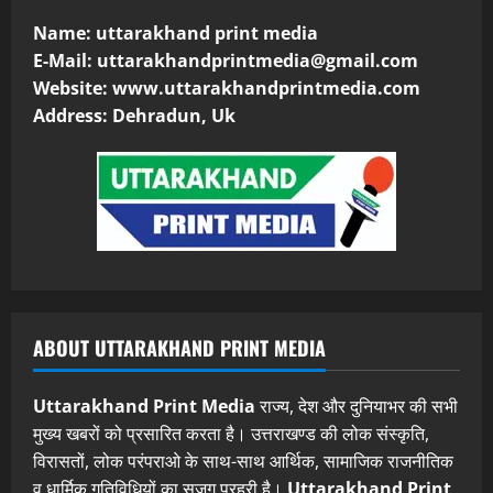
Name: uttarakhand print media
E-Mail:
uttarakhandprintmedia@gmail.com
Website: www.uttarakhandprintmedia.com
Address: Dehradun, Uk
ABOUT UTTARAKHAND PRINT MEDIA
Uttarakhand Print Media
राज्य, देश और दुनियाभर की सभी
मुख्य खबरों को प्रसारित करता है। उत्तराखण्ड की लोक संस्कृति,
विरासतों, लोक परंपराओ के साथ-साथ आर्थिक, सामाजिक राजनीतिक
व धार्मिक गतिविधियों का सजग प्रहरी है।
Uttarakhand Print