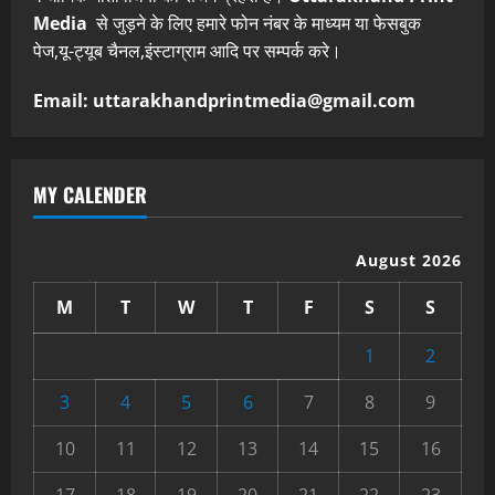
Media
से जुड़ने के लिए हमारे फोन नंबर के माध्यम या फेसबुक
पेज,यू-ट्यूब चैनल,इंस्टाग्राम आदि पर सम्पर्क करे।
Email: uttarakhandprintmedia@gmail.com
MY CALENDER
August 2026
M
T
W
T
F
S
S
1
2
3
4
5
6
7
8
9
10
11
12
13
14
15
16
17
18
19
20
21
22
23