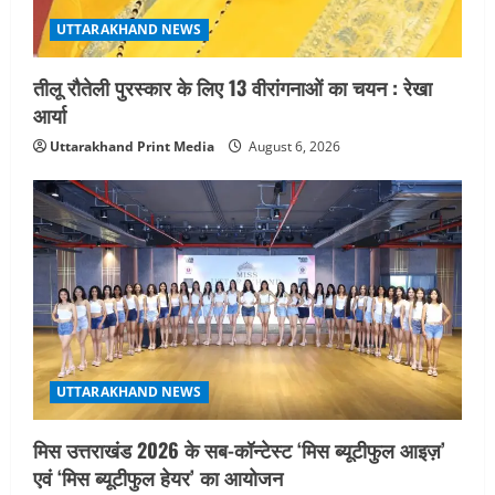
UTTARAKHAND NEWS
तीलू रौतेली पुरस्कार के लिए 13 वीरांगनाओं का चयन : रेखा
आर्या
Uttarakhand Print Media
August 6, 2026
UTTARAKHAND NEWS
मिस उत्तराखंड 2026 के सब-कॉन्टेस्ट ‘मिस ब्यूटीफुल आइज़’
एवं ‘मिस ब्यूटीफुल हेयर’ का आयोजन