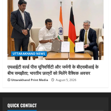
UTTARAKHAND NEWS
एमआईटी वर्ल्ड पीस यूनिवर्सिटी और जर्मनी के बीएसबीआई के
बीच समझौता; भारतीय छात्रों को मिलेंगे वैश्विक अवसर
Uttarakhand Print Media
August 5, 2026
QUICK CONTACT