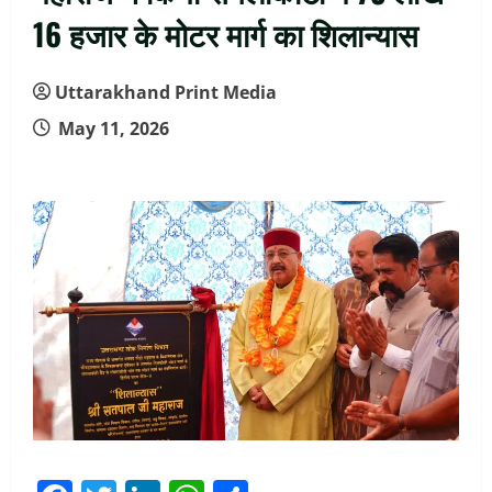
16 हजार के मोटर मार्ग का शिलान्यास
Uttarakhand Print Media
May 11, 2026