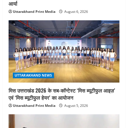
आर्या
Uttarakhand Print Media
August 6, 2026
UTTARAKHAND NEWS
मिस उत्तराखंड 2026 के सब-कॉन्टेस्ट ‘मिस ब्यूटीफुल आइज़’
एवं ‘मिस ब्यूटीफुल हेयर’ का आयोजन
Uttarakhand Print Media
August 5, 2026