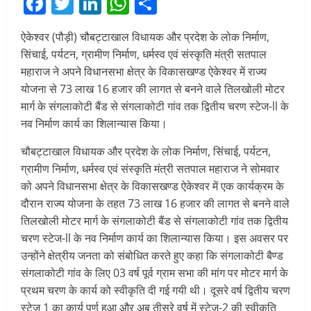
Facebook
Twitter
LinkedIn
WhatsApp
Share
ऐकेश्वर (पौड़ी) चौबट्टाखाल विधायक और प्रदेश के लोक निर्माण,
सिंचाई, पर्यटन, ग्रामीण निर्माण, धर्मस्व एवं संस्कृति मंत्री सतपाल
महाराज ने अपने विधानसभा क्षेत्र के विकासखण्ड ऐकेश्वर में राज्य
योजना से 73 लाख 16 हजार की लागत से बनने वाले तिलखोली मोटर
मार्ग के संगलाकोटी बैंड से संगलाकोटी गांव तक द्वितीय चरण स्टेज-ll के
नव निर्माण कार्य का शिलान्यास किया।
चौबट्टाखाल विधायक और प्रदेश के लोक निर्माण, सिंचाई, पर्यटन,
ग्रामीण निर्माण, धर्मस्व एवं संस्कृति मंत्री सतपाल महाराज ने सोमवार
को अपने विधानसभा क्षेत्र के विकासखण्ड ऐकेश्वर में एक कार्यक्रम के
दौरान राज्य योजना के तहत 73 लाख 16 हजार की लागत से बनने वाले
तिलखोली मोटर मार्ग के संगलाकोटी बैंड से संगलाकोटी गांव तक द्वितीय
चरण स्टेज-ll के नव निर्माण कार्य का शिलान्यास किया। इस अवसर पर
उन्होंने क्षेत्रीय जनता को संबोधित करते हुए कहा कि संगलाकोटी बैण्ड
संगलाकोटी गांव के लिए 03 वर्ष पूर्व ग्राम सभा की मांग पर मोटर मार्ग के
प्रथम चरण के कार्य को स्वीकृति दी गई गयी थी। दूसरे वर्ष द्वितीय चरण
स्टेज 1 का कार्य पूर्ण हुआ और अब तीसरे वर्ष में स्टेज-2 की स्वीकृति