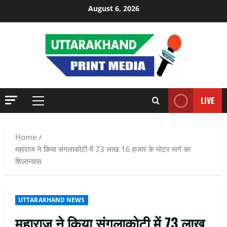
Skip
August 6, 2026
to
content
LIVE
Primary
Menu
Home
महाराज ने किया संगलाकोटी में 73 लाख 16 हजार के मोटर मार्ग का
शिलान्यास
UTTARAKHAND NEWS
महाराज ने किया संगलाकोटी में 73 लाख