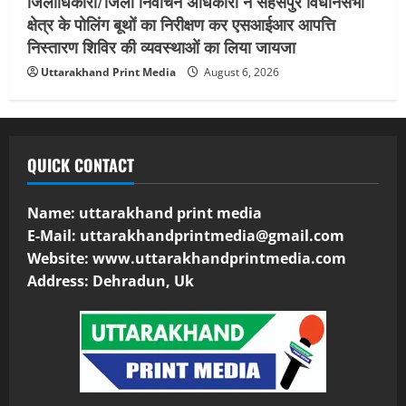
जिलाधिकारी/जिला निर्वाचन अधिकारी ने सहसपुर विधानसभा
क्षेत्र के पोलिंग बूथों का निरीक्षण कर एसआईआर आपत्ति
निस्तारण शिविर की व्यवस्थाओं का लिया जायजा
Uttarakhand Print Media
August 6, 2026
QUICK CONTACT
Name: uttarakhand print media
E-Mail:
uttarakhandprintmedia@gmail.com
Website: www.uttarakhandprintmedia.com
Address: Dehradun, Uk