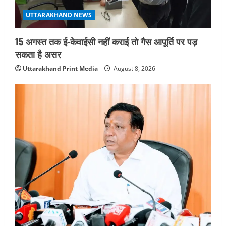
n
UTTARAKHAND NEWS
15 अगस्त तक ई-केवाईसी नहीं कराई तो गैस आपूर्ति पर पड़
सकता है असर
Uttarakhand Print Media
August 8, 2026