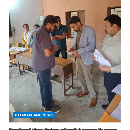
UTTARAKHAND NEWS