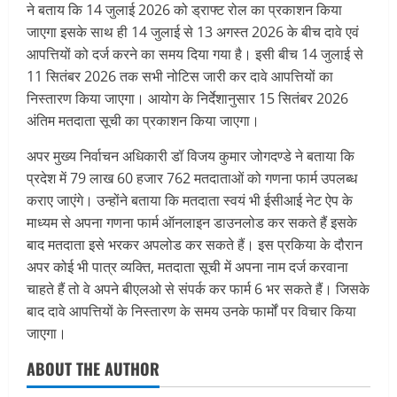
ने बताय कि 14 जुलाई 2026 को ड्राफ्ट रोल का प्रकाशन किया
जाएगा इसके साथ ही 14 जुलाई से 13 अगस्त 2026 के बीच दावे एवं
आपत्तियों को दर्ज करने का समय दिया गया है। इसी बीच 14 जुलाई से
11 सितंबर 2026 तक सभी नोटिस जारी कर दावे आपत्तियों का
निस्तारण किया जाएगा। आयोग के निर्देशानुसार 15 सितंबर 2026
अंतिम मतदाता सूची का प्रकाशन किया जाएगा।
अपर मुख्य निर्वाचन अधिकारी डॉ विजय कुमार जोगदण्डे ने बताया कि
प्रदेश में 79 लाख 60 हजार 762 मतदाताओं को गणना फार्म उपलब्ध
कराए जाएंगे। उन्होंने बताया कि मतदाता स्वयं भी ईसीआई नेट ऐप के
माध्यम से अपना गणना फार्म ऑनलाइन डाउनलोड कर सकते हैं इसके
बाद मतदाता इसे भरकर अपलोड कर सकते हैं। इस प्रकिया के दौरान
अपर कोई भी पात्र व्यक्ति, मतदाता सूची में अपना नाम दर्ज करवाना
चाहते हैं तो वे अपने बीएलओ से संपर्क कर फार्म 6 भर सकते हैं। जिसके
बाद दावे आपत्तियों के निस्तारण के समय उनके फार्मों पर विचार किया
जाएगा।
ABOUT THE AUTHOR