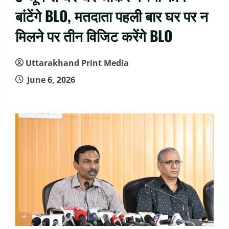
बांटेंगे BLO, मतदाता पहली बार घर पर न
मिलने पर तीन विजिट करेंगे BLO
Uttarakhand Print Media
June 6, 2026