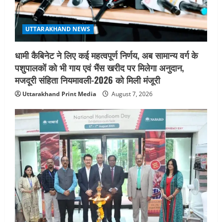
UTTARAKHAND NEWS
धामी कैबिनेट ने लिए कई महत्वपूर्ण निर्णय, अब सामान्य वर्ग के
पशुपालकों को भी गाय एवं भैंस खरीद पर मिलेगा अनुदान,
मजदूरी संहिता नियमावली-2026 को मिली मंजूरी
Uttarakhand Print Media
August 7, 2026