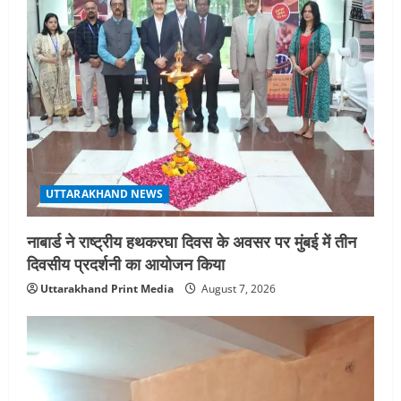
UTTARAKHAND NEWS
नाबार्ड ने राष्ट्रीय हथकरघा दिवस के अवसर पर मुंबई में तीन
दिवसीय प्रदर्शनी का आयोजन किया
Uttarakhand Print Media
August 7, 2026