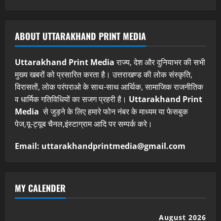
ABOUT UTTARAKHAND PRINT MEDIA
Uttarakhand Print Media
राज्य, देश और दुनियाभर की सभी
मुख्य खबरों को प्रसारित करता है। उत्तराखण्ड की लोक संस्कृति,
विरासतों, लोक परंपराओ के साथ-साथ आर्थिक, सामाजिक राजनीतिक
व धार्मिक गतिविधियों का सजग प्रहरी है।
Uttarakhand Print
Media
से जुड़ने के लिए हमारे फोन नंबर के माध्यम या फेसबुक
पेज,यू-ट्यूब चैनल,इंस्टाग्राम आदि पर सम्पर्क करे।
Email: uttarakhandprintmedia@gmail.com
MY CALENDER
August 2026