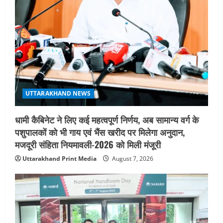
UTTARAKHAND NEWS
धामी कैबिनेट ने लिए कई महत्वपूर्ण निर्णय, अब सामान्य वर्ग के
पशुपालकों को भी गाय एवं भैंस खरीद पर मिलेगा अनुदान,
मजदूरी संहिता नियमावली-2026 को मिली मंजूरी
Uttarakhand Print Media
August 7, 2026