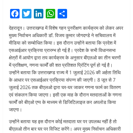
Facebook
Twitter
LinkedIn
WhatsApp
Share
देहरादून। उत्तराखण्ड में विशेष गहन पुनरीक्षण कार्यक्रम को लेकर अपर
मुख्य निर्वाचन अधिकारी डॉ. विजय कुमार जोगदण्डे ने सचिवालय में
मीडिया को सम्बोधित किया। इस दौरान उन्होंने बताया कि प्रदेश में
एसआईआर प्रक्रिया प्रारम्भ हो गई है। प्रदेश के सभी विधानसभा
क्षेत्रों में आयोग द्वारा तय कार्यक्रम के अनुसार बीएलओ का तीन चरणों
में प्रशिक्षण, गणना फार्मों की शत प्रतिशत प्रिंटिंग पूर्ण हो गई है।
उन्होंने बताया कि उत्तराखण्ड राज्य में 1 जुलाई 2026 की अर्हता तिथि
के आधार पर एसआईआर प्रक्रिया संपन्न की जाएगी। 8 जून से 7
जुलाई 2026 तक बीएलओ द्वारा घर-घर जाकर गणना फार्म का वितरण
एवं संकलन किया जाएगा। इसी एक माह के दौरान मतदाताओं के गणना
फार्मों को बीएओ एप्प के माध्यम से डिजिटिलाइज कर अपलोड किया
जाएगा।
उन्होंने बताया यह इस दौरान कोई मतदाता घर पर उपलब्ध नहीं है तो
बीएलओ तीन बार घर पर विजिट करेंगे। अपर मुख्य निर्वाचन अधिकारी