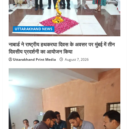
UTTARAKHAND NEWS
नाबार्ड ने राष्ट्रीय हथकरघा दिवस के अवसर पर मुंबई में तीन
दिवसीय प्रदर्शनी का आयोजन किया
Uttarakhand Print Media
August 7, 2026