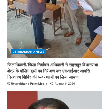
UTTARAKHAND NEWS
जिलाधिकारी/जिला निर्वाचन अधिकारी ने सहसपुर विधानसभा
क्षेत्र के पोलिंग बूथों का निरीक्षण कर एसआईआर आपत्ति
निस्तारण शिविर की व्यवस्थाओं का लिया जायजा
Uttarakhand Print Media
August 6, 2026