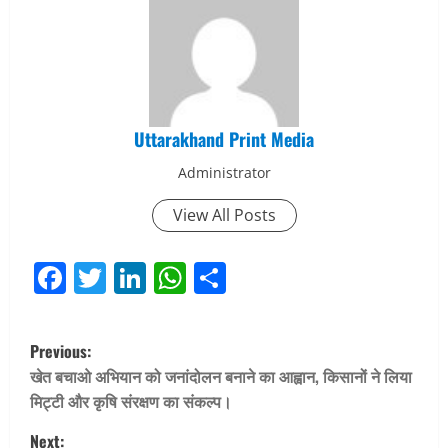
Uttarakhand Print Media
Administrator
View All Posts
Facebook
Twitter
LinkedIn
WhatsApp
Share
P
Previous:
o
खेत बचाओ अभियान को जनांदोलन बनाने का आह्वान, किसानों ने लिया
मिट्टी और कृषि संरक्षण का संकल्प।
s
Next: