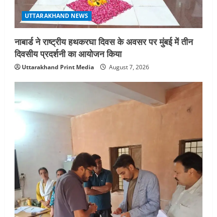
UTTARAKHAND NEWS
नाबार्ड ने राष्ट्रीय हथकरघा दिवस के अवसर पर मुंबई में तीन
दिवसीय प्रदर्शनी का आयोजन किया
Uttarakhand Print Media
August 7, 2026