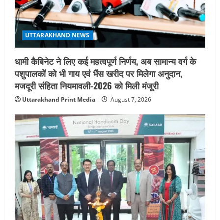
UTTARAKHAND NEWS
धामी कैबिनेट ने लिए कई महत्वपूर्ण निर्णय, अब सामान्य वर्ग के
पशुपालकों को भी गाय एवं भैंस खरीद पर मिलेगा अनुदान,
मजदूरी संहिता नियमावली-2026 को मिली मंजूरी
Uttarakhand Print Media
August 7, 2026