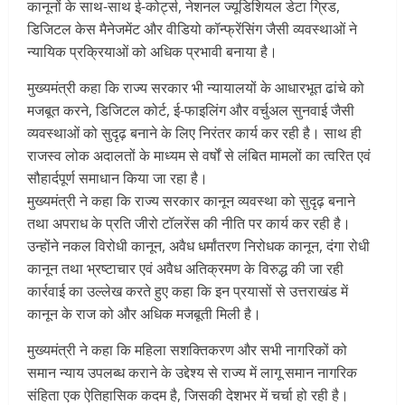
कानूनों के साथ-साथ ई-कोर्ट्स, नेशनल ज्यूडिशियल डेटा ग्रिड,
डिजिटल केस मैनेजमेंट और वीडियो कॉन्फ्रेंसिंग जैसी व्यवस्थाओं ने
न्यायिक प्रक्रियाओं को अधिक प्रभावी बनाया है।
मुख्यमंत्री कहा कि राज्य सरकार भी न्यायालयों के आधारभूत ढांचे को
मजबूत करने, डिजिटल कोर्ट, ई-फाइलिंग और वर्चुअल सुनवाई जैसी
व्यवस्थाओं को सुदृढ़ बनाने के लिए निरंतर कार्य कर रही है। साथ ही
राजस्व लोक अदालतों के माध्यम से वर्षों से लंबित मामलों का त्वरित एवं
सौहार्दपूर्ण समाधान किया जा रहा है।
मुख्यमंत्री ने कहा कि राज्य सरकार कानून व्यवस्था को सुदृढ़ बनाने
तथा अपराध के प्रति जीरो टॉलरेंस की नीति पर कार्य कर रही है।
उन्होंने नकल विरोधी कानून, अवैध धर्मांतरण निरोधक कानून, दंगा रोधी
कानून तथा भ्रष्टाचार एवं अवैध अतिक्रमण के विरुद्ध की जा रही
कार्रवाई का उल्लेख करते हुए कहा कि इन प्रयासों से उत्तराखंड में
कानून के राज को और अधिक मजबूती मिली है।
मुख्यमंत्री ने कहा कि महिला सशक्तिकरण और सभी नागरिकों को
समान न्याय उपलब्ध कराने के उद्देश्य से राज्य में लागू समान नागरिक
संहिता एक ऐतिहासिक कदम है, जिसकी देशभर में चर्चा हो रही है।