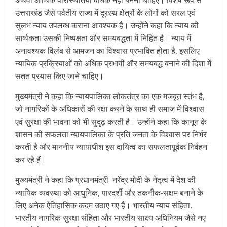
उत्तराखंड जैसे पर्वतीय राज्य में दूरस्थ क्षेत्रों के लोगों को सरल एवं
सुलभ न्याय उपलब्ध कराना आवश्यक है। उन्होंने कहा कि न्याय की
सार्थकता उसकी निष्पक्षता और समयबद्धता में निहित है। न्याय में
अनावश्यक विलंब से आमजन का विश्वास प्रभावित होता है, इसलिए
न्यायिक प्रक्रियाओं को अधिक प्रभावी और समयबद्ध बनाने की दिशा में
सतत प्रयास किए जाने चाहिए।
मुख्यमंत्री ने कहा कि न्यायपालिका लोकतंत्र का एक मजबूत स्तंभ है,
जो नागरिकों के अधिकारों की रक्षा करने के साथ ही समाज में विश्वास
एवं सुरक्षा की भावना को भी सुदृढ़ करती है। उन्होंने कहा कि कानून के
शासन की सफलता न्यायपालिका के प्रति जनता के विश्वास पर निर्भर
करती है और माननीय न्यायाधीश इस दायित्व का सफलतापूर्वक निर्वहन
कर रहे हैं।
मुख्यमंत्री ने कहा कि प्रधानमंत्री नरेंद्र मोदी के नेतृत्व में देश की
न्यायिक व्यवस्था को आधुनिक, पारदर्शी और तकनीक-सक्षम बनाने के
लिए अनेक ऐतिहासिक कदम उठाए गए हैं। भारतीय न्याय संहिता,
भारतीय नागरिक सुरक्षा संहिता और भारतीय साक्ष्य अधिनियम जैसे नए