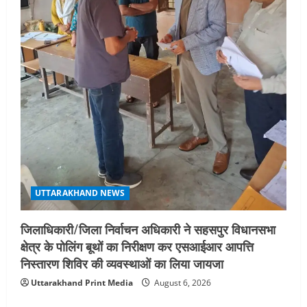
UTTARAKHAND NEWS
जिलाधिकारी/जिला निर्वाचन अधिकारी ने सहसपुर विधानसभा
क्षेत्र के पोलिंग बूथों का निरीक्षण कर एसआईआर आपत्ति
निस्तारण शिविर की व्यवस्थाओं का लिया जायजा
Uttarakhand Print Media
August 6, 2026