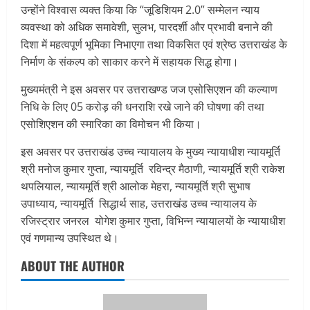
उन्होंने विश्वास व्यक्त किया कि “जूडिशियम 2.0” सम्मेलन न्याय
व्यवस्था को अधिक समावेशी, सुलभ, पारदर्शी और प्रभावी बनाने की
दिशा में महत्वपूर्ण भूमिका निभाएगा तथा विकसित एवं श्रेष्ठ उत्तराखंड के
निर्माण के संकल्प को साकार करने में सहायक सिद्ध होगा।
मुख्यमंत्री ने इस अवसर पर उत्तराखण्ड जज एसोसिएशन की कल्याण
निधि के लिए 05 करोड़ की धनराशि रखे जाने की घोषणा की तथा
एसोशिएशन की स्मारिका का विमोचन भी किया।
इस अवसर पर उत्तराखंड उच्च न्यायालय के मुख्य न्यायाधीश न्यायमूर्ति
श्री मनोज कुमार गुप्ता, न्यायमूर्ति रविन्द्र मैठाणी, न्यायमूर्ति श्री राकेश
थपलियाल, न्यायमूर्ति श्री आलोक मेहरा, न्यायमूर्ति श्री सुभाष
उपाध्याय, न्यायमूर्ति सिद्धार्थ साह, उत्तराखंड उच्च न्यायालय के
रजिस्ट्रार जनरल योगेश कुमार गुप्ता, विभिन्न न्यायालयों के न्यायाधीश
एवं गणमान्य उपस्थित थे।
ABOUT THE AUTHOR