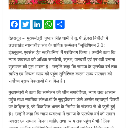
Facebook
Twitter
LinkedIn
WhatsApp
Share
देहरादून – मुख्यमंत्री पुष्कर सिंह धामी ने यू. पी.ई.एस बिधौली में
उत्तराखंड न्यायाधीश संघ के वार्षिक सम्मेलन “जूडिशियम 2.0 :
इंक्लूज़न, एक्सेस एंड स्ट्रेंथनिंग” में प्रतिभाग किया। उन्होंने कहा कि
न्याय व्यवस्था को अधिक समावेशी, सुलभ, पारदर्शी एवं प्रभावी बनाना
सुशासन की मूल भावना है। उन्होंने कहा कि समाज के प्रत्येक वर्ग तक
त्वरित एवं निष्पक्ष न्याय की पहुंच सुनिश्चित करना राज्य सरकार की
सर्वोच्च प्राथमिकताओं में शामिल है।
मुख्यमंत्री ने कहा कि सम्मेलन की थीम समावेशिता, न्याय तक आसान
पहुंच तथा न्यायिक संस्थाओं के सुदृढ़ीकरण जैसे अत्यंत महत्वपूर्ण विषयों
पर केंद्रित है, जो विकसित भारत के निर्माण के संकल्प से भी जुड़ी हुई
है। उन्होंने कहा कि न्याय व्यवस्था में समाज के प्रत्येक वर्ग को समान
अवसर एवं सम्मान मिलना चाहिए तथा न्याय तक पहुंच में भौगोलिक
अथवा आर्थिक परिस्थितियां बाधक नहीं बननी चाहिए। विशेष रूप से