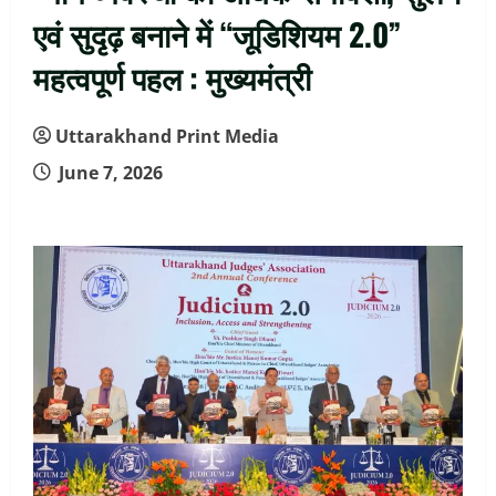
एवं सुदृढ़ बनाने में “जूडिशियम 2.0”
महत्वपूर्ण पहल : मुख्यमंत्री
Uttarakhand Print Media
June 7, 2026