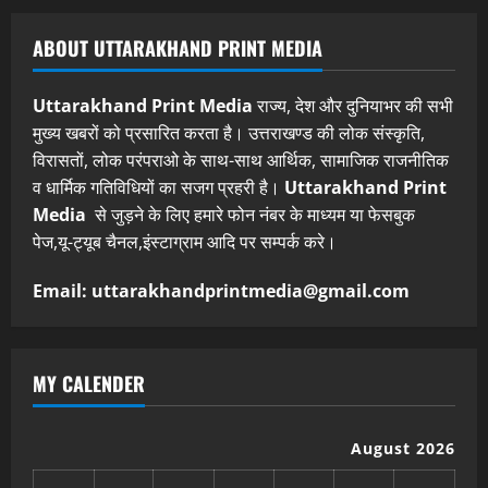
ABOUT UTTARAKHAND PRINT MEDIA
Uttarakhand Print Media
राज्य, देश और दुनियाभर की सभी
मुख्य खबरों को प्रसारित करता है। उत्तराखण्ड की लोक संस्कृति,
विरासतों, लोक परंपराओ के साथ-साथ आर्थिक, सामाजिक राजनीतिक
व धार्मिक गतिविधियों का सजग प्रहरी है।
Uttarakhand Print
Media
से जुड़ने के लिए हमारे फोन नंबर के माध्यम या फेसबुक
पेज,यू-ट्यूब चैनल,इंस्टाग्राम आदि पर सम्पर्क करे।
Email: uttarakhandprintmedia@gmail.com
MY CALENDER
August 2026