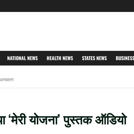
NATIONAL NEWS
HEALTH NEWS
STATES NEWS
BUSINES
का अनावरण
िया ‘मेरी योजना’ पुस्तक ऑडियो