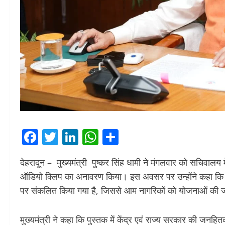
Facebook
Twitter
LinkedIn
WhatsApp
Share
देहरादून – मुख्यमंत्री पुष्कर सिंह धामी ने मंगलवार को सचिवालय मे
ऑडियो क्लिप का अनावरण किया। इस अवसर पर उन्होंने कहा कि पु
पर संकलित किया गया है, जिससे आम नागरिकों को योजनाओं की 
मुख्यमंत्री ने कहा कि पुस्तक में केंद्र एवं राज्य सरकार की ज