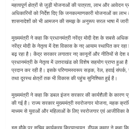
महत्वपूर्ण क्षेत्रों से जुड़ी योजनाओं की पात्रता, लाभ और आवेदन प
अधिकारियों को निर्देश दिए कि जनकल्याणकारी योजनाओं का लाभ अं
शासनादेशों को भी आमजन की समझ के अनुरूप सरल भाषा में जार
मुख्यमंत्री ने कहा कि प्रधानमंत्री नरेंद्र मोदी देश के सबसे अधि
नरेंद्र मोदी के नेतृत्व में देश विकास के नए आयाम स्थापित कर र
बढ़ रहा है। केंद्र सरकार लगातार नए कानूनों और नीतियों से देश
प्रधानमंत्री के नेतृत्व में उत्तराखंड को विशेष सहयोग प्राप्त हुआ 
प्रदान कर रही है। इसके परिणामस्वरूप सड़क, रेल, हवाई संपर्क, स्वा
तथा दूरस्थ क्षेत्रों तक भी विकास की पहुंच सुनिश्चित हुई है।
मुख्यमंत्री ने कहा कि डबल इंजन सरकार की कार्यशैली के कारण प्रदेश
की गई है। राज्य सरकार मुख्यमंत्री स्वरोजगार योजना, महक क्रा
माध्यम से युवाओं और महिलाओं के लिए स्वरोजगार एवं आजीविका
इस मौके पर सचिव कार्यक्रम क्रियान्वयन दीपक कुमार ने कहा क