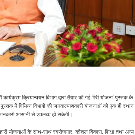
ं कार्यक्रम क्रियान्वयन विभाग द्वारा तैयार की गई ‘मेरी योजना’ पुस्तक के
स्तक में विभिन्न विभागों की जनकल्याणकारी योजनाओं को एक ही स्थान
जानकारी आसानी से उपलब्ध हो सकेगी।
नहितकारी योजनाओं के साथ-साथ स्वरोजगार, कौशल विकास, शिक्षा तथा अन्य