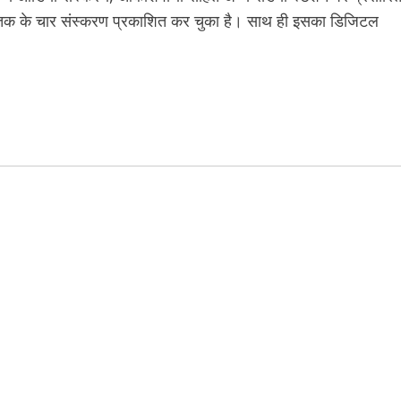
पुस्तक के चार संस्करण प्रकाशित कर चुका है। साथ ही इसका डिजिटल