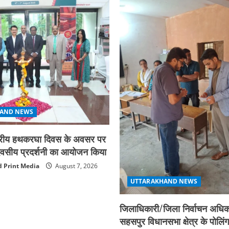
AND NEWS
ाष्ट्रीय हथकरघा दिवस के अवसर पर
न दिवसीय प्रदर्शनी का आयोजन किया
 Print Media
August 7, 2026
UTTARAKHAND NEWS
जिलाधिकारी/जिला निर्वाचन अधिका
सहसपुर विधानसभा क्षेत्र के पोलिंग