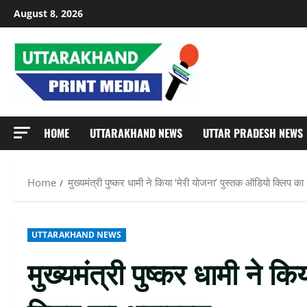
Skip
August 8, 2026
to
content
HOME
UTTARAKHAND NEWS
UTTAR PRADESH NEWS
Home
मुख्यमंत्री पुष्कर धामी ने किया ‘मेरी योजना’ पुस्तक ऑडियो क्लिप 
UTTARAKHAND NEWS
मुख्यमंत्री पुष्कर धामी ने क