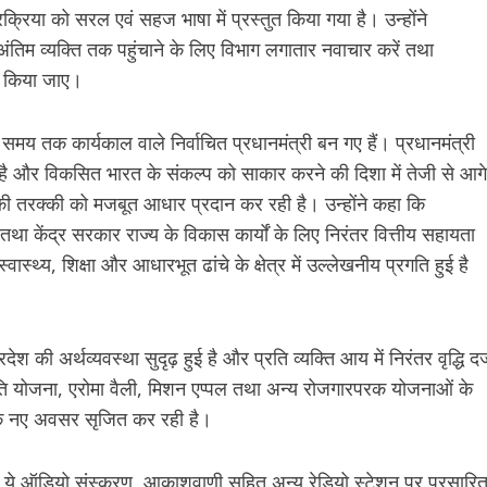
्रक्रिया को सरल एवं सहज भाषा में प्रस्तुत किया गया है। उन्होंने
तिम व्यक्ति तक पहुंचाने के लिए विभाग लगातार नवाचार करें तथा
ी किया जाए।
क समय तक कार्यकाल वाले निर्वाचित प्रधानमंत्री बन गए हैं। प्रधानमंत्री
हा है और विकसित भारत के संकल्प को साकार करने की दिशा में तेजी से आगे
 की तरक्की को मजबूत आधार प्रदान कर रही है। उन्होंने कहा कि
है तथा केंद्र सरकार राज्य के विकास कार्यों के लिए निरंतर वित्तीय सहायता
स्थ्य, शिक्षा और आधारभूत ढांचे के क्षेत्र में उल्लेखनीय प्रगति हुई है
 की अर्थव्यवस्था सुदृढ़ हुई है और प्रति व्यक्ति आय में निरंतर वृद्धि दर्
ंति योजना, एरोमा वैली, मिशन एप्पल तथा अन्य रोजगारपरक योजनाओं के
 के नए अवसर सृजित कर रही है।
ि ये ऑडियो संस्करण, आकाशवाणी सहित अन्य रेडियो स्टेशन पर प्रसारि