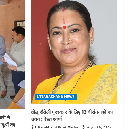
UTTARAKHAND NEWS
तीलू रौतेली पुरस्कार के लिए 13 वीरांगनाओं का
री ने
चयन : रेखा आर्या
 बूथों का
Uttarakhand Print Media
August 6, 2026