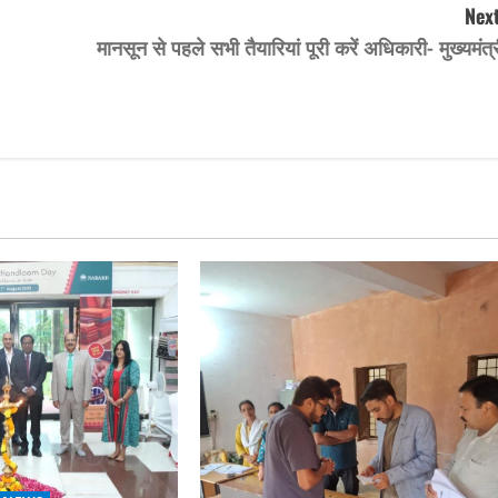
Next
मानसून से पहले सभी तैयारियां पूरी करें अधिकारी- मुख्यमंत्