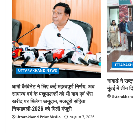
UTTARAKH
UTTARAKHAND NEWS
नाबार्ड ने र
धामी कैबिनेट ने लिए कई महत्वपूर्ण निर्णय, अब
मुंबई में ती
सामान्य वर्ग के पशुपालकों को भी गाय एवं भैंस
Uttarakhand
खरीद पर मिलेगा अनुदान, मजदूरी संहिता
नियमावली-2026 को मिली मंजूरी
Uttarakhand Print Media
August 7, 2026