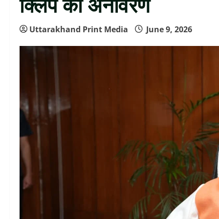
क्लिप का अनावरण
Uttarakhand Print Media
June 9, 2026