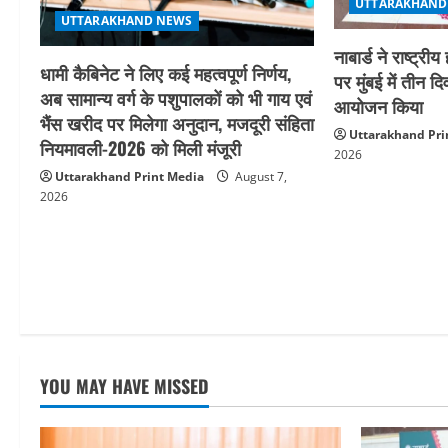
UTTARAKHAND
i
UTTARAKHAND NEWS
नाबार्ड ने राष्ट
o
धामी कैबिनेट ने लिए कई महत्वपूर्ण निर्णय,
पर मुंबई में तीन द
अब सामान्य वर्ग के पशुपालकों को भी गाय एवं
आयोजन किया
n
भैंस खरीद पर मिलेगा अनुदान, मजदूरी संहिता
Uttarakhand Pri
नियमावली-2026 को मिली मंजूरी
2026
Uttarakhand Print Media
August 7,
2026
YOU MAY HAVE MISSED