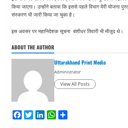
किया जाएगा। उन्होंने बताया कि इससे पहले विभाग मेरी योजना 
संस्करण भी जारी किया जा चुका है।
इस अवसर पर महानिदेशक सूचना बंशीधर तिवारी भी मौजूद थे।
ABOUT THE AUTHOR
Uttarakhand Print Media
Administrator
View All Posts
Facebook
Twitter
LinkedIn
WhatsApp
Share