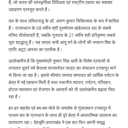
हैं, जो भारत की सांस्कृतिक विविधता एवं राष्ट्रीय एकता का सशक्त
उदाहरण प्रस्तुत करते हैं।
दल के साथ तमिलनाडु के डॉ. अरुण कुमार चिकित्सक के रूप में शामिल
हैं। राजस्थान के 68 वर्षीय श्री पुरुषोत्तम खंडेलवाल दल के सबसे
वरिष्ठ तीर्थयात्री हैं, जबकि गुजरात के 21 वर्षीय श्री हरिकृष्णा सबसे
युवा श्रद्धालु हैं। यह यात्रा सभी आयु वर्ग के लोगों की भगवान शिव के
प्रति अटूट आस्था का प्रतीक है।
उल्लेखनीय है कि मुख्यमंत्री पुष्कर सिंह धामी के विशेष प्रयासों से
लगातार दूसरे वर्ष कैलाश मानसरोवर यात्रा का संचालन टनकपुर मार्ग
से किया जा रहा है। इससे सीमांत जनपद चम्पावत को धार्मिक पर्यटन के
क्षेत्र में नई पहचान मिली है तथा स्थानीय व्यापार, पर्यटन, परिवहन,
होटल व्यवसाय एवं रोजगार के अवसरों को भी उल्लेखनीय बढ़ावा मिल
रहा है।
हर-हर महादेव एवं बम-बम भोले के जयघोष से गुंजायमान टनकपुर में
प्रथम दल के प्रस्थान के साथ ही पूरे क्षेत्र में आध्यात्मिक उल्लास का
वातावरण रहा। देवभूमि उत्तराखंड ने एक बार फिर अपनी समृद्ध