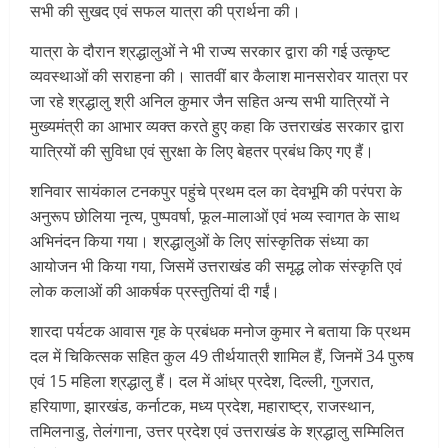
सभी की सुखद एवं सफल यात्रा की प्रार्थना की।
यात्रा के दौरान श्रद्धालुओं ने भी राज्य सरकार द्वारा की गई उत्कृष्ट
व्यवस्थाओं की सराहना की। सातवीं बार कैलाश मानसरोवर यात्रा पर
जा रहे श्रद्धालु श्री अनिल कुमार जैन सहित अन्य सभी यात्रियों ने
मुख्यमंत्री का आभार व्यक्त करते हुए कहा कि उत्तराखंड सरकार द्वारा
यात्रियों की सुविधा एवं सुरक्षा के लिए बेहतर प्रबंध किए गए हैं।
शनिवार सायंकाल टनकपुर पहुंचे प्रथम दल का देवभूमि की परंपरा के
अनुरूप छोलिया नृत्य, पुष्पवर्षा, फूल-मालाओं एवं भव्य स्वागत के साथ
अभिनंदन किया गया। श्रद्धालुओं के लिए सांस्कृतिक संध्या का
आयोजन भी किया गया, जिसमें उत्तराखंड की समृद्ध लोक संस्कृति एवं
लोक कलाओं की आकर्षक प्रस्तुतियां दी गईं।
शारदा पर्यटक आवास गृह के प्रबंधक मनोज कुमार ने बताया कि प्रथम
दल में चिकित्सक सहित कुल 49 तीर्थयात्री शामिल हैं, जिनमें 34 पुरुष
एवं 15 महिला श्रद्धालु हैं। दल में आंध्र प्रदेश, दिल्ली, गुजरात,
हरियाणा, झारखंड, कर्नाटक, मध्य प्रदेश, महाराष्ट्र, राजस्थान,
तमिलनाडु, तेलंगाना, उत्तर प्रदेश एवं उत्तराखंड के श्रद्धालु सम्मिलित