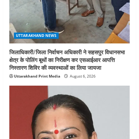
UTTARAKHAND NEWS
जिलाधिकारी/जिला निर्वाचन अधिकारी ने सहसपुर विधानसभा
क्षेत्र के पोलिंग बूथों का निरीक्षण कर एसआईआर आपत्ति
निस्तारण शिविर की व्यवस्थाओं का लिया जायजा
Uttarakhand Print Media
August 6, 2026