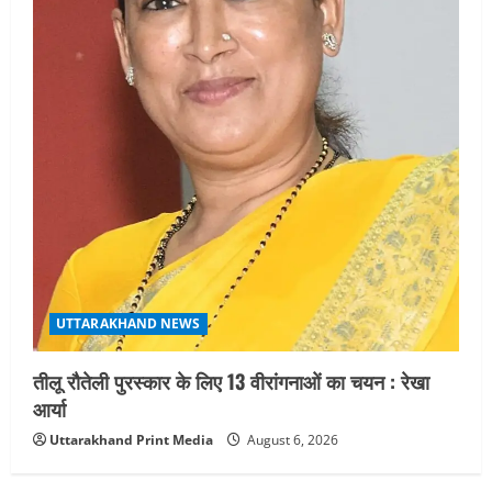
UTTARAKHAND NEWS
तीलू रौतेली पुरस्कार के लिए 13 वीरांगनाओं का चयन : रेखा
आर्या
Uttarakhand Print Media
August 6, 2026