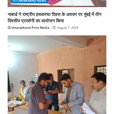
UTTARAKHAND NEWS
नाबार्ड ने राष्ट्रीय हथकरघा दिवस के अवसर पर मुंबई में तीन
दिवसीय प्रदर्शनी का आयोजन किया
Uttarakhand Print Media
August 7, 2026