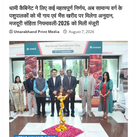
धामी कैबिनेट ने लिए कई महत्वपूर्ण निर्णय, अब सामान्य वर्ग के
पशुपालकों को भी गाय एवं भैंस खरीद पर मिलेगा अनुदान,
मजदूरी संहिता नियमावली-2026 को मिली मंजूरी
Uttarakhand Print Media
August 7, 2026