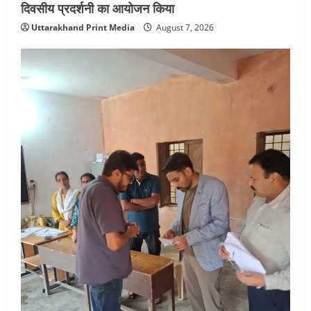
दिवसीय प्रदर्शनी का आयोजन किया
Uttarakhand Print Media
August 7, 2026