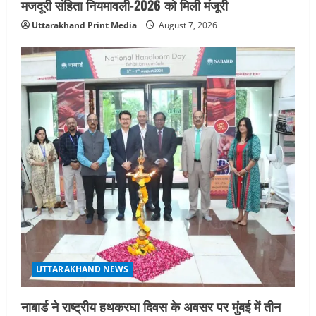
मजदूरी संहिता नियमावली-2026 को मिली मंजूरी
Uttarakhand Print Media
August 7, 2026
UTTARAKHAND NEWS
नाबार्ड ने राष्ट्रीय हथकरघा दिवस के अवसर पर मुंबई में तीन