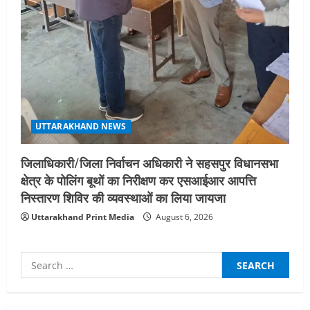
UTTARAKHAND NEWS
जिलाधिकारी/जिला निर्वाचन अधिकारी ने सहसपुर विधानसभा
क्षेत्र के पोलिंग बूथों का निरीक्षण कर एसआईआर आपत्ति
निस्तारण शिविर की व्यवस्थाओं का लिया जायजा
Uttarakhand Print Media
August 6, 2026
Search
for:
UTTARAKHAND NEWS