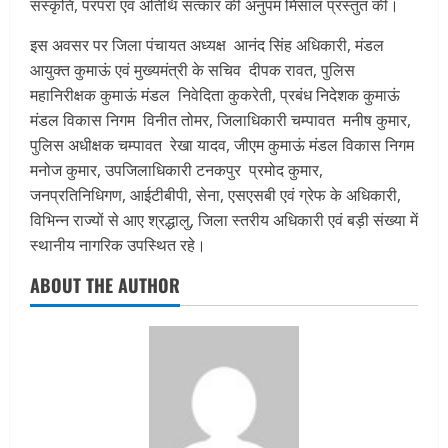
संस्कृति, परंपरा एवं अतिथि सत्कार की अनुपम मिसाल प्रस्तुत की।
इस अवसर पर जिला पंचायत अध्यक्ष आनंद सिंह अधिकारी, मंडल
आयुक्त कुमाऊं एवं मुख्यमंत्री के सचिव दीपक रावत, पुलिस
महानिरीक्षक कुमाऊं मंडल निवेदिता कुकरेती, प्रबंध निदेशक कुमाऊं
मंडल विकास निगम विनीत तोमर, जिलाधिकारी चम्पावत मनीष कुमार,
पुलिस अधीक्षक चम्पावत रेखा यादव, जीएम कुमाऊं मंडल विकास निगम
मनोज कुमार, उपजिलाधिकारी टनकपुर प्रमोद कुमार,
जनप्रतिनिधिगण, आईटीबीपी, सेना, एसएसबी एवं ग्रेफ के अधिकारी,
विभिन्न राज्यों से आए श्रद्धालु, जिला स्तरीय अधिकारी एवं बड़ी संख्या में
स्थानीय नागरिक उपस्थित रहे।
ABOUT THE AUTHOR