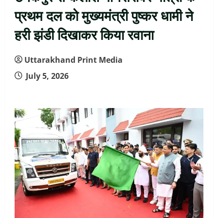
प्रथम दल को मुख्यमंत्री पुष्कर धामी ने
हरी झंडी दिखाकर किया रवाना
Uttarakhand Print Media
July 5, 2026