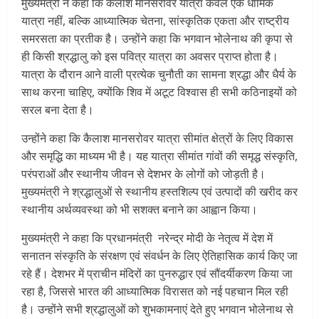
मुख्यमंत्री ने कहा कि कैलाश मानसरोवर यात्रा केवल एक धार्मिक
यात्रा नहीं, बल्कि आध्यात्मिक चेतना, सांस्कृतिक एकता और राष्ट्रीय
समरसता का प्रतीक है। उन्होंने कहा कि भगवान भोलेनाथ की कृपा से
ही किसी श्रद्धालु को इस पवित्र यात्रा का अवसर प्राप्त होता है।
यात्रा के दौरान आने वाली प्रत्येक चुनौती का सामना श्रद्धा और धैर्य के
साथ करना चाहिए, क्योंकि शिव में अटूट विश्वास ही सभी कठिनाइयों को
सरल बना देता है।
उन्होंने कहा कि कैलाश मानसरोवर यात्रा सीमांत क्षेत्रों के लिए विकास
और समृद्धि का माध्यम भी है। यह यात्रा सीमांत गांवों की समृद्ध संस्कृति,
परंपराओं और स्थानीय जीवन से देशभर के लोगों को जोड़ती है।
मुख्यमंत्री ने श्रद्धालुओं से स्थानीय हस्तशिल्प एवं उत्पादों की खरीद कर
स्थानीय अर्थव्यवस्था को भी सशक्त बनाने का आह्वान किया।
मुख्यमंत्री ने कहा कि प्रधानमंत्री नरेन्द्र मोदी के नेतृत्व में देश में
सनातन संस्कृति के संरक्षण एवं संवर्धन के लिए ऐतिहासिक कार्य किए जा
रहे हैं। देशभर में प्राचीन मंदिरों का पुनरुद्धार एवं सौंदर्यीकरण किया जा
रहा है, जिससे भारत की आध्यात्मिक विरासत को नई पहचान मिल रही
है। उन्होंने सभी श्रद्धालुओं को शुभकामनाएं देते हुए भगवान भोलेनाथ से