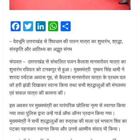
Facebook
Twitter
LinkedIn
WhatsApp
Share
– देवभूमि उत्तराखंड से शिवधाम की पावन यात्रा का शुभारंभ, श्रद्धा,
संस्कृति और आतिथ्य का अद्भुत संगम
चंपावत – उत्तराखंड से संचालित पावन कैलाश मानसरोवर यात्रा का
शुभारंभ रविवार को टनकपुर से हुआ। मुख्यमंत्री पुष्कर सिंह धामी ने
शारदा पर्यटक आवास गृह, से कैलाश मानसरोवर यात्रा के प्रथम दल
को हरी झंडी दिखाकर रवाना किया तथा सभी श्रद्धालुओं की मंगलमय
एवं सफल यात्रा की कामना की।
इस अवसर पर मुख्यमंत्री का पारंपरिक छोलिया नृत्य से स्वागत किया
गया तथा पुलिस द्वारा उन्हें गार्ड ऑफ ऑनर प्रदान किया गया।
मुख्यमंत्री ने सभी श्रद्धालुओं का रुद्राक्ष की माला एवं भगवान शिव का
पटका पहनाकर स्वागत किया और उनसे आत्मीय संवाद भी किया।