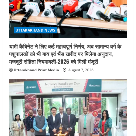
UTTARAKHAND NEWS
धामी कैबिनेट ने लिए कई महत्वपूर्ण निर्णय, अब सामान्य वर्ग के
पशुपालकों को भी गाय एवं भैंस खरीद पर मिलेगा अनुदान,
मजदूरी संहिता नियमावली-2026 को मिली मंजूरी
Uttarakhand Print Media
August 7, 2026