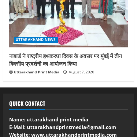
UTTARAKHAND NEWS
नाबार्ड ने राष्ट्रीय हथकरघा दिवस के अवसर पर मुंबई में तीन
दिवसीय प्रदर्शनी का आयोजन किया
Uttarakhand Print Media
August 7, 2026
QUICK CONTACT
Name: uttarakhand print media
E-Mail:
uttarakhandprintmedia@gmail.com
Website: www.uttarakhandprintmedia.com