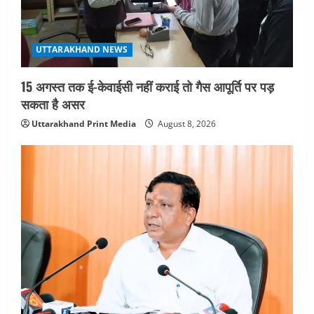
August 6, 2026
UTTARAKHAND NEWS
15 अगस्त तक ई-केवाईसी नहीं कराई तो गैस आपूर्ति पर पड़
सकता है असर
Uttarakhand Print Media
August 8, 2026