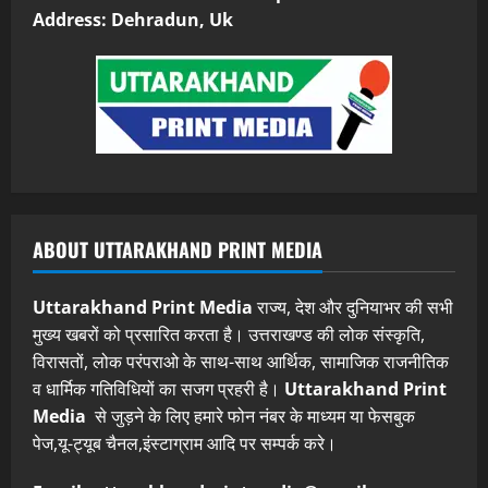
Address: Dehradun, Uk
ABOUT UTTARAKHAND PRINT MEDIA
Uttarakhand Print Media
राज्य, देश और दुनियाभर की सभी
मुख्य खबरों को प्रसारित करता है। उत्तराखण्ड की लोक संस्कृति,
विरासतों, लोक परंपराओ के साथ-साथ आर्थिक, सामाजिक राजनीतिक
व धार्मिक गतिविधियों का सजग प्रहरी है।
Uttarakhand Print
Media
से जुड़ने के लिए हमारे फोन नंबर के माध्यम या फेसबुक
पेज,यू-ट्यूब चैनल,इंस्टाग्राम आदि पर सम्पर्क करे।