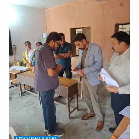
UTTARAKHAND NEWS