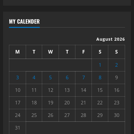
MY CALENDER
August 2026
M
T
W
T
F
S
S
1
2
3
4
5
6
7
8
9
10
11
12
13
14
15
16
17
18
19
20
21
22
23
24
25
26
27
28
29
30
31