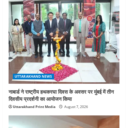
UTTARAKHAND NEWS
नाबार्ड ने राष्ट्रीय हथकरघा दिवस के अवसर पर मुंबई में तीन
दिवसीय प्रदर्शनी का आयोजन किया
Uttarakhand Print Media
August 7, 2026