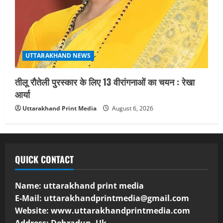
UTTARAKHAND NEWS
तीलू रौतेली पुरस्कार के लिए 13 वीरांगनाओं का चयन : रेखा
आर्या
Uttarakhand Print Media
August 6, 2026
QUICK CONTACT
Name: uttarakhand print media
E-Mail:
uttarakhandprintmedia@gmail.com
Website: www.uttarakhandprintmedia.com
Address: Dehradun, Uk