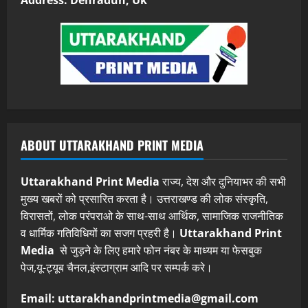
ABOUT UTTARAKHAND PRINT MEDIA
Uttarakhand Print Media
राज्य, देश और दुनियाभर की सभी
मुख्य खबरों को प्रसारित करता है। उत्तराखण्ड की लोक संस्कृति,
विरासतों, लोक परंपराओ के साथ-साथ आर्थिक, सामाजिक राजनीतिक
व धार्मिक गतिविधियों का सजग प्रहरी है।
Uttarakhand Print
Media
से जुड़ने के लिए हमारे फोन नंबर के माध्यम या फेसबुक
पेज,यू-ट्यूब चैनल,इंस्टाग्राम आदि पर सम्पर्क करे।
Email: uttarakhandprintmedia@gmail.com