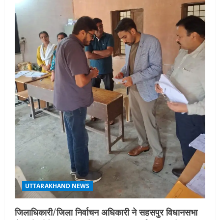
UTTARAKHAND NEWS
जिलाधिकारी/जिला निर्वाचन अधिकारी ने सहसपुर विधानसभा