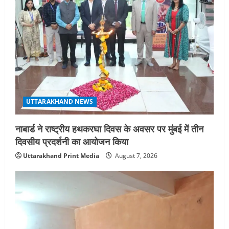
UTTARAKHAND NEWS
नाबार्ड ने राष्ट्रीय हथकरघा दिवस के अवसर पर मुंबई में तीन
दिवसीय प्रदर्शनी का आयोजन किया
Uttarakhand Print Media
August 7, 2026