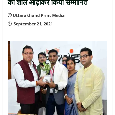
को शॉल ओढ़ाकर किया सम्मानित
Uttarakhand Print Media
September 21, 2021