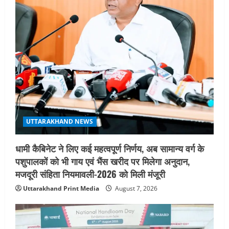
n
UTTARAKHAND NEWS
धामी कैबिनेट ने लिए कई महत्वपूर्ण निर्णय, अब सामान्य वर्ग के
पशुपालकों को भी गाय एवं भैंस खरीद पर मिलेगा अनुदान,
मजदूरी संहिता नियमावली-2026 को मिली मंजूरी
Uttarakhand Print Media
August 7, 2026