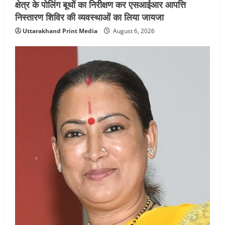
क्षेत्र के पोलिंग बूथों का निरीक्षण कर एसआईआर आपत्ति
निस्तारण शिविर की व्यवस्थाओं का लिया जायजा
Uttarakhand Print Media
August 6, 2026