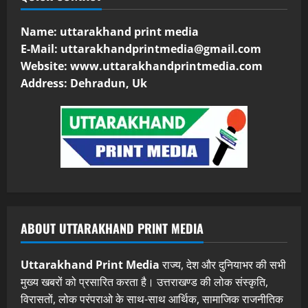
Name: uttarakhand print media
E-Mail:
uttarakhandprintmedia@gmail.com
Website: www.uttarakhandprintmedia.com
Address: Dehradun, Uk
ABOUT UTTARAKHAND PRINT MEDIA
Uttarakhand Print Media
राज्य, देश और दुनियाभर की सभी
मुख्य खबरों को प्रसारित करता है। उत्तराखण्ड की लोक संस्कृति,
विरासतों, लोक परंपराओ के साथ-साथ आर्थिक, सामाजिक राजनीतिक