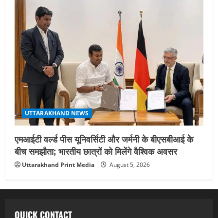
UTTARAKHAND NEWS
एमआईटी वर्ल्ड पीस यूनिवर्सिटी और जर्मनी के बीएसबीआई के
बीच समझौता; भारतीय छात्रों को मिलेंगे वैश्विक अवसर
Uttarakhand Print Media
August 5, 2026
QUICK CONTACT