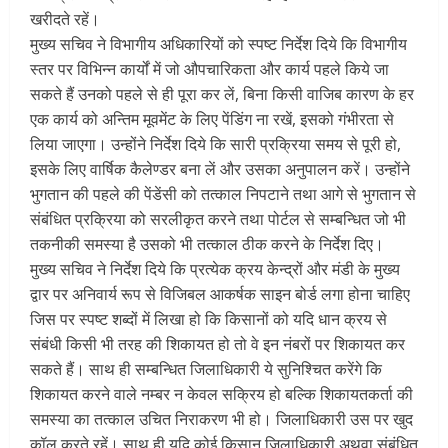
खरीदते रहें।
मुख्य सचिव ने विभागीय अधिकारियों को स्पष्ट निर्देश दिये कि विभागीय
स्तर पर विभिन्न कार्यों में जो औपचारिकता और कार्य पहले किये जा
सकते हैं उनको पहले से ही पूरा कर लें, बिना किसी वाजिब कारण के हर
एक कार्य को अन्तिम मूवमेंट के लिए पेंडिंग ना रखें, इसको गंभीरता से
लिया जाएगा। उन्होंने निर्देश दिये कि सारी प्रक्रिया समय से पूरी हो,
इसके लिए वार्षिक कैलेण्डर बना लें और उसका अनुपालन करें। उन्होंने
भुगतान की पहले की पेंडेंसी को तत्काल निपटाने तथा आगे से भुगतान से
संबंधित प्रक्रिया को सरलीकृत करने तथा पोर्टल से सम्बन्धित जो भी
तकनीकी समस्या है उसको भी तत्काल ठीक करने के निर्देश दिए।
मुख्य सचिव ने निर्देश दिये कि प्रत्येक क्रय केन्द्रों और मंडी के मुख्य
द्वार पर अनिवार्य रूप से विजिबल आकर्षक साइन बोर्ड लगा होना चाहिए
जिस पर स्पष्ट शब्दों में लिखा हो कि किसानों को यदि धान क्रय से
संबंधी किसी भी तरह की शिकायत हो तो वे इन नंबरों पर शिकायत कर
सकते हैं। साथ ही सम्बन्धित जिलाधिकारी ये सुनिश्चित करेंगे कि
शिकायत करने वाले नम्बर न केवल सक्रिय हो बल्कि शिकायतकर्ता की
समस्या का तत्काल उचित निराकरण भी हो। जिलाधिकारी उस पर खुद
कॉल करते रहें। साथ ही यदि कोई किसान जिलाधिकारी अथवा संबंधित