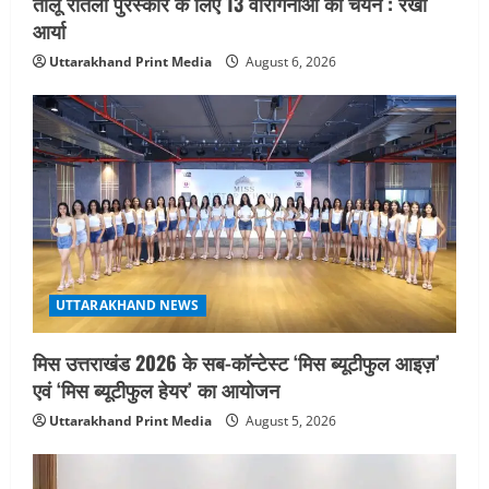
तीलू रौतेली पुरस्कार के लिए 13 वीरांगनाओं का चयन : रेखा
आर्या
Uttarakhand Print Media
August 6, 2026
UTTARAKHAND NEWS
मिस उत्तराखंड 2026 के सब-कॉन्टेस्ट ‘मिस ब्यूटीफुल आइज़’
एवं ‘मिस ब्यूटीफुल हेयर’ का आयोजन
Uttarakhand Print Media
August 5, 2026