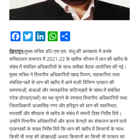
Facebook
Twitter
LinkedIn
WhatsApp
Share
देहरादून-
मुख्य सचिव डॉ0 एस.एस. संधु की अध्यक्षता में उनके
सचिवालय सभागार में 2021-22 के खरीफ सीजन में धान की खरीद के
संबंध में संबंधित अधिकारियों के साथ समीक्षा बैठक आयोजित की गई।
मुख्य सचिव ने विभागीय अधिकारियों खाद्य विभाग, सहकारिता तथा
संबंधित पक्षों से धान की खरीद में आने वाली विभिन्न प्रकार की
समस्याओं, बाधाओं और व्यावहारिक कठिनाइयों के संबंध में संबंधित
स्टेक होल्डर(पक्षों) का पक्ष सुनने के पश्चात् विभागीय अधिकारियों तथा
जिलाधिकारी ऊधमसिंह नगर और हरिद्वार को धान की व्यवस्थित,
पारदर्शी और शीघ्रता से खरीद के संबंध में जरूरी दिशा-निर्देश दिये।
उन्होंने विभागीय अधिकारियों और क्रय केन्द्रो का संचालन करने वाले
प्रबन्धकों के सख्त निर्देश दिये कि धान की खरीद में किसानों के साथ
किसी भी तरह की धोखाधड़ी अथवा किसानों का किसी भी प्रकार का