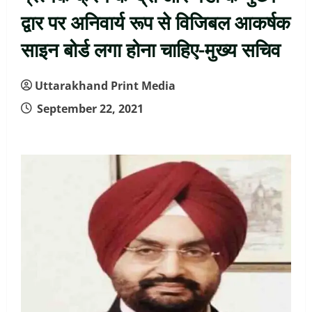
द्वार पर अनिवार्य रूप से विजिबल आकर्षक
साइन बोर्ड लगा होना चाहिए-मुख्य सचिव
Uttarakhand Print Media
September 22, 2021