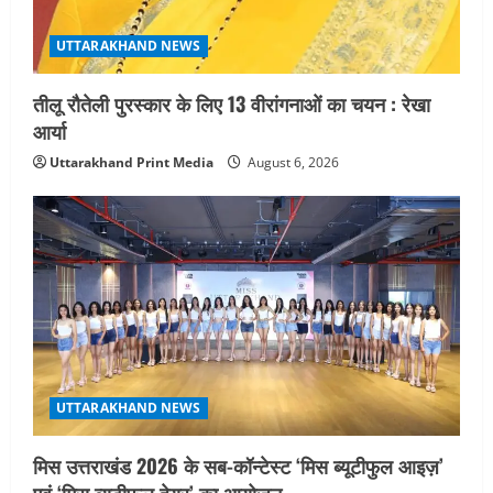
UTTARAKHAND NEWS
तीलू रौतेली पुरस्कार के लिए 13 वीरांगनाओं का चयन : रेखा
आर्या
Uttarakhand Print Media
August 6, 2026
UTTARAKHAND NEWS
मिस उत्तराखंड 2026 के सब-कॉन्टेस्ट ‘मिस ब्यूटीफुल आइज़’