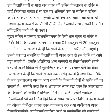
उप जिलाधिकारी के पास धान क्रय की उचित निस्तारण के संबंध में
कोई शिकायत करता है तो उस पर अनिवार्य रूप से त्वरित व उचित
कार्यवाही करनी ही होगी। इसके अतिरिक्त जहां तक संभव हो मण्डी
अथवा क्रय केन्द्रों पर सी.सी.टी.वी. कैमरे लगाने तथा उसकी नियमित
मॉनिटरिंग करने को भी कहा।
मुख्य सचिव ने जनपद ऊधमसिंहनगर के लिये धान क्रय के संबंध में
निर्देश दिये कि ऊधमसिंह नगर में दिनांक 01 अक्टूबर से 20 अक्टूबर
तक केवल उत्तराखण्ड के ही किसानों के धान की खरीद की जाएगी।
उसके पश्चात् सम्बन्धित जिलाधिकारी अपने स्तर से इस तिथि को आगे
बढ़ा सकते हैं। इसके अतिरिक्त अन्य जनपदों के जिलाधिकारी अपने
स्तर से अपने विवेक से ये सुनिश्चित करने को स्वतंत्र होंगे कि केवल
उत्तराखण्ड के ही किसानों से कब तक खरीद करनी है तथा किस तिथि
के बाद उत्तराखण्ड अथवा अन्य राज्यों के किसानों दोनों से खरीद की जा
सकती है। उन्होंने कहा कि ये आवश्यक ध्यान रखा जाए कि उत्तराखण्ड
के किसानों को खरीद में वरियता मिले। साथ ही उन्होंने संबंधित
जिलाधिकारियों को निर्देश दिये कि वे समय-समय पर विभिन्न क्रय केन्दों
का औचक निरीक्षण करके स्वयं व्यवस्थाएं देखें तथा अधीनस्थ अपर
जिलाधिकारियों- उपजिलाधिकारियों सभी से एन्फोर्समेंट की कार्यवाही