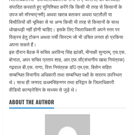
संपादित करवाते हुए सुनिश्चित करेंगे कि किसी भी तरह से किसानों के
उपज को मॉस्चर(नमी) अथवा खराब बताकर अथवा घटतौली या
बिचौलियों की भूमिका से या अन्य किसी भी तरह से किसानों के साथ
धोखाधड़ी नहीं होनी चाहिए। इसके लिए जिलाधिकारी अपने स्तर पर
विक्रय हेतु टोकन अथवा पर्ची सिस्टम जो भी उचित लगता हो प्रकिया
अपना सकते हैं।
इस दौरान बैठक में सचिव अरविन्द सिंह ह्यांकी, मीनाक्षी सुन्दरम्, एच.एस.
बोनाल, अपर सचिव प्रताप शाह, आर.एफ.सी(संभागीय खाद्य नियंत्रक)
गढ़वाल बी.एस. राणा, वित्त नियंत्रक डॉ0 एम.एस. बिसेन सहित
सम्बन्धित विभागीय अधिकारी तथा सम्बन्धित पक्षों के सदस्य उपस्थित
थे। साथ ही जनपद ऊधमसिंहनगर तथा हरिद्वार के जिलाधिकारी
वीडियो कान्फ्रेसिंग के माध्यम से जुड़े थे।
ABOUT THE AUTHOR