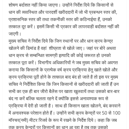
शोषण बर्दाशत नहीं किया जाएगा। उन्होंने निर्देश दिये कि किसानों से
धान की व्यवस्थित और पारदर्शी खरीददारी में जो भी प्रबन्धन स्तर की,
प्रशासनिक स्तर की तथा तकनीकी स्तर की कठिनाईया हैं, उनको
तत्काल दूर करें। इसमें किसी भी प्रकार की लापरवाही बर्दाशत नहीं की
जाएगी।
मुख्य सचिव ने निर्देश दिये कि जिन स्थानों पर और धान क्रय केन्द्र
खोलने की डिमांड है वहां शीघ्रता से खोले जाए। जहां पर बोरे अथवा
धान क्रय से सम्बन्धित सामग्री इत्यादि की कोई जरूरत हो उनको
तत्काल पूरा करें। विभागीय अधिकारियों ने जब मुख्य सचिव को अवगत
कराया कि किसानों के प्रत्येक वर्ष क्रय प्रक्रिया हेतु खाते खोले और
क्रय प्रक्रिया पूरी होने के तत्काल बाद बंद हो जाते है तो इस पर मुख्य
सचिव ने निर्देशित किया कि जिन किसानों से खरीददारी की जाती हैं उन
सभी का एक ही बार जीरो बैलेंस पर खाता खुलवायें तथा उसको बार-बार
बंद ना करें बल्कि चलता रहने दें क्योंकि इससे अनावश्यक रूप से
प्रक्रिया में देरी हो जाती है। साथ ही किसान खाता खोलने, बंद करवाने
में अनावश्यक परेशान होते हैं। उन्होंने सभी क्रय केन्द्रों पर 50 से 100
मॉस्चर(नमी) मीटर रिजर्व के रूप में रखने के निर्देश दिये। कहा कि जब
तक क्रय केन्द्रों पर किसानों का धान आ रहा है तब तक उसको