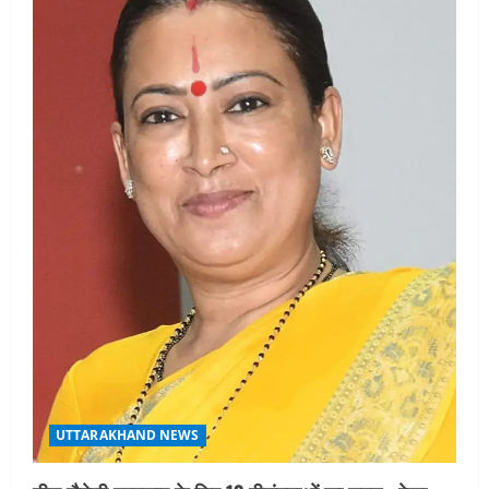
UTTARAKHAND NEWS