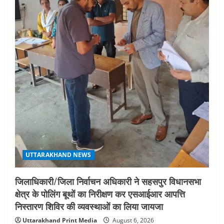
UTTARAKHAND NEWS
जिलाधिकारी/जिला निर्वाचन अधिकारी ने सहसपुर विधानसभा
क्षेत्र के पोलिंग बूथों का निरीक्षण कर एसआईआर आपत्ति
निस्तारण शिविर की व्यवस्थाओं का लिया जायजा
Uttarakhand Print Media
August 6, 2026