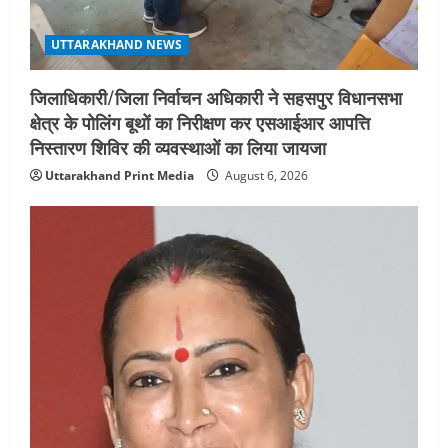
UTTARAKHAND NEWS
जिलाधिकारी/जिला निर्वाचन अधिकारी ने सहसपुर विधानसभा
क्षेत्र के पोलिंग बूथों का निरीक्षण कर एसआईआर आपत्ति
निस्तारण शिविर की व्यवस्थाओं का लिया जायजा
Uttarakhand Print Media
August 6, 2026