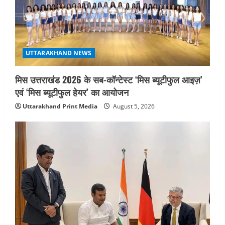
UTTARAKHAND NEWS
मिस उत्तराखंड 2026 के सब-कॉन्टेस्ट ‘मिस ब्यूटीफुल आइज़’
एवं ‘मिस ब्यूटीफुल हेयर’ का आयोजन
Uttarakhand Print Media
August 5, 2026