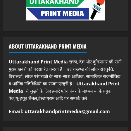
ABOUT UTTARAKHAND PRINT MEDIA
Uttarakhand Print Media
राज्य, देश और दुनियाभर की सभी
मुख्य खबरों को प्रसारित करता है। उत्तराखण्ड की लोक संस्कृति,
विरासतों, लोक परंपराओ के साथ-साथ आर्थिक, सामाजिक राजनीतिक
व धार्मिक गतिविधियों का सजग प्रहरी है।
Uttarakhand Print
Media
से जुड़ने के लिए हमारे फोन नंबर के माध्यम या फेसबुक
पेज,यू-ट्यूब चैनल,इंस्टाग्राम आदि पर सम्पर्क करे।
Email: uttarakhandprintmedia@gmail.com