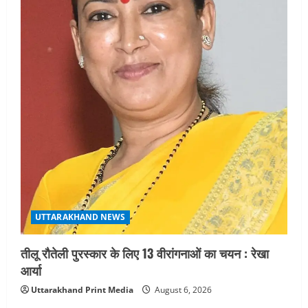
UTTARAKHAND NEWS
तीलू रौतेली पुरस्कार के लिए 13 वीरांगनाओं का चयन : रेखा
आर्या
Uttarakhand Print Media
August 6, 2026