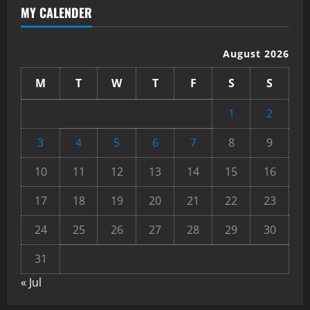
MY CALENDER
August 2026
M
T
W
T
F
S
S
1
2
3
4
5
6
7
8
9
10
11
12
13
14
15
16
17
18
19
20
21
22
23
24
25
26
27
28
29
30
31
« Jul