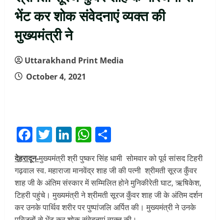
भेंट कर शोक संवेदनाएं व्यक्त की
मुख्यमंत्री ने
Uttarakhand Print Media
October 4, 2021
Facebook
Twitter
LinkedIn
WhatsApp
Share
देहरादून-
मुख्यमंत्री श्री पुष्कर सिंह धामी सोमवार को पूर्व सांसद टिहरी
गढ़वाल स्व. महाराजा मानवेंद्र शाह जी की पत्नी श्रीमती सूरज कुँवर
शाह जी के अंतिम संस्कार में सम्मिलित होने मुनिकीरेती घाट, ऋषिकेश,
टिहरी पहुंचे। मुख्यमंत्री ने श्रीमती सूरज कुँवर शाह जी के अंतिम दर्शन
कर उनके पार्थिव शरीर पर पुष्पांजलि अर्पित की। मुख्यमंत्री ने उनके
परिजनों से भेंट कर शोक संवेदनाएं व्यक्त की।