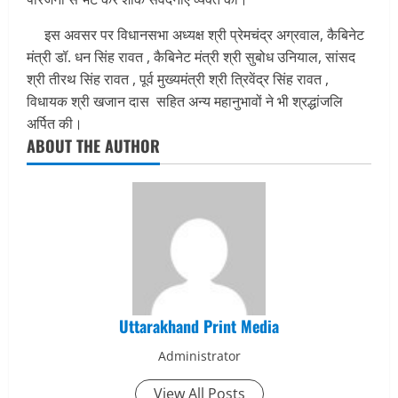
इस अवसर पर विधानसभा अध्यक्ष श्री प्रेमचंद्र अग्रवाल, कैबिनेट
मंत्री डॉ. धन सिंह रावत , कैबिनेट मंत्री श्री सुबोध उनियाल, सांसद
श्री तीरथ सिंह रावत , पूर्व मुख्यमंत्री श्री त्रिवेंद्र सिंह रावत ,
विधायक श्री खजान दास सहित अन्य महानुभावों ने भी श्रद्धांजलि
अर्पित की।
ABOUT THE AUTHOR
Uttarakhand Print Media
Administrator
View All Posts