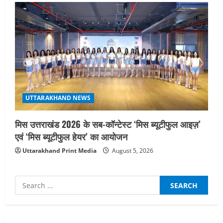
UTTARAKHAND NEWS
मिस उत्तराखंड 2026 के सब-कॉन्टेस्ट ‘मिस ब्यूटीफुल आइज़’
एवं ‘मिस ब्यूटीफुल हेयर’ का आयोजन
Uttarakhand Print Media
August 5, 2026
Search
for:
UTTARAKHAND NEWS
तीलू रौतेली पुरस्कार के लिए 13 वीरांगनाओं का