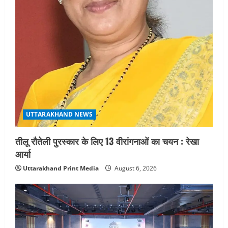
UTTARAKHAND NEWS
तीलू रौतेली पुरस्कार के लिए 13 वीरांगनाओं का चयन : रेखा
आर्या
Uttarakhand Print Media
August 6, 2026