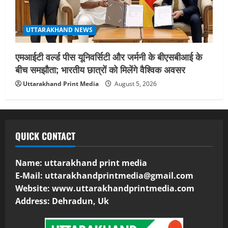
UTTARAKHAND NEWS
एमआईटी वर्ल्ड पीस यूनिवर्सिटी और जर्मनी के बीएसबीआई के
बीच समझौता; भारतीय छात्रों को मिलेंगे वैश्विक अवसर
Uttarakhand Print Media
August 5, 2026
QUICK CONTACT
Name: uttarakhand print media
E-Mail:
uttarakhandprintmedia@gmail.com
Website: www.uttarakhandprintmedia.com
Address: Dehradun, Uk