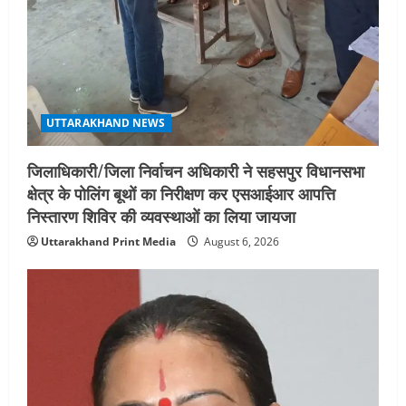
UTTARAKHAND NEWS
जिलाधिकारी/जिला निर्वाचन अधिकारी ने सहसपुर विधानसभा
क्षेत्र के पोलिंग बूथों का निरीक्षण कर एसआईआर आपत्ति
निस्तारण शिविर की व्यवस्थाओं का लिया जायजा
Uttarakhand Print Media
August 6, 2026