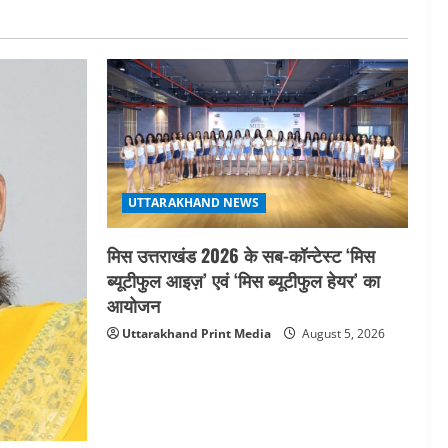
भारतीय छात्रों को मिलेंगे वैश्विक
अवसर
5
August 5, 2026
UTTARAKHAND NEWS
मिस उत्तराखंड 2026 के सब-कॉन्टेस्ट ‘मिस
ब्यूटीफुल आइज़’ एवं ‘मिस ब्यूटीफुल हेयर’ का
आयोजन
Uttarakhand Print Media
August 5, 2026