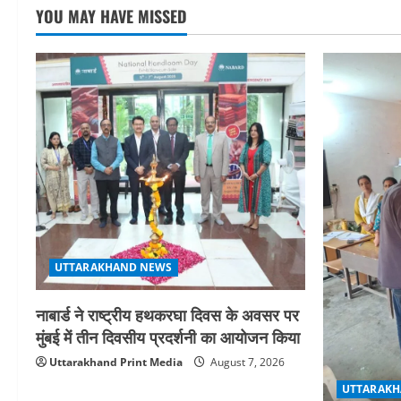
YOU MAY HAVE MISSED
UTTARAKHAND NEWS
नाबार्ड ने राष्ट्रीय हथकरघा दिवस के अवसर पर
मुंबई में तीन दिवसीय प्रदर्शनी का आयोजन किया
Uttarakhand Print Media
August 7, 2026
UTTARAKH