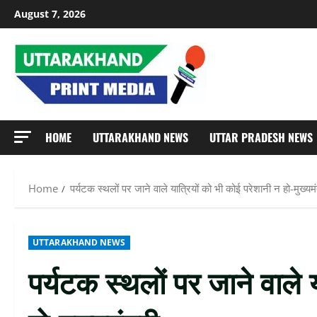
Skip
August 7, 2026
to
content
HOME
UTTARAKHAND NEWS
UTTAR PRADESH NEWS
Home
पर्यटक स्थलों पर जाने वाले यात्रियों को भी कोई परेशानी न हो-मुख्यमं
UTTARAKHAND NEWS
पर्यटक स्थलों पर जाने वाले 