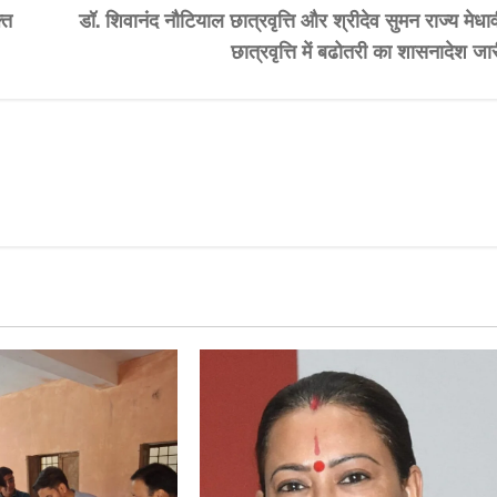
्त
डॉ. शिवानंद नौटियाल छात्रवृत्ति और श्रीदेव सुमन राज्य मेधा
छात्रवृत्ति में बढोतरी का शासनादेश जा