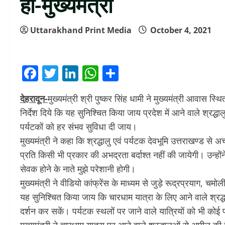
हो-मुख्यमंत्री
Uttarakhand Print Media
October 4, 2021
Facebook
Twitter
LinkedIn
WhatsApp
Share
देहरादून-
मुख्यमंत्री श्री पुष्कर सिंह धामी ने मुख्यमंत्री आवास स्थ
निर्देश दिये कि यह सुनिश्चित किया जाय प्रदेश में आने वाले श्रद्धा
पर्यटकों को हर संभव सुविधा दी जाय।
मुख्यमंत्री ने कहा कि श्रद्धालु एवं पर्यटक देवभूमि उत्तराखण्ड से अ
प्रति किसी भी प्रकार की अभद्रता बर्दाश्त नहीं की जायेगी। उन्होंन
सेवक होने के नाते मुझे परेशानी होगी।
मुख्यमंत्री ने वीडियो कांफ्रेंस के माध्यम से जुड़े रूद्रप्रयाग, चमो
यह सुनिश्चित किया जाय कि चारधाम यात्रा के लिए आने वाले श्रद्ध
दर्शन कर सकें। पर्यटक स्थलों पर जाने वाले यात्रियों को भी कोई