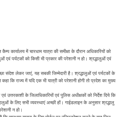
ित कैम्प कार्यालय में चारधाम यात्रा की समीक्षा के दौरान अधिकारियों को
लुओं एवं पर्यटकों को किसी भी प्रकार की परेशानी न हो। श्रद्धालुओं एवं
च्छा संदेश लेकर जाएं, यह सबकी जिम्मेदारी है। श्रद्धालुओं एवं पर्यटकों के
े कहा कि राज्य में यदि एक भी यात्री को परेशानी होगी तो प्रदेश का मुख्य
ली एवं उत्तरकाशी के जिलाधिकारियों एवं पुलिस अधीक्षकों को निर्देश दिये कि
ालुओं के लिए सभी व्यवस्थाएं अच्छी हों। गाईडलाइन के अनुसार श्रद्धालु
 परेशानी न हो।