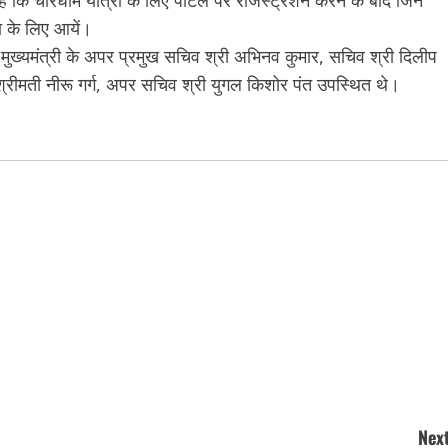
ी है कि चारधाम यात्रा के लिए पोर्टल पर रजिस्ट्रेशन करने के बाद जिन
ा के लिए आयें।
 मुख्यमंत्री के अपर प्रमुख सचिव श्री अभिनव कुमार, सचिव श्री दिलीप
मती नीरू गर्ग, अपर सचिव श्री युगल किशोर पंत उपस्थित थे।
Next