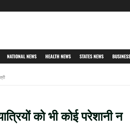
NATIONAL NEWS
HEALTH NEWS
STATES NEWS
BUSINES
त्री
यात्रियों को भी कोई परेशानी न