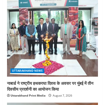
UTTARAKHAND NEWS
नाबार्ड ने राष्ट्रीय हथकरघा दिवस के अवसर पर मुंबई में तीन
दिवसीय प्रदर्शनी का आयोजन किया
Uttarakhand Print Media
August 7, 2026