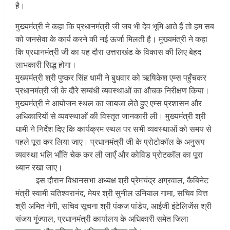
है।
मुख्यमंत्री ने कहा कि प्रधानमंत्री जी जब भी देव भूमि आते हैं तो हम सब
को जनसेवा के कार्य करने की नई ऊर्जा मिलती है। मुख्यमंत्री ने कहा
कि प्रधानमंत्री जी का यह दौरा उत्तराखंड के विकास की लिए बेहद
लाभकारी सिद्ध होगा।
मुख्यमंत्री श्री पुष्कर सिंह धामी ने बुधवार को ऋषिकेश एम्स पहुँचकर
प्रधानमंत्री जी के दौरे सम्बंधी व्यवस्थाओं का औचक निरीक्षण किया।
मुख्यमंत्री ने आयोजन स्थल का जायजा लेते हुए एम्स प्रशासन और
अधिकारियों से व्यवस्थाओं की विस्तृत जानकारी ली। मुख्यमंत्री श्री
धामी ने निर्देश दिए कि कार्यक्रम स्थल पर सभी व्यवस्थाओं को समय से
पहले पूरा कर लिया जाए। प्रधानमंत्री जी के प्रोटोकॉल के अनुरूप
व्यवस्था भलि भाँति चेक कर ली जाएँ और कोविड प्रोटकॉल का पूरा
ध्यान रखा जाए।
इस दौरान विधानसभा अध्यक्ष श्री प्रेमचंद्र अग्रवाल, कैबिनेट
मंत्री स्वामी यतिश्वरानंद, मेयर श्री सुनील उनियाल गामा, सचिव वित्त
श्री अमित नेगी, सचिव सूचना श्री पंकज पांडेय, आईजी इंटेलिजेंस श्री
संजय गुंज्याल, प्रधानमंत्री कार्यालय के अधिकारी समेत जिला