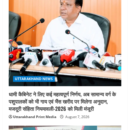
i
o
n
UTTARAKHAND NEWS
धामी कैबिनेट ने लिए कई महत्वपूर्ण निर्णय, अब सामान्य वर्ग के
पशुपालकों को भी गाय एवं भैंस खरीद पर मिलेगा अनुदान,
मजदूरी संहिता नियमावली-2026 को मिली मंजूरी
Uttarakhand Print Media
August 7, 2026