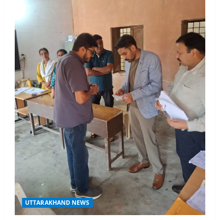
UTTARAKHAND NEWS