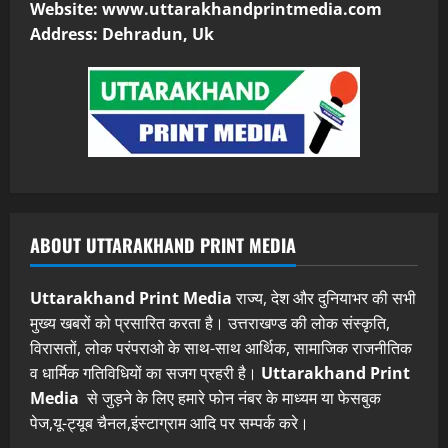
Website: www.uttarakhandprintmedia.com
Address: Dehradun, Uk
ABOUT UTTARAKHAND PRINT MEDIA
Uttarakhand Print Media
राज्य, देश और दुनियाभर की सभी
मुख्य खबरों को प्रसारित करता है। उत्तराखण्ड की लोक संस्कृति,
विरासतों, लोक परंपराओ के साथ-साथ आर्थिक, सामाजिक राजनीतिक
व धार्मिक गतिविधियों का सजग प्रहरी है।
Uttarakhand Print
Media
से जुड़ने के लिए हमारे फोन नंबर के माध्यम या फेसबुक
पेज,यू-ट्यूब चैनल,इंस्टाग्राम आदि पर सम्पर्क करे।