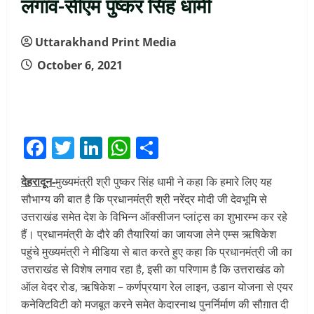
लगाव-सीएम पुष्कर सिंह धामी
Uttarakhand Print Media
October 6, 2021
Facebook
Twitter
LinkedIn
WhatsApp
Share
देहरादून-
मुख्यमंत्री श्री पुष्कर सिंह धामी ने कहा कि हमारे लिए यह
सौभाग्य की बात है कि प्रधानमंत्री श्री नरेंद्र मोदी जी देवभूमि से
उत्तराखंड समेत देश के विभिन्न ऑक्सीजन प्लांट्स का शुभारम्भ कर रहे
हैं। प्रधानमंत्री के दौरे की तैयारियां का जायजा लेने एम्स ऋषिकेश
पहुंचे मुख्यमंत्री ने मीडिया से बात करते हुए कहा कि प्रधानमंत्री जी का
उत्तराखंड से विशेष लगाव रहा है, इसी का परिणाम है कि उत्तराखंड को
ऑल वेदर रोड, ऋषिकेश – कर्णप्रयाग रेल लाइन, उडान योजना से एयर
कनेक्टिविटी को मजबूत करने समेत केदारनाथ पुनर्निर्माण की सौग़ात दी