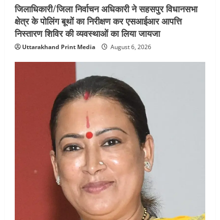
जिलाधिकारी/जिला निर्वाचन अधिकारी ने सहसपुर विधानसभा
क्षेत्र के पोलिंग बूथों का निरीक्षण कर एसआईआर आपत्ति
निस्तारण शिविर की व्यवस्थाओं का लिया जायजा
Uttarakhand Print Media
August 6, 2026