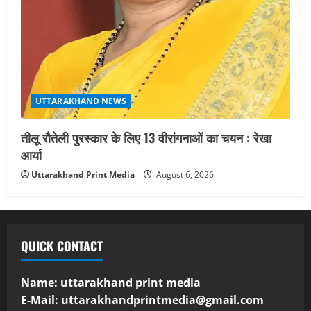
UTTARAKHAND NEWS
तीलू रौतेली पुरस्कार के लिए 13 वीरांगनाओं का चयन : रेखा
आर्या
Uttarakhand Print Media
August 6, 2026
QUICK CONTACT
Name: uttarakhand print media
E-Mail:
uttarakhandprintmedia@gmail.com