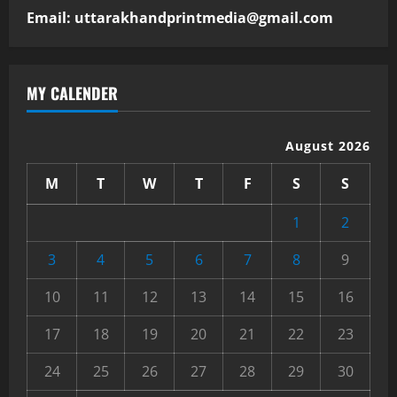
Email: uttarakhandprintmedia@gmail.com
MY CALENDER
August 2026
M
T
W
T
F
S
S
1
2
3
4
5
6
7
8
9
10
11
12
13
14
15
16
17
18
19
20
21
22
23
24
25
26
27
28
29
30