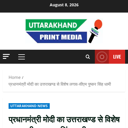
Skip
August 8, 2026
to
content
LIVE
Primary
Menu
Home
प्रधानमंत्री मोदी का उत्तराखण्ड से विशेष लगाव-सीएम पुष्कर सिंह धामी
UTTARAKHAND NEWS
प्रधानमंत्री मोदी का उत्तराखण्ड से विशेष