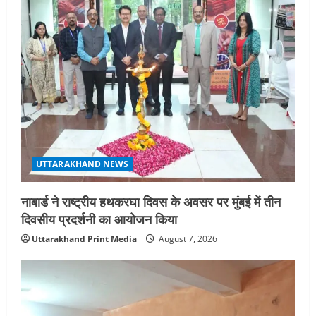
UTTARAKHAND NEWS
नाबार्ड ने राष्ट्रीय हथकरघा दिवस के अवसर पर मुंबई में तीन
दिवसीय प्रदर्शनी का आयोजन किया
Uttarakhand Print Media
August 7, 2026