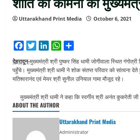
शांति की कामना की मुख्यमंत्
Uttarakhand Print Media
October 6, 2021
Facebook
Twitter
LinkedIn
WhatsApp
Share
देहरादून-
मुख्यमंत्री श्री पुष्कर सिंह धामी जोगीवाला स्थित गंगोत्री
पहुँचे। मुख्यमंत्री श्री धामी ने शोक संतप्त परिवार को सांत्वना दे
यतिश्वरानंद एवं मेयर श्री सुनील उनियाल गामा मौजूद रहे।
मुख्यमंत्री श्री धामी ने कहा कि स्वर्गीय श्री अनंत कुकरेती जी क
ABOUT THE AUTHOR
Uttarakhand Print Media
Administrator