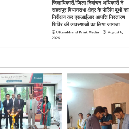
जिलाधिकारी/जिला निर्वाचन अधिकारी ने
सहसपुर विधानसभा क्षेत्र के पोलिंग बूथों का
निरीक्षण कर एसआईआर आपत्ति निस्तारण
शिविर की व्यवस्थाओं का लिया जायजा
Uttarakhand Print Media
August 6,
2026