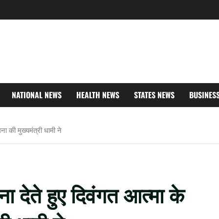
NATIONAL NEWS
HEALTH NEWS
STATES NEWS
BUSINES
ना की मुख्यमंत्री धामी ने
ा देते हुए दिवंगत आत्मा के