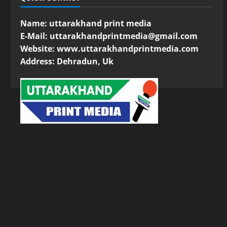
Name: uttarakhand print media
E-Mail:
uttarakhandprintmedia@gmail.com
Website: www.uttarakhandprintmedia.com
Address: Dehradun, Uk