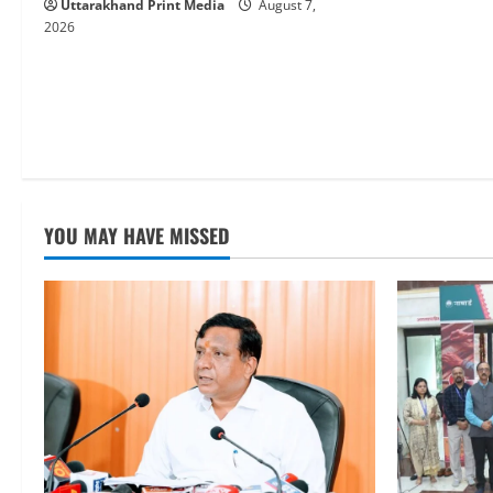
Uttarakhand Print Media
August 7,
2026
YOU MAY HAVE MISSED