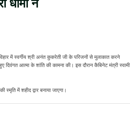
री धामी ने
 विहार में स्वर्गीय श्री अनंत कुकरेती जी के परिजनों से मुलाकात करने
ते हुए दिवंगत आत्मा के शांति की कामना की। इस दौरान कैबिनेट मंत्री स्वामी
ी स्मृति में शहीद द्वार बनाया जाएगा।