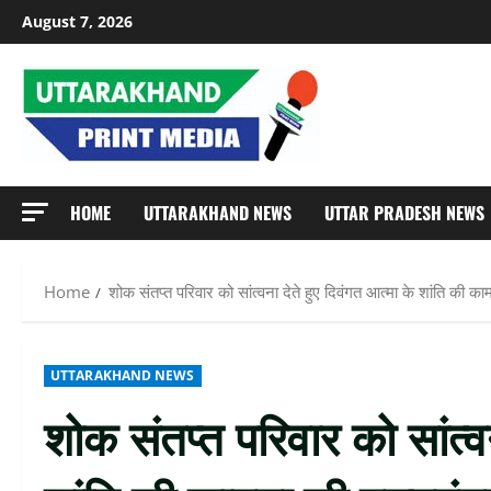
Skip
August 7, 2026
to
content
HOME
UTTARAKHAND NEWS
UTTAR PRADESH NEWS
Home
शोक संतप्त परिवार को सांत्वना देते हुए दिवंगत आत्मा के शांति की काम
UTTARAKHAND NEWS
शोक संतप्त परिवार को सांत्वन