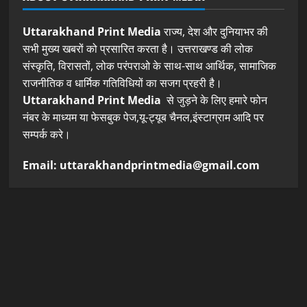
Uttarakhand Print Media
राज्य, देश और दुनियाभर की
सभी मुख्य खबरों को प्रसारित करता है। उत्तराखण्ड की लोक
संस्कृति, विरासतों, लोक परंपराओ के साथ-साथ आर्थिक, सामाजिक
राजनीतिक व धार्मिक गतिविधियों का सजग प्रहरी है।
Uttarakhand Print Media
से जुड़ने के लिए हमारे फोन
नंबर के माध्यम या फेसबुक पेज,यू-ट्यूब चैनल,इंस्टाग्राम आदि पर
सम्पर्क करे।
Email: uttarakhandprintmedia@gmail.com