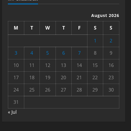
August 2026
M
T
W
T
F
S
S
1
2
3
4
5
6
7
8
9
10
11
12
13
14
15
16
17
18
19
20
21
22
23
24
25
26
27
28
29
30
31
« Jul