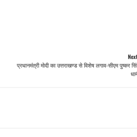
Next
प्रधानमंत्री मोदी का उत्तराखण्ड से विशेष लगाव-सीएम पुष्कर सि
धाम