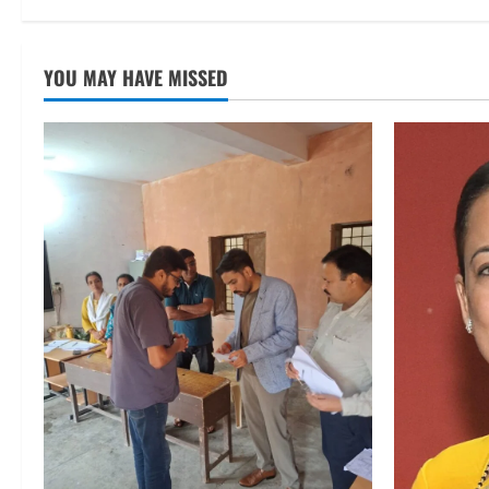
YOU MAY HAVE MISSED