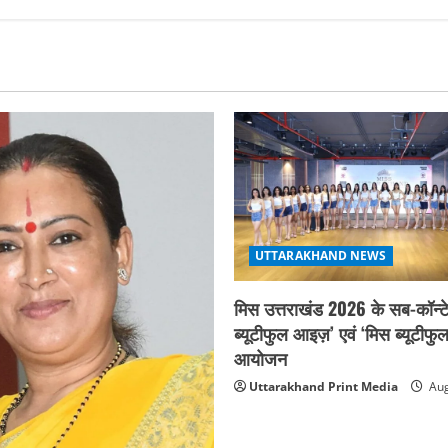
UTTARAKHAND NEWS
मिस उत्तराखंड 2026 के सब-कॉन्टे
ब्यूटीफुल आइज़’ एवं ‘मिस ब्यूटीफु
आयोजन
Uttarakhand Print Media
Aug