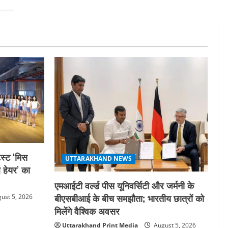
स्ट ‘मिस
UTTARAKHAND NEWS
ल हेयर’ का
एमआईटी वर्ल्ड पीस यूनिवर्सिटी और जर्मनी के
बीएसबीआई के बीच समझौता; भारतीय छात्रों को
ust 5, 2026
मिलेंगे वैश्विक अवसर
Uttarakhand Print Media
August 5, 2026