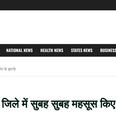
NATIONAL NEWS
HEALTH NEWS
STATES NEWS
BUSINES
कंप के झटके
जिले में सुबह सुबह महसूस किए