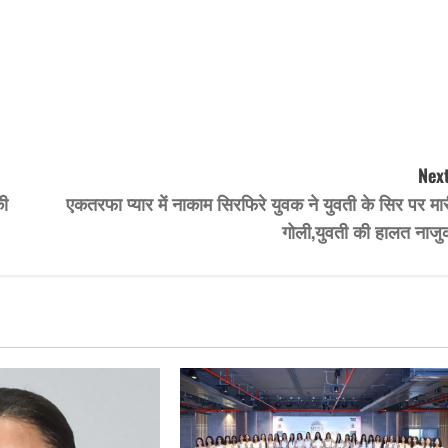
Next
की
एकतरफा प्यार में नाकाम सिरफिरे युवक ने युवती के सिर पर मा
गोली,युवती की हालत नाजु