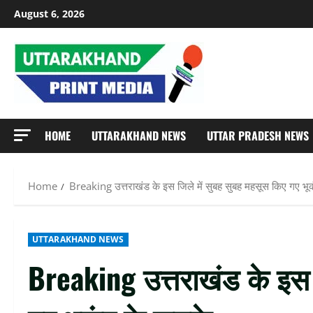
Skip
August 6, 2026
to
content
HOME
UTTARAKHAND NEWS
UTTAR PRADESH NEWS
Home
Breaking उत्तराखंड के इस जिले में सुबह सुबह महसूस किए गए भू
UTTARAKHAND NEWS
Breaking उत्तराखंड के इस 