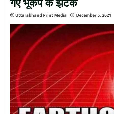
गए भूकंप के झटके
Uttarakhand Print Media
December 5, 2021