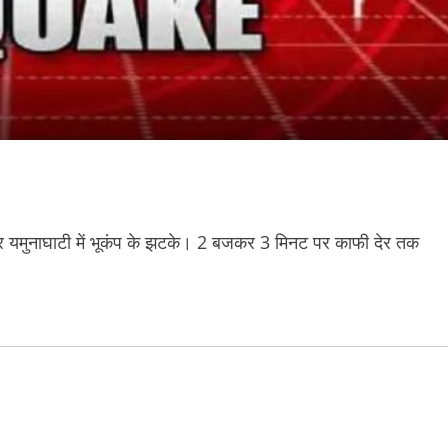
 यमुनाघाटी में भूकंप के झटके। 2 बजकर 3 मिनट पर काफी देर तक