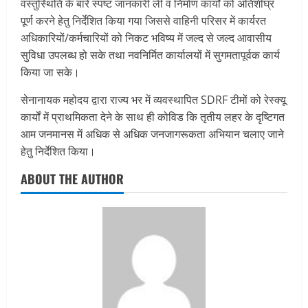
वस्तुस्थिति के बारे स्पष्ट जानकारी ली व निर्माण कार्यों को अतिशीघ्र
पूर्ण करने हेतु निर्देशित किया गया जिससे वाहिनी परिसर में कार्यरत
अधिकारियों/कर्मचारियों को निकट भविष्य में जल्द से जल्द आवासीय
सुविधा उपलब्ध हो सके तथा नवनिर्मित कार्यालयों में सुगमतापूर्वक कार्य
किया जा सके।
सेनानायक महोदय द्वारा राज्य भर में व्यवस्थापित SDRF टीमों को रेस्क्यू
कार्यों में प्राथमिकता देने के साथ ही कोविड कि तृतीय लहर के दृष्टिगत
आम जनमानस में अधिक से अधिक जनजागरूकता अभियान चलाए जाने
हेतु निर्देशित किया।
ABOUT THE AUTHOR