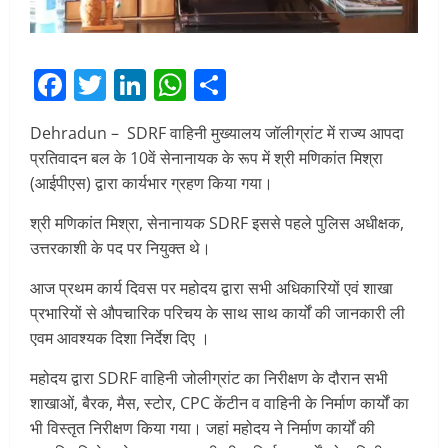
Facebook
Twitter
LinkedIn
WhatsApp
Share
Dehradun – SDRF वाहिनी मुख्यालय जॉलीग्रांट में राज्य आपदा
प्रतिवादन बल के 10वें सेनानायक के रूप में श्री मणिकांत मिश्रा
(आईपीएस) द्वारा कार्यभार ग्रहण किया गया।
श्री मणिकांत मिश्रा, सेनानायक SDRF इससे पहले पुलिस अधीक्षक,
उत्तरकाशी के पद पर नियुक्त थे।
आज प्रथम कार्य दिवस पर महोदय द्वारा सभी अधिकारियों एवं शाखा
प्रभारियों से औपचारिक परिचय के साथ साथ कार्यों की जानकारी ली
एवम आवश्यक दिशा निर्देश दिए ।
महोदय द्वारा SDRF वाहिनी जोलीग्रांट का निरीक्षण के दौरान सभी
शाखाओं, बैरक, मैस, स्टोर, CPC केंटीन व वाहिनी के निर्माण कार्यों का
भी विस्तृत निरीक्षण किया गया। जहां महोदय ने निर्माण कार्यों की