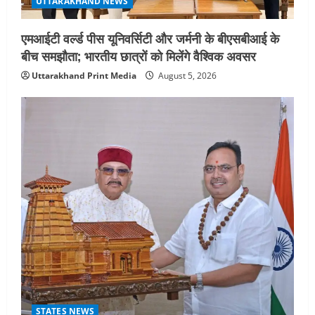
UTTARAKHAND NEWS
एमआईटी वर्ल्ड पीस यूनिवर्सिटी और जर्मनी के बीएसबीआई के
बीच समझौता; भारतीय छात्रों को मिलेंगे वैश्विक अवसर
Uttarakhand Print Media
August 5, 2026
STATES NEWS