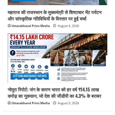
महाराज की राजस्थान के मुख्यमंत्री से शिष्टाचार भेंट पर्यटन
और सांस्कृतिक गतिविधियों के विस्तार पर हुई चर्चा
Uttarakhand Print Media
August 4, 2026
UTTARAKHAND NEWS
नोमुरा रिपोर्ट: जंग के कारण भारत को हर वर्ष ₹14.15 लाख
करोड़ का नुकसान, जो देश की जीडीपी का 4.3% के बराबर
Uttarakhand Print Media
August 3, 2026