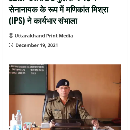
सेनानायक के रूप में मणिकांत मिश्रा
(IPS) ने कार्यभार संभाला
Uttarakhand Print Media
December 19, 2021