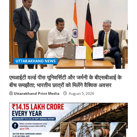
UTTARAKHAND NEWS
एमआईटी वर्ल्ड पीस यूनिवर्सिटी और जर्मनी के बीएसबीआई के
बीच समझौता; भारतीय छात्रों को मिलेंगे वैश्विक अवसर
Uttarakhand Print Media
August 5, 2026