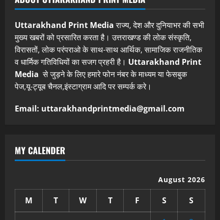
Uttarakhand Print Media
राज्य, देश और दुनियाभर की सभी
मुख्य खबरों को प्रसारित करता है। उत्तराखण्ड की लोक संस्कृति,
विरासतों, लोक परंपराओ के साथ-साथ आर्थिक, सामाजिक राजनीतिक
व धार्मिक गतिविधियों का सजग प्रहरी है।
Uttarakhand Print
Media
से जुड़ने के लिए हमारे फोन नंबर के माध्यम या फेसबुक
पेज,यू-ट्यूब चैनल,इंस्टाग्राम आदि पर सम्पर्क करे।
Email: uttarakhandprintmedia@gmail.com
MY CALENDER
August 2026
M
T
W
T
F
S
S