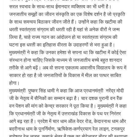
सरल स्वभाव के साथ-साथ ईमानदार व्यक्तित्व का भी धनी है।
जनजातीय समूहों का जीवन संस्कृति का एक विशेष दर्शन है जो प्रकृति
के साथ समन्वय बिठाकर जीवन जीते हैं। उन्होंने कहा कि खटीमा की
धरती स्वतंत्रता संग्राम की धरती रही है यहां से अनेक वीरों ने जन्म
लिया है, चाहे राज्य गठन का आंदोलन हो या स्वतंत्रता संग्राम की
घटना इस धरती का इतिहास वीरता के उदाहरणों से भरा हुआ है।
मुख्यमंत्री ने कहा कि उनका हमेशा से सपना था कि खटीमा में कोई ऐसा
संस्थान होना चाहिए जिसके माध्यम से जनजातीय बच्चे बहुत शानदार
तरीके से आगे बढ़ें। अब वो सपना एकलव्य आवासीय विद्यालय के रूप में
साकार हो रहा है जो जनजातियों के विकास में मील का पत्थर साबित
होगा।
मुख्यमंत्री पुष्कर सिंह धामी ने कहा कि आज प्रधानमंत्री नरेंद्र मोदी
जी के नेतृत्व में सैनिकों का सम्मान बढ़ा है। चार दशक पुरानी वन रैंक
वन पेंशन की मांग को केन्द्र सरकार ने पूरा किया है। मुख्यमंत्री ने कहा
कि प्रधानमंत्री जी के नेतृत्व में उत्तराखंड विकास के पथ पर निरंतर
आगे बढ़ रहा है। प्रदेश में चार धाम ऑल वेदर रोड, केदारनाथ धाम और
बदरीनाथ धाम के पुनर्निर्माण, ऋषिकेश-कर्णप्रयाग रेल लाइन, टनकपुर
बागेश्वर रेल लाइन, कुमाऊं क्षेत्र में एम्स का सेटेलाइट सेंटर की स्थापना