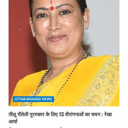
UTTARAKHAND NEWS
तीलू रौतेली पुरस्कार के लिए 13 वीरांगनाओं का चयन : रेखा
आर्या