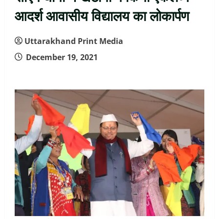
आदर्श आवासीय विद्यालय का लोकार्पण
Uttarakhand Print Media
December 19, 2021