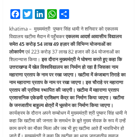
Facebook
Twitter
LinkedIn
WhatsApp
Share
khatima – मुख्यमंत्री पुष्कर सिंह धामी ने शनिवार को एकलव्य
विद्यालय खटीमा मैदान में पहुँचकर
एकलव्य आदर्श आवासीय विद्यालय
समेत 45 करोड़ 54 लाख 49 हज़ार की विभिन्न योजनाओं का
लोकार्पण
एवं 223 करोड़ 37 लाख 82 हजार की 84 योजनाओं का
शिलान्यास किया।
इस दौरान मुख्यमंत्री ने घोषणा करते हुए कहा कि
उत्तराखण्ड में खेल विश्वविद्यालय का निर्माण हो रहा है जिसका नाम
महाराणा प्रताप के नाम पर रखा जाएगा। खटीमा में कंजाबाग तिराहे का
नाम महाराणा प्रताप के नाम पर रखा जाएगा। इस चौराहे पर महाराणा
प्रताप की प्रतिमा स्थापित की जाएगी। खटीमा में महाराणा प्रताप
प्रशासनिक एकेडमी प्रशिक्षण केंद्र का निर्माण किया जाएगा। खटीमा
के जनजातीय बाहुल्य क्षेत्रों में भूमसेन का निर्माण किया जाएगा।
कार्यक्रम के दौरान अपने सम्बोधन में मुख्यमंत्री श्री पुष्कर सिंह धामी ने
कहा कि खटीमा की जनता के समर्थन के बूते मुख्य सेवक के रूप में उन्हें
काम करने का मौका मिला और जब भी हुए खटीमा आते हैं भावविभोर हो
जाते हैं। मुख्यमंत्री ने कहा कि खटीमा का थारू जनजातीय समाज