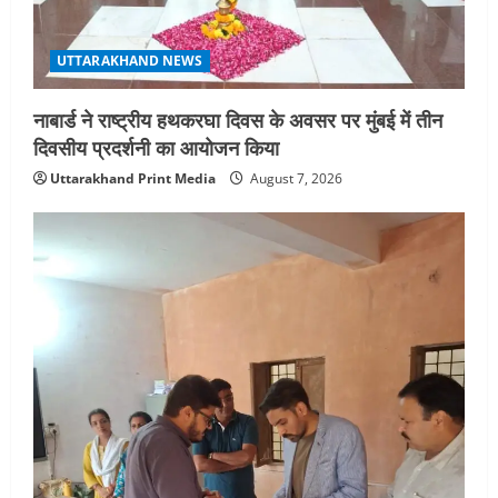
UTTARAKHAND NEWS
नाबार्ड ने राष्ट्रीय हथकरघा दिवस के अवसर पर मुंबई में तीन
दिवसीय प्रदर्शनी का आयोजन किया
Uttarakhand Print Media
August 7, 2026