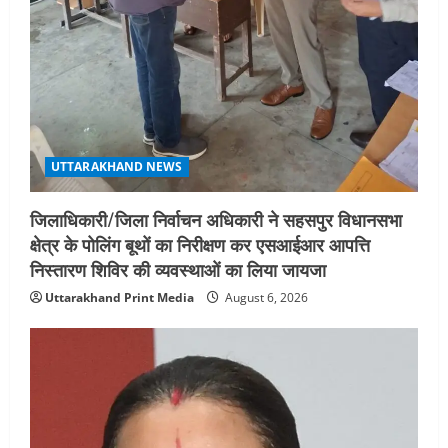
UTTARAKHAND NEWS
जिलाधिकारी/जिला निर्वाचन अधिकारी ने सहसपुर विधानसभा
क्षेत्र के पोलिंग बूथों का निरीक्षण कर एसआईआर आपत्ति
निस्तारण शिविर की व्यवस्थाओं का लिया जायजा
Uttarakhand Print Media
August 6, 2026