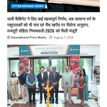
UTTARAKHAND NEWS
धामी कैबिनेट ने लिए कई महत्वपूर्ण निर्णय, अब सामान्य वर्ग के
पशुपालकों को भी गाय एवं भैंस खरीद पर मिलेगा अनुदान,
मजदूरी संहिता नियमावली-2026 को मिली मंजूरी
Uttarakhand Print Media
August 7, 2026