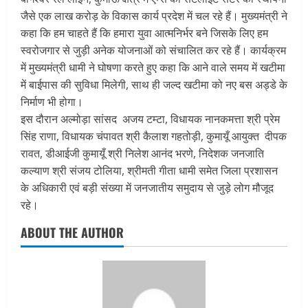
जैसे एक लाख करोड़ के विकास कार्य प्रदेश में चल रहे हैं। मुख्यमंत्री ने
कहा कि हम चाहते हैं कि हमारा युवा आत्मनिर्भर बने जिसके लिए हम
स्वरोजगार से जुड़ी अनेक योजनाओं को संचालित कर रहे हैं। कार्यक्रम
में मुख्यमंत्री धामी ने घोषणा करते हुए कहा कि आने वाले समय में खटीमा
में बाईपास की सुविधा मिलेगी, साथ ही जल्द खटीमा को नए बस अड्डे के
निर्माण भी होगा।
इस दौरान अल्मोड़ा सांसद अजय टम्टा, विधायक नानकमत्ता श्री प्रेम
सिंह राणा, विधायक चंपावत श्री कैलाश गहतोड़ी, कुमायूँ आयुक्त दीपक
रावत, डीआईजी कुमायूँ श्री निलेश आनंद भरणे, निदेशक जनजाति
कल्याण श्री संजय टोलिया, श्रीमती गीता धामी समेत जिला प्रशासन
के अधिकारी एवं बड़ी संख्या में जनजातीय समुदाय से जुड़े लोग मौजूद
रहे।
ABOUT THE AUTHOR