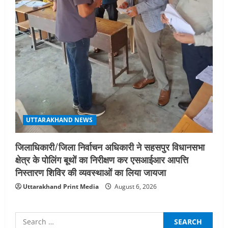
UTTARAKHAND NEWS
जिलाधिकारी/जिला निर्वाचन अधिकारी ने सहसपुर विधानसभा
क्षेत्र के पोलिंग बूथों का निरीक्षण कर एसआईआर आपत्ति
निस्तारण शिविर की व्यवस्थाओं का लिया जायजा
Uttarakhand Print Media
August 6, 2026
Search