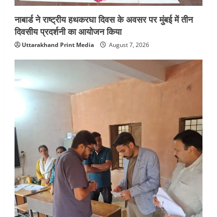
नाबार्ड ने राष्ट्रीय हथकरघा दिवस के अवसर पर मुंबई में तीन
दिवसीय प्रदर्शनी का आयोजन किया
Uttarakhand Print Media
August 7, 2026