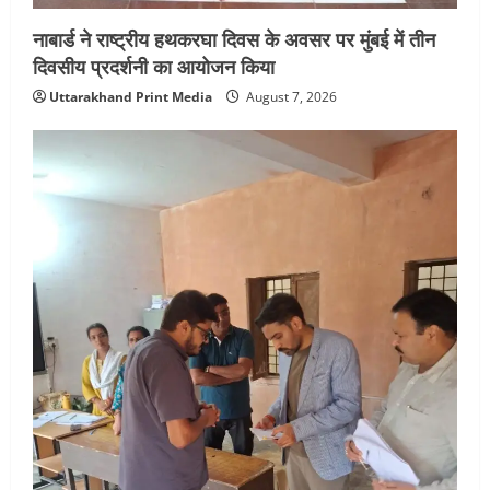
नाबार्ड ने राष्ट्रीय हथकरघा दिवस के अवसर पर मुंबई में तीन
दिवसीय प्रदर्शनी का आयोजन किया
Uttarakhand Print Media
August 7, 2026