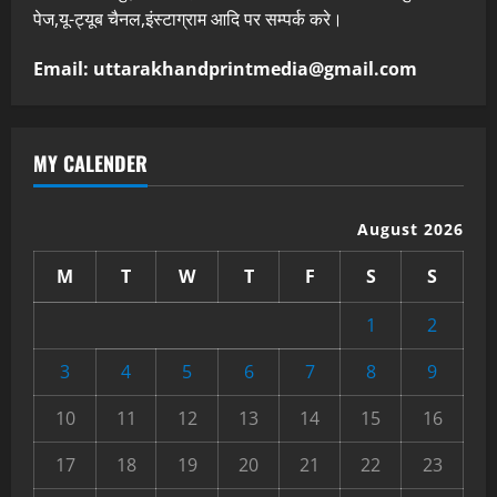
पेज,यू-ट्यूब चैनल,इंस्टाग्राम आदि पर सम्पर्क करे।
Email: uttarakhandprintmedia@gmail.com
MY CALENDER
August 2026
M
T
W
T
F
S
S
1
2
3
4
5
6
7
8
9
10
11
12
13
14
15
16
17
18
19
20
21
22
23