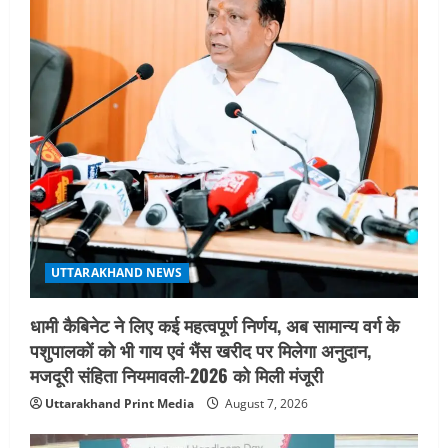
UTTARAKHAND NEWS
धामी कैबिनेट ने लिए कई महत्वपूर्ण निर्णय, अब सामान्य वर्ग के
पशुपालकों को भी गाय एवं भैंस खरीद पर मिलेगा अनुदान,
मजदूरी संहिता नियमावली-2026 को मिली मंजूरी
Uttarakhand Print Media
August 7, 2026