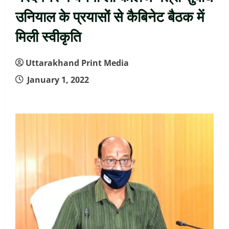
उनियाल के प्रयासों से कैबिनेट बैठक में
मिली स्वीकृति
Uttarakhand Print Media
January 1, 2022