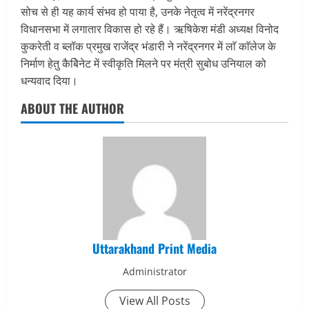
सोच से ही यह कार्य संभव हो पाया है, उनके नेतृत्व में नरेंद्रनगर
विधानसभा में लगातार विकास हो रहे हैं। ऋषिकेश मंडी अध्यक्ष विनोद
कुकरेती व ब्लॉक प्रमुख राजेंद्र भंडारी ने नरेंद्रनगर में लाॅ काॅलेज के
निर्माण हेतु कैबिेनेट में स्वीकृति मिलने पर मंत्री सुबोध उनियाल को
धन्यवाद दिया।
ABOUT THE AUTHOR
Uttarakhand Print Media
Administrator
View All Posts