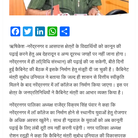
Facebook
Twitter
LinkedIn
WhatsApp
Share
ऋषिकेश -नरेंद्रनगर व आसपास क्षेत्रों के विद्यार्थियों को कानून की
पढ़ाई करने हेतु अब देहरादून व अन्य दूरस्थ जगहों पर नहीं जाना होगा।
नरेंद्रनगर में ही लाॅ(विधि संस्थान) की पढ़ाई की जा सकेगी, बीते दिनों
हुई कैबिनेट की बैठक में इसके निर्माण हेतु मंजूरी दी जा चुकी है। कैबिनेट
मंत्री सुबोध उनियाल ने बताया कि जल्द ही शासन से वित्तीय स्वीकृति
मिलने के बाद नरेंद्रनगर में लाॅ काॅलेज का निर्माण किया जाएगा। इस पर
क्षेत्र के जनप्रतिनिधियों ने कैबिनेट मंत्री का आभार व्यक्त किया है।
नरेंद्रनगर पालिका अध्यक्ष राजेंद्र विक्रम सिंह पंवार ने कहा कि
नरेंद्रनगर में लाॅ काॅलेज का निर्माण होने से स्थानीय युवाओं हेतु रोजगार
के अधिक अवसर खुलेंगे। साथ ही गढ़वाल के युवाओं को अब कानूनी
पढ़ाई के लिए लंबी दूरी तय नहीं करनी पड़ेगी। नगर पालिका अध्यक्ष
रोशन रतूड़ी ने कहा कि कैबिनेट मंत्री सुबोध उनियाल की विकासपरक