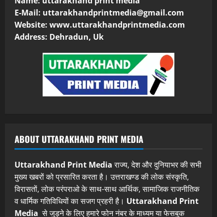
Name: uttarakhand print media
E-Mail:
uttarakhandprintmedia@gmail.com
Website: www.uttarakhandprintmedia.com
Address: Dehradun, Uk
ABOUT UTTARAKHAND PRINT MEDIA
Uttarakhand Print Media
राज्य, देश और दुनियाभर की सभी
मुख्य खबरों को प्रसारित करता है। उत्तराखण्ड की लोक संस्कृति,
विरासतों, लोक परंपराओ के साथ-साथ आर्थिक, सामाजिक राजनीतिक
व धार्मिक गतिविधियों का सजग प्रहरी है।
Uttarakhand Print
Media
से जुड़ने के लिए हमारे फोन नंबर के माध्यम या फेसबुक