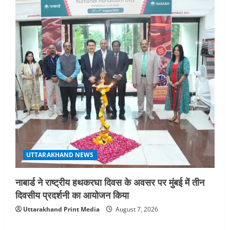
UTTARAKHAND NEWS
नाबार्ड ने राष्ट्रीय हथकरघा दिवस के अवसर पर मुंबई में तीन
दिवसीय प्रदर्शनी का आयोजन किया
Uttarakhand Print Media
August 7, 2026