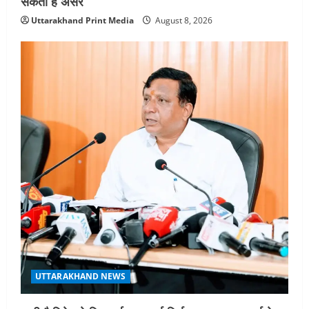
सकता है असर
चयन : रेखा आर्या
Uttarakhand Print Media
August 8, 2026
August 6, 2026
5
UTTARAKHAND NEWS