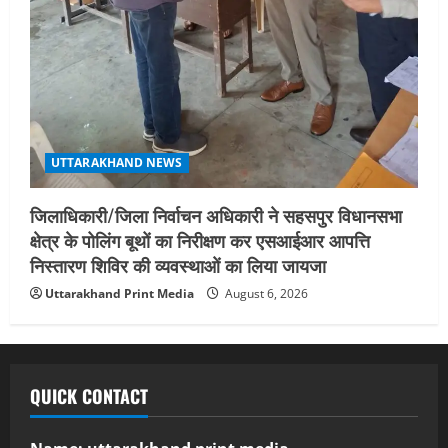
UTTARAKHAND NEWS
जिलाधिकारी/जिला निर्वाचन अधिकारी ने सहसपुर विधानसभा
क्षेत्र के पोलिंग बूथों का निरीक्षण कर एसआईआर आपत्ति
निस्तारण शिविर की व्यवस्थाओं का लिया जायजा
Uttarakhand Print Media
August 6, 2026
QUICK CONTACT