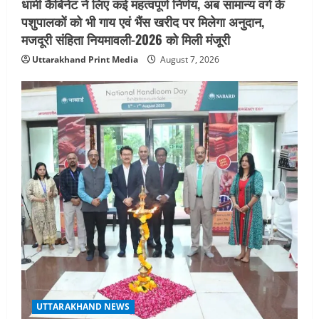
धामी कैबिनेट ने लिए कई महत्वपूर्ण निर्णय, अब सामान्य वर्ग के
पशुपालकों को भी गाय एवं भैंस खरीद पर मिलेगा अनुदान,
मजदूरी संहिता नियमावली-2026 को मिली मंजूरी
Uttarakhand Print Media
August 7, 2026
UTTARAKHAND NEWS