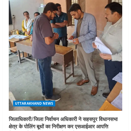
UTTARAKHAND NEWS
जिलाधिकारी/जिला निर्वाचन अधिकारी ने सहसपुर विधानसभा
क्षेत्र के पोलिंग बूथों का निरीक्षण कर एसआईआर आपत्ति