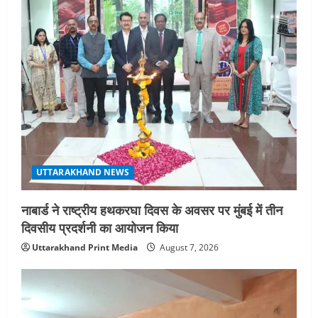
UTTARAKHAND NEWS
नाबार्ड ने राष्ट्रीय हथकरघा दिवस के अवसर पर मुंबई में तीन
दिवसीय प्रदर्शनी का आयोजन किया
Uttarakhand Print Media
August 7, 2026