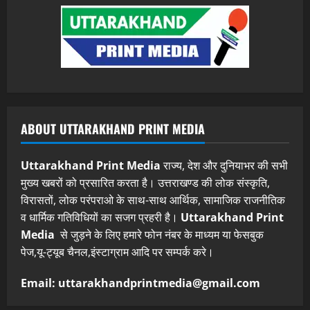
ABOUT UTTARAKHAND PRINT MEDIA
Uttarakhand Print Media
राज्य, देश और दुनियाभर की सभी
मुख्य खबरों को प्रसारित करता है। उत्तराखण्ड की लोक संस्कृति,
विरासतों, लोक परंपराओ के साथ-साथ आर्थिक, सामाजिक राजनीतिक
व धार्मिक गतिविधियों का सजग प्रहरी है।
Uttarakhand Print
Media
से जुड़ने के लिए हमारे फोन नंबर के माध्यम या फेसबुक
पेज,यू-ट्यूब चैनल,इंस्टाग्राम आदि पर सम्पर्क करे।
Email: uttarakhandprintmedia@gmail.com