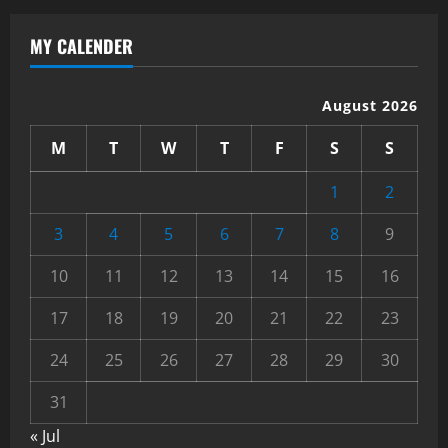
MY CALENDER
August 2026
M
T
W
T
F
S
S
1
2
3
4
5
6
7
8
9
10
11
12
13
14
15
16
17
18
19
20
21
22
23
24
25
26
27
28
29
30
31
« Jul