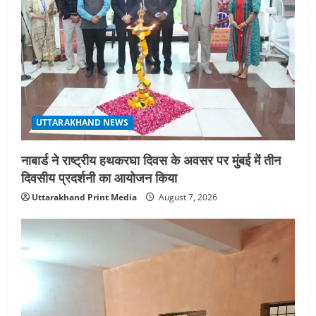
UTTARAKHAND NEWS
नाबार्ड ने राष्ट्रीय हथकरघा दिवस के अवसर पर मुंबई में तीन
दिवसीय प्रदर्शनी का आयोजन किया
Uttarakhand Print Media
August 7, 2026