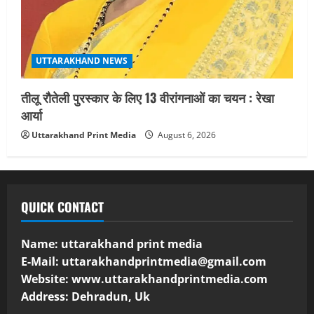
UTTARAKHAND NEWS
तीलू रौतेली पुरस्कार के लिए 13 वीरांगनाओं का चयन : रेखा
आर्या
Uttarakhand Print Media
August 6, 2026
QUICK CONTACT
Name: uttarakhand print media
E-Mail:
uttarakhandprintmedia@gmail.com
Website: www.uttarakhandprintmedia.com
Address: Dehradun, Uk