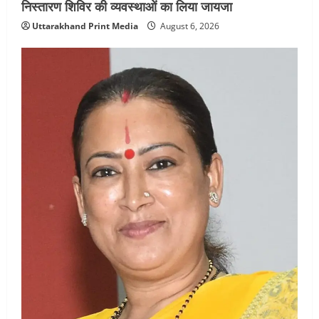
निस्तारण शिविर की व्यवस्थाओं का लिया जायजा
Uttarakhand Print Media
August 6, 2026