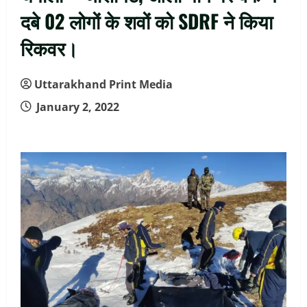
दबे 02 लोगों के शवों को SDRF ने किया
रिकवर।
Uttarakhand Print Media
January 2, 2022