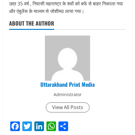
उम्र 35 वर्ष , निवासी महाराष्ट्र के शवों को बर्फ से बाहर निकाला गया
और एंबुलेंस के माध्यम से जोशीमठ लाया गया।
ABOUT THE AUTHOR
Uttarakhand Print Media
Administrator
View All Posts
Facebook
Twitter
LinkedIn
WhatsApp
Share