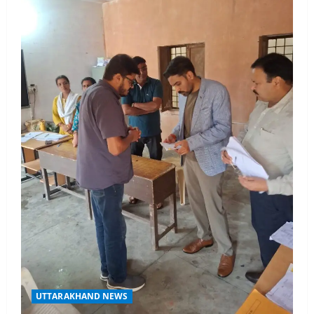
UTTARAKHAND NEWS