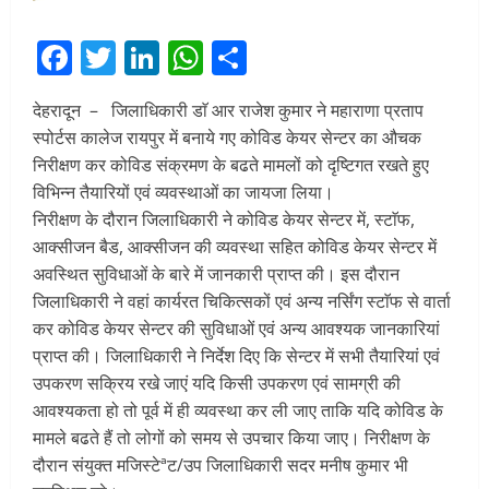
Facebook
Twitter
LinkedIn
WhatsApp
Share
देहरादून – जिलाधिकारी डाॅ आर राजेश कुमार ने महाराणा प्रताप
स्पोर्टस कालेज रायपुर में बनाये गए कोविड केयर सेन्टर का औचक
निरीक्षण कर कोविड संक्रमण के बढते मामलों को दृष्टिगत रखते हुए
विभिन्न तैयारियों एवं व्यवस्थाओं का जायजा लिया।
निरीक्षण के दौरान जिलाधिकारी ने कोविड केयर सेन्टर में, स्टाॅफ,
आक्सीजन बैड, आक्सीजन की व्यवस्था सहित कोविड केयर सेन्टर में
अवस्थित सुविधाओं के बारे में जानकारी प्राप्त की। इस दौरान
जिलाधिकारी ने वहां कार्यरत चिकित्सकों एवं अन्य नर्सिंग स्टाॅफ से वार्ता
कर कोविड केयर सेन्टर की सुविधाओं एवं अन्य आवश्यक जानकारियां
प्राप्त की। जिलाधिकारी ने निर्देश दिए कि सेन्टर में सभी तैयारियां एवं
उपकरण सक्रिय रखे जाएं यदि किसी उपकरण एवं सामग्री की
आवश्यकता हो तो पूर्व में ही व्यवस्था कर ली जाए ताकि यदि कोविड के
मामले बढते हैं तो लोगों को समय से उपचार किया जाए। निरीक्षण के
दौरान संयुक्त मजिस्टेªट/उप जिलाधिकारी सदर मनीष कुमार भी