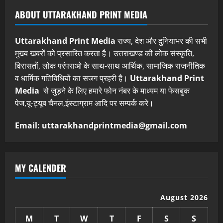
ABOUT UTTARAKHAND PRINT MEDIA
Uttarakhand Print Media
राज्य, देश और दुनियाभर की सभी
मुख्य खबरों को प्रसारित करता है। उत्तराखण्ड की लोक संस्कृति,
विरासतों, लोक परंपराओ के साथ-साथ आर्थिक, सामाजिक राजनीतिक
व धार्मिक गतिविधियों का सजग प्रहरी है।
Uttarakhand Print
Media
से जुड़ने के लिए हमारे फोन नंबर के माध्यम या फेसबुक
पेज,यू-ट्यूब चैनल,इंस्टाग्राम आदि पर सम्पर्क करे।
Email: uttarakhandprintmedia@gmail.com
MY CALENDER
August 2026
M
T
W
T
F
S
S