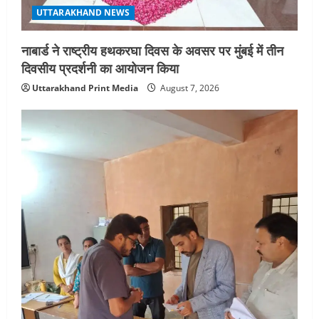
UTTARAKHAND NEWS
नाबार्ड ने राष्ट्रीय हथकरघा दिवस के अवसर पर मुंबई में तीन
दिवसीय प्रदर्शनी का आयोजन किया
Uttarakhand Print Media
August 7, 2026