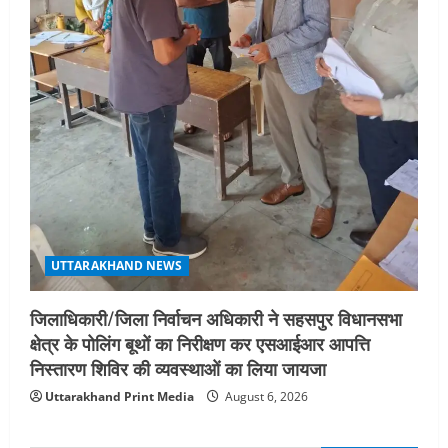
UTTARAKHAND NEWS
जिलाधिकारी/जिला निर्वाचन अधिकारी ने सहसपुर विधानसभा
क्षेत्र के पोलिंग बूथों का निरीक्षण कर एसआईआर आपत्ति
निस्तारण शिविर की व्यवस्थाओं का लिया जायजा
Uttarakhand Print Media
August 6, 2026