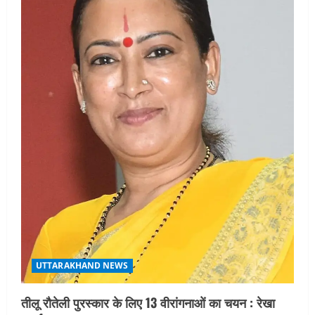
UTTARAKHAND NEWS
तीलू रौतेली पुरस्कार के लिए 13 वीरांगनाओं का चयन : रेखा