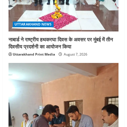
UTTARAKHAND NEWS
नाबार्ड ने राष्ट्रीय हथकरघा दिवस के अवसर पर मुंबई में तीन
दिवसीय प्रदर्शनी का आयोजन किया
Uttarakhand Print Media
August 7, 2026