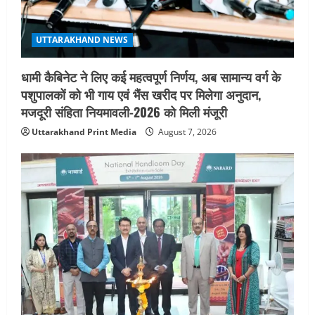
UTTARAKHAND NEWS
धामी कैबिनेट ने लिए कई महत्वपूर्ण निर्णय, अब सामान्य वर्ग के
पशुपालकों को भी गाय एवं भैंस खरीद पर मिलेगा अनुदान,
मजदूरी संहिता नियमावली-2026 को मिली मंजूरी
Uttarakhand Print Media
August 7, 2026