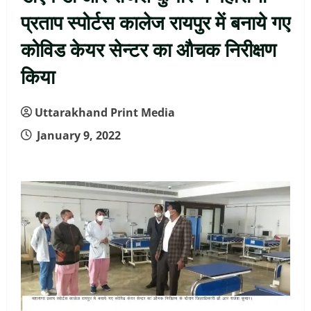
प्रताप स्पोर्टस कालेज रायपुर में बनाये गए
कोविड केयर सेन्टर का औचक निरीक्षण
किया
Uttarakhand Print Media
January 9, 2022