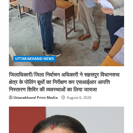
UTTARAKHAND NEWS
जिलाधिकारी/जिला निर्वाचन अधिकारी ने सहसपुर विधानसभा
क्षेत्र के पोलिंग बूथों का निरीक्षण कर एसआईआर आपत्ति
निस्तारण शिविर की व्यवस्थाओं का लिया जायजा
Uttarakhand Print Media
August 6, 2026