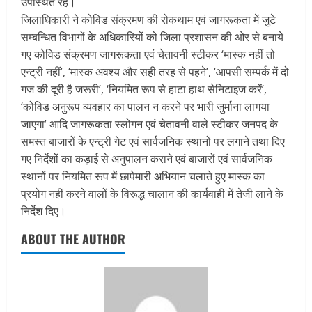
उपस्थित रहे।
जिलाधिकारी ने कोविड संक्रमण की रोकथाम एवं जागरूकता में जुटे
सम्बन्धित विभागों के अधिकारियों को जिला प्रशासन की ओर से बनाये
गए कोविड संक्रमण जागरूकता एवं चेतावनी स्टीकर ‘मास्क नहीं तो
एन्ट्री नहीं’, ‘मास्क अवश्य और सही तरह से पहने’, ‘आपसी सम्पर्क में दो
गज की दूरी है जरूरी’, ‘नियमित रूप से हाटा हाथ सेनिटाइज करें’,
‘कोविड अनुरूप व्यवहार का पालन न करने पर भारी जुर्माना लागया
जाएगा’ आदि जागरूकता स्लोगन एवं चेतावनी वाले स्टीकर जनपद के
समस्त बाजारों के एन्ट्री गेट एवं सार्वजनिक स्थानों पर लगाने तथा दिए
गए निर्देशों का कड़ाई से अनुपालन कराने एवं बाजारों एवं सार्वजनिक
स्थानों पर नियमित रूप में छापेमारी अभियान चलाते हुए मास्क का
प्रयोग नहीं करने वालों के विरूद्ध चालान की कार्यवाही में तेजी लाने के
निर्देश दिए।
ABOUT THE AUTHOR