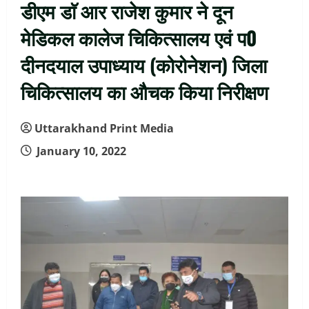
डीएम डाॅ आर राजेश कुमार ने दून
मेडिकल कालेज चिकित्सालय एवं प0
दीनदयाल उपाध्याय (कोरोनेशन) जिला
चिकित्सालय का औचक किया निरीक्षण
Uttarakhand Print Media
January 10, 2022