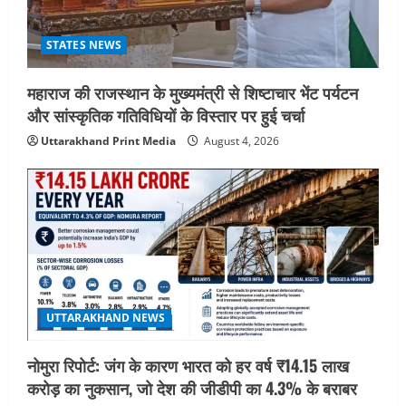
STATES NEWS
महाराज की राजस्थान के मुख्यमंत्री से शिष्टाचार भेंट पर्यटन
और सांस्कृतिक गतिविधियों के विस्तार पर हुई चर्चा
Uttarakhand Print Media
August 4, 2026
UTTARAKHAND NEWS
नोमुरा रिपोर्ट: जंग के कारण भारत को हर वर्ष ₹14.15 लाख
करोड़ का नुकसान, जो देश की जीडीपी का 4.3% के बराबर