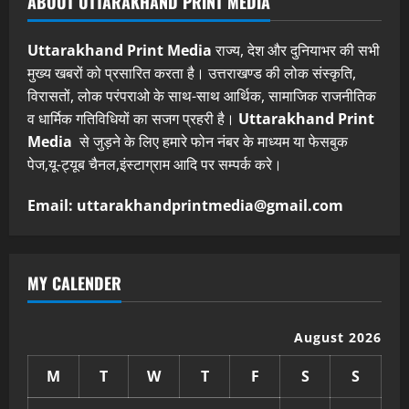
ABOUT UTTARAKHAND PRINT MEDIA
Uttarakhand Print Media
राज्य, देश और दुनियाभर की सभी
मुख्य खबरों को प्रसारित करता है। उत्तराखण्ड की लोक संस्कृति,
विरासतों, लोक परंपराओ के साथ-साथ आर्थिक, सामाजिक राजनीतिक
व धार्मिक गतिविधियों का सजग प्रहरी है।
Uttarakhand Print
Media
से जुड़ने के लिए हमारे फोन नंबर के माध्यम या फेसबुक
पेज,यू-ट्यूब चैनल,इंस्टाग्राम आदि पर सम्पर्क करे।
Email: uttarakhandprintmedia@gmail.com
MY CALENDER
August 2026
M
T
W
T
F
S
S