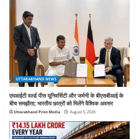
UTTARAKHAND NEWS
एमआईटी वर्ल्ड पीस यूनिवर्सिटी और जर्मनी के बीएसबीआई के
बीच समझौता; भारतीय छात्रों को मिलेंगे वैश्विक अवसर
Uttarakhand Print Media
August 5, 2026