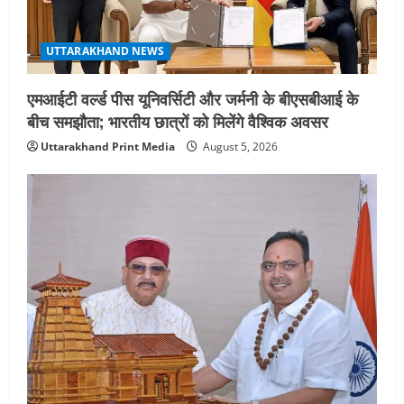
August 2, 2026
UTTARAKHAND NEWS
एमआईटी वर्ल्ड पीस यूनिवर्सिटी और जर्मनी के बीएसबीआई के
बीच समझौता; भारतीय छात्रों को मिलेंगे वैश्विक अवसर
Uttarakhand Print Media
August 5, 2026