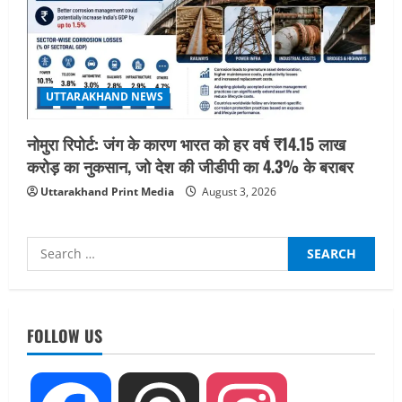
UTTARAKHAND NEWS
नोमुरा रिपोर्ट: जंग के कारण भारत को हर वर्ष ₹14.15 लाख
करोड़ का नुकसान, जो देश की जीडीपी का 4.3% के बराबर
Uttarakhand Print Media
August 3, 2026
Search
for:
FOLLOW US
UTTARAKHAND NEWS