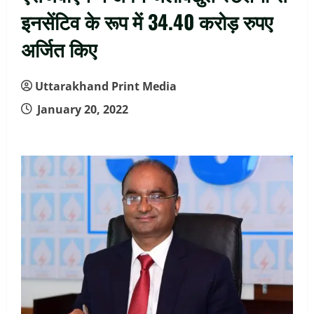
इनसेंटिव के रूप में 34.40 करोड़ रुपए
अर्जित किए
Uttarakhand Print Media
January 20, 2022