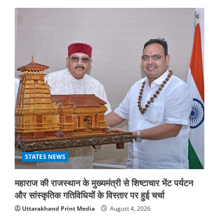
STATES NEWS
महाराज की राजस्थान के मुख्यमंत्री से शिष्टाचार भेंट पर्यटन
और सांस्कृतिक गतिविधियों के विस्तार पर हुई चर्चा
Uttarakhand Print Media
August 4, 2026