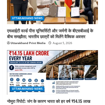
UTTARAKHAND NEWS
एमआईटी वर्ल्ड पीस यूनिवर्सिटी और जर्मनी के बीएसबीआई के
बीच समझौता; भारतीय छात्रों को मिलेंगे वैश्विक अवसर
Uttarakhand Print Media
August 5, 2026
UTTARAKHAND NEWS
नोमुरा रिपोर्ट: जंग के कारण भारत को हर वर्ष ₹14.15 लाख