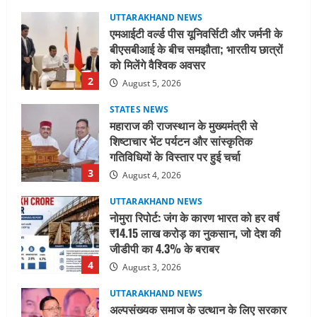
UTTARAKHAND NEWS
एमआईटी वर्ल्ड पीस यूनिवर्सिटी और जर्मनी के
बीएसबीआई के बीच समझौता; भारतीय छात्रों
को मिलेंगे वैश्विक अवसर
2
August 5, 2026
STATES NEWS
महाराज की राजस्थान के मुख्यमंत्री से
शिष्टाचार भेंट पर्यटन और सांस्कृतिक
गतिविधियों के विस्तार पर हुई चर्चा
3
August 4, 2026
UTTARAKHAND NEWS
नोमुरा रिपोर्ट: जंग के कारण भारत को हर वर्ष
₹14.15 लाख करोड़ का नुकसान, जो देश की
जीडीपी का 4.3% के बराबर
4
August 3, 2026
UTTARAKHAND NEWS
अल्पसंख्यक समाज के उत्थान के लिए सरकार
पूरी तरह प्रतिबद्ध, योजनाओं का लाभ बिना