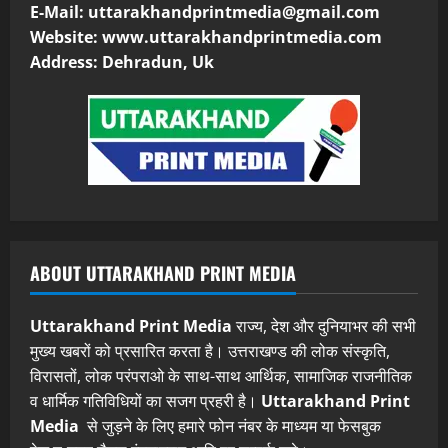
E-Mail:
uttarakhandprintmedia@gmail.com
Website: www.uttarakhandprintmedia.com
Address: Dehradun, Uk
ABOUT UTTARAKHAND PRINT MEDIA
Uttarakhand Print Media
राज्य, देश और दुनियाभर की सभी
मुख्य खबरों को प्रसारित करता है। उत्तराखण्ड की लोक संस्कृति,
विरासतों, लोक परंपराओ के साथ-साथ आर्थिक, सामाजिक राजनीतिक
व धार्मिक गतिविधियों का सजग प्रहरी है।
Uttarakhand Print
Media
से जुड़ने के लिए हमारे फोन नंबर के माध्यम या फेसबुक