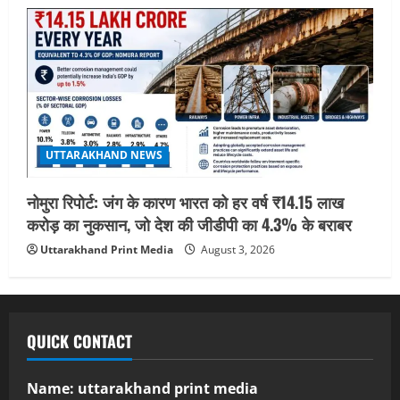
UTTARAKHAND NEWS
नोमुरा रिपोर्ट: जंग के कारण भारत को हर वर्ष ₹14.15 लाख
करोड़ का नुकसान, जो देश की जीडीपी का 4.3% के बराबर
Uttarakhand Print Media
August 3, 2026
QUICK CONTACT
Name: uttarakhand print media