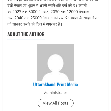
देशों नेपाल एवं भूटान में अपनी उपस्थिति दर्ज की है। कंपनी
वर्ष 2023 तक 5000 मेगावाट, 2030 तक 12000 मेगावाट
तथा 2040 तक 25000 मेगावाट की स्थापित क्षमता के साझा विजन
को साकार करने की दिशा में अग्रसर है।
ABOUT THE AUTHOR
Uttarakhand Print Media
Administrator
View All Posts