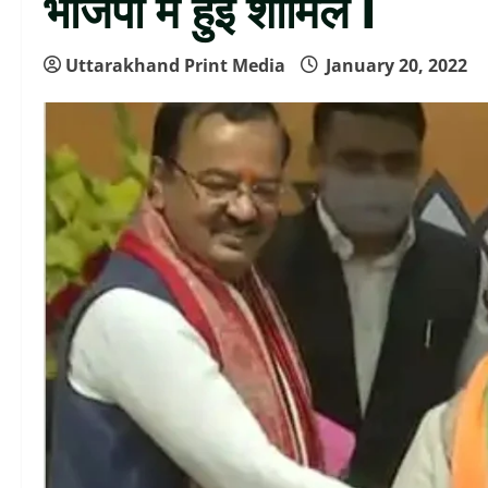
भाजपा में हुई शामिल I
Uttarakhand Print Media
January 20, 2022