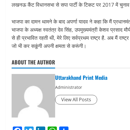
लखनऊ कैंट विधानसभा से सपा पार्टी के टिकट पर 2017 में चुनाव
भाजपा का दामन थामने के बाद अपर्णा यादव ने कहा कि मैं प्रधानमंत्
भाजपा के अध्यक्ष स्वतंत्र देव सिंह, उपमुख्यमंत्री केशव प्रसाद मौ
से ही प्रभावित रहती थी, मेरे लिए सर्वप्रथम राष्ट्र है. अब मैं रा
जो भी कर सकूंगी अपनी क्षमता से करूंगी।
ABOUT THE AUTHOR
Uttarakhand Print Media
Administrator
View All Posts