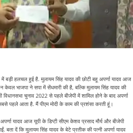
त में बड़ी हलचल हुई है. मुलायम सिंह यादव की छोटी बहू अपर्णा यादव आज
 न केवल भाजपा ने सपा में सेंधमारी की है, बल्कि मुलायम सिंह यादव की
ी विधानसभा चुनाव 2022 से पहले बीजेपी में शामिल होने के बाद अपर्णा
सबसे पहले आता है. मैं पीएम मोदी के काम की प्रशंसा करती हूं।
हू अपर्णा यादव आज यूपी के डिप्टी सीएम केशव प्रसाद मौर्य और बीजेपी
ो गईं. बता दें कि मुलायम सिंह यादव के बेटे प्रतीक की पत्नी अपर्णा यादव