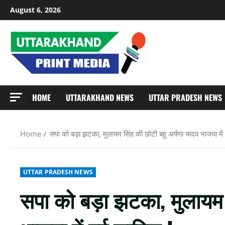
Skip
August 6, 2026
to
content
HOME
UTTARAKHAND NEWS
UTTAR PRADESH NEWS
Home
सपा को बड़ा झटका, मुलायम सिंह की छोटी बहू अर्पणा यादव भाजपा में
UTTAR PRADESH NEWS
सपा को बड़ा झटका, मुलायम 