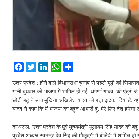
Facebook
Twitter
LinkedIn
WhatsApp
Share
उत्तर प्रदेश : होने वाले विधानसभा चुनाव से पहले यूपी की सियास
यानी बुधवार को भाजपा में शामिल हो गईं. अपर्णा यादव की एंट्री से
छोटी बहू ने सपा मुखिया अखिलेश यादव को बड़ा झटका दिया है. यूप
यादव ने कहा कि मैं भाजपा का बहुत आभारी हूं. मेरे लिए देश हमेशा 
दरअसल, उत्तर प्रदेश के पूर्व मुख्यमंत्री मुलायम सिंह यादव की ब
प्रदेश अध्यक्ष स्वतंत्र देव सिंह की मौजूदगी में बीजेपी में शामिल ह