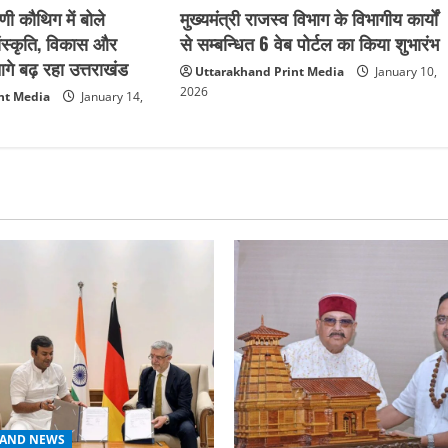
मुख्यमंत्री राजस्व विभाग के विभागीय कार्यों
ी कौथिग में बोले
से सम्बन्धित 6 वेब पोर्टल का किया शुभारंभ
 संस्कृति, विकास और
े बढ़ रहा उत्तराखंड
Uttarakhand Print Media
January 10,
2026
nt Media
January 14,
AND NEWS