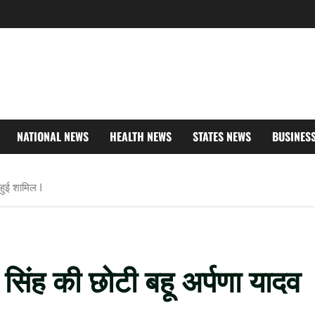
NATIONAL NEWS
HEALTH NEWS
STATES NEWS
BUSINES
 हुई शामिल I
सिंह की छोटी बहू अर्पणा यादव