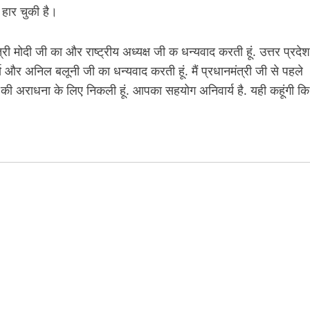
 हार चुकी है।
री मोदी जी का और राष्ट्रीय अध्यक्ष जी क धन्यवाद करती हूं. उत्तर प्रदेश
र्य और अनिल बलूनी जी का धन्यवाद करती हूं. मैं प्रधानमंत्री जी से पहले
ष्ट्र की अराधना के लिए निकली हूं. आपका सहयोग अनिवार्य है. यही कहूंगी कि