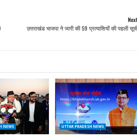
Next
0
उत्तराखंड भाजपा ने जारी की 59 प्रत्याशियों की पहली सूच
UTTAR PRADESH NEWS
H NEWS