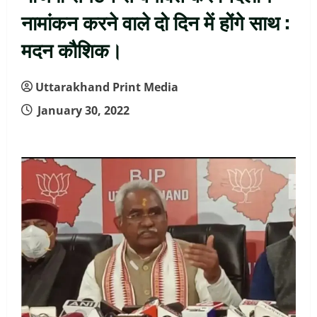
नामांकन करने वाले दो दिन में होंगे साथ :
मदन कौशिक।
Uttarakhand Print Media
January 30, 2022