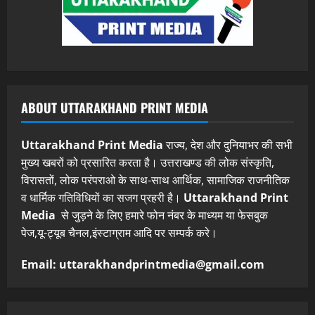
ABOUT UTTARAKHAND PRINT MEDIA
Uttarakhand Print Media
राज्य, देश और दुनियाभर की सभी
मुख्य खबरों को प्रसारित करता है। उत्तराखण्ड की लोक संस्कृति,
विरासतों, लोक परंपराओ के साथ-साथ आर्थिक, सामाजिक राजनीतिक
व धार्मिक गतिविधियों का सजग प्रहरी है।
Uttarakhand Print
Media
से जुड़ने के लिए हमारे फोन नंबर के माध्यम या फेसबुक
पेज,यू-ट्यूब चैनल,इंस्टाग्राम आदि पर सम्पर्क करे।
Email: uttarakhandprintmedia@gmail.com