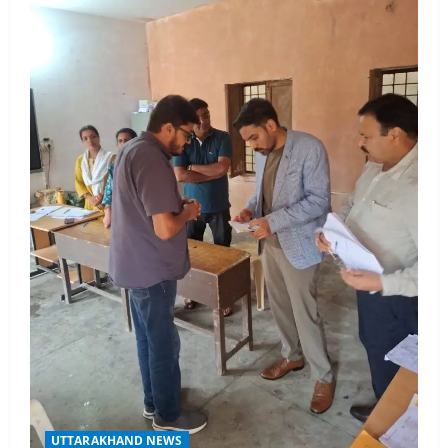
UTTARAKHAND NEWS