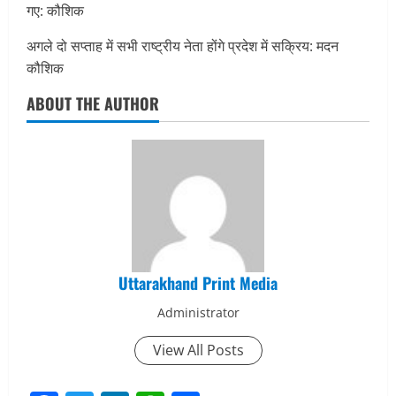
गए: कौशिक
अगले दो सप्ताह में सभी राष्ट्रीय नेता होंगे प्रदेश में सक्रिय: मदन
कौशिक
ABOUT THE AUTHOR
Uttarakhand Print Media
Administrator
View All Posts