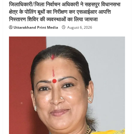
जिलाधिकारी/जिला निर्वाचन अधिकारी ने सहसपुर विधानसभा
क्षेत्र के पोलिंग बूथों का निरीक्षण कर एसआईआर आपत्ति
निस्तारण शिविर की व्यवस्थाओं का लिया जायजा
Uttarakhand Print Media
August 6, 2026