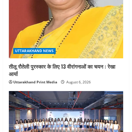
UTTARAKHAND NEWS
तीलू रौतेली पुरस्कार के लिए 13 वीरांगनाओं का चयन : रेखा
आर्या
Uttarakhand Print Media
August 6, 2026