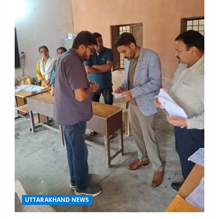
UTTARAKHAND NEWS