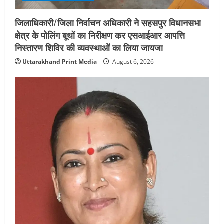
जिलाधिकारी/जिला निर्वाचन अधिकारी ने सहसपुर विधानसभा
क्षेत्र के पोलिंग बूथों का निरीक्षण कर एसआईआर आपत्ति
निस्तारण शिविर की व्यवस्थाओं का लिया जायजा
Uttarakhand Print Media
August 6, 2026