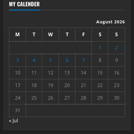
MY CALENDER
August 2026
M
T
W
T
F
S
S
1
2
3
4
5
6
7
8
9
10
11
12
13
14
15
16
17
18
19
20
21
22
23
24
25
26
27
28
29
30
31
« Jul