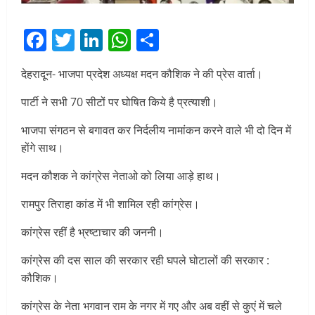
Facebook
Twitter
LinkedIn
WhatsApp
Share
देहरादून- भाजपा प्रदेश अध्यक्ष मदन कौशिक ने की प्रेस वार्ता।
पार्टी ने सभी 70 सीटों पर घोषित किये है प्रत्याशी।
भाजपा संगठन से बगावत कर निर्दलीय नामांकन करने वाले भी दो दिन में
होंगे साथ।
मदन कौशक ने कांग्रेस नेताओ को लिया आड़े हाथ।
रामपुर तिराहा कांड में भी शामिल रही कांग्रेस।
कांग्रेस रहीं है भ्रष्टाचार की जननी।
कांग्रेस की दस साल की सरकार रही घपले घोटालों की सरकार :
कौशिक।
कांग्रेस के नेता भगवान राम के नगर में गए और अब वहीं से कुएं में चले