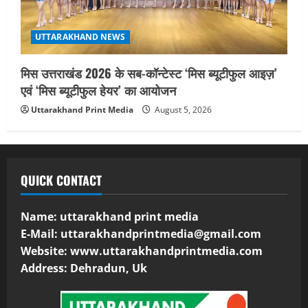
UTTARAKHAND NEWS
मिस उत्तराखंड 2026 के सब-कॉन्टेस्ट ‘मिस ब्यूटीफुल आइज़’
एवं ‘मिस ब्यूटीफुल हेयर’ का आयोजन
Uttarakhand Print Media
August 5, 2026
QUICK CONTACT
Name: uttarakhand print media
E-Mail:
uttarakhandprintmedia@gmail.com
Website: www.uttarakhandprintmedia.com
Address: Dehradun, Uk