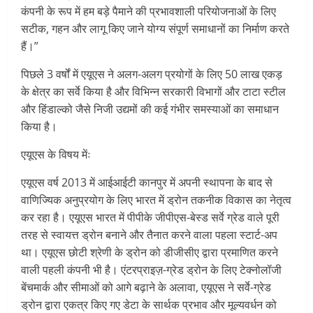
कंपनी के रूप में हम बड़े पैमाने की प्रभावशाली परियोजनाओं के लिए
सटीक, गहन और लागू किए जाने योग्य संपूर्ण समाधानों का निर्माण करते
हैं।”
पिछले 3 वर्षों में एयूएस ने अलग-अलग प्रयोगों के लिए 50 लाख एकड़
के क्षेत्र का सर्वे किया है और विभिन्न सरकारी विभागों और टाटा स्टील
और हिंडाल्को जैसे निजी उद्यमों की कई गंभीर समस्याओं का समाधान
किया है।
एयूएस के विषय मेंः
एयूएस वर्ष 2013 में आईआईटी कानपुर में अपनी स्थापना के बाद से
वाणिज्यिक अनुप्रयोग के लिए भारत में ड्रोन तकनीक विकास का नेतृत्व
कर रहा है। एयूएस भारत में पीपीके जीपीएस-बेस्ड सर्वे ग्रेड वाले पूरी
तरह से स्वायत्त ड्रोन बनाने और तैनात करने वाला पहला स्टार्ट-अप
था। एयूएस छोटी श्रेणी के ड्रोन को डीजीसीए द्वारा प्रमाणित करने
वाली पहली कंपनी भी है। एंटरप्राइज़-ग्रेड ड्रोन के लिए टेक्नोलॉजी
बेंचमार्क और सीमाओं को आगे बढ़ाने के अलावा, एयूएस ने सर्वे-ग्रेड
ड्रोन द्वारा एकत्र किए गए डेटा के सार्थक प्रभाव और मूल्यवर्धन को