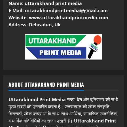
Name: uttarakhand print media
E-Mail:
uttarakhandprintmedia@gmail.com
Website: www.uttarakhandprintmedia.com
Address: Dehradun, Uk
ABOUT UTTARAKHAND PRINT MEDIA
Uttarakhand Print Media
राज्य, देश और दुनियाभर की सभी
मुख्य खबरों को प्रसारित करता है। उत्तराखण्ड की लोक संस्कृति,
विरासतों, लोक परंपराओ के साथ-साथ आर्थिक, सामाजिक राजनीतिक
व धार्मिक गतिविधियों का सजग प्रहरी है।
Uttarakhand Print