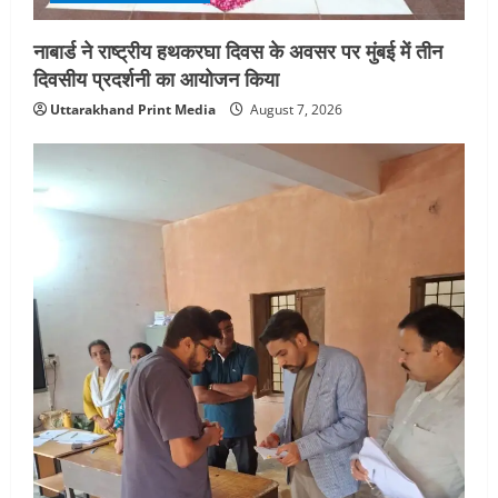
नाबार्ड ने राष्ट्रीय हथकरघा दिवस के अवसर पर मुंबई में तीन
दिवसीय प्रदर्शनी का आयोजन किया
Uttarakhand Print Media
August 7, 2026