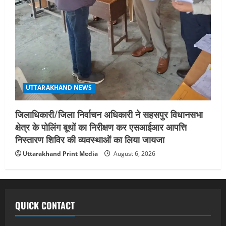
UTTARAKHAND NEWS
जिलाधिकारी/जिला निर्वाचन अधिकारी ने सहसपुर विधानसभा
क्षेत्र के पोलिंग बूथों का निरीक्षण कर एसआईआर आपत्ति
निस्तारण शिविर की व्यवस्थाओं का लिया जायजा
Uttarakhand Print Media
August 6, 2026
QUICK CONTACT