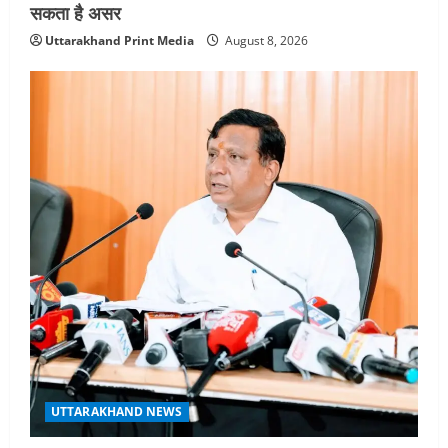
तीलू रौतेली पुरस्कार के लिए 13 वीरांगनाओं का
सकता है असर
चयन : रेखा आर्या
Uttarakhand Print Media
August 8, 2026
August 6, 2026
5
UTTARAKHAND NEWS