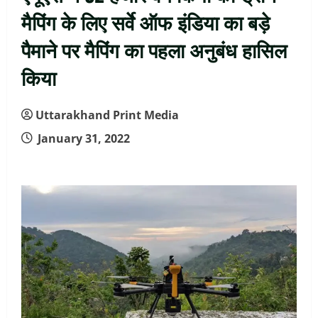
मैपिंग के लिए सर्वे ऑफ इंडिया का बड़े
पैमाने पर मैपिंग का पहला अनुबंध हासिल
किया
Uttarakhand Print Media
January 31, 2022