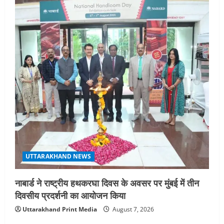
UTTARAKHAND NEWS
नाबार्ड ने राष्ट्रीय हथकरघा दिवस के अवसर पर मुंबई में तीन
दिवसीय प्रदर्शनी का आयोजन किया
Uttarakhand Print Media
August 7, 2026