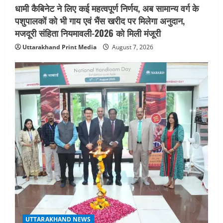
धामी कैबिनेट ने लिए कई महत्वपूर्ण निर्णय, अब सामान्य वर्ग के
पशुपालकों को भी गाय एवं भैंस खरीद पर मिलेगा अनुदान,
मजदूरी संहिता नियमावली-2026 को मिली मंजूरी
Uttarakhand Print Media
August 7, 2026
UTTARAKHAND NEWS