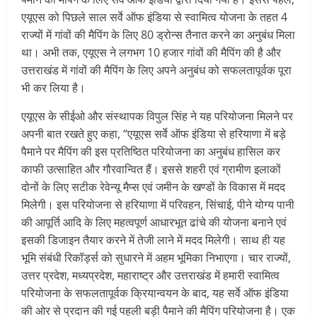
एयूएस को पिछले साल सर्वे ऑफ इंडिया से स्वामित्व योजना के तहत 4
राज्यों में गांवों की मैपिंग के लिए 80 ड्रोन्स तैनात करने का अनुबंध मिला
था। अभी तक, एयूएस ने लगभग 10 हजार गांवों की मैपिंग की है और
उत्तराखंड में गांवों की मैपिंग के लिए अपने अनुबंध को सफलतापूर्वक पूरा
भी कर लिया है।
एयूएस के सीईओ और संस्थापक विपुल सिंह ने यह परियोजना मिलने पर
अपनी बात रखते हुए कहा, “एयूएस सर्वे ऑफ इंडिया से हरियाणा में बड़े
पैमाने पर मैपिंग की इस प्रतिष्ठित परियोजना का अनुबंध हासिल कर
काफी उत्साहित और गौरवान्वित हैं। इससे शहरी एवं ग्रामीण इलाकों
दोनों के लिए सटीक रेवेन्यू मैप्स एवं जमीन के खण्डों के विकास में मदद
मिलेगी। इस परियोजना से हरियाणा में परिवहन, सिंचाई, पीने योग्य पानी
की आपूर्ति आदि के लिए महत्वपूर्ण आधारभूत ढांचे की योजना बनाने एवं
इसकी डिजाइन तैयार करने में तेजी लाने में मदद मिलेगी। साथ ही यह
भूमि संबंधी रिकॉर्ड्स को सुधारने में अहम भूमिका निभाएगा। चार राज्यों,
उत्तर प्रदेश, मध्यप्रदेश, महाराष्ट्र और उत्तराखंड में हमारी स्वामित्व
परियोजना के सफलतापूर्वक क्रियान्वयन के बाद, यह सर्वे ऑफ इंडिया
की ओर से प्रदान की गई पहली बड़ी पैमाने की मैपिंग परियोजना है। एक