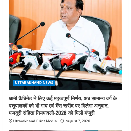
UTTARAKHAND NEWS
धामी कैबिनेट ने लिए कई महत्वपूर्ण निर्णय, अब सामान्य वर्ग के
पशुपालकों को भी गाय एवं भैंस खरीद पर मिलेगा अनुदान,
मजदूरी संहिता नियमावली-2026 को मिली मंजूरी
Uttarakhand Print Media
August 7, 2026