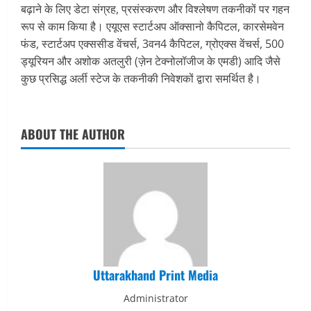
बढ़ाने के लिए डेटा संग्रह, प्रसंस्करण और विश्लेषण तकनीकों पर गहन
रूप से काम किया है। एयूएस स्टार्टअप ऑक्सानो कैपिटल, कारसेमवेन
फंड, स्टार्टअप एक्ससीड वेंचर्स, 3वन4 कैपिटल, ग्रोएक्स वेंचर्स, 500
ड्यूरियन और अशोक अतलुरी (ज़ेन टेक्नोलॉजीज के एमडी) आदि जैसे
कुछ प्रसिद्ध अर्ली स्टेज के तकनीकी निवेशकों द्वारा समर्थित है।
ABOUT THE AUTHOR
Uttarakhand Print Media
Administrator