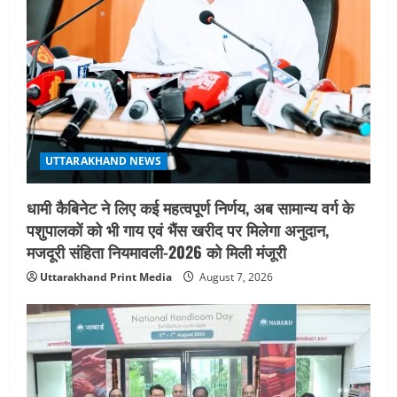
UTTARAKHAND NEWS
धामी कैबिनेट ने लिए कई महत्वपूर्ण निर्णय, अब सामान्य वर्ग के
पशुपालकों को भी गाय एवं भैंस खरीद पर मिलेगा अनुदान,
मजदूरी संहिता नियमावली-2026 को मिली मंजूरी
Uttarakhand Print Media
August 7, 2026