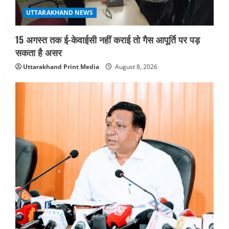
o
UTTARAKHAND NEWS
n
15 अगस्त तक ई-केवाईसी नहीं कराई तो गैस आपूर्ति पर पड़
सकता है असर
Uttarakhand Print Media
August 8, 2026