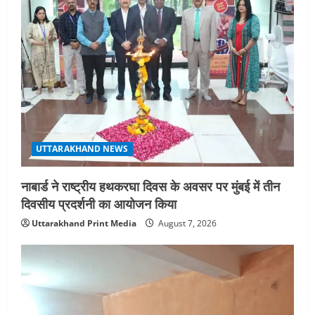
UTTARAKHAND NEWS
नाबार्ड ने राष्ट्रीय हथकरघा दिवस के अवसर पर मुंबई में तीन
दिवसीय प्रदर्शनी का आयोजन किया
Uttarakhand Print Media
August 7, 2026