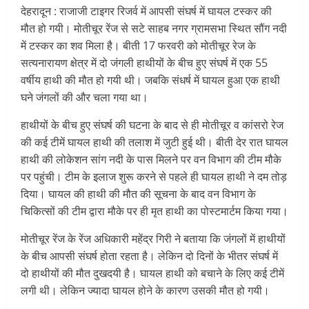
देहरादून : राजाजी टाइगर रिजर्व में आपसी संघर्ष में घायल टस्कर की
मौत हो गयी। मोतीचूर रेंज से सटे साहब नगर ग्रामसभा स्थित सौंग नदी
में टस्कर का शव मिला है। बीती 17 फरवरी को मोतीचूर रेज के
सत्यनारायण क्षेत्र में दो जंगली हाथीयों के बीच हुए संघर्ष में एक 55
वर्षीय हाथी की मौत हो गयी थी। जबकि संधर्ष में घायल हुआ एक हाथी
घने जंगलों की और चला गया था।
हाथीयों के बीच हुए संघर्ष की घटना के बाद से ही मोतीचूर व कांसरो रेज
की कई टीमें घायल हाथी की तलाश में जुटी हुई थी। बीती देर रात घायल
हाथी की लोकेशन सांग नदी के पास मिलने पर वन विभाग की टीम मौके
पर पहुंची। टीम के इलाज शुरू करने से पहले ही घायल हाथी ने दम तोड़
दिया। घायल की हाथी की मौत की सूचना के बाद वन विभाग के
चिकित्सों की टीम द्वारा मौके पर ही मृत हाथी का पोस्टमार्टम किया गया।
मोतीचूर रेंज के रेंज अधिकारी महेंद्र गिरी ने बताया कि जंगलों में हाथीयों
के बीच आपसी संघर्ष होता रहता है। लेकिन दो दिनों के भीतर संघर्ष में
दो हाथीयों की मौत दुखदयी है। घायल हाथी को बचाने के लिए कई टीमें
लगी थी। लेकिन ज्यादा घायल होने के कारण उसकी मौत हो गयी।