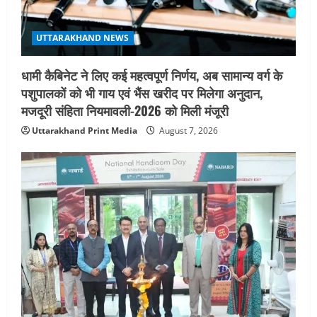
UTTARAKHAND NEWS
धामी कैबिनेट ने लिए कई महत्वपूर्ण निर्णय, अब सामान्य वर्ग के
पशुपालकों को भी गाय एवं भैंस खरीद पर मिलेगा अनुदान,
मजदूरी संहिता नियमावली-2026 को मिली मंजूरी
Uttarakhand Print Media
August 7, 2026