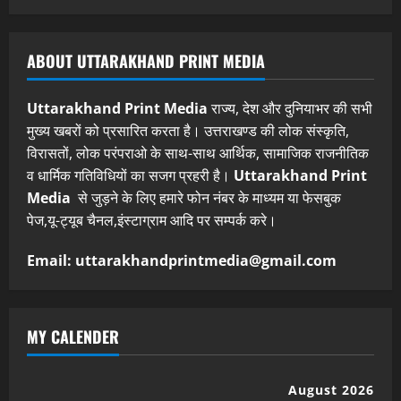
ABOUT UTTARAKHAND PRINT MEDIA
Uttarakhand Print Media
राज्य, देश और दुनियाभर की सभी
मुख्य खबरों को प्रसारित करता है। उत्तराखण्ड की लोक संस्कृति,
विरासतों, लोक परंपराओ के साथ-साथ आर्थिक, सामाजिक राजनीतिक
व धार्मिक गतिविधियों का सजग प्रहरी है।
Uttarakhand Print
Media
से जुड़ने के लिए हमारे फोन नंबर के माध्यम या फेसबुक
पेज,यू-ट्यूब चैनल,इंस्टाग्राम आदि पर सम्पर्क करे।
Email: uttarakhandprintmedia@gmail.com
MY CALENDER
August 2026