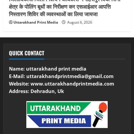
क्षेत्र के पोलिंग बूथों का निरीक्षण कर एसआईआर आपत्ति
निस्तारण शिविर की व्यवस्थाओं का लिया जायजा
Uttarakhand Print Media
August 6, 2026
QUICK CONTACT
Name: uttarakhand print media
E-Mail:
uttarakhandprintmedia@gmail.com
Website: www.uttarakhandprintmedia.com
Address: Dehradun, Uk