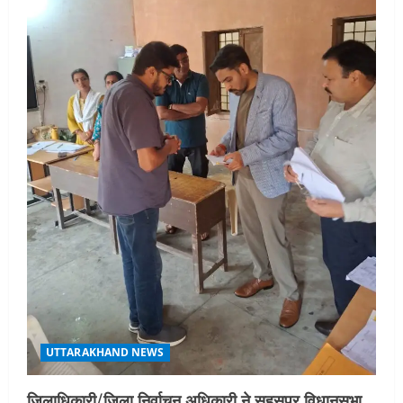
UTTARAKHAND NEWS
जिलाधिकारी/जिला निर्वाचन अधिकारी ने सहसपुर विधानसभा