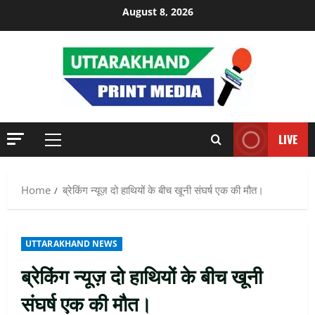
Skip
August 8, 2026
to
content
LIVE
Primary
Menu
Home
ब्रेकिंग न्यूज़ दो हाथियों के बीच खूनी संघर्ष एक की मौत।
UTTARAKHAND NEWS
ब्रेकिंग न्यूज़ दो हाथियों के बीच खूनी
संघर्ष एक की मौत।