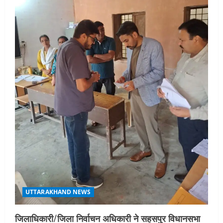
UTTARAKHAND NEWS
जिलाधिकारी/जिला निर्वाचन अधिकारी ने सहसपुर विधानसभा