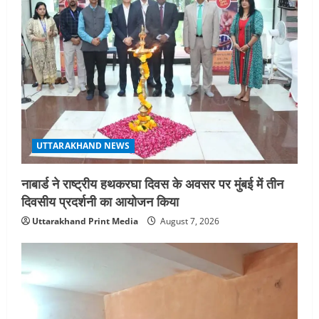
UTTARAKHAND NEWS
नाबार्ड ने राष्ट्रीय हथकरघा दिवस के अवसर पर मुंबई में तीन
दिवसीय प्रदर्शनी का आयोजन किया
Uttarakhand Print Media
August 7, 2026