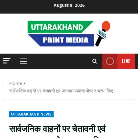
Skip
August 8, 2026
to
content
LIVE
Primary
Menu
Home
सार्वजनिक वाहनों पर चेतावनी एवं जनजागरूकता पोस्टर चस्पा किए।
UTTARAKHAND NEWS
सार्वजनिक वाहनों पर चेतावनी एवं