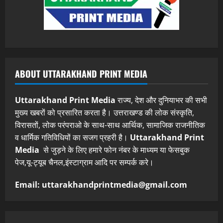
ABOUT UTTARAKHAND PRINT MEDIA
Uttarakhand Print Media
राज्य, देश और दुनियाभर की सभी
मुख्य खबरों को प्रसारित करता है। उत्तराखण्ड की लोक संस्कृति,
विरासतों, लोक परंपराओ के साथ-साथ आर्थिक, सामाजिक राजनीतिक
व धार्मिक गतिविधियों का सजग प्रहरी है।
Uttarakhand Print
Media
से जुड़ने के लिए हमारे फोन नंबर के माध्यम या फेसबुक
पेज,यू-ट्यूब चैनल,इंस्टाग्राम आदि पर सम्पर्क करे।
Email: uttarakhandprintmedia@gmail.com