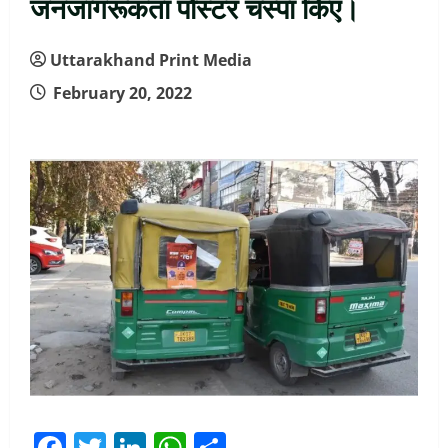
जनजागरूकता पोस्टर चस्पा किए।
Uttarakhand Print Media
February 20, 2022
Facebook
Twitter
LinkedIn
WhatsApp
Share