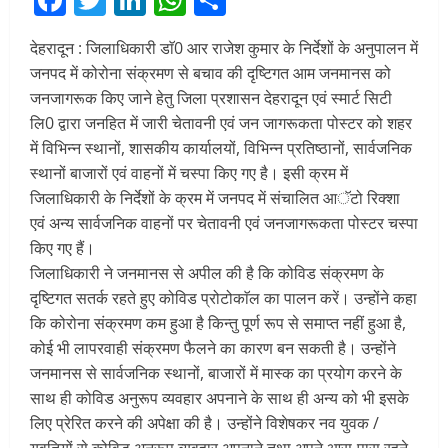
देहरादून : जिलाधिकारी डाॅ0 आर राजेश कुमार के निर्देशों के अनुपालन में
जनपद में कोरोना संक्रमण से बचाव की दृष्टिगत आम जनमानस को
जनजागरूक किए जाने हेतु जिला प्रशासन देहरादून एवं स्मार्ट सिटी
लि0 द्वारा जनहित में जारी चेतावनी एवं जन जागरूकता पोस्टर को शहर
में विभिन्न स्थानों, शासकीय कार्यालयों, विभिन्न प्रतिष्ठानों, सार्वजनिक
स्थानों बाजारों एवं वाहनों में चस्पा किए गए है। इसी क्रम में
जिलाधिकारी के निर्देशों के क्रम में जनपद में संचालित आॅटो रिक्शा
एवं अन्य सार्वजनिक वाहनों पर चेतावनी एवं जनजागरूकता पोस्टर चस्पा
किए गए हैं।
जिलाधिकारी ने जनमानस से अपील की है कि कोविड संक्रमण के
दृष्टिगत सतर्क रहते हुए कोविड प्रोटोकाॅल का पालन करें। उन्होंने कहा
कि कोरोना संक्रमण कम हुआ है किन्तु पूर्ण रूप से समाप्त नहीं हुआ है,
कोई भी लापरवाही संक्रमण फैलने का कारण बन सकती है। उन्होंने
जनमानस से सार्वजनिक स्थानों, बाजारों में मास्क का प्रयोग करने के
साथ ही कोविड अनुरूप व्यवहार अपनाने के साथ ही अन्य को भी इसके
लिए प्रेरित करने की अपेक्षा की है। उन्होंने विशेषकर नव युवक /
युवतियों से कोविड अनुरूप व्यवहार अपनाने तथा अपने आस-पास रहने