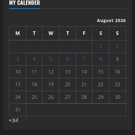
MY CALENDER
August 2026
M
T
W
T
F
S
S
1
2
3
4
5
6
7
8
9
10
11
12
13
14
15
16
17
18
19
20
21
22
23
24
25
26
27
28
29
30
31
« Jul