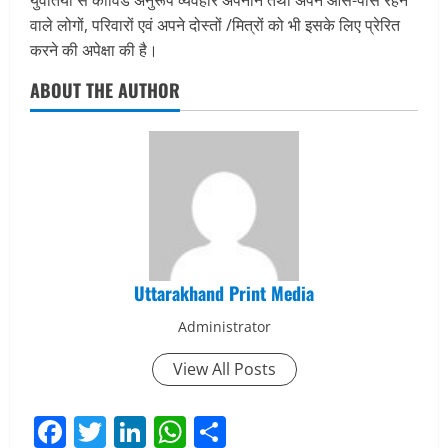
वाले लोगों, परिवारों एवं अपने दोस्तों /मित्रों को भी इसके लिए प्रेरित
करने की अपेक्षा की है।
ABOUT THE AUTHOR
Uttarakhand Print Media
Administrator
View All Posts
Facebook
Twitter
LinkedIn
WhatsApp
Share