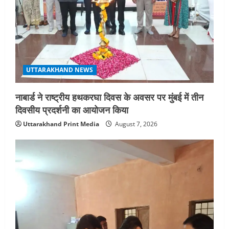
UTTARAKHAND NEWS
नाबार्ड ने राष्ट्रीय हथकरघा दिवस के अवसर पर मुंबई में तीन
दिवसीय प्रदर्शनी का आयोजन किया
Uttarakhand Print Media
August 7, 2026