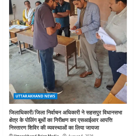
UTTARAKHAND NEWS
जिलाधिकारी/जिला निर्वाचन अधिकारी ने सहसपुर विधानसभा
क्षेत्र के पोलिंग बूथों का निरीक्षण कर एसआईआर आपत्ति
निस्तारण शिविर की व्यवस्थाओं का लिया जायजा
Uttarakhand Print Media
August 6, 2026