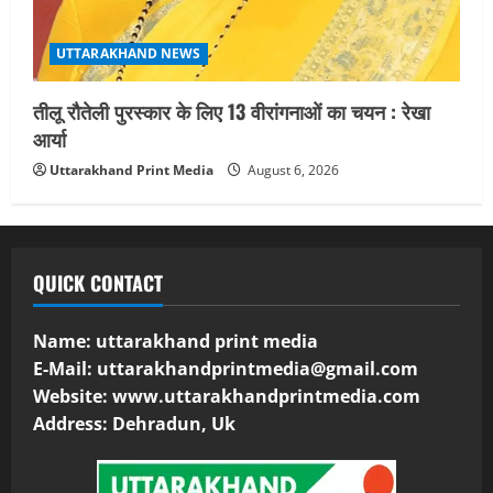
UTTARAKHAND NEWS
तीलू रौतेली पुरस्कार के लिए 13 वीरांगनाओं का चयन : रेखा
आर्या
Uttarakhand Print Media
August 6, 2026
QUICK CONTACT
Name: uttarakhand print media
E-Mail:
uttarakhandprintmedia@gmail.com
Website: www.uttarakhandprintmedia.com
Address: Dehradun, Uk