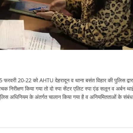
ांक 25 फरवरी 20-22 को AHTU देहरादून व थाना बसंत विहार की पुलिस द्वार
 औचक निरीक्षण किया गया तो दो स्पा सेंटर एलिट स्पा एंड सलून व अर्बन था
पुलिस अधिनियम के अंतर्गत चालान किया गया है व अनियमितताओं के संबंध