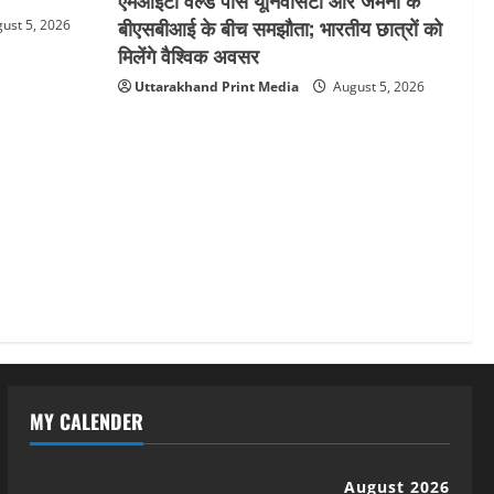
बीएसबीआई के बीच समझौता; भारतीय छात्रों को
ust 5, 2026
मिलेंगे वैश्विक अवसर
Uttarakhand Print Media
August 5, 2026
MY CALENDER
August 2026