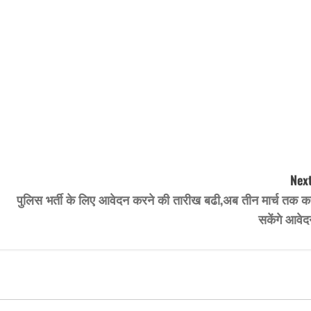
Next
पुलिस भर्ती के लिए आवेदन करने की तारीख बढी,अब तीन मार्च तक क
सकेंगे आवेद