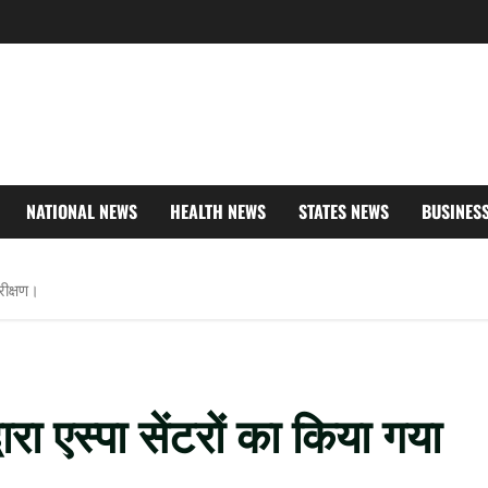
NATIONAL NEWS
HEALTH NEWS
STATES NEWS
BUSINES
रीक्षण।
रा एस्पा सेंटरों का किया गया