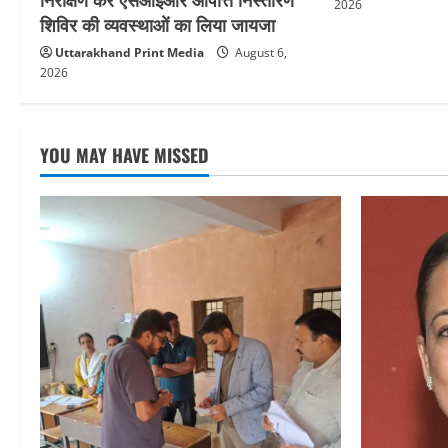
2026
शिविर की व्यवस्थाओं का लिया जायजा
Uttarakhand Print Media
August 6,
2026
YOU MAY HAVE MISSED