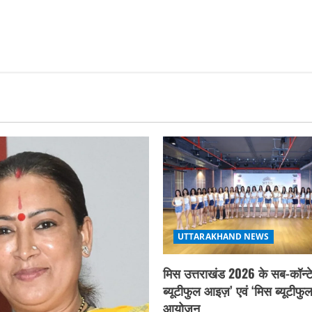
UTTARAKHAND NEWS
मिस उत्तराखंड 2026 के सब-कॉन्टे
ब्यूटीफुल आइज़’ एवं ‘मिस ब्यूटीफु
आयोजन