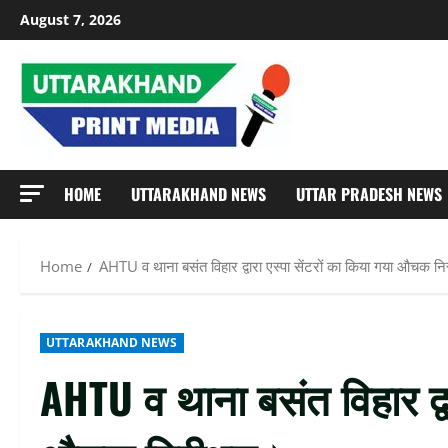
Skip
August 7, 2026
to
content
HOME
UTTARAKHAND NEWS
UTTAR PRADESH NEWS
Home
AHTU व थाना बसंत विहार द्वारा एस्पा सेंटरों का किया गया औचक नि
UTTARAKHAND NEWS
AHTU व थाना बसंत विहार द्वा