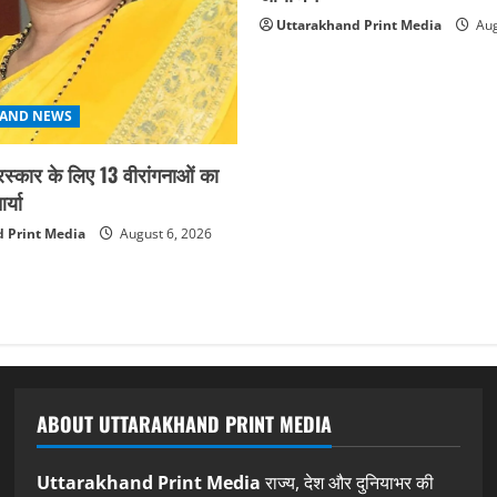
Uttarakhand Print Media
Aug
AND NEWS
ुरस्कार के लिए 13 वीरांगनाओं का
्या
 Print Media
August 6, 2026
ABOUT UTTARAKHAND PRINT MEDIA
Uttarakhand Print Media
राज्य, देश और दुनियाभर की