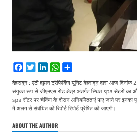
Facebook
Twitter
LinkedIn
WhatsApp
Share
देहरादून : एंटी ह्यूमन ट्रैफिकिंग यूनिट देहरादून द्वारा आज दिन
संयुक्त रूप से जीएमएस रोड क्षेत्र अंतर्गत स्थित spa सेंटरों का
spa सेंटर पर चेकिंग के दौरान अनियमितताएं पाए जाने पर इनका 
में अलग से संबंधित को रिपोर्ट रिपोर्ट प्रेषित की जाएगी।
ABOUT THE AUTHOR