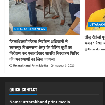
UTTARAKH
UTTARAKHAND NEWS
तीलू रौतेली प
जिलाधिकारी/जिला निर्वाचन अधिकारी ने
चयन : रेखा आर
सहसपुर विधानसभा क्षेत्र के पोलिंग बूथों का
Uttarakhand
निरीक्षण कर एसआईआर आपत्ति निस्तारण शिविर
की व्यवस्थाओं का लिया जायजा
Uttarakhand Print Media
August 6, 2026
QUICK CONTACT
Name: uttarakhand print media